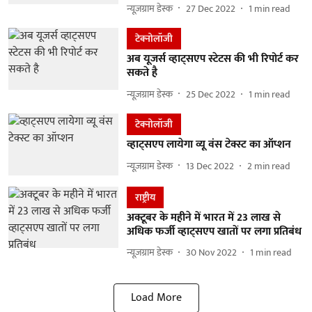
न्यूज़ग्राम डेस्क
27 Dec 2022
1
min read
टेक्नोलॉजी
अब यूजर्स व्हाट्सएप स्टेटस की भी रिपोर्ट कर
सकते है
न्यूज़ग्राम डेस्क
25 Dec 2022
1
min read
टेक्नोलॉजी
व्हाट्सएप लायेगा व्यू वंस टेक्स्ट का ऑप्शन
न्यूज़ग्राम डेस्क
13 Dec 2022
2
min read
राष्ट्रीय
अक्टूबर के महीने में भारत में 23 लाख से
अधिक फर्जी व्हाट्सएप खातों पर लगा प्रतिबंध
न्यूज़ग्राम डेस्क
30 Nov 2022
1
min read
Load More