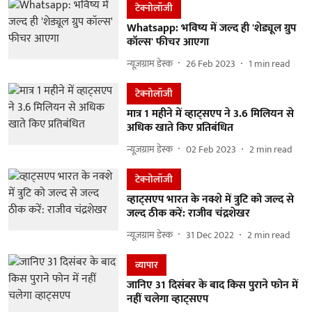
टेक्नोलॉजी
Whatsapp: भविष्य में जल्द ही 'शेड्यूल ग्रुप
कॉल्स' फीचर आएगा
न्यूज़ग्राम डेस्क
26 Feb 2023
1
min read
टेक्नोलॉजी
मात्र 1 महीने में व्हाट्सएप ने 3.6 मिलियन से
अधिक खाते किए प्रतिबंधित
न्यूज़ग्राम डेस्क
02 Feb 2023
2
min read
टेक्नोलॉजी
व्हाट्सएप भारत के नक्शे में त्रुटि को जल्द से
जल्द ठीक करें: राजीव चंद्रशेखर
न्यूज़ग्राम डेस्क
31 Dec 2022
2
min read
व्यापार
जानिए 31 दिसंबर के बाद किस पुराने फोन में
नहीं चलेगा व्हाट्सएप