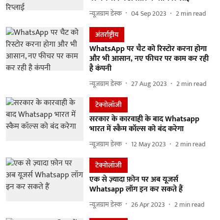
न्यूज़ग्राम डेस्क
04 Sep 2023
2
min read
अंतर्राष्ट्रीय
WhatsApp पर चैट को रिस्टोर करना होगा
और भी आसान, नए फीचर पर काम कर रही
है कंपनी
न्यूज़ग्राम डेस्क
27 Aug 2023
2
min read
टेक्नोलॉजी
सरकार के कारवाही के बाद Whatsapp
भारत में स्कैम कॉल्स को बंद करेगा
न्यूज़ग्राम डेस्क
12 May 2023
2
min read
टेक्नोलॉजी
एक से ज़्यादा फ़ोन पर अब यूजर्स
Whatsapp लॉग इन कर सकते हैं
न्यूज़ग्राम डेस्क
26 Apr 2023
2
min read