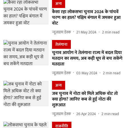
अन्य
कैसा रहा लोकसभा चुनाव 2024 के पांचवें
चरण का हाल? पश्चिम बंगाल में जमकर हुआ
वोट
न्यूज़ग्राम डेस्क
21 May 2024
2
min read
तेलंगाना
चुनाव आयोग ने तेलंगाना राज्य में बदल दिया
मतदान का समय, अब कड़ी धूप से बच सकेंगे
मतदाता
न्यूज़ग्राम डेस्क
03 May 2024
2
min read
अन्य
जब चुनाव में नोटा को मिले अधिक वोट तो
क्या होगा? जानिए कब से हुई नोटा की
शुरूआत
न्यूज़ग्राम डेस्क
26 Apr 2024
2
min read
राजनीति