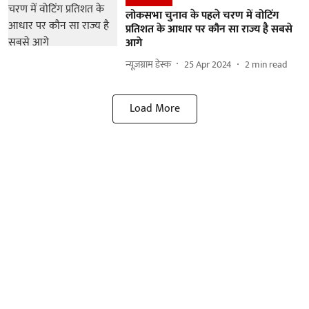
लोकसभा चुनाव के पहले चरण में वोटिंग
प्रतिशत के आधार पर कौन सा राज्य है सबसे
आगे
न्यूज़ग्राम डेस्क
25 Apr 2024
2
min read
Load More