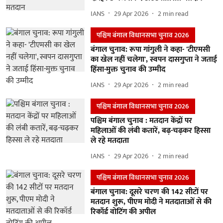
IANS
29 Apr 2026
2
min read
पश्चिम बंगाल विधानसभा चुनाव 2026
बंगाल चुनाव: रूपा गांगुली ने कहा- 'टीएमसी
का खेल नहीं चलेगा', स्वपन दासगुप्ता ने जताई
हिंसा-मुक्त चुनाव की उम्मीद
IANS
29 Apr 2026
2
min read
पश्चिम बंगाल विधानसभा चुनाव 2026
पश्चिम बंगाल चुनाव : मतदान केंद्रों पर
महिलाओं की लंबी कतारें, बढ़-चढ़कर हिस्सा
ले रहे मतदाता
IANS
29 Apr 2026
2
min read
पश्चिम बंगाल विधानसभा चुनाव 2026
बंगाल चुनाव: दूसरे चरण की 142 सीटों पर
मतदान शुरू, पीएम मोदी ने मतदाताओं से की
रिकॉर्ड वोटिंग की अपील