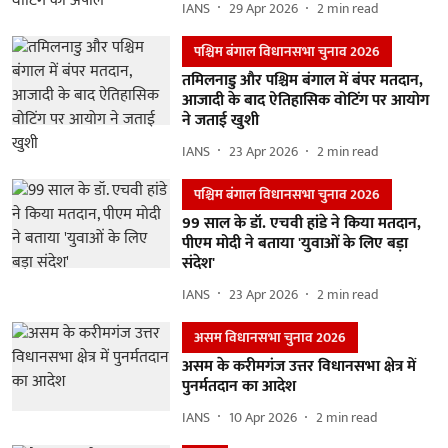
IANS
29 Apr 2026
2
min read
पश्चिम बंगाल विधानसभा चुनाव 2026
तमिलनाडु और पश्चिम बंगाल में बंपर मतदान,
आजादी के बाद ऐतिहासिक वोटिंग पर आयोग
ने जताई खुशी
IANS
23 Apr 2026
2
min read
पश्चिम बंगाल विधानसभा चुनाव 2026
99 साल के डॉ. एचवी हांडे ने किया मतदान,
पीएम मोदी ने बताया 'युवाओं के लिए बड़ा
संदेश'
IANS
23 Apr 2026
2
min read
असम विधानसभा चुनाव 2026
असम के करीमगंज उत्तर विधानसभा क्षेत्र में
पुनर्मतदान का आदेश
IANS
10 Apr 2026
2
min read