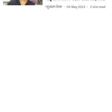
न्यूज़ग्राम डेस्क
03 May 2023
2
min read