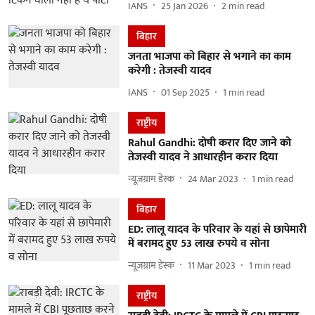
IANS
25 Jan 2026
2
min read
बिहार
जनता भाजपा को बिहार से भगाने का काम
करेगी : तेजस्वी यादव
IANS
01 Sep 2025
1
min read
राष्ट्रीय
Rahul Gandhi: दोषी करार दिए जाने को
तेजस्वी यादव ने आधारहीन करार दिया
न्यूज़ग्राम डेस्क
24 Mar 2023
1
min read
बिहार
ED: लालू यादव के परिवार के यहां से छापेमारी
में बरामद हुए 53 लाख रुपये व सोना
न्यूज़ग्राम डेस्क
11 Mar 2023
1
min read
राष्ट्रीय