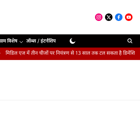
ग्राम विशेष
जॉब्स / इंटर्नशिप
मिडिल एज में तीन चीजों पर नियंत्रण से 13 साल तक टल सकता है डिमेंशिया :