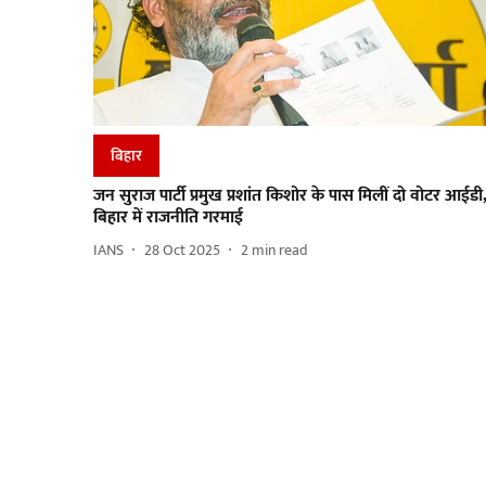
बिहार
जन सुराज पार्टी प्रमुख प्रशांत किशोर के पास मिलीं दो वोटर आईडी
बिहार में राजनीति गरमाई
IANS
28 Oct 2025
2
min read