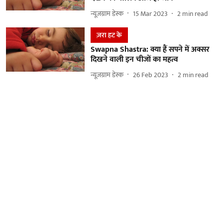
न्यूज़ग्राम डेस्क
15 Mar 2023
2
min read
ज़रा हट के
Swapna Shastra: क्या हैं सपने में अक्सर
दिखने वाली इन चीजों का महत्व
न्यूज़ग्राम डेस्क
26 Feb 2023
2
min read