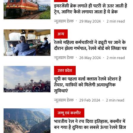
इमरजेंसी ब्रेक लगाते ही पटरी से उतर जाती है
ट्रेन, जानिए कैसे लगाया जाता है ये ब्रेक
न्यूज़ग्राम डेस्क
29 May 2024
2
min read
अन्य
रेलवे महिला कर्मचारियों ने ड्यूटी पर जाने के
दौरान झेला गर्भपात, रेलवे बोर्ड को लिखा पत्र
न्यूज़ग्राम डेस्क
26 May 2024
2
min read
उत्तर प्रदेश
यूपी का पहला वर्ल्ड क्लास रेलवे स्टेशन है
तैयार, यात्रियों को मिलेगी अत्याधुनिक
सुविधाएं
न्यूज़ग्राम डेस्क
29 Feb 2024
2
min read
जम्‍मू एवं कश्‍मीर
भारतीय रेल ने रच दिया इतिहास, कश्मीर में
बन गया है दुनिया का सबसे ऊंचा रेलवे ब्रिज