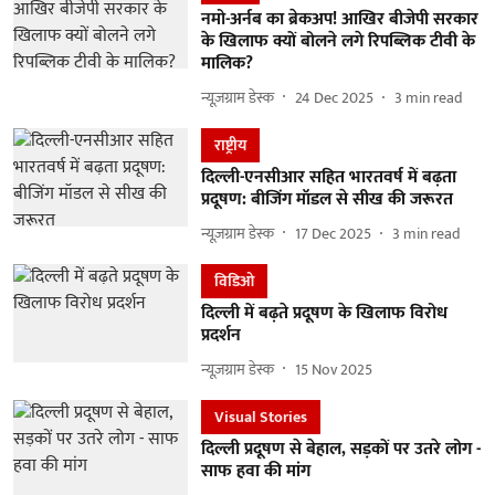
नमो-अर्नब का ब्रेकअप! आखिर बीजेपी सरकार
के खिलाफ क्यों बोलने लगे रिपब्लिक टीवी के
मालिक?
न्यूज़ग्राम डेस्क
24 Dec 2025
3
min read
राष्ट्रीय
दिल्ली-एनसीआर सहित भारतवर्ष में बढ़ता
प्रदूषण: बीजिंग मॉडल से सीख की जरूरत
न्यूज़ग्राम डेस्क
17 Dec 2025
3
min read
विडिओ
दिल्ली में बढ़ते प्रदूषण के खिलाफ विरोध
प्रदर्शन
न्यूज़ग्राम डेस्क
15 Nov 2025
Visual Stories
दिल्ली प्रदूषण से बेहाल, सड़कों पर उतरे लोग -
साफ हवा की मांग