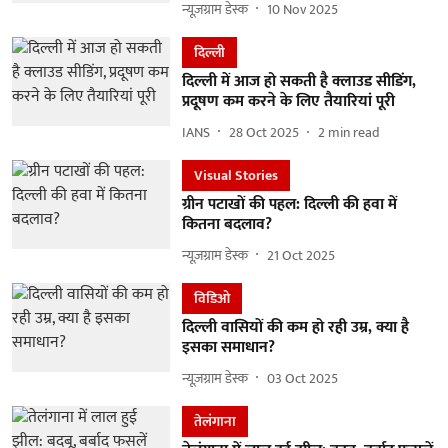
न्यूज़ग्राम डेस्क
10 Nov 2025
दिल्ली
दिल्ली में आज हो सकती है क्लाउड सीडिंग,
प्रदूषण कम करने के लिए तैयारियां पूरी
IANS
28 Oct 2025
2
min read
Visual Stories
ग्रीन पटाखों की पहल: दिल्ली की हवा में
कितना बदलाव?
न्यूज़ग्राम डेस्क
21 Oct 2025
विडिओ
दिल्ली वासियों की कम हो रही उम्र, क्या है
इसका समाधान?
न्यूज़ग्राम डेस्क
03 Oct 2025
तेलंगाना