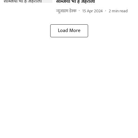
सब्जियां भी है जहरीली
न्यूज़ग्राम डेस्क
15 Apr 2024
2
min read
Load More