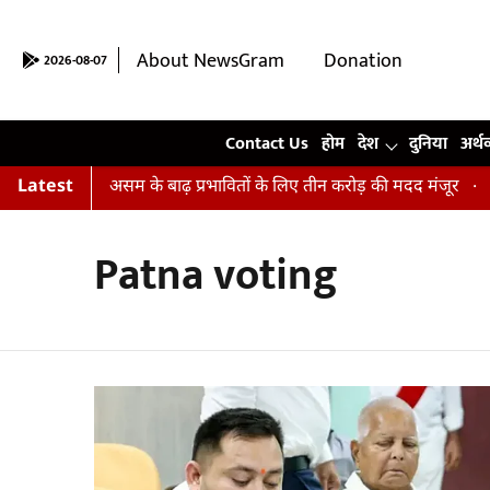
About NewsGram
Donation
2026-08-07
Contact Us
Contact Us
होम
देश
दुनिया
अर्थ
न सत्र शुरू, असम के बाढ़ प्रभावितों के लिए तीन करोड़ की मदद मंजूर
Latest
मे
Patna voting