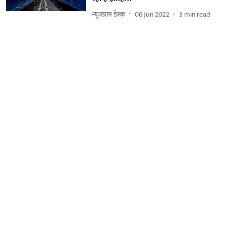
न्यूज़ग्राम डेस्क
06 Jun 2022
3
min read