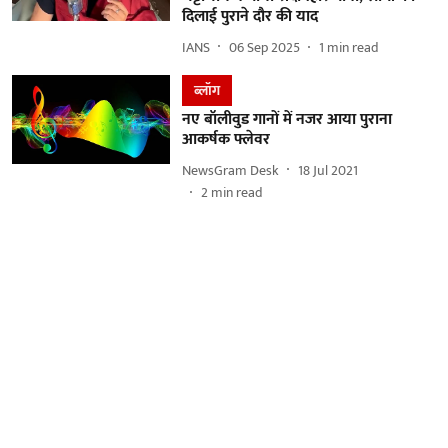
दिलाई पुराने दौर की याद
IANS
06 Sep 2025
1
min read
ब्लॉग
नए बॉलीवुड गानों में नजर आया पुराना
आकर्षक फ्लेवर
NewsGram Desk
18 Jul 2021
2
min read