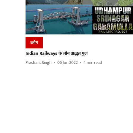
ब्लॉग
Indian Railways के तीन अद्भुत पुल
Prashant Singh
06 Jun 2022
4
min read