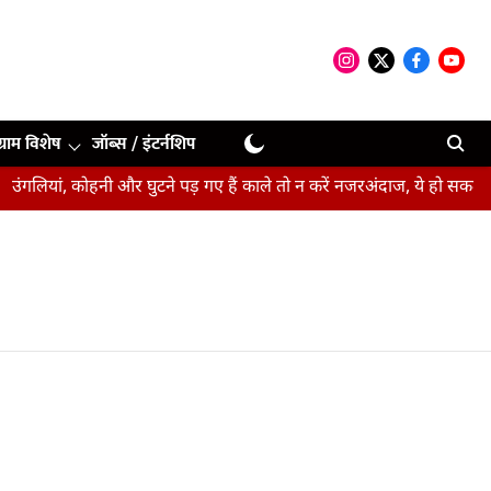
ग्राम विशेष
जॉब्स / इंटर्नशिप
ंगलियां, कोहनी और घुटने पड़ गए हैं काले तो न करें नजरअंदाज, ये हो सकते हैं स