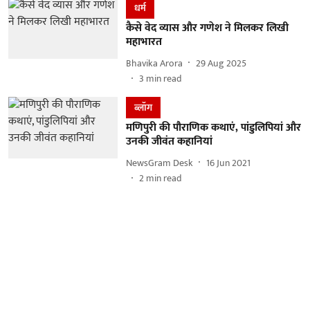
धर्म
कैसे वेद व्यास और गणेश ने मिलकर लिखी
महाभारत
Bhavika Arora
29 Aug 2025
3
min read
ब्लॉग
मणिपुरी की पौराणिक कथाएं, पांडुलिपियां और
उनकी जीवंत कहानियां
NewsGram Desk
16 Jun 2021
2
min read