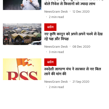
बोले निवेश से किसानों को ज्यादा लाभ
NewsGram Desk
12 Dec 2020
2
min read
ब्लॉग
नए कृषि कानून को अपने-अपने चश्मे से देख
रहे पक्ष और विपक्ष
NewsGram Desk
08 Dec 2020
3
min read
ब्लॉग
स्वदेशी जागरण मंच ने सरकार से नए बिल
लाने की मांग की
NewsGram Desk
21 Sep 2020
2
min read