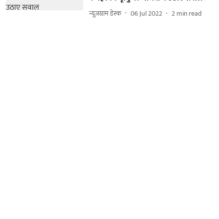
न्यूज़ग्राम डेस्क
06 Jul 2022
2
min read