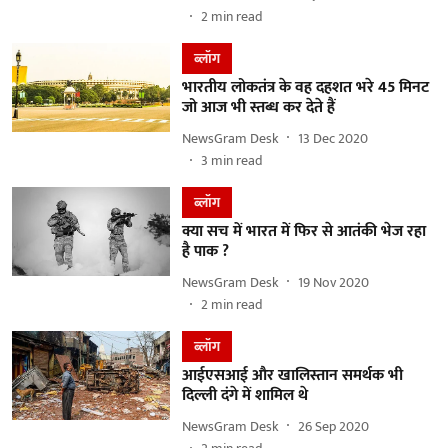
2
min read
ब्लॉग
भारतीय लोकतंत्र के वह दहशत भरे 45 मिनट
जो आज भी स्तब्ध कर देते हैं
NewsGram Desk
13 Dec 2020
3
min read
ब्लॉग
क्या सच में भारत में फिर से आतंकी भेज रहा
है पाक ?
NewsGram Desk
19 Nov 2020
2
min read
ब्लॉग
आईएसआई और खालिस्तान समर्थक भी
दिल्ली दंगे में शामिल थे
NewsGram Desk
26 Sep 2020