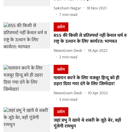
Saksham Nagar
18 Nov 2021
7
min read
ब्लॉग
RSS की किसी से प्रतिस्पर्धा नहीं केवल धर्म व
राष्ट्र के उत्थान के लिए कार्यरत: भागवत
NewsGram Desk
18 Apr 2022
2
min read
ब्लॉग
पलायन करने के लिए मजबूर हिन्दू को ही
ठहरा दिया गया ​दंगे के लिए जिम्मेदार!
NewsGram Desk
10 Apr 2022
3
min read
ब्लॉग
जहां प्रभु ने खाये थे शबरी के जूठे बेर, वहाँ
गूंजेगी रामधुन