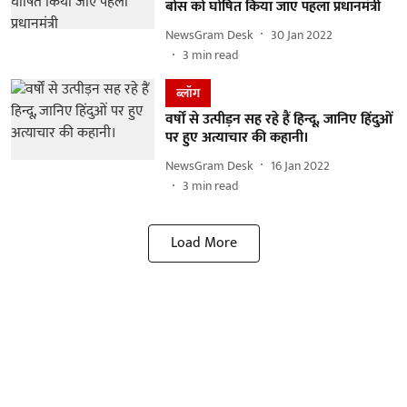
बोस को घोषित किया जाए पहला प्रधानमंत्री
NewsGram Desk
30 Jan 2022
3
min read
ब्लॉग
वर्षों से उत्पीड़न सह रहे हैं हिन्दू, जानिए हिंदुओं
पर हुए अत्याचार की कहानी।
NewsGram Desk
16 Jan 2022
3
min read
Load More