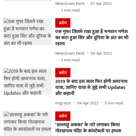
NewsGram Desk
07 Apr 2022
2
min read
ब्लॉग
एक गुफा जिसमे रखा हुआ है भगवान गणेश
का कटा हुआ सिर और दुनिया के अंत का भी
रहस्य
NewsGram Desk
04 Apr 2022
3
min read
ब्लॉग
2019 के बाद इस साल फिर होगी अमरनाथ
यात्रा, जानिए यात्रा से जुड़े सभी Updates
और कहानी
migrator
04 Apr 2022
5
min read
ब्लॉग
‘अल्लाहु अकबर’ के नारे लगाकर किया
गोरखनाथ मंदिर के कांस्टेबलों पर हमला