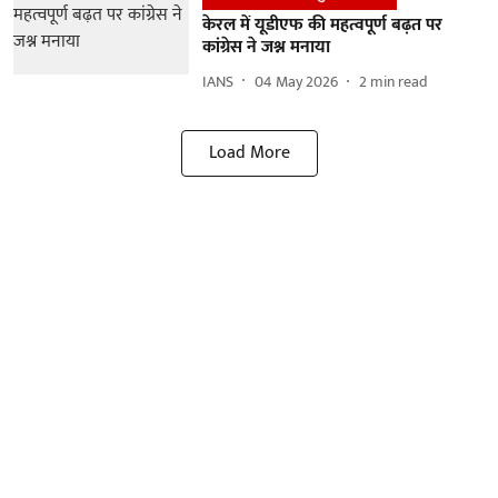
केरल में यूडीएफ की महत्वपूर्ण बढ़त पर
कांग्रेस ने जश्न मनाया
IANS
04 May 2026
2
min read
Load More