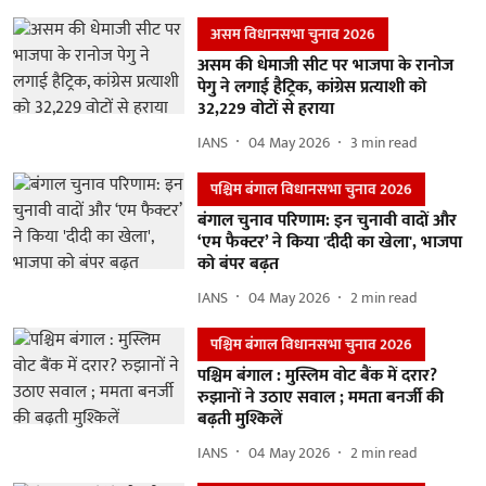
असम विधानसभा चुनाव 2026
असम की धेमाजी सीट पर भाजपा के रानोज
पेगु ने लगाई हैट्रिक, कांग्रेस प्रत्याशी को
32,229 वोटों से हराया
IANS
04 May 2026
3
min read
पश्चिम बंगाल विधानसभा चुनाव 2026
बंगाल चुनाव परिणाम: इन चुनावी वादों और
‘एम फैक्टर’ ने किया 'दीदी का खेला', भाजपा
को बंपर बढ़त
IANS
04 May 2026
2
min read
पश्चिम बंगाल विधानसभा चुनाव 2026
पश्चिम बंगाल : मुस्लिम वोट बैंक में दरार?
रुझानों ने उठाए सवाल ; ममता बनर्जी की
बढ़ती मुश्किलें
IANS
04 May 2026
2
min read