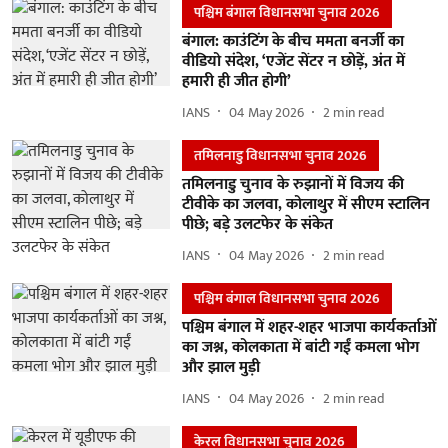
पश्चिम बंगाल विधानसभा चुनाव 2026
बंगाल: काउंटिंग के बीच ममता बनर्जी का
वीडियो संदेश, ‘एजेंट सेंटर न छोड़ें, अंत में
हमारी ही जीत होगी’
IANS
04 May 2026
2
min read
तमिलनाडु विधानसभा चुनाव 2026
तमिलनाडु चुनाव के रुझानों में विजय की
टीवीके का जलवा, कोलाथुर में सीएम स्टालिन
पीछे; बड़े उलटफेर के संकेत
IANS
04 May 2026
2
min read
पश्चिम बंगाल विधानसभा चुनाव 2026
पश्चिम बंगाल में शहर-शहर भाजपा कार्यकर्ताओं
का जश्न, कोलकाता में बांटी गईं कमला भोग
और झाल मुड़ी
IANS
04 May 2026
2
min read
केरल विधानसभा चुनाव 2026