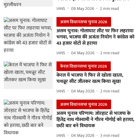
IANS
09 May 2026
2
min read
असम विधानसभा चुनाव 2026
असम चुनाव: गोलाघाट सीट पर फिर लहराया
भगवा, भाजपा की अजंता नियोग ने कांग्रेस को
43 हजार वोटों से हराया
IANS
04 May 2026
2
min read
केरल विधानसभा चुनाव 2026
केरल में भाजपा ने फिर से खोला खाता,
चथन्नूर सीट जीतकर खत्म किया सूखा
IANS
04 May 2026
2
min read
असम विधानसभा चुनाव 2026
असम चुनाव परिणाम: जोरहाट से भाजपा के
हितेंद्र नाथ गोस्वामी ने गौरव गोगोई को हराया,
छठी बार बने विधायक
IANS
04 May 2026
3
min read