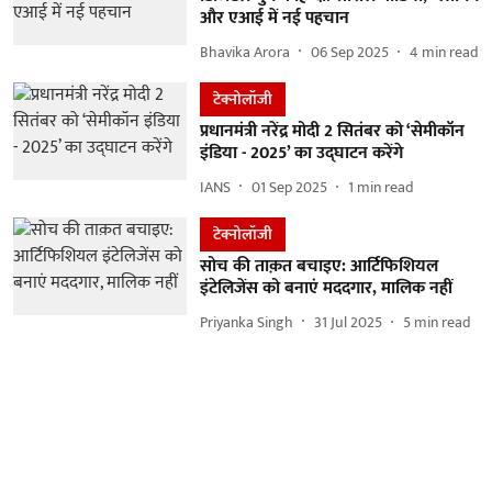
और एआई में नई पहचान
Bhavika Arora
06 Sep 2025
4
min read
टेक्नोलॉजी
प्रधानमंत्री नरेंद्र मोदी 2 सितंबर को ‘सेमीकॉन
इंडिया - 2025’ का उद्घाटन करेंगे
IANS
01 Sep 2025
1
min read
टेक्नोलॉजी
सोच की ताक़त बचाइए: आर्टिफिशियल
इंटेलिजेंस को बनाएं मददगार, मालिक नहीं
Priyanka Singh
31 Jul 2025
5
min read