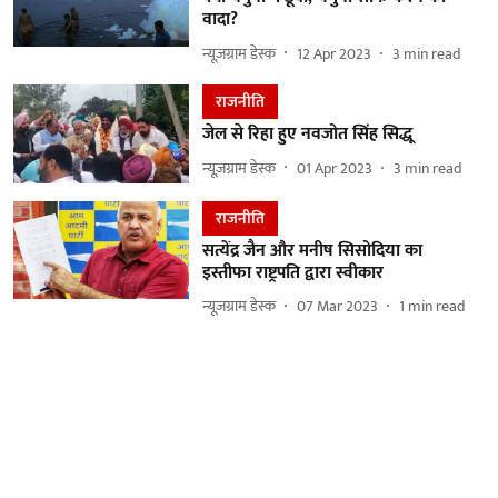
वादा?
न्यूज़ग्राम डेस्क
12 Apr 2023
3
min read
राजनीति
जेल से रिहा हुए नवजोत सिंह सिद्धू
न्यूज़ग्राम डेस्क
01 Apr 2023
3
min read
राजनीति
सत्येंद्र जैन और मनीष सिसोदिया का
इस्तीफा राष्ट्रपति द्वारा स्वीकार
न्यूज़ग्राम डेस्क
07 Mar 2023
1
min read