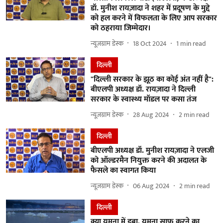
डॉ. मुनीश रायज़ादा ने शहर में प्रदूषण के मुद्दे
को हल करने में विफलता के लिए आप सरकार
को ठहराया जिम्मेदार।
न्यूज़ग्राम डेस्क
18 Oct 2024
1
min read
दिल्ली
"दिल्ली सरकार के झूठ का कोई अंत नहीं है":
बीएलपी अध्यक्ष डॉ. रायज़ादा ने दिल्ली
सरकार के स्वास्थ्य मॉडल पर कसा तंज
न्यूज़ग्राम डेस्क
28 Aug 2024
2
min read
दिल्ली
बीएलपी अध्यक्ष डॉ. मुनीश रायज़ादा ने एलजी
को ऑल्डरमैन नियुक्त करने की अदालत के
फैसले का स्वागत किया
न्यूज़ग्राम डेस्क
06 Aug 2024
2
min read
दिल्ली
क्या यमुना में डूबा, यमुना साफ करने का