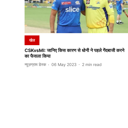
खेल
CSKvsMI: जानिए किस कारण से धोनी ने पहले गेंदबाजी करने
का फैसला किया
न्यूज़ग्राम डेस्क
06 May 2023
2
min read