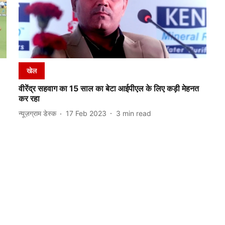
खेल
वीरेंद्र सहवाग का 15 साल का बेटा आईपीएल के लिए कड़ी मेहनत
कर रहा
न्यूज़ग्राम डेस्क
17 Feb 2023
3
min read