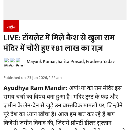
राष्ट्रीय
LIVE: टॉयलेट में मिले कैश से खुला राम
मंदिर में चोरी हुए ₹81 लाख का राज़
Mayank Kumar
,
Sarita Prasad
,
Pradeep Yadav
Published on
:
23 Jun 2026, 2:22 am
Ayodhya Ram Mandir:
अयोध्या का राम मंदिर इस
समय चर्चा का विषय बना हुआ है। मंदिर ट्रस्ट के फंड और
ज़मीन के लेन-देन से जुड़े उन वास्तविक मामलों पर, जिन्होंने
पूरे देश का ध्यान खींचा है। आज हम बात कर रहे हैं बाग
बिजेसी ज़मीन विवाद की, जिसमें प्रॉपर्टी डीलर सुल्तान