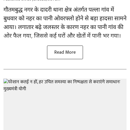
गौतमबुद्ध नगर के दादरी थाना क्षेत्र अंतर्गत पल्ला गांव में
बुधवार को नहर का पानी ओवरफ्लो होने से बड़ा हादसा सामने
आया। लगातार बढ़े जलस्तर के कारण नहर का पानी गांव की
ओर फैल गया, जिससे कई घरों और खेतों में पानी भर गया।
Read More