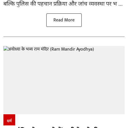
बल्कि पुलिस की पहचान प्रक्रिया और जांच व्यवस्था पर भ ...
Read More
धर्म