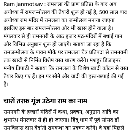
Ram Janmotsav : रामलला की प्राण प्रतिष्ठा के बाद अब
अयोध्या में रामजन्मोत्सव की तैयारी शुरू हो गई है, 500 साल बाद
अयोध्या राम मंदिर में रामलला का जन्मोत्सव मनाया जाएगा
इसलिए इस बार रामजन्मोत्सव और भी खास होने वाला है।
मंगलवार से ही रामनगरी के आठ हजार मठ-मंदिरों में बधाई गान
और विभिन्न अनुष्ठान शुरू हो जाएंगे। बताया जा रहा है कि
रामजन्मोत्सव के पावन मौके पर रामलला चैत्र प्रतिपदा से रामनवमी
तक खादी से निर्मित विशेष वस्त्र धारण करेंगे। मशहूर डिजाइनर
मनीष त्रिपाठी ने बताया कि रामलला के विशेष खादी कॉटन से वस्त्र
तैयार किए गए हैं। इन पर सोने और चांदी की हस्त-छपाई की गई
है।
चारों तरफ़ गूंज उठेगा राम का नाम
रामनगरी के हजारों मंदिरों में कथा, प्रवचन, अनुष्ठान आदि का
शुभारंभ मंगलवार से ही हो जाएगा। हिंदू धाम में पूर्व सांसद डॉ
रामविलास दास वेदांती रामकथा का प्रवचन करेंगे। वे यहां पिछले