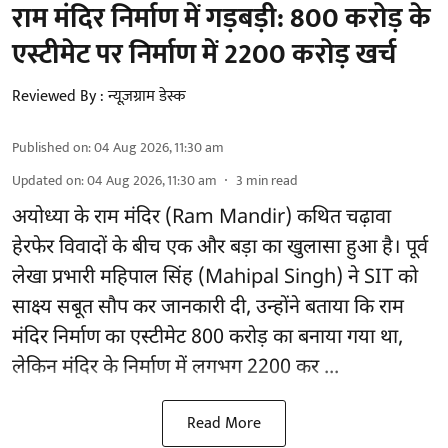
राम मंदिर निर्माण में गड़बड़ी: 800 करोड़ के
एस्टीमेट पर निर्माण में 2200 करोड़ खर्च
Reviewed By :
न्यूज़ग्राम डेस्क
Published on
:
04 Aug 2026, 11:30 am
Updated on
:
04 Aug 2026, 11:30 am
3
min read
अयोध्या के राम मंदिर
(Ram Mandir)
कथित चढ़ावा
हेरफेर विवादों के बीच एक और बड़ा का खुलासा हुआ है। पूर्व
लेखा प्रभारी महिपाल सिंह (Mahipal Singh) ने SIT को
साक्ष्य सबूत सौप कर जानकारी दी, उन्होंने बताया कि राम
मंदिर निर्माण का एस्टीमेट 800 करोड़ का बनाया गया था,
लेकिन मंदिर के निर्माण में लगभग 2200 कर ...
Read More