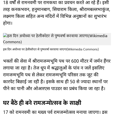
18 वर्षों से रामनवमी पर रामकथा का प्रवचन करते आ रहे हैं। इसी
तरह कनकभवन, हनुमानबाग, सियाराम किला, श्रीरामबल्लभाकुंज,
लक्ष्मण किला सहित अन्य मंदिरों में विभिन्न अनुष्ठानों का शुभारंभ
होगा।
इस दिन अयोध्या पर हेलीकॉप्टर से पुष्पवर्षा करवाया जाएगा(Wikimedia Commons)
भक्तों की सेवा में श्रीरामजन्मभूमि पथ पर 600 मीटर में जर्मन हैंगर
लगाया जा रहा है। तेज धूप में श्रद्धालुओं के पांव न जलें इसलिए
रामजन्मभूमि पथ से लेकर रामजन्मभूमि परिसर तक जूट की
कारपेट बिछाई जा रही है। इसके साथ ही 50 से ज्यादा स्थानों पर
पीने का पानी और ओआरएस पाउडर का प्रबंध किया जा रहा है।
घर बैठे ही बने रामजन्मोत्सव के साक्षी
17 को रामनवमी का मुख्य पर्व रामजन्मोत्सव मनाया जाएगा। इस