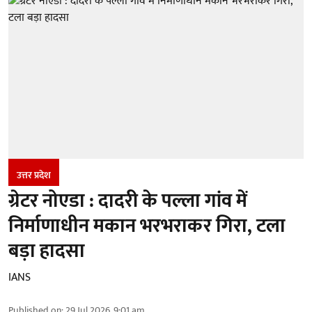
उत्तर प्रदेश
ग्रेटर नोएडा : दादरी के पल्ला गांव में
निर्माणाधीन मकान भरभराकर गिरा, टला
बड़ा हादसा
IANS
Published on
:
29 Jul 2026, 9:01 am