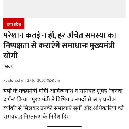
उत्तर प्रदेश
परेशान कतई न हों, हर उचित समस्या का
निष्पक्षता से कराएंगे समाधानः मुख्यमंत्री
योगी
IANS
Published on
:
27 Jul 2026, 8:58 am
यूपी के
मुख्यमंत्री योगी आदित्यनाथ
ने सोमवार सुबह ‘जनता
दर्शन’ किया। मुख्यमंत्री ने विभिन्न जनपदों से आए प्रत्येक
व्यक्ति से मिलकर उनकी समस्याएं सुनीं और अधिकारियों को
समयबद्ध निस्तारण के निर्देश दिए।