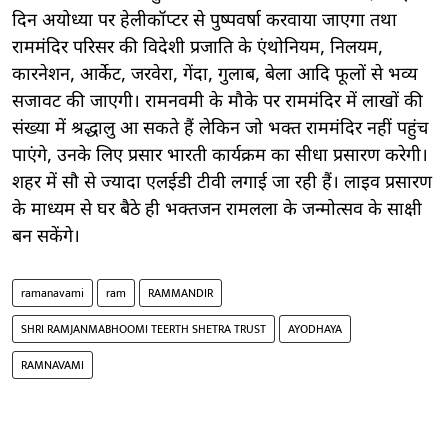
दिन अयोध्या पर हेलीकॉप्टर से पुष्पवर्षा करवाया जाएगा तथा
राममंदिर परिसर की विदेशी प्रजाति के एंथोनियम, निलयम,
कारनेशन, आर्केट, जरवेरा, गेंदा, गुलाब, बेला आदि फूलों से भव्य
सजावट की जाएगी। रामनवमी के मौके पर राममंदिर में लाखों की
संख्या में श्रद्धालु आ सकते हैं लेकिन जो भक्त राममंदिर नहीं पहुंच
पाएंगे, उनके लिए प्रसार भारती कार्यक्रम का सीधा प्रसारण करेगी।
शहर में सौ से ज्यादा एलईडी टीवी लगाई जा रही हैं। लाइव प्रसारण
के माध्यम से घर बैठे ही भक्तजन रामलला के जन्मोत्सव के साक्षी
बन सकेंगे।
ramanavami
ram
RAMMANDIR
SHRI RAMJANMABHOOMI TEERTH SHETRA TRUST
AYODHAYA
RAMNAVAMI