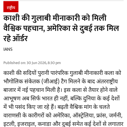
राष्ट्रीय
काशी की गुलाबी मीनाकारी को मिली
वैश्विक पहचान, अमेरिका से दुबई तक मिल
रहे ऑर्डर
IANS
Published on
:
30 Jun 2026, 8:30 pm
काशी की सदियों पुरानी पारंपरिक गुलाबी मीनाकारी कला को
भौगोलिक संकेतक (जीआई) टैग मिलने के बाद अंतरराष्ट्रीय
बाजार में नई पहचान मिली है। इस कला से तैयार होने वाले
आभूषण अब सिर्फ भारत ही नहीं, बल्कि दुनिया के कई देशों
में भी पसंद किए जा रहे हैं। बढ़ती वैश्विक मांग के चलते
वाराणसी के कारीगरों को अमेरिका, ऑस्ट्रेलिया, फ्रांस, जर्मनी,
इटली, इजराइल, कनाडा और दुबई समेत कई देशों से लगातार