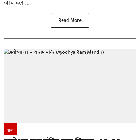
जांच दल ...
Read More
धर्म