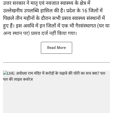
उत्तर सरकार ने मातृ एवं नवजात स्वास्थ्य के क्षेत्र में
उल्लेखनीय उपलब्धि हासिल की है। प्रदेश के 16 जिलों में
पिछले तीन महीनों के दौरान सभी प्रसव स्वास्थ्य संस्थानों में
हुए हैं। इस अवधि में इन जिलों में एक भी गैरसंस्थागत (घर या
अन्य स्थान पर) प्रसव दर्ज नहीं किया गया।
Read More