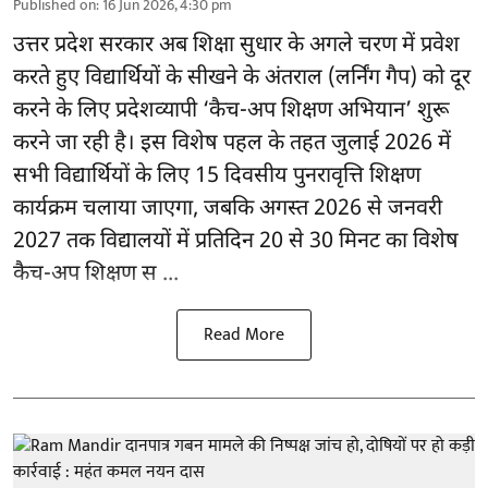
Published on
:
16 Jun 2026, 4:30 pm
उत्तर प्रदेश सरकार अब शिक्षा सुधार के अगले चरण में प्रवेश
करते हुए विद्यार्थियों के सीखने के अंतराल (लर्निंग गैप) को दूर
करने के लिए प्रदेशव्यापी ‘कैच-अप शिक्षण अभियान’ शुरू
करने जा रही है। इस विशेष पहल के तहत जुलाई 2026 में
सभी विद्यार्थियों के लिए 15 दिवसीय पुनरावृत्ति शिक्षण
कार्यक्रम चलाया जाएगा, जबकि अगस्त 2026 से जनवरी
2027 तक विद्यालयों में प्रतिदिन 20 से 30 मिनट का विशेष
कैच-अप शिक्षण स ...
Read More