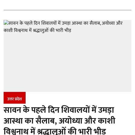
उत्तर प्रदेश
सावन के पहले दिन शिवालयों में उमड़ा
आस्था का सैलाब, अयोध्या और काशी
विश्वनाथ में श्रद्धालुओं की भारी भीड़