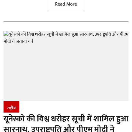
Read More
राष्ट्रीय
यूनेस्को की विश्व धरोहर सूची में शामिल हुआ
सारनाथ, उपराष्ट्रपति और पीएम मोदी ने