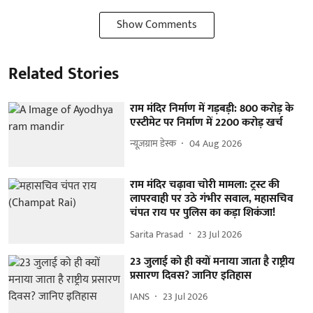
Show Comments
Related Stories
राम मंदिर निर्माण में गड़बड़ी: 800 करोड़ के
एस्टीमेट पर निर्माण में 2200 करोड़ खर्च
न्यूज़ग्राम डेस्क
04 Aug 2026
राम मंदिर चढ़ावा चोरी मामला: ट्रस्ट की
लापरवाही पर उठे गंभीर सवाल, महासचिव
चंपत राय पर पुलिस का कड़ा शिकंजा!
Sarita Prasad
23 Jul 2026
23 जुलाई को ही क्यों मनाया जाता है राष्ट्रीय
प्रसारण दिवस? जानिए इतिहास
IANS
23 Jul 2026