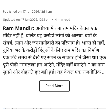
Published on
:
17 Jun 2026, 12:31 pm
Updated on
:
17 Jun 2026, 12:31 pm
4
min read
Ram Mandir:
अयोध्या में बना राम मंदिर केवल एक
मंदिर नहीं है, बल्कि यह करोड़ों लोगों की आस्था, वर्षों के
संघर्ष, त्याग और जनभागीदारी का परिणाम है। भारत ही नहीं,
दुनिया भर के करोड़ों हिंदुओं के लिए राम मंदिर का निर्माण
एक लंबे समय से देखे गए सपने के साकार होने जैसा था। एक
पूरी पीढ़ी “रामलला हम आएंगे, मंदिर वहीं बनाएंगे!” का नारा
सुनते और दोहराते हुए बड़ी हुई। यह केवल एक राजनीतिक ...
Read More