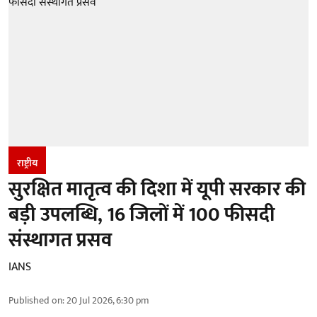
राष्ट्रीय
सुरक्षित मातृत्व की दिशा में यूपी सरकार की
बड़ी उपलब्धि, 16 जिलों में 100 फीसदी
संस्थागत प्रसव
IANS
Published on
:
20 Jul 2026, 6:30 pm