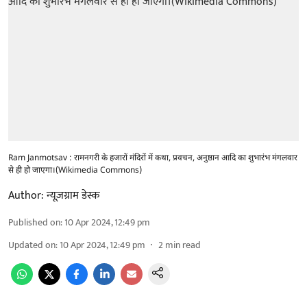
Ram Janmotsav : रामनगरी के हजारों मंदिरों में कथा, प्रवचन, अनुष्ठान आदि का शुभारंभ मंगलवार
से ही हो जाएगा।(Wikimedia Commons)
Author:
न्यूज़ग्राम डेस्क
Published on
:
10 Apr 2024, 12:49 pm
Updated on
:
10 Apr 2024, 12:49 pm
2
min read