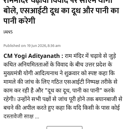
राममंदिर चढ़ावा विवाद पर सीएम योगी
बोले, एसआईटी दूध का दूध और पानी का
पानी करेगी
IANS
Published on
:
19 Jun 2026, 8:36 am
CM Yogi Adityanath :
राम मंदिर में चढ़ावे से जुड़े
कथित अनियमितताओं के विवाद के बीच उत्तर प्रदेश के
मुख्यमंत्री योगी आदित्यनाथ ने शुक्रवार को स्पष्ट कहा कि
मामले की जांच के लिए गठित एसआईटी निष्पक्ष तरीके से
काम कर रही है और "दूध का दूध, पानी का पानी" करके
रहेगी। उन्होंने सभी पक्षों से जांच पूरी होने तक बयानबाजी से
बचने की अपील करते हुए कहा कि यदि किसी के पास कोई
दस्तावेजी साक्ष ...