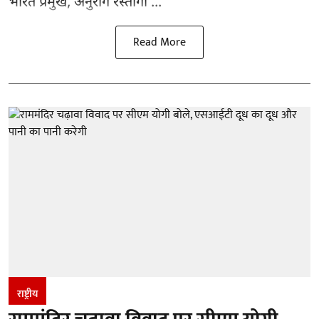
भारत प्रमुख, अनुराग रस्तोगी ...
Read More
राष्ट्रीय