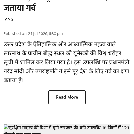
जताया गर्व
IANS
Published on
:
25 Jul 2026, 6:30 pm
उत्तर प्रदेश के ऐतिहासिक और आध्यात्मिक महत्व वाले
सारनाथ के प्राचीन बौद्ध स्थल को यूनेस्को की विश्व धरोहर
सूची में शामिल कर लिया गया है। इस उपलब्धि पर प्रधानमंत्री
नरेंद्र मोदी और उपराष्ट्रपति ने इसे पूरे देश के लिए गर्व का क्षण
बताया है।
Read More