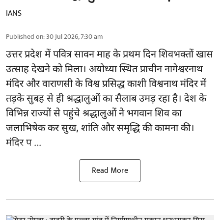
IANS
Published on
:
30 Jul 2026, 7:30 am
उत्तर प्रदेश में
पवित्र सावन माह
के प्रथम दिन शिवभक्तों खास
उत्साह देखने को मिला। अयोध्या स्थित प्राचीन नागेश्वरनाथ
मंदिर और वाराणसी के विश्व प्रसिद्ध काशी विश्वनाथ मंदिर में
तड़के सुबह से ही श्रद्धालुओं का सैलाब उमड़ रहा है। देश के
विभिन्न राज्यों से पहुंचे श्रद्धालुओं ने भगवान शिव का
जलाभिषेक कर सुख, शांति और समृद्धि की कामना की।
मंदिर प ...
Read More