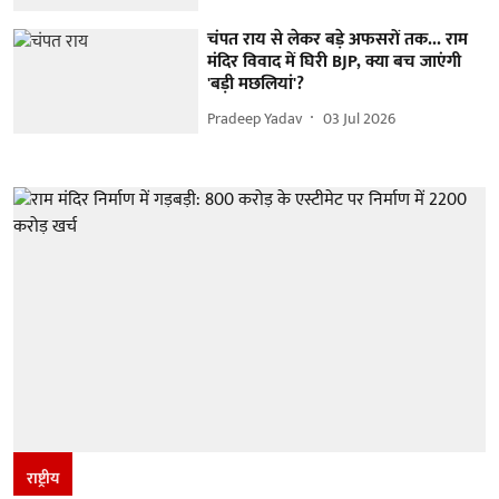
चंपत राय से लेकर बड़े अफसरों तक... राम
मंदिर विवाद में घिरी BJP, क्या बच जाएंगी
'बड़ी मछलियां'?
Pradeep Yadav
03 Jul 2026
राष्ट्रीय