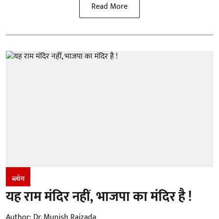
Read More
ब्लॉग
यह राम मंदिर नहीं, भाजपा का मंदिर है !
Author:
Dr. Munish Raizada