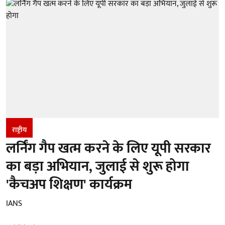
राष्ट्रीय
लर्निंग गैप खत्म करने के लिए यूपी सरकार
का बड़ा अभियान, जुलाई से शुरू होगा
'कैचअप शिक्षण' कार्यक्रम
IANS