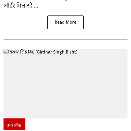
ऑर्डर मिल रहे ...
Read More
उत्तर प्रदेश