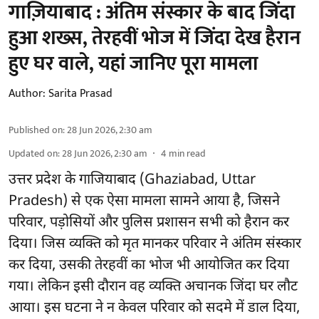
गाज़ियाबाद : अंतिम संस्कार के बाद जिंदा
हुआ शख्स, तेरहवीं भोज में जिंदा देख हैरान
हुए घर वाले, यहां जानिए पूरा मामला
Author:
Sarita Prasad
Published on
:
28 Jun 2026, 2:30 am
Updated on
:
28 Jun 2026, 2:30 am
4
min read
उत्तर प्रदेश के गाजियाबाद (Ghaziabad, Uttar
Pradesh) से एक ऐसा मामला सामने आया है, जिसने
परिवार, पड़ोसियों और पुलिस प्रशासन सभी को हैरान कर
दिया। जिस व्यक्ति को मृत मानकर परिवार ने अंतिम संस्कार
कर दिया, उसकी तेरहवीं का भोज भी आयोजित कर दिया
गया। लेकिन इसी दौरान वह व्यक्ति अचानक जिंदा घर लौट
आया। इस घटना ने न केवल परिवार को सदमे में डाल दिया,