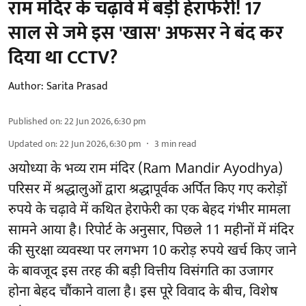
​राम मंदिर के चढ़ावे में बड़ी हेराफेरी! 17
साल से जमे इस 'खास' अफसर ने बंद कर
दिया था CCTV?
Author:
Sarita Prasad
Published on
:
22 Jun 2026, 6:30 pm
Updated on
:
22 Jun 2026, 6:30 pm
3
min read
अयोध्या के भव्य राम मंदिर (Ram Mandir Ayodhya)
परिसर में श्रद्धालुओं द्वारा श्रद्धापूर्वक अर्पित किए गए करोड़ों
रुपये के चढ़ावे में कथित हेराफेरी का एक बेहद गंभीर मामला
सामने आया है। रिपोर्ट के अनुसार, पिछले 11 महीनों में मंदिर
की सुरक्षा व्यवस्था पर लगभग 10 करोड़ रुपये खर्च किए जाने
के बावजूद इस तरह की बड़ी वित्तीय विसंगति का उजागर
होना बेहद चौंकाने वाला है। इस पूरे विवाद के बीच, विशेष