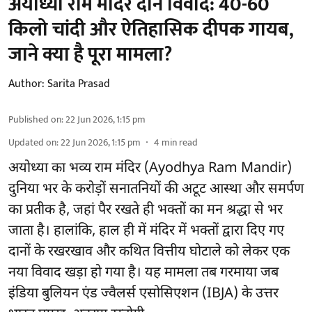
अयोध्या राम मंदिर दान विवाद: 40-60
किलो चांदी और ऐतिहासिक दीपक गायब,
जाने क्या है पूरा मामला?
Author:
Sarita Prasad
Published on
:
22 Jun 2026, 1:15 pm
Updated on
:
22 Jun 2026, 1:15 pm
4
min read
अयोध्या का भव्य राम मंदिर (Ayodhya Ram Mandir)
दुनिया भर के करोड़ों सनातनियों की अटूट आस्था और समर्पण
का प्रतीक है, जहां पैर रखते ही भक्तों का मन श्रद्धा से भर
जाता है। हालांकि, हाल ही में मंदिर में भक्तों द्वारा दिए गए
दानों के रखरखाव और कथित वित्तीय घोटाले को लेकर एक
नया विवाद खड़ा हो गया है। यह मामला तब गरमाया जब
इंडिया बुलियन एंड ज्वैलर्स एसोसिएशन (IBJA) के उत्तर