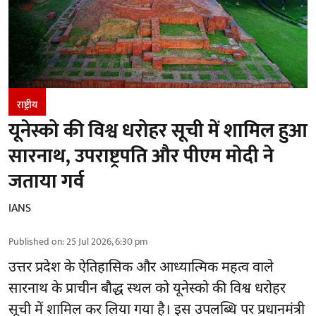
राष्ट्रीय
यूनेस्को की विश्व धरोहर सूची में शामिल हुआ
सारनाथ, उपराष्ट्रपति और पीएम मोदी ने
जताया गर्व
IANS
Published on
:
25 Jul 2026, 6:30 pm
उत्तर प्रदेश के ऐतिहासिक और आध्यात्मिक महत्व वाले
सारनाथ के प्राचीन बौद्ध स्थल को यूनेस्को की विश्व धरोहर
सूची में शामिल कर लिया गया है। इस उपलब्धि पर प्रधानमंत्री