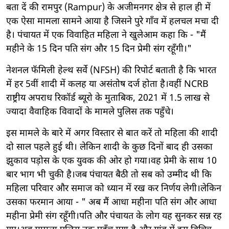
बता दें की रामपुर (Rampur) के अजीमनगर क्षेत्र से हाल ही में
एक ऐसा मामला सामने आया है जिसने पुरे गाँव में हलचल मचा दी
है। पंचायत में एक विवाहित महिला ने खुलेआम कहा कि - "मैं
महीने के 15 दिन पति संग और 15 दिन प्रेमी संग रहूँगी।"
नेशनल फॅमिली हेल्थ सर्वे (NFSH) की रिपोर्ट बताती है कि भारत
में हर 5वीं शादी में कलह या असंतोष दर्ज होता है।वहीं NCRB
राष्ट्रीय अपराध रिकॉर्ड ब्यूरो के मुताबिक, 2021 में 1.5 लाख से
ज्यादा वैवाहिक विवादों के मामले पुलिस तक पहुँचे।
इस मामले के बारे में अगर विस्तार से बात करें तो महिला की शादी
दो साल पहले हुई थी। लेकिन शादी के कुछ दिनों बाद ही उसका
झुकाव पड़ोस के एक युवक की ओर हो गया।वह प्रेमी के साथ 10
बार भाग भी चुकी है।जब पंचायत बैठी तो सब को उम्मीद थी कि
महिला परिवार और समाज को ध्यान में रख कर निर्णय लेगी।लेकिन
उसका फरमान आया - " अब मैं आधा महीना पति संग और आधा
महीना प्रेमी संग रहूँगी।पति और पंचायत के लोग यह सुनकर सन्न रह