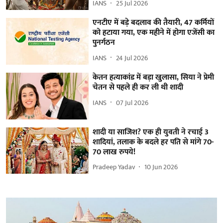
IANS
25 Jul 2026
एनटीए में बड़े बदलाव की तैयारी, 47 कर्मियों
को हटाया गया, एक महीने में होगा एजेंसी का
पुनर्गठन
IANS
24 Jul 2026
केतन हत्याकांड में बड़ा खुलासा, सिया ने प्रेमी
चेतन से पहले ही कर ली थी शादी
IANS
07 Jul 2026
शादी या साजिश? एक ही युवती ने रचाई 3
शादियां, तलाक के बदले हर पति से मांगे 70-
70 लाख रुपये!
Pradeep Yadav
10 Jun 2026