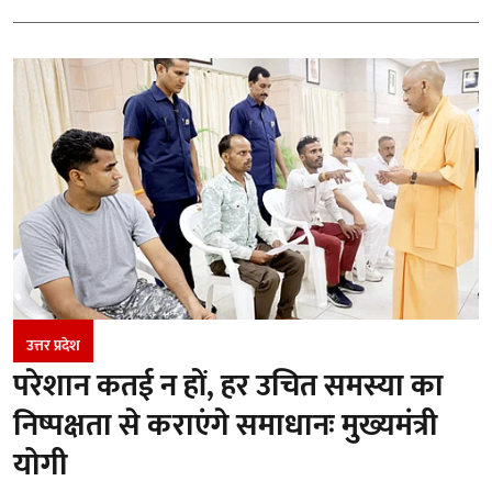
उत्तर प्रदेश
परेशान कतई न हों, हर उचित समस्या का
निष्पक्षता से कराएंगे समाधानः मुख्यमंत्री
योगी