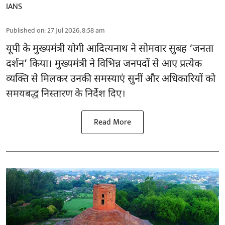
IANS
Published on
:
27 Jul 2026, 8:58 am
यूपी के
मुख्यमंत्री योगी आदित्यनाथ
ने सोमवार सुबह ‘जनता
दर्शन’ किया। मुख्यमंत्री ने विभिन्न जनपदों से आए प्रत्येक
व्यक्ति से मिलकर उनकी समस्याएं सुनीं और अधिकारियों को
समयबद्ध निस्तारण के निर्देश दिए।
Read More