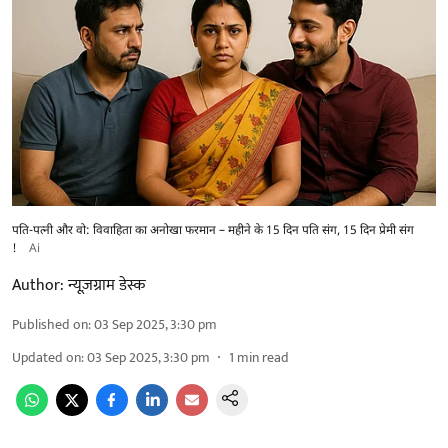
पति-पत्नी और वो: विवाहिता का अनोखा फरमान – महीने के 15 दिन पति संग, 15 दिन प्रेमी संग
!
Ai
Author:
न्यूज़ग्राम डेस्क
Published on
:
03 Sep 2025, 3:30 pm
Updated on
:
03 Sep 2025, 3:30 pm
1
min read