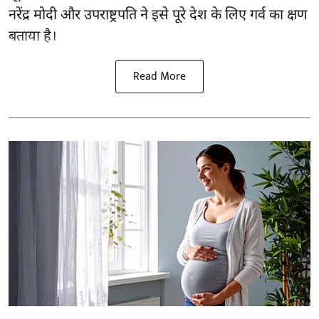
नरेंद्र मोदी और उपराष्ट्रपति ने इसे पूरे देश के लिए गर्व का क्षण
बताया है।
Read More