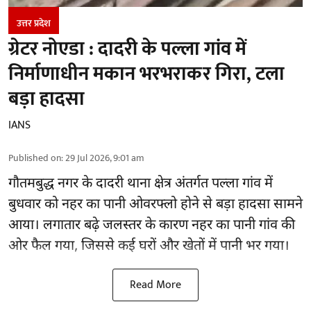
उत्तर प्रदेश
ग्रेटर नोएडा : दादरी के पल्ला गांव में
निर्माणाधीन मकान भरभराकर गिरा, टला
बड़ा हादसा
IANS
Published on
:
29 Jul 2026, 9:01 am
गौतमबुद्ध नगर के दादरी थाना क्षेत्र अंतर्गत पल्ला गांव में
बुधवार को नहर का पानी ओवरफ्लो होने से बड़ा हादसा सामने
आया। लगातार बढ़े जलस्तर के कारण नहर का पानी गांव की
ओर फैल गया, जिससे कई घरों और खेतों में पानी भर गया।
Read More