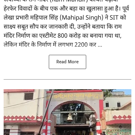
हेरफेर विवादों के बीच एक और बड़ा का खुलासा हुआ है। पूर्व
लेखा प्रभारी महिपाल सिंह (Mahipal Singh) ने SIT को
साक्ष्य सबूत सौप कर जानकारी दी, उन्होंने बताया कि राम
मंदिर निर्माण का एस्टीमेट 800 करोड़ का बनाया गया था,
लेकिन मंदिर के निर्माण में लगभग 2200 कर ...
Read More