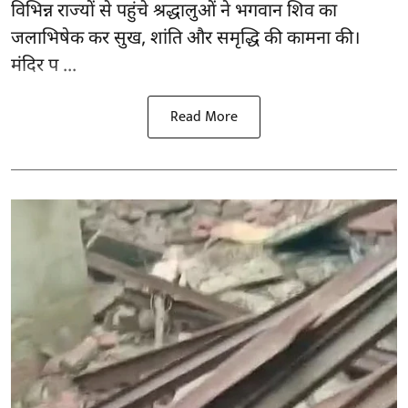
विभिन्न राज्यों से पहुंचे श्रद्धालुओं ने भगवान शिव का
जलाभिषेक कर सुख, शांति और समृद्धि की कामना की।
मंदिर प ...
Read More