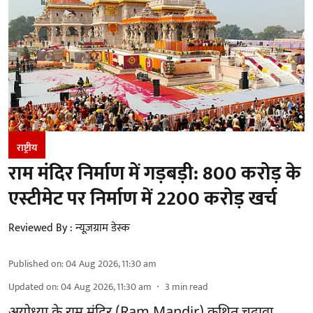
राष्ट्रीय
राम मंदिर निर्माण में गड़बड़ी: 800 करोड़ के
एस्टीमेट पर निर्माण में 2200 करोड़ खर्च
Reviewed By :
न्यूज़ग्राम डेस्क
Published on
:
04 Aug 2026, 11:30 am
Updated on
:
04 Aug 2026, 11:30 am
3
min read
अयोध्या के राम मंदिर
(Ram Mandir)
कथित चढ़ावा