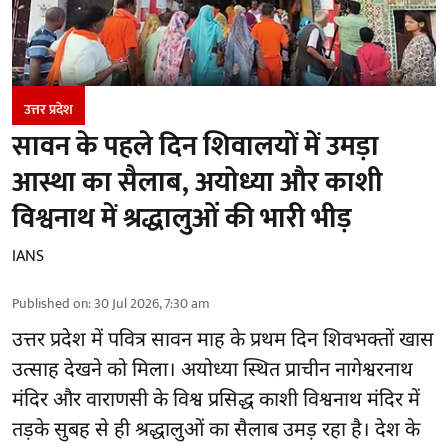
उत्तर प्रदेश
सावन के पहले दिन शिवालयों में उमड़ा
आस्था का सैलाब, अयोध्या और काशी
विश्वनाथ में श्रद्धालुओं की भारी भीड़
IANS
Published on
:
30 Jul 2026, 7:30 am
उत्तर प्रदेश में
पवित्र सावन माह
के प्रथम दिन शिवभक्तों खास
उत्साह देखने को मिला। अयोध्या स्थित प्राचीन नागेश्वरनाथ
मंदिर और वाराणसी के विश्व प्रसिद्ध काशी विश्वनाथ मंदिर में
तड़के सुबह से ही श्रद्धालुओं का सैलाब उमड़ रहा है। देश के