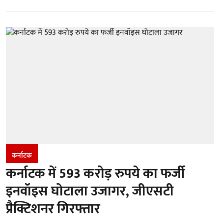
कर्नाटक
कर्नाटक में 593 करोड़ रुपये का फर्जी
इनवॉइस घोटाला उजागर, जीएसटी
प्रैक्टिशनर गिरफ्तार