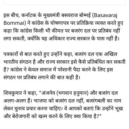
इस बीच, कर्नाटक के मुख्यमंत्री बसवराज बोम्मई (Basavaraj
Bommai) ने कांग्रेस के घोषणापत्र पर प्रतिक्रिया व्यक्त करते हुए
कहा कि कांग्रेस किसी भी कीमत पर बजरंग दल पर प्रतिबंध नहीं
लगा सकती, क्योंकि यह अधिकार राज्य सरकार के पास नहीं है।
पत्रकारों से बात करते हुए उन्होंने कहा, बजरंग दल एक अखिल
भारतीय संगठन है और राज्य सरकार इसे कैसे प्रतिबंधित कर सकती
है? कांग्रेस ने केवल समाज में परेशानी पैदा करने के लिए इस
संगठन पर प्रतिबंध लगाने की बात कही है।
शिवकुमार ने कहा, "अंजनेय (भगवान हनुमान) और बजरंग दल
अलग-अलग हैं। भाजपा को बजरंग दल नहीं, बजरंगबली का नाम
लेकर चुनाव प्रचार करना चाहिए। वे आपको बताएं कि उन्होंने भूख
और बेरोजगारी को खत्म करने के लिए क्या किया है?"