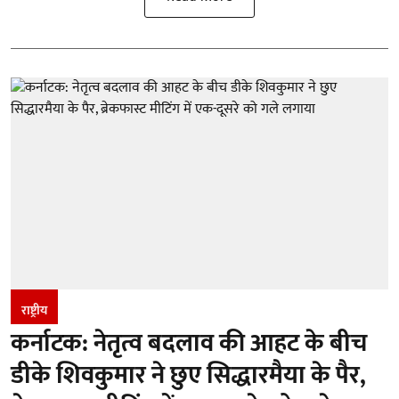
राष्ट्रीय
कर्नाटक: नेतृत्व बदलाव की आहट के बीच
डीके शिवकुमार ने छुए सिद्धारमैया के पैर,