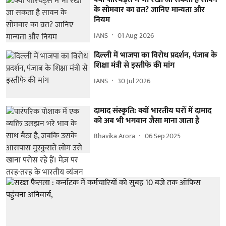
के सोमवार का व्रत? जानिए मान्यता और
नियम
IANS
01 Aug 2026
दिल्ली में भाजपा का विरोध प्रदर्शन, पंजाब के
शिक्षा मंत्री से इस्तीफे की मांग
IANS
30 Jul 2026
दामाद संस्कृति: क्यों भारतीय घरों में दामाद
को अब भी भगवान जैसा माना जाता है
Bhavika Arora
06 Sep 2025