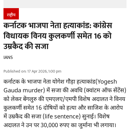
राष्ट्रीय
कर्नाटक भाजपा नेता हत्याकांड: कांग्रेस
विधायक विनय कुलकर्णी समेत 16 को
उम्रकैद की सजा
IANS
Published on
:
17 Apr 2026, 1:00 pm
कर्नाटक के भाजपा नेता योगेश गौड़ा हत्याकांड(Yogesh
Gauda murder) में सजा की अवधि (क्वांटम ऑफ सेंटेंस)
को लेकर बेंगलुरु की एमएलए/एमपी विशेष अदालत ने विनय
कुलकर्णी समेत 16 दोषियों को हत्या और साजिश के आरोप
में उम्रकैद की सजा (life sentence) सुनाई। विशेष
अदालत ने उन पर 30,000 रुपए का जुर्माना भी लगाया।