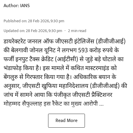
Author:
IANS
Published on
:
28 Feb 2026, 9:30 pm
Updated on
:
28 Feb 2026, 9:30 pm
2
min read
डायरेक्टरेट जनरल ऑफ जीएसटी इंटेलिजेंस (डीजीजीआई)
की बेलगावी जोनल यूनिट ने लगभग 593 करोड़ रुपये के
फर्जी इनपुट टैक्स क्रेडिट (आईटीसी) से जुड़े बड़े घोटाले का
भंडाफोड़ किया है। इस मामले में कथित मास्टरमाइंड को
बेंगलुरु से गिरफ्तार किया गया है। अधिकारिक बयान के
अनुसार, जीएसटी खुफिया महानिदेशालय (डीजीजीआई) की
जांच में सामने आया कि पंजीकृत जीएसटी प्रैक्टिशनर
मोहम्मद सैफुल्लाह इस रैकेट का मुख्य आरोपी ...
Read More