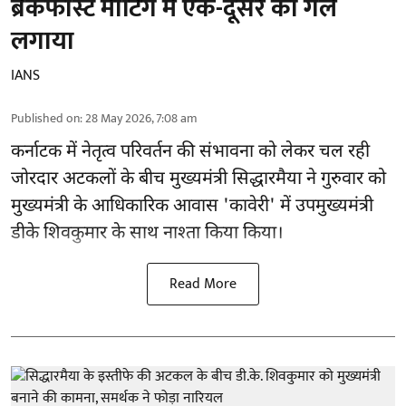
ब्रेकफास्ट मीटिंग में एक-दूसरे को गले
लगाया
IANS
Published on
:
28 May 2026, 7:08 am
कर्नाटक में नेतृत्व परिवर्तन की संभावना को लेकर चल रही
जोरदार अटकलों के बीच मुख्यमंत्री सिद्धारमैया ने गुरुवार को
मुख्यमंत्री के आधिकारिक आवास 'कावेरी' में उपमुख्यमंत्री
डीके शिवकुमार के साथ नाश्ता किया किया।
Read More