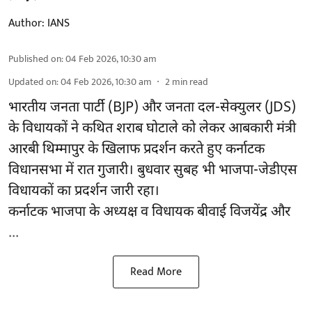
Author:
IANS
Published on
:
04 Feb 2026, 10:30 am
Updated on
:
04 Feb 2026, 10:30 am
2
min read
भारतीय जनता पार्टी (BJP) और जनता दल-सेक्युलर (JDS)
के विधायकों ने कथित शराब घोटाले को लेकर आबकारी मंत्री
आरबी थिम्मापुर के खिलाफ प्रदर्शन करते हुए
कर्नाटक
विधानसभा में रात गुजारी। बुधवार सुबह भी भाजपा-जेडीएस
विधायकों का प्रदर्शन जारी रहा।
कर्नाटक भाजपा के अध्यक्ष व विधायक बीवाई विजयेंद्र और
...
Read More