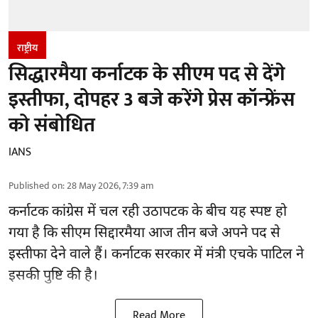
राष्ट्रीय
सिद्धारमैया कर्नाटक के सीएम पद से देंगे
इस्तीफा, दोपहर 3 बजे करेंगे प्रेस कॉन्फ्रेंस
को संबोधित
IANS
Published on
:
28 May 2026, 7:39 am
कर्नाटक कांग्रेस में चल रही उठापटक के बीच यह स्पष्ट हो
गया है कि सीएम सिद्दारमैया आज तीन बजे अपने पद से
इस्तीफा देने वाले हैं। कर्नाटक सरकार में मंत्री एचके पाटिल ने
इसकी पुष्टि की है।
Read More