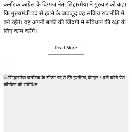
कर्नाटक कांग्रेस के दिग्गज नेता सिद्दारमैया ने गुरुवार को कहा
कि मुख्यमंत्री पद से हटने के बावजूद वह सक्रिय राजनीति में
बने रहेंगे। वह अपनी बाकी की जिंदगी में संविधान की रक्षा के
लिए काम करेंगे।
Read More