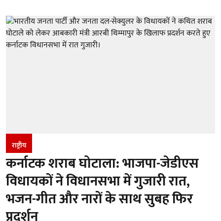
राष्ट्रीय
कर्नाटक शराब घोटाला: भाजपा-जेडीएस
विधायकों ने विधानसभा में गुजारी रात,
भजन-गीत और नारों के साथ सुबह फिर
प्रदर्शन