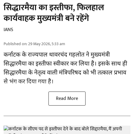
सिद्धारमैया का इस्तीफा, फिलहाल
कार्यवाहक मुख्यमंत्री बने रहेंगे
IANS
Published on
:
29 May 2026, 5:33 am
कर्नाटक के राज्यपाल थावरचंद गहलोत ने मुख्यमंत्री
सिद्धारमैया का इस्तीफा स्वीकार कर लिया है। इसके साथ ही
सिद्धारमैया के नेतृत्व वाली मंत्रिपरिषद को भी तत्काल प्रभाव
से भंग कर दिया गया है।
Read More