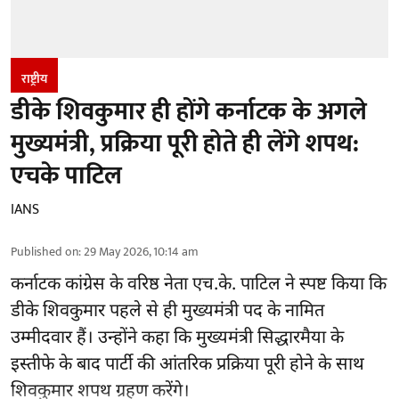
राष्ट्रीय
डीके शिवकुमार ही होंगे कर्नाटक के अगले
मुख्यमंत्री, प्रक्रिया पूरी होते ही लेंगे शपथ:
एचके पाटिल
IANS
Published on
:
29 May 2026, 10:14 am
कर्नाटक कांग्रेस के वरिष्ठ नेता एच.के. पाटिल ने स्पष्ट किया कि
डीके शिवकुमार पहले से ही मुख्यमंत्री पद के नामित
उम्मीदवार हैं। उन्होंने कहा कि मुख्यमंत्री सिद्धारमैया के
इस्तीफे के बाद पार्टी की आंतरिक प्रक्रिया पूरी होने के साथ
शिवकुमार शपथ ग्रहण करेंगे।