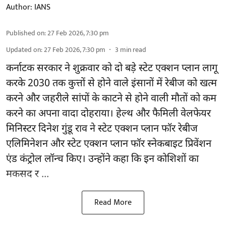
Author:
IANS
Published on
:
27 Feb 2026, 7:30 pm
Updated on
:
27 Feb 2026, 7:30 pm
3
min read
कर्नाटक सरकार ने शुक्रवार को दो बड़े स्टेट एक्शन प्लान लागू
करके 2030 तक कुत्तों से होने वाले इंसानों में रेबीज को खत्म
करने और जहरीले सांपों के काटने से होने वाली मौतों को कम
करने का अपना वादा दोहराया। हेल्थ और फैमिली वेलफेयर
मिनिस्टर दिनेश गुंडू राव ने स्टेट एक्शन प्लान फॉर रेबीज
एलिमिनेशन और स्टेट एक्शन प्लान फॉर स्नेकबाइट प्रिवेंशन
एंड कंट्रोल लॉन्च किए। उन्होंने कहा कि इन कोशिशों का
मकसद र ...
Read More