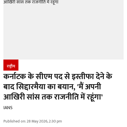
राष्ट्रीय
कर्नाटक के सीएम पद से इस्तीफा देने के
बाद सिद्दारमैया का बयान, 'मैं अपनी
आखिरी सांस तक राजनीति में रहूंगा'
IANS
Published on
:
28 May 2026, 2:30 pm