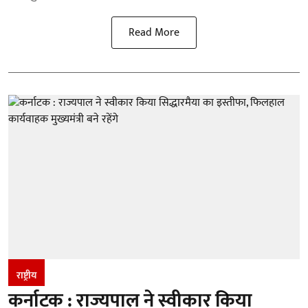
Read More
राष्ट्रीय
कर्नाटक : राज्यपाल ने स्वीकार किया