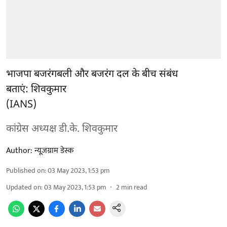
भाजपा बजरंगबली और बजरंग दल के बीच संबंध
बताएं: शिवकुमार
(IANS)
कांग्रेस अध्यक्ष डी.के. शिवकुमार
Author:
न्यूज़ग्राम डेस्क
Published on
:
03 May 2023, 1:53 pm
Updated on
:
03 May 2023, 1:53 pm
2
min read