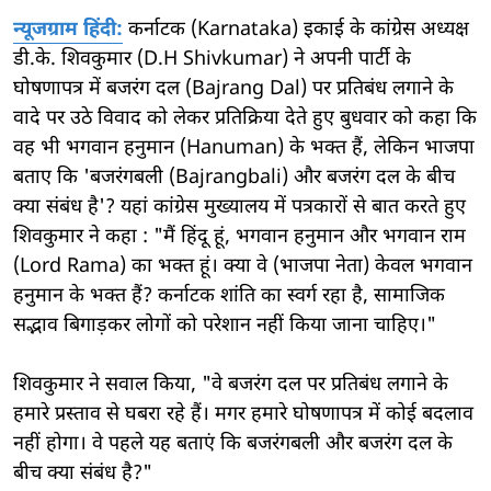
न्यूजग्राम हिंदी:
कर्नाटक (Karnataka) इकाई के कांग्रेस अध्यक्ष
डी.के. शिवकुमार (D.H Shivkumar) ने अपनी पार्टी के
घोषणापत्र में बजरंग दल (Bajrang Dal) पर प्रतिबंध लगाने के
वादे पर उठे विवाद को लेकर प्रतिक्रिया देते हुए बुधवार को कहा कि
वह भी भगवान हनुमान (Hanuman) के भक्त हैं, लेकिन भाजपा
बताए कि 'बजरंगबली (Bajrangbali) और बजरंग दल के बीच
क्या संबंध है'? यहां कांग्रेस मुख्यालय में पत्रकारों से बात करते हुए
शिवकुमार ने कहा : "मैं हिंदू हूं, भगवान हनुमान और भगवान राम
(Lord Rama) का भक्त हूं। क्या वे (भाजपा नेता) केवल भगवान
हनुमान के भक्त हैं? कर्नाटक शांति का स्वर्ग रहा है, सामाजिक
सद्भाव बिगाड़कर लोगों को परेशान नहीं किया जाना चाहिए।"
शिवकुमार ने सवाल किया, "वे बजरंग दल पर प्रतिबंध लगाने के
हमारे प्रस्ताव से घबरा रहे हैं। मगर हमारे घोषणापत्र में कोई बदलाव
नहीं होगा। वे पहले यह बताएं कि बजरंगबली और बजरंग दल के
बीच क्या संबंध है?"