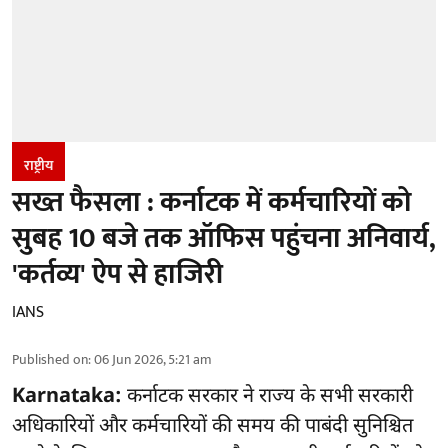
राष्ट्रीय
सख्त फैसला : कर्नाटक में कर्मचारियों को
सुबह 10 बजे तक ऑफिस पहुंचना अनिवार्य,
'कर्तव्य' ऐप से हाजिरी
IANS
Published on
:
06 Jun 2026, 5:21 am
Karnataka:
कर्नाटक सरकार ने राज्य के सभी सरकारी
अधिकारियों और कर्मचारियों की समय की पाबंदी सुनिश्चित