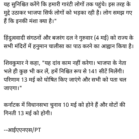
यह सुनिश्चित करेंगे कि हमारी गारंटी लोगों तक पहुंचे। इस तरह के
मुद्दे उठाकर भाजपा सिर्फ लोगों को भड़का रही है। लोग समझ गए
हैं कि इनकी मंशा क्या है।"
हिंदुत्ववादी संगठनों और बजरंग दल ने गुरुवार (4 मई) को राज्य के
सभी मंदिरों में हनुमान चालीसा का पाठ करने का आह्वान किया है।
शिवकुमार ने कहा, "यह दांव काम नहीं करेगा। भाजपा के नेता
भले ही कुछ भी कर लें, हमें निश्चित रूप से 141 सीटें मिलेंगी।
परिणाम 13 मई को घोषित किए जाएंगे और सभी को पता चल
जाएगा।"
कर्नाटक में विधानसभा चुनाव 10 मई को होने हैं और वोटों की
गिनती 13 मई को होगी।
--आईएएनएस/PT