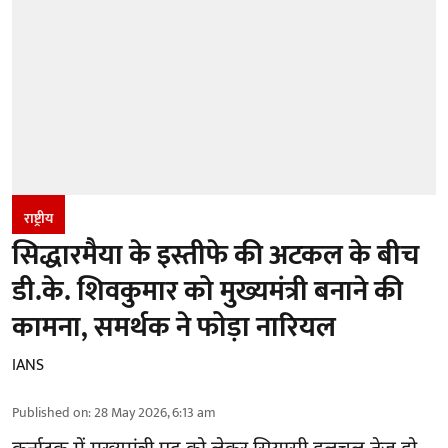
राष्ट्रीय
सिद्धारमैया के इस्तीफे की अटकल के बीच
डी.के. शिवकुमार को मुख्यमंत्री बनाने की
कामना, समर्थक ने फोड़ा नारियल
IANS
Published on
:
28 May 2026, 6:13 am