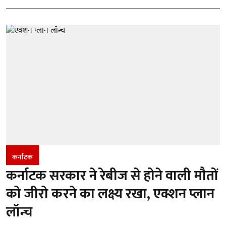
कर्नाटक
कर्नाटक सरकार ने रेबीज से होने वाली मौतों
को जीरो करने का लक्ष्य रखा, एक्शन प्लान
लॉन्च