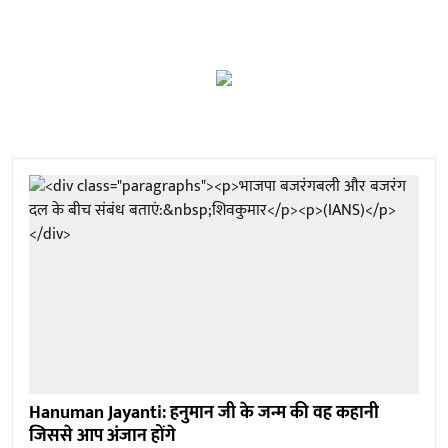
Hanuman Jayanti: हनुमान जी के जन्म की वह कहानी
जिससे आप अंजान होंगे