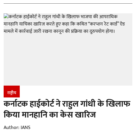
राष्ट्रीय
कर्नाटक हाईकोर्ट ने राहुल गांधी के खिलाफ
किया मानहानि का केस खारिज
Author:
IANS