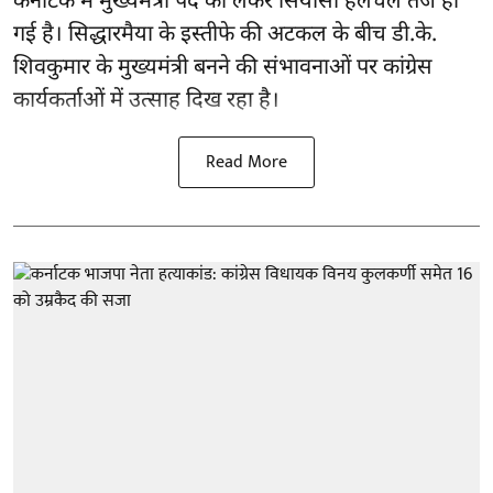
कर्नाटक में मुख्यमंत्री पद को लेकर सियासी हलचल तेज हो
गई है। सिद्धारमैया के इस्तीफे की अटकल के बीच डी.के.
शिवकुमार के मुख्यमंत्री बनने की संभावनाओं पर कांग्रेस
कार्यकर्ताओं में उत्साह दिख रहा है।
Read More