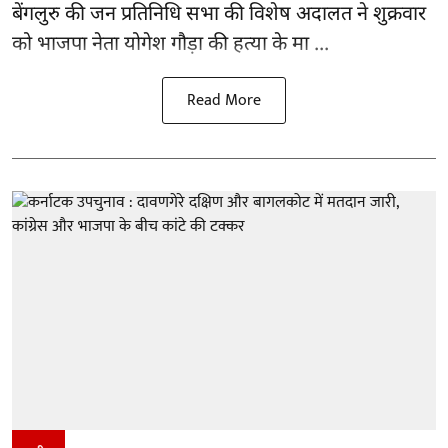
बेंगलुरु की जन प्रतिनिधि सभा की विशेष अदालत ने शुक्रवार
को भाजपा नेता योगेश गौड़ा की हत्या के मा ...
Read More