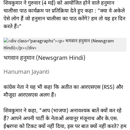
शिवकुमार ने गुरुवार (4 मई) को आयोजित होने वाले हनुमान
चालीसा पाठ कार्यक्रम पर प्रतिक्रिया देते हुए कहा : "क्या वे अकेले
ऐसे लोग हैं जो हनुमान चालीसा का पाठ करेंगे? हम तो यह हर दिन
करते हैं।"
भगवान हनुमान (Newsgram Hindi)
Hanuman Jayanti
कांग्रेस नेता ने यह भी कहा कि अतीत का आरएसएस (RSS) और
मौजूदा आरएसएस अलग हैं।
शिवकुमार ने कहा, "आप (भाजपा) अनावश्यक बातें क्यों कर रहे
हैं? आपने अपनी पार्टी के नेताओं अयानूर मंजूनाथ और के.एस.
ईश्वरप्पा को टिकट क्यों नहीं दिया, इस पर बात क्यों नहीं करते? हम