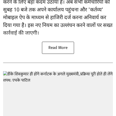
करने के लिए बड़ा कदम उठाया है। अब सभी कर्मचारियों को
सुबह 10 बजे तक अपने कार्यालय पहुंचना और 'कर्तव्य'
मोबाइल ऐप के माध्यम से हाजिरी दर्ज करना अनिवार्य कर
दिया गया है। इस नए नियम का उल्लंघन करने वालों पर सख्त
कार्रवाई की जाएगी।
Read More