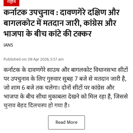
राष्ट्रीय
कर्नाटक उपचुनाव : दावणगेरे दक्षिण और
बागलकोट में मतदान जारी, कांग्रेस और
भाजपा के बीच कांटे की टक्कर
IANS
Published on
:
09 Apr 2026, 5:57 am
कर्नाटक के दावणगेरे साउथ और बागलकोट विधानसभा सीटों
पर उपचुनाव के लिए गुरुवार सुबह 7 बजे से मतदान जारी है,
जो शाम 6 बजे तक चलेगा। दोनों सीटों पर कांग्रेस और
भाजपा के बीच सीधा मुकाबला देखने को मिल रहा है, जिससे
चुनाव बेहद दिलचस्प हो गया है।
Read More