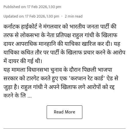
Published on
:
17 Feb 2026, 1:30 pm
Updated on
:
17 Feb 2026, 1:30 pm
2
min read
कर्नाटक हाईकोर्ट ने मंगलवार को भारतीय जनता पार्टी की
तरफ से लोकसभा के नेता प्रतिपक्ष राहुल गांधी के खिलाफ
दायर आपराधिक मानहानि की याचिका खारिज कर दी। यह
याचिका कथित तौर पर पार्टी के खिलाफ प्रचार करने के आरोप
में दायर की गई थी।
यह मामला विधानसभा चुनाव के दौरान पिछली भाजपा
सरकार को टारगेट करते हुए एक 'करप्शन रेट कार्ड' ऐड से
जुड़ा है। राहुल गांधी ने अपने खिलाफ लगे आरोपों को रद्द
करने के लि ...
Read More