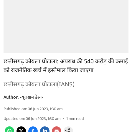
छत्तीसगढ़ कोयला घोटाला: अपराध की 540 करोड़ की कमाई
को राजनैतिक खर्च में इस्तेमाल किया जाएगा
छत्तीसगढ़ कोयला घोटाला(IANS)
Author:
न्यूज़ग्राम डेस्क
Published on
:
06 Jun 2023, 1:30 am
Updated on
:
06 Jun 2023, 1:30 am
1
min read