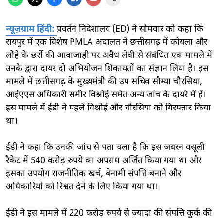
न्यूज़ग्राम हिंदी:
प्रवर्तन निदेशालय (ED) ने सोमवार को कहा कि
रायपुर में एक विशेष PMLA अदालत ने छत्तीसगढ़ में कोयला और
लोहे के छर्रो की आवाजाही पर अवैध लेवी से संबंधित एक मामले में
उनके द्वारा दायर दो अभियोजन शिकायतों का संज्ञान लिया है। इस
मामले में छत्तीसगढ़ के मुख्यमंत्री की उप सचिव सौम्या चौरसिया,
आईएएस अधिकारी समीर विश्नोई समेत अन्य जांच के दायरे में हैं।
इस मामले में ईडी ने पहले विश्नोई और चौरसिया को गिरफ्तार किया
था।
ईडी ने कहा कि उनकी जांच से पता चला है कि इस जबरन वसूली
रैकेट में 540 करोड़ रुपये का अपराध अर्जित किया गया था और
इसका उपयोग राजनीतिक खर्च, बेनामी संपत्ति बनाने और
अधिकारियों को रिश्वत देने के लिए किया गया था।
ईडी ने इस मामले में 220 करोड़ रुपये से ज्यादा की संपत्ति कुर्क की