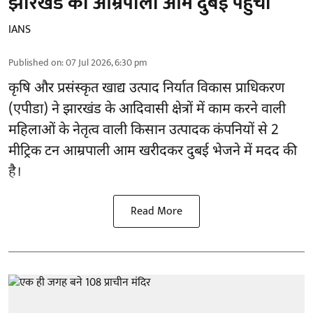
झारखंड का आम्रपाली आम दुबई पहुंचा
IANS
Published on
:
07 Jul 2026, 6:30 pm
कृषि और प्रसंस्कृत खाद्य उत्पाद निर्यात विकास प्राधिकरण
(एपीडा) ने झारखंड के आदिवासी क्षेत्रों में काम करने वाली
महिलाओं के नेतृत्व वाली किसान उत्पादक कंपनियों से 2
मीट्रिक टन आम्रपाली आम खरीदकर दुबई भेजने में मदद की
है।
Read More