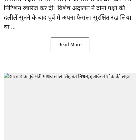
पिटिशन खारिज कर दी। विशेष अदालत ने दोनों पक्षों की
दलीलें सुनने के बाद पूर्व में अपना फैसला सुरक्षित रख लिया
था ...
Read More