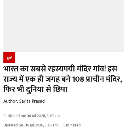
धर्म
भारत का सबसे रहस्यमयी मंदिर गांव! इस
राज्य में एक ही जगह बने 108 प्राचीन मंदिर,
फिर भी दुनिया से छिपा
Author:
Sarita Prasad
Published on
:
06 Jul 2026, 3:30 am
Updated on
:
06 Jul 2026, 3:30 am
5
min read