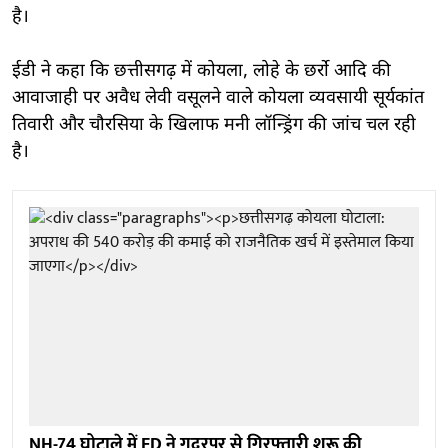
है।
ईडी ने कहा कि छत्तीसगढ़ में कोयला, लोहे के छर्रो आदि की
आवाजाही पर अवैध लेवी वसूलने वाले कोयला व्यवसायी सूर्यकांत
तिवारी और चौरसिया के खिलाफ मनी लॉन्ड्रिंग की जांच चल रही
है।
NH-74 घोटाले में ED ने गदरपुर से गिरफ्तारी शुरू की