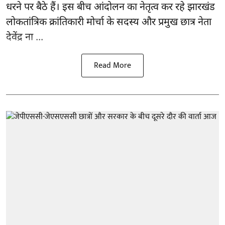
धरने पर बैठे हैं। इस बीच आंदोलन का नेतृत्व कर रहे झारखंड
लोकतांत्रिक क्रांतिकारी मोर्चा के सदस्य और प्रमुख छात्र नेता
देवेंद्र ना ...
Read More