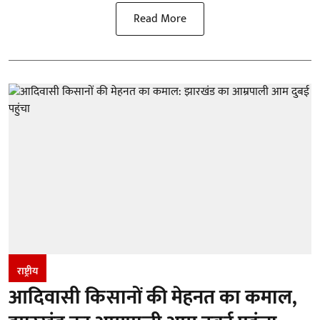
Read More
राष्ट्रीय
आदिवासी किसानों की मेहनत का कमाल,