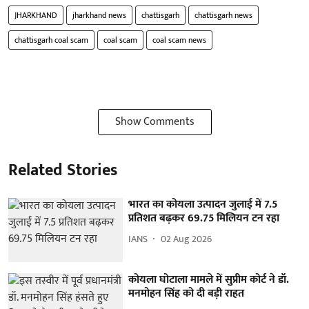
JHARKHAND
jharkhand news
chattisgarh
chattisgarh news
chattisgarh coal scam
coal scam
coal scam news
Show Comments
Related Stories
भारत का कोयला उत्पादन जुलाई में 7.5
प्रतिशत बढ़कर 69.75 मिलियन टन रहा
IANS
02 Aug 2026
कोयला घोटाला मामले में सुप्रीम कोर्ट ने डॉ.
मनमोहन सिंह को दी बड़ी राहत