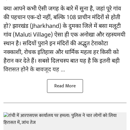
क्या आपने कभी ऐसी जगह के बारे में सुना है, जहां पूरे गांव
की पहचान एक-दो नहीं, बल्कि 108 प्राचीन मंदिरों से होती
हो? झारखंड (Jharkhand) के दुमका जिले में बसा मलूटी
गांव (Maluti Village) ऐसा ही एक अनोखा और रहस्यमयी
स्थान है। सदियों पुराने इन मंदिरों की अद्भुत टेराकोटा
नक्काशी, रोचक इतिहास और धार्मिक महत्व हर किसी को
हैरान कर देते हैं। सबसे दिलचस्प बात यह है कि इतनी बड़ी
विरासत होने के बावजूद यह ...
Read More