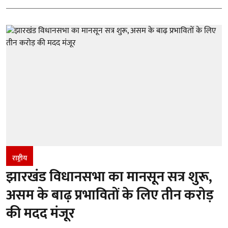
राष्ट्रीय
झारखंड विधानसभा का मानसून सत्र शुरू,
असम के बाढ़ प्रभावितों के लिए तीन करोड़
की मदद मंजूर