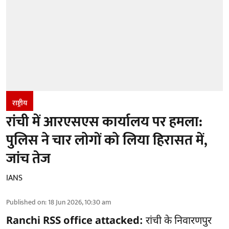
राष्ट्रीय
रांची में आरएसएस कार्यालय पर हमला:
पुलिस ने चार लोगों को लिया हिरासत में,
जांच तेज
IANS
Published on
:
18 Jun 2026, 10:30 am
Ranchi RSS office attacked:
रांची के निवारणपुर