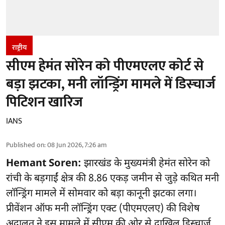
राष्ट्रीय
सीएम हेमंत सोरेन को पीएमएलए कोर्ट से
बड़ा झटका, मनी लॉन्ड्रिंग मामले में डिस्चार्ज
पिटिशन खारिज
IANS
Published on
:
08 Jun 2026, 7:26 am
Hemant Soren:
झारखंड के मुख्यमंत्री हेमंत सोरेन को
रांची के बड़गाईं क्षेत्र की 8.86 एकड़ जमीन से जुड़े कथित मनी
लॉन्ड्रिंग मामले में सोमवार को बड़ा कानूनी झटका लगा।
प्रीवेंशन ऑफ मनी लॉन्ड्रिंग एक्ट (पीएमएलए) की विशेष
अदालत ने इस मामले में सीएम की ओर से दाखिल डिस्चार्ज