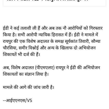
ईडी ने कई तलाशी ली हैं और अब तक नौ आरोपियों को गिरफ्तार
किया है। सभी आरोपी न्यायिक हिरासत में हैं। ईडी ने मामले में
रायपुर की एक विशेष अदालत के समक्ष सूर्यकांत तिवारी, सौम्या
चौरसिया, समीर विश्नोई और अन्य के खिलाफ दो अभियोजन
शिकायतें भी दर्ज की हैं।
अब, विशेष अदालत (पीएमएलए) रायपुर ने ईडी की अभियोजन
शिकायतों का संज्ञान लिया है।
मामले की आगे की जांच जारी है।
--आईएएनएस/VS