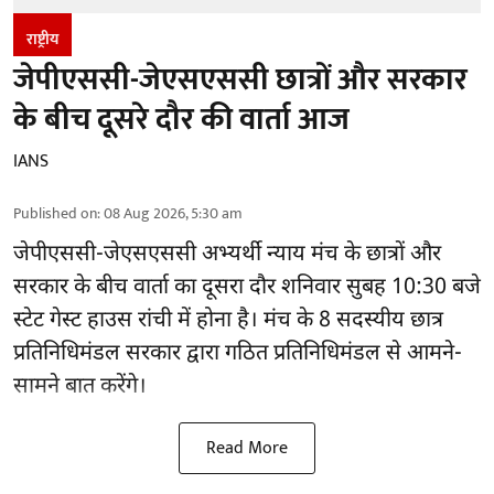
राष्ट्रीय
जेपीएससी-जेएसएससी छात्रों और सरकार
के बीच दूसरे दौर की वार्ता आज
IANS
Published on
:
08 Aug 2026, 5:30 am
जेपीएससी-जेएसएससी अभ्यर्थी
न्याय मंच के छात्रों और
सरकार के बीच वार्ता का दूसरा दौर शनिवार सुबह 10:30 बजे
स्टेट गेस्ट हाउस रांची में होना है। मंच के 8 सदस्यीय छात्र
प्रतिनिधिमंडल सरकार द्वारा गठित प्रतिनिधिमंडल से आमने-
सामने बात करेंगे।
Read More