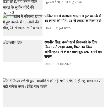
न्यूज़ग्राम डेस्क
01 Aug 2026
पाकिस्तान में कोयला खदान में हुए धमाके में
15 लोगों की मौत, 24 से ज्यादा खनिक फंसे
IANS
31 Jul 2026
रणवीर सिंह: कभी खर्च निकलने के लिए
किया पार्ट टाइम काम, फिर तय किया
कॉपीराइटर से लेकर बॉलीवुड स्टार बनने का
सफर
IANS
07 Jul 2026