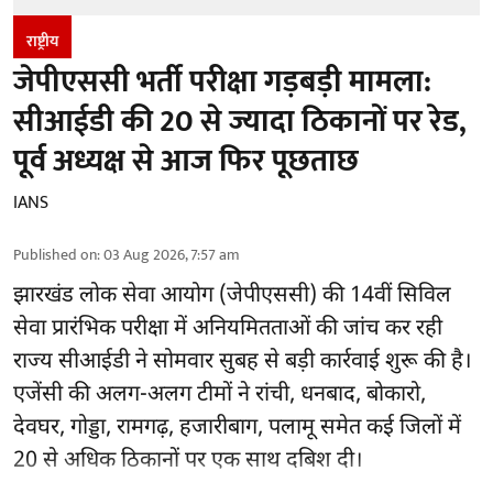
राष्ट्रीय
जेपीएससी भर्ती परीक्षा गड़बड़ी मामला:
सीआईडी की 20 से ज्यादा ठिकानों पर रेड,
पूर्व अध्यक्ष से आज फिर पूछताछ
IANS
Published on
:
03 Aug 2026, 7:57 am
झारखंड लोक सेवा आयोग (जेपीएससी) की 14वीं सिविल
सेवा प्रारंभिक परीक्षा में अनियमितताओं की जांच कर रही
राज्य सीआईडी ने सोमवार सुबह से बड़ी कार्रवाई शुरू की है।
एजेंसी की अलग-अलग टीमों ने रांची, धनबाद, बोकारो,
देवघर, गोड्डा, रामगढ़, हजारीबाग, पलामू समेत कई जिलों में
20 से अधिक ठिकानों पर एक साथ दबिश दी।