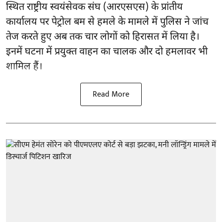
स्थित राष्ट्रीय स्वयंसेवक संघ (आरएसएस) के प्रांतीय
कार्यालय पर पेट्रोल बम से हमले के मामले में पुलिस ने जांच
तेज करते हुए अब तक चार लोगों को हिरासत में लिया है।
इनमें घटना में प्रयुक्त वाहन का चालक और दो हमलावर भी
शामिल हैं।
Read More