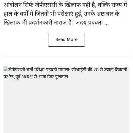
आंदोलन सिर्फ
जेपीएससी
के खिलाफ नहीं है, बल्कि राज्य में
हाल के वर्षों में जितनी भी परीक्षाएं हुईं, उनके भ्रष्टाचार के
खिलाफ भी प्रदर्शनकारी नाराज हैं। जदयू प्रवक्ता ...
Read More