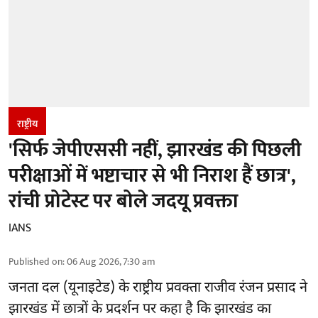
राष्ट्रीय
'सिर्फ जेपीएससी नहीं, झारखंड की पिछली
परीक्षाओं में भष्टाचार से भी निराश हैं छात्र',
रांची प्रोटेस्ट पर बोले जदयू प्रवक्ता
IANS
Published on
:
06 Aug 2026, 7:30 am
जनता दल (यूनाइटेड) के राष्ट्रीय प्रवक्ता राजीव रंजन प्रसाद ने
झारखंड में छात्रों के प्रदर्शन पर कहा है कि झारखंड का