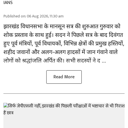
IANS
Published on
:
06 Aug 2026, 11:30 am
झारखंड
विधानसभा के मानसून सत्र की शुरुआत गुरुवार को
शोक प्रस्ताव के साथ हुई। सदन ने पिछले सत्र के बाद दिवंगत
हुए पूर्व मंत्रियों, पूर्व विधायकों, विभिन्न क्षेत्रों की प्रमुख हस्तियों,
शहीद जवानों और अलग-अलग हादसों में जान गंवाने वाले
लोगों को श्रद्धांजलि अर्पित की। सभी सदस्यों ने द ...
Read More