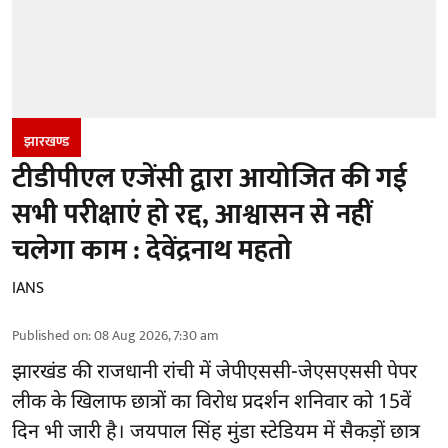
झारखण्‍ड
टीडीपीएल एजेंसी द्वारा आयोजित की गई
सभी परीक्षाएं हो रद्द, आश्वासन से नहीं
चलेगा काम : देवेंद्रनाथ महतो
IANS
Published on
:
08 Aug 2026, 7:30 am
झारखंड की राजधानी रांची में
जेपीएससी-जेएसएससी पेपर
लीक
के खिलाफ छात्रों का विरोध प्रदर्शन शनिवार को 15वें
दिन भी जारी है। जयपाल सिंह मुंडा स्टेडियम में सैकड़ों छात्र