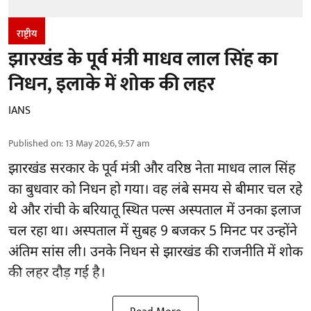
राष्ट्रीय
झारखंड के पूर्व मंत्री माधव लाल सिंह का
निधन, इलाके में शोक की लहर
IANS
Published on
:
13 May 2026, 9:57 am
झारखंड सरकार के पूर्व मंत्री और वरिष्ठ नेता माधव लाल सिंह
का बुधवार को निधन हो गया। वह लंबे समय से बीमार चल रहे
थे और रांची के बरियातू स्थित पल्स अस्पताल में उनका इलाज
चल रहा था। अस्पताल में सुबह 9 बजकर 5 मिनट पर उन्होंने
अंतिम सांस ली। उनके निधन से झारखंड की राजनीति में शोक
की लहर दौड़ गई है।