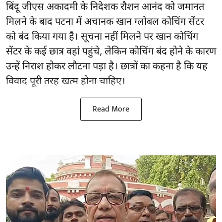
बिंदू जीएस अकादमी के निदेशक रौशन आनंद को जमानत
मिलने के बाद पटना में अचानक खान ग्लोबल कोचिंग सेंटर
को बंद किया गया है। सूचना नहीं मिलने पर खान कोचिंग
सेंटर के कई छात्र वहां पहुंचे, लेकिन कोचिंग बंद होने के कारण
उन्हें निराश होकर लौटना पड़ा है। छात्रों का कहना है कि यह
विवाद पूरी तरह खत्म होना चाहिए।
Read More