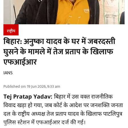
राष्ट्रीय
बिहार: अनुष्का यादव के घर में जबरदस्ती
घुसने के मामले में तेज प्रताप के खिलाफ
एफआईआर
IANS
Published on
:
19 Jun 2026, 9:33 am
Tej Pratap Yadav:
बिहार में उस वक्त राजनीतिक
विवाद खड़ा हो गया, जब कोर्ट के आदेश पर जनशक्ति जनता
दल के राष्ट्रीय अध्यक्ष तेज प्रताप यादव के खिलाफ पाटलिपुत्र
पुलिस स्टेशन में एफआईआर दर्ज की गई।