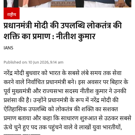
राष्ट्रीय
प्रधानमंत्री मोदी की उपलब्धि लोकतंत्र की
शक्ति का प्रमाण : नीतीश कुमार
IANS
Published on
:
10 Jun 2026, 9:14 am
नरेंद्र मोदी बुधवार को भारत के सबसे लंबे समय तक सेवा
करने वाले निर्वाचित प्रधानमंत्री बने। इस अवसर पर बिहार के
पूर्व मुख्यमंत्री और राज्यसभा सदस्य नीतीश कुमार ने उनकी
प्रशंसा की है। उन्होंने प्रधानमंत्री के रूप में नरेंद्र मोदी की
ऐतिहासिक उपलब्धि को लोकतंत्र की शक्ति का सशक्त
प्रमाण बताया और कहा कि साधारण शुरुआत से उठकर सबसे
ऊंचे चुने हुए पद तक पहुंचने वाले वे लाखों युवा भारतीयों,