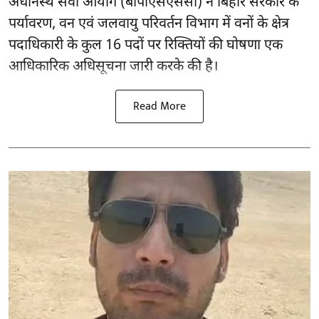
अधीनस्थ सेवा आयोग (बीपीएसएससी) ने बिहार सरकार के
पर्यावरण, वन एवं जलवायु परिवर्तन विभाग में वनों के क्षेत्र
पदाधिकारी के कुल 16
पदों पर रिक्तियों की घोषणा
एक
आधिकारिक अधिसूचना जारी करके की है।
Read More