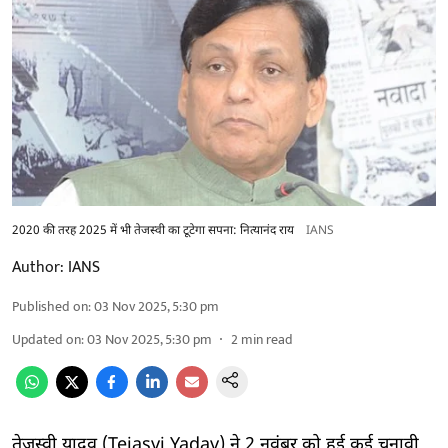
2020 की तरह 2025 में भी तेजस्वी का टूटेगा सपना: नित्यानंद राय
IANS
Author:
IANS
Published on
:
03 Nov 2025, 5:30 pm
Updated on
:
03 Nov 2025, 5:30 pm
2
min read
तेजस्वी यादव (Tejasvi Yadav) ने 2 नवंबर को हुई कई चुनावी