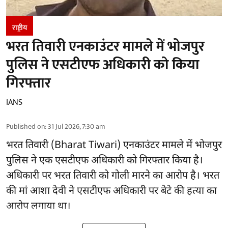
राष्ट्रीय
भरत तिवारी एनकाउंटर मामले में भोजपुर
पुलिस ने एसटीएफ अधिकारी को किया
गिरफ्तार
IANS
Published on
:
31 Jul 2026, 7:30 am
भरत तिवारी (Bharat Tiwari) एनकाउंटर मामले में भोजपुर
पुलिस ने एक एसटीएफ अधिकारी को गिरफ्तार किया है।
अधिकारी पर भरत तिवारी को गोली मारने का आरोप है। भरत
की मां आशा देवी ने एसटीएफ अधिकारी पर बेटे की हत्या का
आरोप लगाया था।