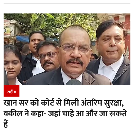
राष्ट्रीय
खान सर को कोर्ट से मिली अंतरिम सुरक्षा,
वकील ने कहा- जहां चाहे आ और जा सकते
हैं