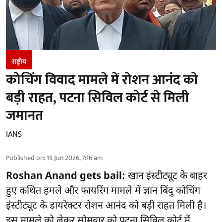
राष्ट्रीय
कोचिंग विवाद मामले में रोशन आनंद को
बड़ी राहत, पटना सिविल कोर्ट से मिली
जमानत
IANS
Published on
:
15 Jun 2026, 7:16 am
Roshan Anand gets bail:
खान इंस्टीट्यूट के बाहर
हुए कथित हमले और फायरिंग मामले में ज्ञान बिंदु कोचिंग
इंस्टीट्यूट के डायरेक्टर रोशन आनंद को बड़ी राहत मिली है।
इस मामले को लेकर सोमवार को पटना सिविल कोर्ट में