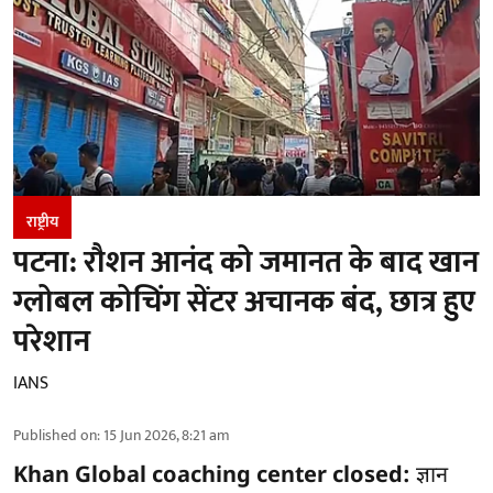
राष्ट्रीय
पटना: रौशन आनंद को जमानत के बाद खान
ग्लोबल कोचिंग सेंटर अचानक बंद, छात्र हुए
परेशान
IANS
Published on
:
15 Jun 2026, 8:21 am
Khan Global coaching center closed:
ज्ञान