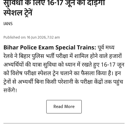
सुविधा के लिए 16-17 जून को दौड़ेंगी
स्पेशल ट्रेनें
IANS
Published on
:
16 Jun 2026, 7:32 am
Bihar Police Exam Special Trains:
पूर्व मध्य
रेलवे ने बिहार पुलिस भर्ती परीक्षा में शामिल होने वाले हजारों
अभ्यर्थियों की यात्रा सुविधा को ध्यान में रखते हुए 16-17 जून
को विशेष परीक्षा स्पेशल ट्रेन चलाने का फैसला किया है। इन
ट्रेनों से अभ्यर्थी बिना किसी परेशानी के परीक्षा केंद्रों तक पहुंच
सकेंगे।
Read More