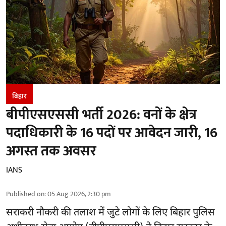
बिहार
बीपीएसएससी भर्ती 2026: वनों के क्षेत्र
पदाधिकारी के 16 पदों पर आवेदन जारी, 16
अगस्त तक अवसर
IANS
Published on
:
05 Aug 2026, 2:30 pm
सराकरी नौकरी की तलाश में जुटे लोगों के लिए बिहार पुलिस