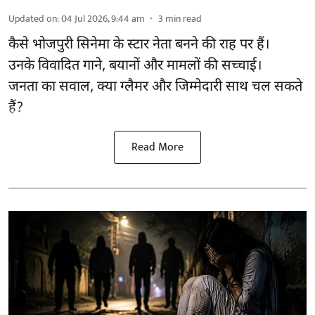
Updated on
:
04 Jul 2026, 9:44 am
3
min read
कैसे भोजपुरी सिनेमा के स्टार नेता बनने की राह पर हैं।
उनके विवादित गाने, बयानों और मामलों की सच्चाई।
जनता का सवाल, क्या ग्लैमर और जिम्मेदारी साथ चल सकते
हैं?
Read More