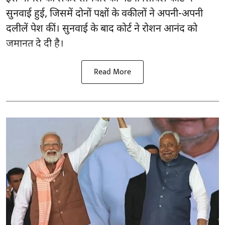
सुनवाई हुई, जिसमें दोनों पक्षों के वकीलों ने अपनी-अपनी
दलीलें पेश कीं। सुनवाई के बाद कोर्ट ने रोशन आनंद को
जमानत दे दी है।
Read More