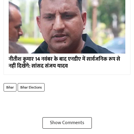
नीतीश कुमार 14 नवंबर के बाद एनडीए में सार्वजनिक रूप से
नहीं दिखेंगे: सांसद संजय यादव
Bihar
Bihar Elections
Show Comments