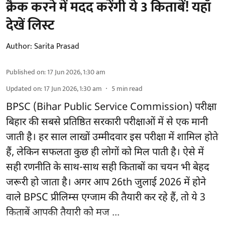
क्रैक करने में मदद करेंगी ये 3 किताबें! यहाँ
देखें लिस्ट
Author:
Sarita Prasad
Published on
:
17 Jun 2026, 1:30 am
Updated on
:
17 Jun 2026, 1:30 am
5
min read
BPSC (Bihar Public Service Commission) परीक्षा
बिहार की सबसे प्रतिष्ठित सरकारी परीक्षाओं में से एक मानी
जाती है। हर साल लाखों उम्मीदवार इस परीक्षा में शामिल होते
हैं, लेकिन सफलता कुछ ही लोगों को मिल पाती है। ऐसे में
सही रणनीति के साथ-साथ सही किताबों का चयन भी बेहद
जरूरी हो जाता है। अगर आप 26th जुलाई 2026 में होने
वाले BPSC प्रीलिम्स एग्जाम की तैयारी कर रहे हैं, तो ये 3
किताबें आपकी तैयारी को मज ...