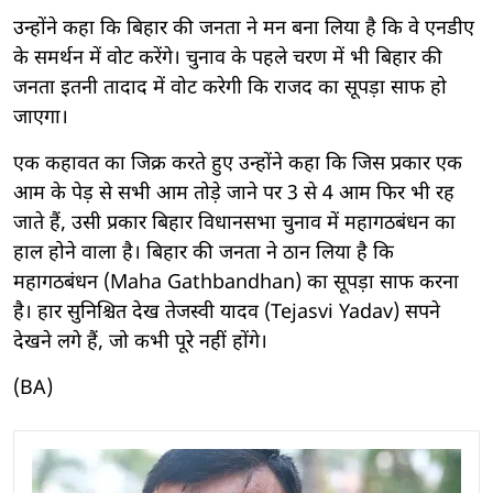
उन्होंने कहा कि बिहार की जनता ने मन बना लिया है कि वे एनडीए
के समर्थन में वोट करेंगे। चुनाव के पहले चरण में भी बिहार की
जनता इतनी तादाद में वोट करेगी कि राजद का सूपड़ा साफ हो
जाएगा।
एक कहावत का जिक्र करते हुए उन्होंने कहा कि जिस प्रकार एक
आम के पेड़ से सभी आम तोड़े जाने पर 3 से 4 आम फिर भी रह
जाते हैं, उसी प्रकार बिहार विधानसभा चुनाव में महागठबंधन का
हाल होने वाला है। बिहार की जनता ने ठान लिया है कि
महागठबंधन (Maha Gathbandhan) का सूपड़ा साफ करना
है। हार सुनिश्चित देख तेजस्वी यादव (Tejasvi Yadav) सपने
देखने लगे हैं, जो कभी पूरे नहीं होंगे।
(BA)