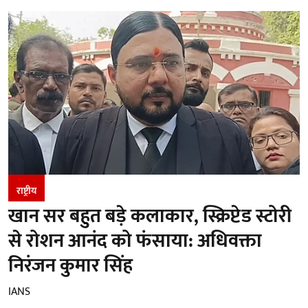
राष्ट्रीय
खान सर बहुत बड़े कलाकार, स्क्रिप्टेड स्टोरी
से रोशन आनंद को फंसाया: अधिवक्ता
निरंजन कुमार सिंह
IANS