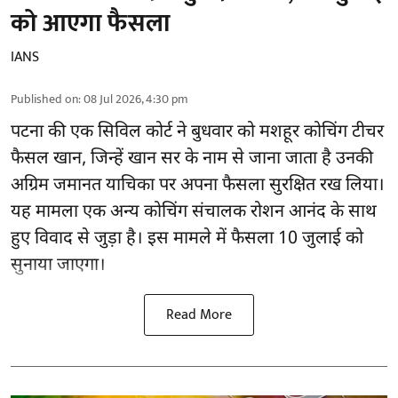
को आएगा फैसला
IANS
Published on
:
08 Jul 2026, 4:30 pm
पटना की एक सिविल कोर्ट ने बुधवार को मशहूर कोचिंग टीचर
फैसल खान, जिन्हें खान सर के नाम से जाना जाता है उनकी
अग्रिम जमानत याचिका पर अपना फैसला सुरक्षित रख लिया।
यह मामला एक अन्य कोचिंग संचालक रोशन आनंद के साथ
हुए विवाद से जुड़ा है। इस मामले में फैसला 10 जुलाई को
सुनाया जाएगा।
Read More