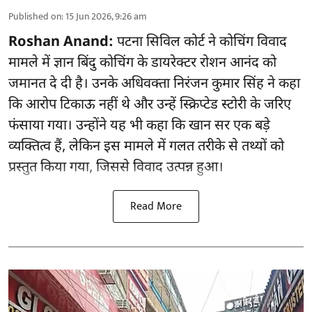
Published on
:
15 Jun 2026, 9:26 am
Roshan Anand:
पटना सिविल कोर्ट ने कोचिंग विवाद
मामले में ज्ञान बिंदु कोचिंग के डायरेक्टर रोशन आनंद को
जमानत दे दी है। उनके अधिवक्ता निरंजन कुमार सिंह ने कहा
कि आरोप टिकाऊ नहीं थे और उन्हें स्क्रिप्टेड स्टोरी के जरिए
फंसाया गया। उन्होंने यह भी कहा कि खान सर एक बड़े
व्यक्तित्व हैं, लेकिन इस मामले में गलत तरीके से तथ्यों को
प्रस्तुत किया गया, जिससे विवाद उत्पन्न हुआ।
Read More