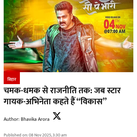
बिहार
चमक-धमक से राजनीति तक: जब स्टार
गायक-अभिनेता कहते हैं “विकास”
Author:
Bhavika Arora
Published on
:
08 Nov 2025, 3:30 am