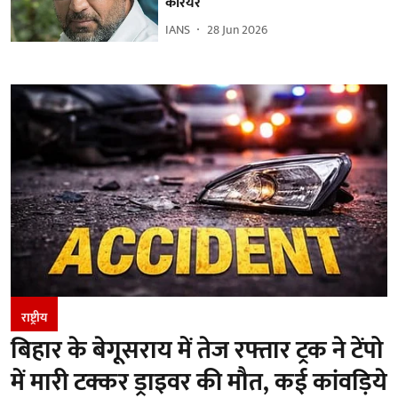
करियर
IANS
28 Jun 2026
राष्ट्रीय
बिहार के बेगूसराय में तेज रफ्तार ट्रक ने टेंपो
में मारी टक्कर ड्राइवर की मौत, कई कांवड़िये