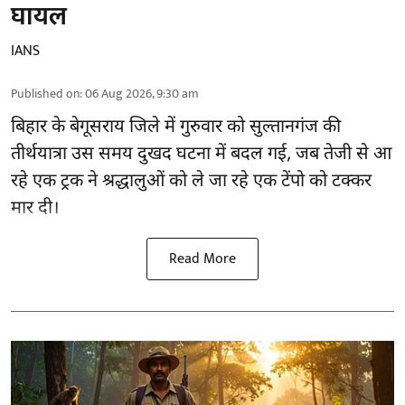
घायल
IANS
Published on
:
06 Aug 2026, 9:30 am
बिहार
के बेगूसराय जिले में गुरुवार को सुल्तानगंज की
तीर्थयात्रा उस समय दुखद घटना में बदल गई, जब तेजी से आ
रहे एक ट्रक ने श्रद्धालुओं को ले जा रहे एक टेंपो को टक्कर
मार दी।
Read More