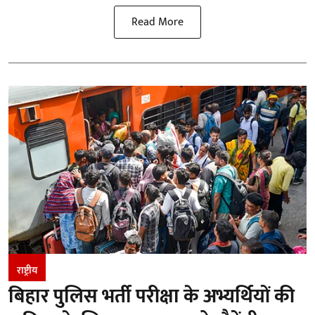
Read More
राष्ट्रीय
बिहार पुलिस भर्ती परीक्षा के अभ्यर्थियों की