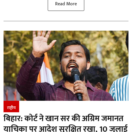
Read More
राष्ट्रीय
बिहार: कोर्ट ने खान सर की अग्रिम जमानत
याचिका पर आदेश सुरक्षित रखा, 10 जुलाई