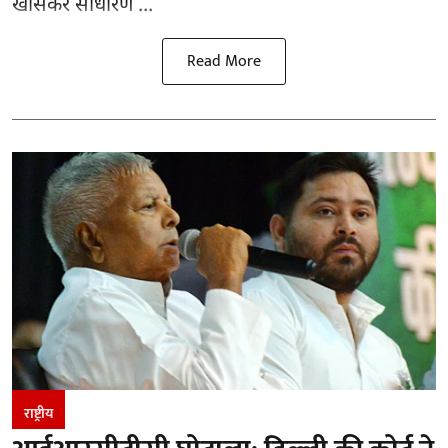
खासकर साधारण ...
Read More
राष्ट्रीय