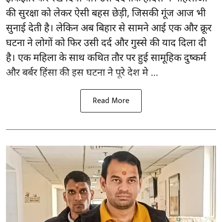
की सुरक्षा को लेकर ऐसी बहस छेड़ी, जिसकी गूंज आज भी
सुनाई देती है। लेकिन अब बिहार से सामने आई एक और क्रूर
घटना ने लोगों को फिर उसी दर्द और गुस्से की याद दिला दी
है। एक महिला के साथ कथित तौर पर हुई सामूहिक दुष्कर्म
और बर्बर हिंसा की इस घटना ने पूरे देश मे ...
Read More