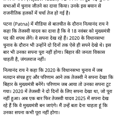
सभाओं में चुनाव जीतने का दावा किया। उनके इस बयान से
राजनीतिक हलकों में चर्चा तेज हो गई है।
पटना (Patna) में मीडिया से बातचीत के दौरान नित्यानंद राय ने
कहा कि तेजस्वी यादव का दावा है कि वे 18 नवंबर को मुख्यमंत्री
पद की शपथ लेंगे। वे सपना देख रहे हैं। 2020 के विधानसभा
चुनाव के दौरान भी उन्होंने दो दिनों तक ऐसे ही सपने देखे थे। इस
बार भी उनका सपना पूरा नहीं होगा। बिहार की जनता विकास
चाहती है, जंगलराज नहीं।
नित्यानंद राय ने कहा कि 2020 के विधानसभा चुनाव में जब
मतदान संपन्न हुए और परिणाम आने तक तेजस्वी ने सपना देखा कि
बिहार के मुख्यमंत्री बनेंगे। परिणाम जब आया तो उनका सपना टूट
गया। 2020 में तेजस्वी ने दो दिनों के लिए सपना देखा था, जो पूरा
नहीं हुआ। अब एक बार फिर तेजस्वी यादव 2025 में सपना देख
रहे हैं कि वे मुख्यमंत्री बन जाएंगे। मैं उन्हें बता देना चाहता हूं कि
उनका सपना कभी पूरा नहीं होगा।