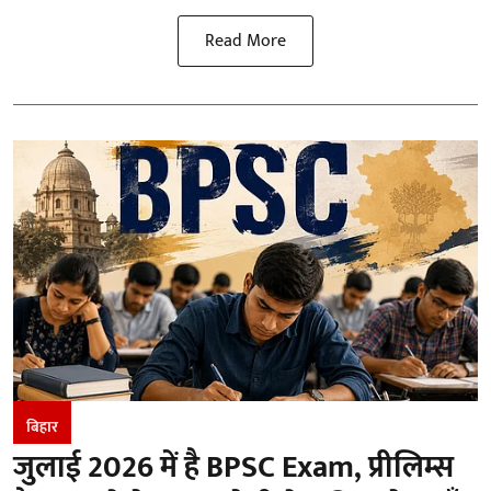
Read More
बिहार
जुलाई 2026 में है BPSC Exam, प्रीलिम्स