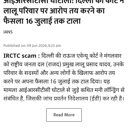
आईआरसीटीसी घोटाला: दिल्ली की कोर्ट ने
लालू परिवार पर आरोप तय करने का
फैसला 16 जुलाई तक टाला
IANS
Published on
:
09 Jun 2026, 9:23 am
IRCTC scam :
दिल्ली की राऊज एवेन्यू कोर्ट ने मंगलवार
को राष्ट्रीय जनता दल (राजद) प्रमुख लालू प्रसाद यादव, उनके
परिवार के सदस्यों और अन्य लोगों के खिलाफ आरोप तय
करने पर अपना फैसला 16 जुलाई तक टाल दिया। यह
मामला आईआरसीटीसी घोटाले से जुड़े कथित मनी लॉन्ड्रिंग से
संबंधित है, जिसकी जांच प्रवर्तन निदेशालय (ईडी) कर रही है।
Read More