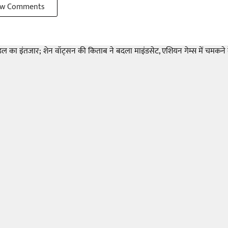
w Comments