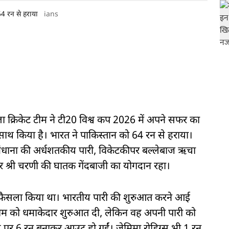
64 रन से हराया
ians
 क्रिकेट टीम ने टी20 विश्व कप 2026 में अपने सफर का
थ किया है। भारत ने पाकिस्तान को 64 रन से हराया।
 मंधाना की अर्धशतकीय पारी, विकेटकीपर बल्लेबाज ऋचा
और श्री चरणी की घातक गेंदबाजी का योगदान रहा।
 फैसला किया था। भारतीय पारी की शुरुआत करने आई
 टीम को धमाकेदार शुरुआत दी, लेकिन वह अपनी पारी को