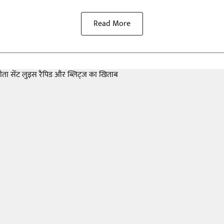
Read More