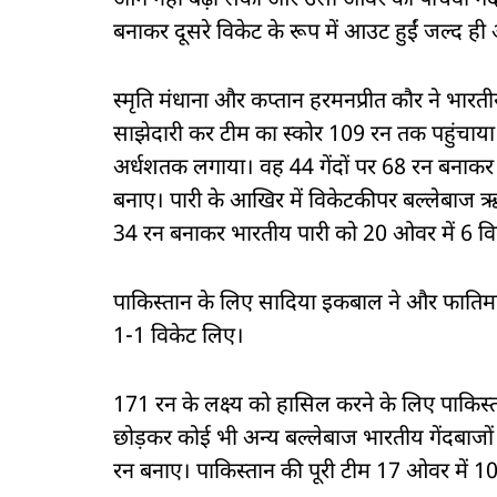
आगे नहीं बढ़ा सकीं और उसी ओवर की पांचवीं गें
बनाकर दूसरे विकेट के रूप में आउट हुईं जल्द ही
स्मृति मंधाना और कप्तान हरमनप्रीत कौर ने भार
साझेदारी कर टीम का स्कोर 109 रन तक पहुंचाया। 
अर्धशतक लगाया। वह 44 गेंदों पर 68 रन बनाकर आ
बनाए। पारी के आखिर में विकेटकीपर बल्लेबाज ऋ
34 रन बनाकर भारतीय पारी को 20 ओवर में 6 वि
पाकिस्तान के लिए सादिया इकबाल ने और फातिमा
1-1 विकेट लिए।
171 रन के लक्ष्य को हासिल करने के लिए पाकिस
छोड़कर कोई भी अन्य बल्लेबाज भारतीय गेंदबाजों
रन बनाए। पाकिस्तान की पूरी टीम 17 ओवर में 