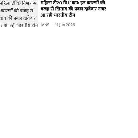
महिला टी20 विश्व कप: इन कारणों की
वजह से खिताब की प्रबल दावेदार नजर
आ रही भारतीय टीम
IANS
11 Jun 2026