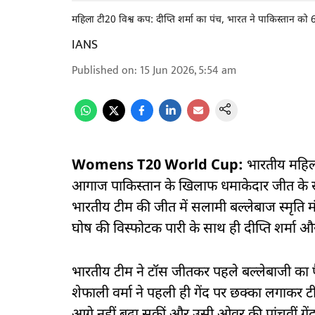
महिला टी20 विश्व कप: दीप्ति शर्मा का पंच, भारत ने पाकिस्तान को 
IANS
Published on
:
15 Jun 2026, 5:54 am
Womens T20 World Cup:
भारतीय महिला
आगाज पाकिस्तान के खिलाफ धमाकेदार जीत के सा
भारतीय टीम की जीत में सलामी बल्लेबाज स्मृति
घोष की विस्फोटक पारी के साथ ही दीप्ति शर्मा 
भारतीय टीम ने टॉस जीतकर पहले बल्लेबाजी का
शेफाली वर्मा ने पहली ही गेंद पर छक्का लगाकर