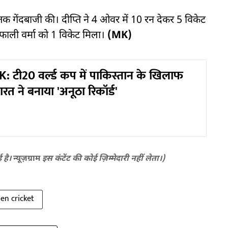
तक गेंदबाजी की। दीप्ति ने 4 ओवर में 10 रन देकर 5 विकेट
फाली वर्मा को 1 विकेट मिला।
(MK)
: टी20 वर्ल्ड कप में पाकिस्तान के खिलाफ
ारत ने बनाया 'अनूठा रिकॉर्ड'
ई है।
न्यूज़ग्राम
इस कंटेंट की कोई ज़िम्मेदारी नहीं लेता।)
n cricket