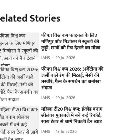
elated Stories
फीफा विश्व कप फाइनल के लिए
मणिपुर और मिजोरम में स्कूलों की
छुट्टी, छात्रों को मैच देखने का मौका
IANS
19 Jul 2026
फीफा विश्व कप 2026: अर्जेंटीना की
जर्सी वाले रंग की मिठाई, मेसी की
तस्वीरें, फैन के समर्थन का अनोखा
अंदाज
IANS
19 Jul 2026
महिला टी20 विश्व कप: इंग्लैंड बनाम
श्रीलंका मुकाबले में बने कई रिकॉर्ड,
सारा टेलर से आगे निकलीं डैन व्याट
IANS
13 Jun 2026