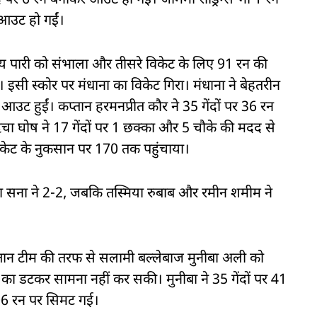
द पर 6 रन बनाकर आउट हो गईं। जेमिमा रोड्रिग्स भी 1 रन
 आउट हो गईं।
तीय पारी को संभाला और तीसरे विकेट के लिए 91 रन की
इसी स्कोर पर मंधाना का विकेट गिरा। मंधाना ने बेहतरीन
उट हुईं। कप्तान हरमनप्रीत कौर ने 35 गेंदों पर 36 रन
चा घोष ने 17 गेंदों पर 1 छक्का और 5 चौके की मदद से
केट के नुकसान पर 170 तक पहुंचाया।
 सना ने 2-2, जबकि तस्मिया रुबाब और रमीन शमीम ने
्तान टीम की तरफ से सलामी बल्लेबाज मुनीबा अली को
 का डटकर सामना नहीं कर सकी। मुनीबा ने 35 गेंदों पर 41
106 रन पर सिमट गई।