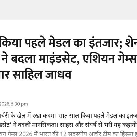
िया पहले मेडल का इंतजार; शे
ने बदला माइंडसेट, एशियन गेम्स
यार साहिल जाधव
2026, 5:30 pm
आर्चरी के खेल में रखा कदम। सात साल किया पहले मेडल का इंतज
इंडसेट' ने बदली मानसिकता। साहस और संघर्ष से भरी यह कहानी
न गेम्स 2026 में भारत की 12 सदस्यीय आर्चर टीम का हिस्सा हो