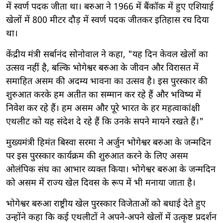
में स्वर्ण पदक जीता था। बरुआ ने 1966 में बैंकॉक में हुए एशियाई
खेलों में 800 मीटर दौड़ में स्वर्ण पदक जीतकर इतिहास रच दिया
था।
केंद्रीय मंत्री सर्बानंद सोनोवाल ने कहा, "यह दिन केवल खेलों का
उत्सव नहीं है, बल्कि भोगेश्वर बरुआ के जीवन और विरासत में
समाहित असम की अदम्य भावना का उत्सव है। इस पुरस्कार की
शुरुआत करके हम अतीत का सम्मान कर रहे हैं और भविष्य में
निवेश कर रहे हैं। हम असम और पूरे भारत के हर महत्वाकांक्षी
एथलीट को यह संदेश दे रहे हैं कि उनके सपने मायने रखते हैं।"
मुख्यमंत्री हिमंत बिस्वा सरमा ने अर्जुन भोगेश्वर बरुआ के जन्मदिन
पर इस पुरस्कार कार्यक्रम की शुरुआत करने के लिए असम
ओलंपिक संघ का आभार व्यक्त किया। भोगेश्वर बरुआ के जन्मदिन
को असम में राज्य खेल दिवस के रूप में भी मनाया जाता है।
भोगेश्वर बरुआ राष्ट्रीय खेल पुरस्कार विजेताओं को बधाई देते हुए
उन्होंने कहा कि कई एथलीटों ने अपने-अपने खेलों में उत्कृष्ट प्रदर्शन