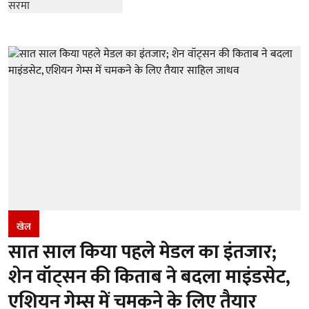
खेल
सात साल किया पहले मेडल का इंतजार;
शेन वॉट्सन की किताब ने बदला माइंडसेट,
एशियन गेम्स में चमकने के लिए तैयार