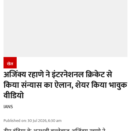
खेल
अजिंक्य रहाणे ने इंटरनेशनल क्रिकेट से
किया संन्यास का ऐलान, शेयर किया भावुक
वीडियो
IANS
Published on
:
30 Jul 2026, 6:30 am