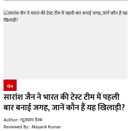
खेल
सारांश जैन ने भारत की टेस्ट टीम में पहली
बार बनाई जगह, जानें कौन हैं यह खिलाड़ी?
Author:
न्यूज़ग्राम डेस्क
Reviewed By :
Mayank Kumar