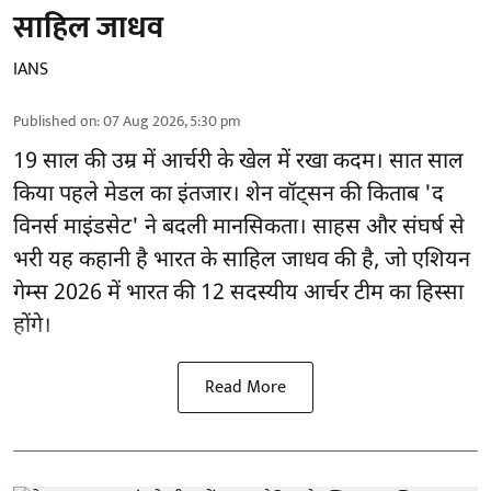
साहिल जाधव
IANS
Published on
:
07 Aug 2026, 5:30 pm
19 साल की उम्र में आर्चरी के खेल में रखा कदम। सात साल
किया पहले मेडल का इंतजार। शेन वॉट्सन की किताब 'द
विनर्स माइंडसेट' ने बदली मानसिकता। साहस और संघर्ष से
भरी यह कहानी है भारत के साहिल जाधव की है, जो एशियन
गेम्स 2026 में भारत की 12 सदस्यीय आर्चर टीम का हिस्सा
होंगे।
Read More