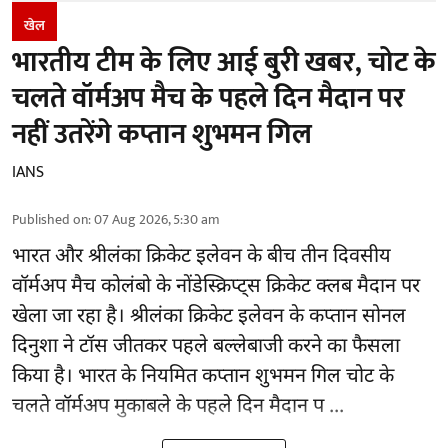
खेल
भारतीय टीम के लिए आई बुरी खबर, चोट के
चलते वॉर्मअप मैच के पहले दिन मैदान पर
नहीं उतरेंगे कप्तान शुभमन गिल
IANS
Published on
:
07 Aug 2026, 5:30 am
भारत और श्रीलंका क्रिकेट
इलेवन के बीच तीन दिवसीय
वॉर्मअप मैच कोलंबो के नोंडेस्क्रिप्ट्स क्रिकेट क्लब मैदान पर
खेला जा रहा है। श्रीलंका क्रिकेट इलेवन के कप्तान सोनल
दिनुशा ने टॉस जीतकर पहले बल्लेबाजी करने का फैसला
किया है। भारत के नियमित कप्तान शुभमन गिल चोट के
चलते वॉर्मअप मुकाबले के पहले दिन मैदान प ...