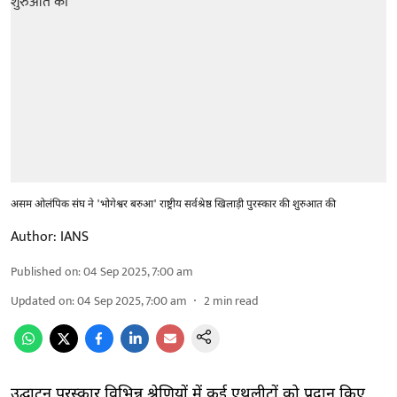
असम ओलंपिक संघ ने 'भोगेश्वर बरुआ' राष्ट्रीय सर्वश्रेष्ठ खिलाड़ी पुरस्कार की शुरुआत की
Author:
IANS
Published on
:
04 Sep 2025, 7:00 am
Updated on
:
04 Sep 2025, 7:00 am
2
min read
उद्घाटन पुरस्कार विभिन्न श्रेणियों में कई एथलीटों को प्रदान किए