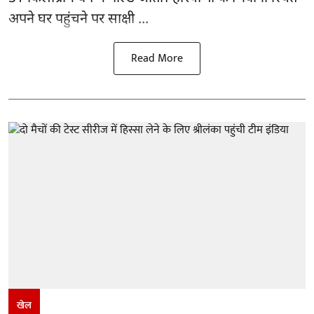
अपने घर पहुंचने पर साक्षी ...
Read More
खेल