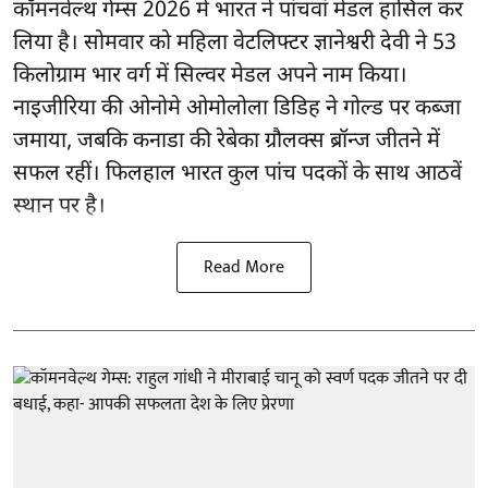
कॉमनवेल्थ गेम्स 2026 में भारत ने पांचवां मेडल हासिल कर
लिया है। सोमवार को महिला वेटलिफ्टर ज्ञानेश्वरी देवी ने 53
किलोग्राम भार वर्ग में सिल्वर मेडल अपने नाम किया।
नाइजीरिया की ओनोमे ओमोलोला डिडिह ने गोल्ड पर कब्जा
जमाया, जबकि कनाडा की रेबेका ग्रौलक्स ब्रॉन्ज जीतने में
सफल रहीं। फिलहाल भारत कुल पांच पदकों के साथ आठवें
स्थान पर है।
Read More