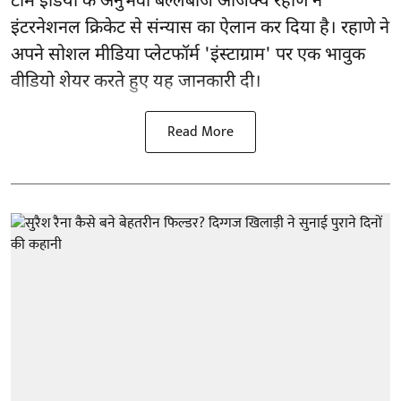
टीम इंडिया के अनुभवी बल्लेबाज अजिंक्य रहाणे ने
इंटरनेशनल क्रिकेट से संन्यास का ऐलान कर दिया है। रहाणे ने
अपने सोशल मीडिया प्लेटफॉर्म 'इंस्टाग्राम' पर एक भावुक
वीडियो शेयर करते हुए यह जानकारी दी।
Read More