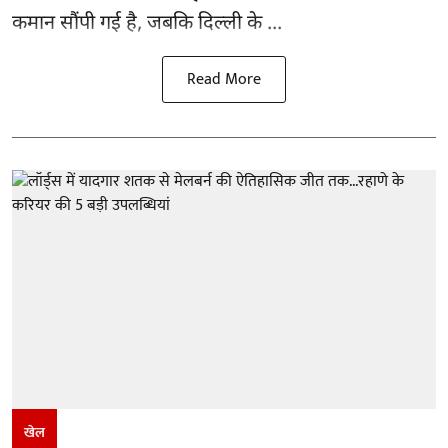
कमान सौंपी गई है, जबकि दिल्ली के ...
Read More
खेल