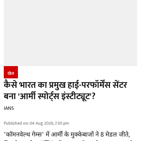
खेल
कैसे भारत का प्रमुख हाई-परफॉर्मेंस सेंटर
बना 'आर्मी स्पोर्ट्स इंस्टीट्यूट'?
IANS
Published on
:
04 Aug 2026, 7:30 pm
'
कॉमनवेल्थ गेम्स'
में आर्मी के मुक्केबाजों ने 8 मेडल जीते,