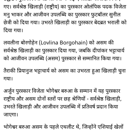
गए। सर्वश्रेष्ठ खिलाड़ी (राष्ट्रीय) का पुरस्कार ओलंपिक पदक विजेता
मनु भाकर और आजीवन उपलब्धि का पुरस्कार फुटबॉलर सुनील
छेत्री को दिया गया। उभरते खिलाड़ी का पुरस्कार बेदब्रत भराली को
दिया गया।
लवलीना बोरगोहेन (Lovlina Borgohain) को असम की
सर्वश्रेष्ठ खिलाड़ी का पुरस्कार दिया गया, जबकि दीपांकर भट्टाचार्य
को आजीवन उपलब्धि (असम) पुरस्कार से सम्मानित किया गया।
तैराकी प्रियानुज भट्टाचार्य को असम का उभरता हुआ खिलाड़ी चुना
गया।
अर्जुन पुरस्कार विजेता भोगेश्वर बरुआ के सम्मान में यह पुरस्कार
राष्ट्रीय और असम दोनों स्तरों पर छह श्रेणियों - सर्वश्रेष्ठ खिलाड़ी,
उभरते खिलाड़ी और आजीवन उपलब्धि में प्रतिवर्ष प्रदान किया
जाएगा।
भोगेश्वर बरुआ असम के पहले एथलीट थे, जिन्होंने एशियाई खेलों