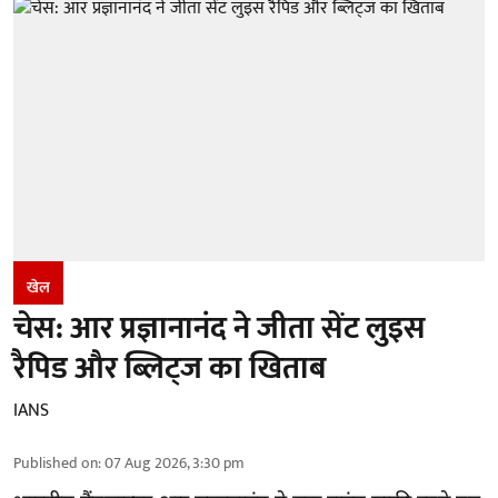
खेल
चेस: आर प्रज्ञानानंद ने जीता सेंट लुइस
रैपिड और ब्लिट्ज का खिताब
IANS
Published on
:
07 Aug 2026, 3:30 pm