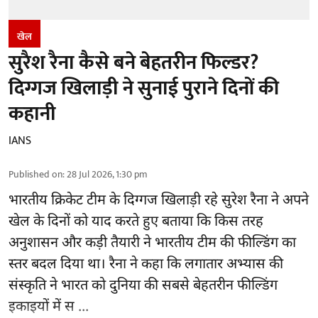
खेल
सुरैश रैना कैसे बने बेहतरीन फिल्डर?
दिग्गज खिलाड़ी ने सुनाई पुराने दिनों की
कहानी
IANS
Published on
:
28 Jul 2026, 1:30 pm
भारतीय क्रिकेट टीम के दिग्गज खिलाड़ी रहे
सुरेश रैना
ने अपने
खेल के दिनों को याद करते हुए बताया कि किस तरह
अनुशासन और कड़ी तैयारी ने भारतीय टीम की फील्डिंग का
स्तर बदल दिया था। रैना ने कहा कि लगातार अभ्यास की
संस्कृति ने भारत को दुनिया की सबसे बेहतरीन फील्डिंग
इकाइयों में स ...