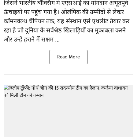
जिसने भारतीय बॉक्सिंग में एएसआई का योगदान अभूतपूर्व
ऊंचाइयों पर पहुंच गया है। ओलंपिक की उम्मीदों से लेकर
कॉमनवेल्थ चैंपियन तक, यह संस्थान ऐसे एथलीट तैयार कर
रहा है जो दुनिया के सर्वश्रेष्ठ खिलाड़ियों का मुकाबला करने
और उन्हें हराने में सक्षम ...
Read More