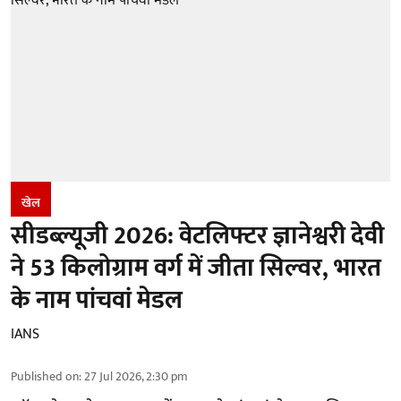
खेल
सीडब्ल्यूजी 2026: वेटलिफ्टर ज्ञानेश्वरी देवी
ने 53 किलोग्राम वर्ग में जीता सिल्वर, भारत
के नाम पांचवां मेडल
IANS
Published on
:
27 Jul 2026, 2:30 pm