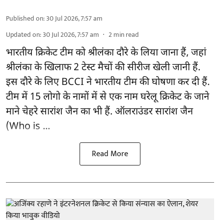
Published on
:
30 Jul 2026, 7:57 am
Updated on
:
30 Jul 2026, 7:57 am
2
min read
भारतीय क्रिकेट टीम को श्रीलंका दौरे के लिया जाना हैं, जहां
श्रीलंका के खिलाफ 2 टेस्ट मैचों की सीरीज खेली जानी हैं.
इस दौरे के लिए
BCCI ने भारतीय टीम की घोषणा
कर दी हैं.
टीम में 15 लोगो के नामों में से एक नाम घरेलू क्रिकेट के जाने
माने चेहरे सारांश जैन का भी हैं. ऑलराउंडर सारांश जैन
(Who is ...
Read More