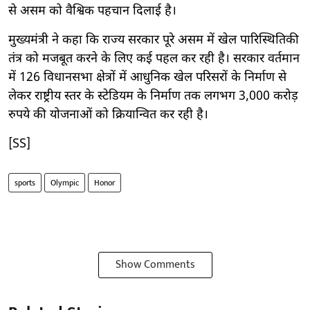
से असम को वैश्विक पहचान दिलाई है।
मुख्यमंत्री ने कहा कि राज्य सरकार पूरे असम में खेल पारिस्थितिकी
तंत्र को मजबूत करने के लिए कई पहल कर रही है। सरकार वर्तमान
में 126 विधानसभा क्षेत्रों में आधुनिक खेल परिसरों के निर्माण से
लेकर राष्ट्रीय स्तर के स्टेडियम के निर्माण तक लगभग 3,000 करोड़
रुपये की योजनाओं को क्रियान्वित कर रही है।
[SS]
sports
Olympic
Honor
Show Comments