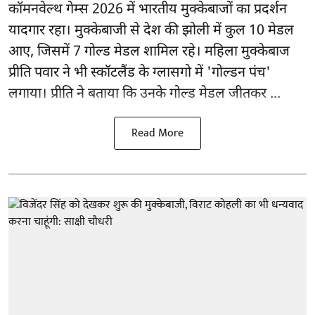
कॉमनवेल्थ गेम्स 2026
में भारतीय मुक्केबाजों का प्रदर्शन
यादगार रहा। मुक्केबाजी से देश की झोली में कुल 10 मेडल
आए, जिसमें 7 गोल्ड मेडल शामिल रहे। महिला मुक्केबाज
प्रीति पवार ने भी स्कॉटलैंड के ग्लासगो में 'गोल्डन पंच'
लगाया। प्रीति ने बताया कि उनके गोल्ड मेडल जीतकर ...
Read More