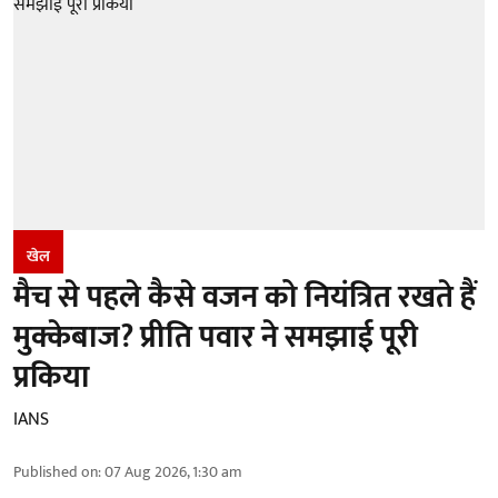
खेल
मैच से पहले कैसे वजन को नियंत्रित रखते हैं
मुक्केबाज? प्रीति पवार ने समझाई पूरी
प्रकिया
IANS
Published on
:
07 Aug 2026, 1:30 am