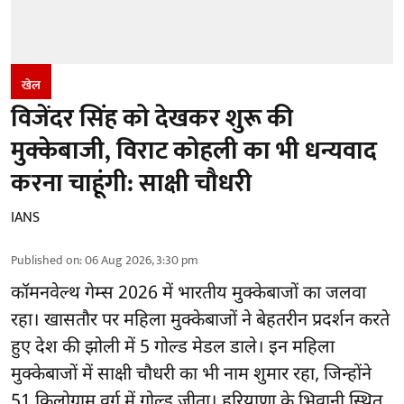
खेल
विजेंदर सिंह को देखकर शुरू की
मुक्केबाजी, विराट कोहली का भी धन्यवाद
करना चाहूंगी: साक्षी चौधरी
IANS
Published on
:
06 Aug 2026, 3:30 pm
कॉमनवेल्थ गेम्स 2026
में भारतीय मुक्केबाजों का जलवा
रहा। खासतौर पर महिला मुक्केबाजों ने बेहतरीन प्रदर्शन करते
हुए देश की झोली में 5 गोल्ड मेडल डाले। इन महिला
मुक्केबाजों में साक्षी चौधरी का भी नाम शुमार रहा, जिन्होंने
51 किलोग्राम वर्ग में गोल्ड जीता। हरियाणा के भिवानी स्थित