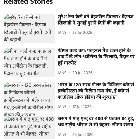
Related Stories
सुरैश रैना कैसे बने बेहतरीन फिल्डर? दिग्गज
खिलाड़ी ने सुनाई पुराने दिनों की कहानी
IANS
28 Jul 2026
फीफा वर्ल्ड कप: फाइनल मैच खत्म होने के
बाद भिड़े स्पेन-अर्जेंटीना के खिलाड़ी, मैदान पर
हुई मारपीट
IANS
20 Jul 2026
भारत के 120 अरब डॉलर के डिजिटल कॉमर्स
इकोसिस्टम को मिलेगा नया मंच, ई-कॉमर्स
काउंसिल ऑफ इंडिया की शुरुआत
IANS
17 Jul 2026
असम में मातृ मृत्यु दर 480 से घटकर 84 हुई,
अब राष्ट्रीय औसत से भी बेहतर: सीएम सरमा
IANS
26 Jun 2026