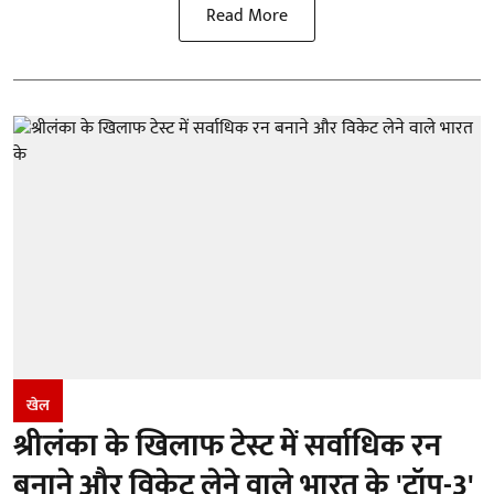
Read More
खेल
श्रीलंका के खिलाफ टेस्ट में सर्वाधिक रन
बनाने और विकेट लेने वाले भारत के 'टॉप-3'