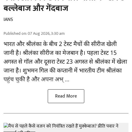
बल्लेबाज और गेंदबाज
IANS
Published on
:
07 Aug 2026, 3:30 am
भारत और श्रीलंका के बीच 2
टेस्ट मैचों
की सीरीज खेली
जानी है। श्रीलंका सीरीज का मेजबान है। पहला टेस्ट 15
अगस्त से गॉल और दूसरा टेस्ट 23 अगस्त से श्रीलंका में खेला
जाना है। शुभमन गिल की कप्तानी में भारतीय टीम श्रीलंका
पहुंच चुकी है और अपना अभ् ...
Read More