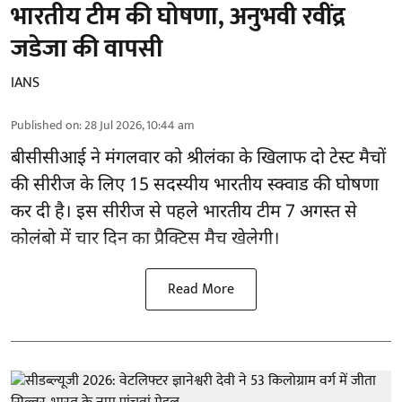
भारतीय टीम की घोषणा, अनुभवी रवींद्र
जडेजा की वापसी
IANS
Published on
:
28 Jul 2026, 10:44 am
बीसीसीआई
ने मंगलवार को श्रीलंका के खिलाफ दो टेस्ट मैचों
की सीरीज के लिए 15 सदस्यीय भारतीय स्क्वाड की घोषणा
कर दी है। इस सीरीज से पहले भारतीय टीम 7 अगस्त से
कोलंबो में चार दिन का प्रैक्टिस मैच खेलेगी।
Read More