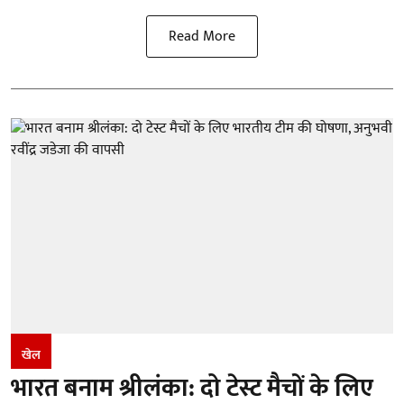
Read More
खेल
भारत बनाम श्रीलंका: दो टेस्ट मैचों के लिए