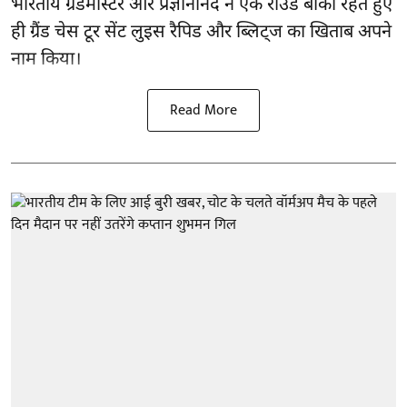
भारतीय ग्रैंडमास्टर आर प्रज्ञानानंद ने एक राउंड बाकी रहते हुए
ही ग्रैंड चेस टूर सेंट लुइस रैपिड और ब्लिट्ज का खिताब अपने
नाम किया।
Read More