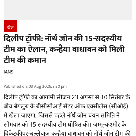
खेल
दिलीप ट्रॉफी: नॉर्थ जोन की 15-सदस्यीय
टीम का ऐलान, कन्हैया वाधावन को मिली
टीम की कमान
IANS
Published on
:
03 Aug 2026, 3:30 pm
दिलीप ट्रॉफी का आगामी सीजन 23 अगस्त से 10 सितंबर के
बीच बेंगलुरु के
बीसीसीआई
सेंटर ऑफ एक्सीलेंस (सीओई)
में खेला जाएगा, जिससे पहले नॉर्थ जोन चयन समिति ने
सोमवार को 15 सदस्यीय टीम घोषित की। जम्मू-कश्मीर के
विकेटकीपर-बल्लेबाज कन्हैया वाधावन को नॉर्थ जोन टीम की