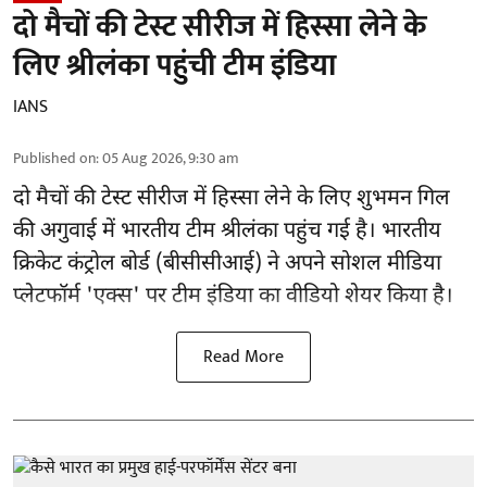
दो मैचों की टेस्ट सीरीज में हिस्सा लेने के
लिए श्रीलंका पहुंची टीम इंडिया
IANS
Published on
:
05 Aug 2026, 9:30 am
दो मैचों की टेस्ट सीरीज में हिस्सा लेने के लिए शुभमन गिल
की अगुवाई में भारतीय टीम श्रीलंका पहुंच गई है। भारतीय
क्रिकेट कंट्रोल बोर्ड (बीसीसीआई) ने अपने सोशल मीडिया
प्लेटफॉर्म 'एक्स' पर टीम इंडिया का वीडियो शेयर किया है।
Read More