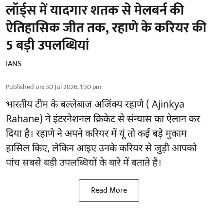
लॉर्ड्स में यादगार शतक से मेलबर्न की
ऐतिहासिक जीत तक, रहाणे के करियर की
5 बड़ी उपलब्धियां
IANS
Published on
:
30 Jul 2026, 1:30 pm
भारतीय टीम के बल्लेबाज
अजिंक्य रहाणे ( Ajinkya
Rahane)
ने इंटरनेशनल क्रिकेट से संन्यास का ऐलान कर
दिया है। रहाणे ने अपने करियर में यूं तो कई बड़े मुकाम
हासिल किए, लेकिन आइए उनके करियर से जुड़ी आपको
पांच सबसे बड़ी उपलब्धियों के बारे में बताते हैं।
Read More