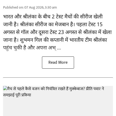
Published on
:
07 Aug 2026, 3:30 am
भारत और श्रीलंका के बीच 2
टेस्ट मैचों
की सीरीज खेली
जानी है। श्रीलंका सीरीज का मेजबान है। पहला टेस्ट 15
अगस्त से गॉल और दूसरा टेस्ट 23 अगस्त से श्रीलंका में खेला
जाना है। शुभमन गिल की कप्तानी में भारतीय टीम श्रीलंका
पहुंच चुकी है और अपना अभ् ...
Read More