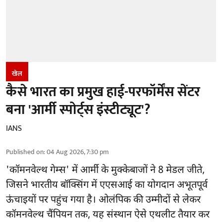
खेल
कैसे भारत का प्रमुख हाई-परफॉर्मेंस सेंटर
बना 'आर्मी स्पोर्ट्स इंस्टीट्यूट'?
IANS
Published on
:
04 Aug 2026, 7:30 pm
'
कॉमनवेल्थ गेम्स'
में आर्मी के मुक्केबाजों ने 8 मेडल जीते,
जिसने भारतीय बॉक्सिंग में एएसआई का योगदान अभूतपूर्व
ऊंचाइयों पर पहुंच गया है। ओलंपिक की उम्मीदों से लेकर
कॉमनवेल्थ चैंपियन तक, यह संस्थान ऐसे एथलीट तैयार कर