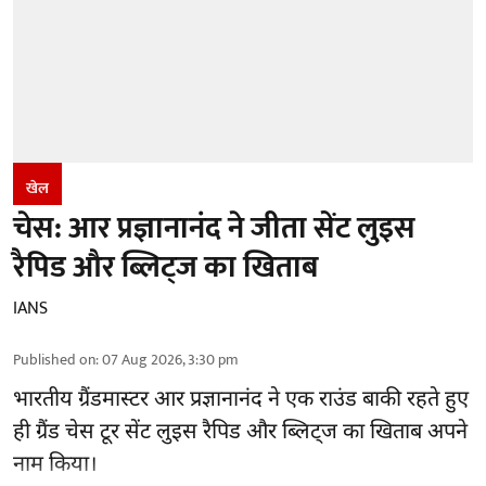
खेल
चेस: आर प्रज्ञानानंद ने जीता सेंट लुइस
रैपिड और ब्लिट्ज का खिताब
IANS
Published on
:
07 Aug 2026, 3:30 pm
भारतीय ग्रैंडमास्टर आर प्रज्ञानानंद ने एक राउंड बाकी रहते हुए
ही ग्रैंड चेस टूर सेंट लुइस रैपिड और ब्लिट्ज का खिताब अपने
नाम किया।