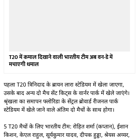
T20 में कमाल दिखाने वाली भारतीय टीम अब वन-डे में
मचाएगी धमाल
पहला T20 त्रिनिदाद के ब्रायन लारा स्टेडियम में खेला जाएगा,
उसके बाद अन्य दो मैच सेंट किट्स के वार्नर पार्क में खेले जाएंगे।
श्रृंखला का समापन फ्लोरिडा के सेंट्रल ब्रोवार्ड रीजनल पार्क
स्टेडियम में खेले जाने वाले अंतिम दो मैचों के साथ होगा।
5 T20 मैचों के लिए भारतीय टीम: रोहित शर्मा (कप्तान), ईशान
किशन, केएल राहुल, सूर्यकुमार यादव, दीपक हुड्डा, श्रेयस अय्यर,