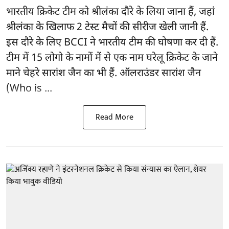
भारतीय क्रिकेट टीम को श्रीलंका दौरे के लिया जाना हैं, जहां
श्रीलंका के खिलाफ 2 टेस्ट मैचों की सीरीज खेली जानी हैं.
इस दौरे के लिए
BCCI ने भारतीय टीम की घोषणा
कर दी हैं.
टीम में 15 लोगो के नामों में से एक नाम घरेलू क्रिकेट के जाने
माने चेहरे सारांश जैन का भी हैं. ऑलराउंडर सारांश जैन
(Who is ...
Read More