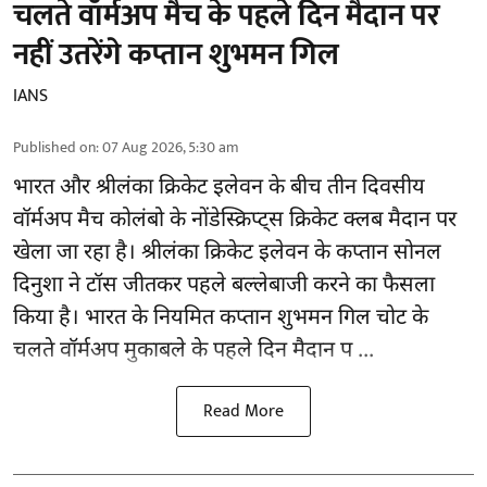
चलते वॉर्मअप मैच के पहले दिन मैदान पर
नहीं उतरेंगे कप्तान शुभमन गिल
IANS
Published on
:
07 Aug 2026, 5:30 am
भारत और श्रीलंका क्रिकेट
इलेवन के बीच तीन दिवसीय
वॉर्मअप मैच कोलंबो के नोंडेस्क्रिप्ट्स क्रिकेट क्लब मैदान पर
खेला जा रहा है। श्रीलंका क्रिकेट इलेवन के कप्तान सोनल
दिनुशा ने टॉस जीतकर पहले बल्लेबाजी करने का फैसला
किया है। भारत के नियमित कप्तान शुभमन गिल चोट के
चलते वॉर्मअप मुकाबले के पहले दिन मैदान प ...
Read More