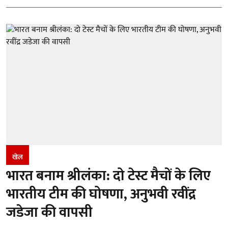
खेल
भारत बनाम श्रीलंका: दो टेस्ट मैचों के लिए
भारतीय टीम की घोषणा, अनुभवी रवींद्र
जडेजा की वापसी