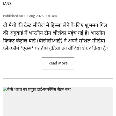
IANS
Published on
:
05 Aug 2026, 9:30 am
दो मैचों की टेस्ट सीरीज में हिस्सा लेने के लिए शुभमन गिल
की अगुवाई में भारतीय टीम श्रीलंका पहुंच गई है। भारतीय
क्रिकेट कंट्रोल बोर्ड (बीसीसीआई) ने अपने सोशल मीडिया
प्लेटफॉर्म 'एक्स' पर टीम इंडिया का वीडियो शेयर किया है।
Read More