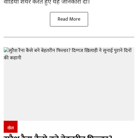
वीडियो शेयर करते हुए यह जानकारी दी।
Read More
खेल