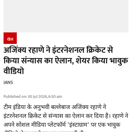
खेल
अजिंक्य रहाणे ने इंटरनेशनल क्रिकेट से
किया संन्यास का ऐलान, शेयर किया भावुक
वीडियो
IANS
Published on
:
30 Jul 2026, 6:30 am
टीम इंडिया के अनुभवी बल्लेबाज अजिंक्य रहाणे ने
इंटरनेशनल क्रिकेट से संन्यास का ऐलान कर दिया है। रहाणे ने
अपने सोशल मीडिया प्लेटफॉर्म 'इंस्टाग्राम' पर एक भावुक