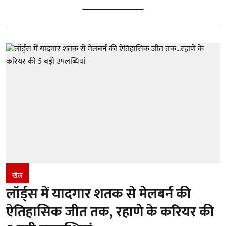
खेल
लॉर्ड्स में यादगार शतक से मेलबर्न की
ऐतिहासिक जीत तक, रहाणे के करियर की