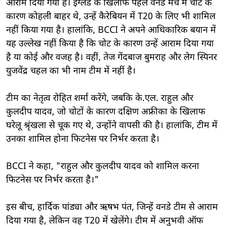
आराम दिया गया है। इंग्लैंड के खिलाफ पहले वनडे मैच में चोट के
कारण कोहली बाहर थे, उन्हें कैरेबियन में T20 के लिए भी शामिल
नहीं किया गया है। हालांकि, BCCI ने अपने आधिकारिक बयान में
यह उल्लेख नहीं किया है कि चोट के कारण उन्हें आराम दिया गया
है या कोई और वजह है। वहीं, तेज गेंदबाज बुमराह और लेग स्पिनर
युजवेंद्र चहल का भी नाम टीम में नहीं है।
टीम का नेतृत्व रोहित शर्मा करेंगे, जबकि के.एल. राहुल और
कुलदीप यादव, जो चोटों के कारण दक्षिण अफ्रीका के खिलाफ
घरेलू श्रृंखला से चूक गए थे, उन्होंने वापसी की है। हालांकि, टीम में
उनका शामिल होना फिटनेस पर निर्भर करता है।
BCCI ने कहा, "राहुल और कुलदीप यादव को शामिल करना
फिटनेस पर निर्भर करता है।"
इस बीच, हार्दिक पांड्या और ऋषभ पंत, जिन्हें वनडे टीम से आराम
दिया गया है, लेकिन वह T20 में खेलेंगे। टीम में अनुभवी ऑफ