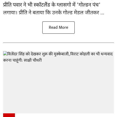
प्रीति पवार ने भी स्कॉटलैंड के ग्लासगो में 'गोल्डन पंच'
लगाया। प्रीति ने बताया कि उनके गोल्ड मेडल जीतकर ...
Read More