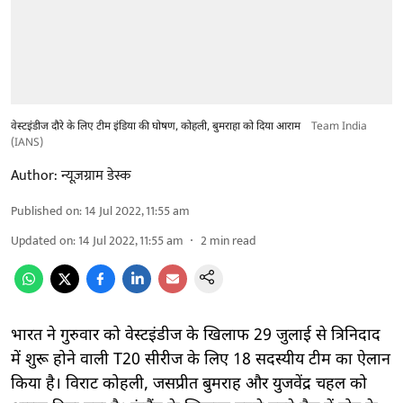
वेस्टइंडीज दौरे के लिए टीम इंडिया की घोषण, कोहली, बुमराहा को दिया आराम
Team India
(IANS)
Author:
न्यूज़ग्राम डेस्क
Published on
:
14 Jul 2022, 11:55 am
Updated on
:
14 Jul 2022, 11:55 am
2
min read
भारत ने गुरुवार को वेस्टइंडीज के खिलाफ 29 जुलाई से त्रिनिदाद
में शुरू होने वाली T20 सीरीज के लिए 18 सदस्यीय टीम का ऐलान
किया है। विराट कोहली, जसप्रीत बुमराह और युजवेंद्र चहल को