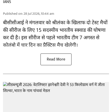
IANS
Published on
:
28 Jul 2026, 10:44 am
बीसीसीआई
ने मंगलवार को श्रीलंका के खिलाफ दो टेस्ट मैचों
की सीरीज के लिए 15 सदस्यीय भारतीय स्क्वाड की घोषणा
कर दी है। इस सीरीज से पहले भारतीय टीम 7 अगस्त से
कोलंबो में चार दिन का प्रैक्टिस मैच खेलेगी।
Read More