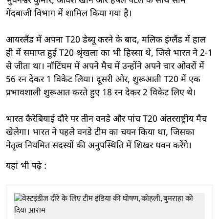
भुवनेश्वर कुमार, आवेश खान और हर्षल पटेल के साथ सीम
गेंदबाजी विभाग में शामिल किया गया है।
आयरलैंड में अपना T20 डेब्यू करने के बाद, मलिक इंग्लैंड में हाल
ही में समाप्त हुई T20 श्रृंखला का भी हिस्सा थे, जिसे भारत ने 2-1
से जीता था। नॉटिंघम में अपने मैच में उन्होंने अपने चार ओवरों में
56 रन देकर 1 विकेट लिया। दूसरी ओर, शुरूआती T20 में एक
प्रभावशाली शुरूआत करते हुए 18 रन देकर 2 विकेट लिए थे।
भारत कैरेबियाई दौरे पर तीन वनडे और पांच T20 अंतरराष्ट्रीय मैच
खेलेगा। भारत ने पहले वनडे टीम का चयन किया था, जिसका
नेतृत्व नियमित सदस्यों की अनुपस्थिति में शिखर धवन करेंगे।
यहां भी पढे़ :