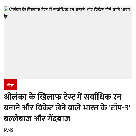
खेल
श्रीलंका के खिलाफ टेस्ट में सर्वाधिक रन
बनाने और विकेट लेने वाले भारत के 'टॉप-3'
बल्लेबाज और गेंदबाज
IANS