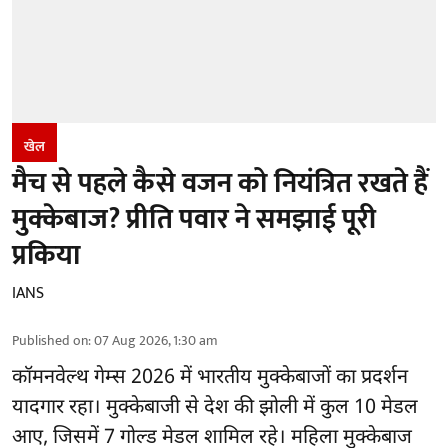
खेल
मैच से पहले कैसे वजन को नियंत्रित रखते हैं
मुक्केबाज? प्रीति पवार ने समझाई पूरी
प्रकिया
IANS
Published on
:
07 Aug 2026, 1:30 am
कॉमनवेल्थ गेम्स 2026
में भारतीय मुक्केबाजों का प्रदर्शन
यादगार रहा। मुक्केबाजी से देश की झोली में कुल 10 मेडल
आए, जिसमें 7 गोल्ड मेडल शामिल रहे। महिला मुक्केबाज