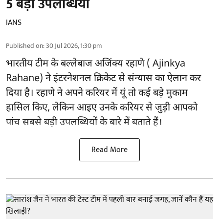
5 बड़ी उपलब्धियां
IANS
Published on
:
30 Jul 2026, 1:30 pm
भारतीय टीम के बल्लेबाज
अजिंक्य रहाणे ( Ajinkya
Rahane)
ने इंटरनेशनल क्रिकेट से संन्यास का ऐलान कर
दिया है। रहाणे ने अपने करियर में यूं तो कई बड़े मुकाम
हासिल किए, लेकिन आइए उनके करियर से जुड़ी आपको
पांच सबसे बड़ी उपलब्धियों के बारे में बताते हैं।
Read More