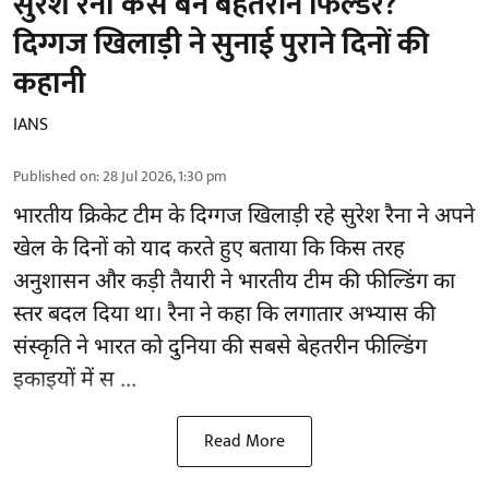
सुरैश रैना कैसे बने बेहतरीन फिल्डर?
दिग्गज खिलाड़ी ने सुनाई पुराने दिनों की
कहानी
IANS
Published on
:
28 Jul 2026, 1:30 pm
भारतीय क्रिकेट टीम के दिग्गज खिलाड़ी रहे
सुरेश रैना
ने अपने
खेल के दिनों को याद करते हुए बताया कि किस तरह
अनुशासन और कड़ी तैयारी ने भारतीय टीम की फील्डिंग का
स्तर बदल दिया था। रैना ने कहा कि लगातार अभ्यास की
संस्कृति ने भारत को दुनिया की सबसे बेहतरीन फील्डिंग
इकाइयों में स ...
Read More