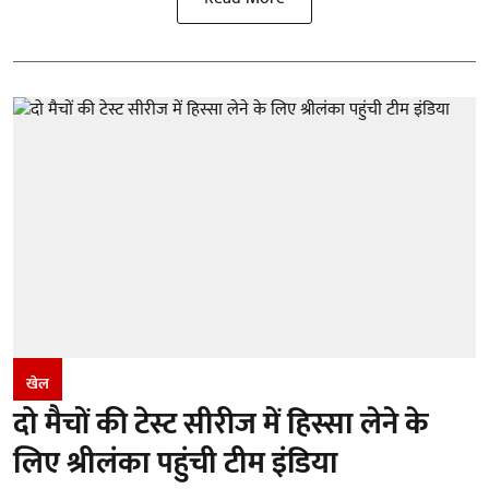
खेल
दो मैचों की टेस्ट सीरीज में हिस्सा लेने के
लिए श्रीलंका पहुंची टीम इंडिया