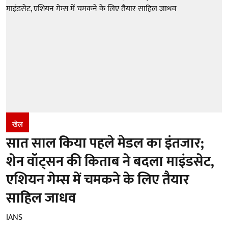
खेल
सात साल किया पहले मेडल का इंतजार;
शेन वॉट्सन की किताब ने बदला माइंडसेट,
एशियन गेम्स में चमकने के लिए तैयार
साहिल जाधव
IANS