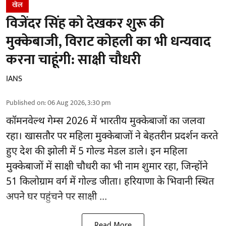
खेल
विजेंदर सिंह को देखकर शुरू की
मुक्केबाजी, विराट कोहली का भी धन्यवाद
करना चाहूंगी: साक्षी चौधरी
IANS
Published on
:
06 Aug 2026, 3:30 pm
कॉमनवेल्थ गेम्स 2026
में भारतीय मुक्केबाजों का जलवा
रहा। खासतौर पर महिला मुक्केबाजों ने बेहतरीन प्रदर्शन करते
हुए देश की झोली में 5 गोल्ड मेडल डाले। इन महिला
मुक्केबाजों में साक्षी चौधरी का भी नाम शुमार रहा, जिन्होंने
51 किलोग्राम वर्ग में गोल्ड जीता। हरियाणा के भिवानी स्थित
अपने घर पहुंचने पर साक्षी ...
Read More