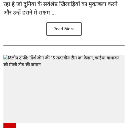
रहा है जो दुनिया के सर्वश्रेष्ठ खिलाड़ियों का मुकाबला करने
और उन्हें हराने में सक्षम ...
Read More