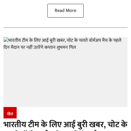
Read More
खेल
भारतीय टीम के लिए आई बुरी खबर, चोट के