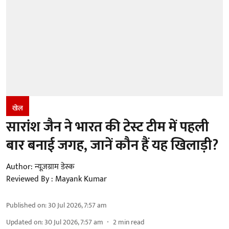
खेल
सारांश जैन ने भारत की टेस्ट टीम में पहली
बार बनाई जगह, जानें कौन हैं यह खिलाड़ी?
Author:
न्यूज़ग्राम डेस्क
Reviewed By :
Mayank Kumar
Published on
:
30 Jul 2026, 7:57 am
Updated on
:
30 Jul 2026, 7:57 am
2
min read