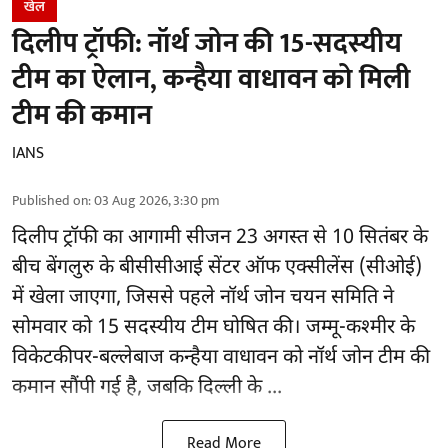
खेल
दिलीप ट्रॉफी: नॉर्थ जोन की 15-सदस्यीय
टीम का ऐलान, कन्हैया वाधावन को मिली
टीम की कमान
IANS
Published on
:
03 Aug 2026, 3:30 pm
दिलीप ट्रॉफी का आगामी सीजन 23 अगस्त से 10 सितंबर के
बीच बेंगलुरु के
बीसीसीआई
सेंटर ऑफ एक्सीलेंस (सीओई)
में खेला जाएगा, जिससे पहले नॉर्थ जोन चयन समिति ने
सोमवार को 15 सदस्यीय टीम घोषित की। जम्मू-कश्मीर के
विकेटकीपर-बल्लेबाज कन्हैया वाधावन को नॉर्थ जोन टीम की
कमान सौंपी गई है, जबकि दिल्ली के ...
Read More