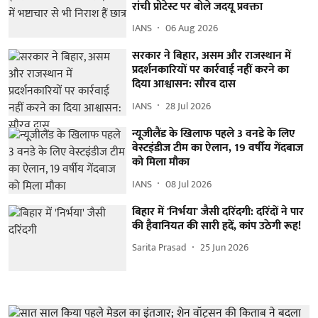
रांची प्रोटेस्ट पर बोले जदयू प्रवक्ता
IANS
06 Aug 2026
सरकार ने बिहार, असम और राजस्थान में
प्रदर्शनकारियों पर कार्रवाई नहीं करने का
दिया आश्वासन: सौरव दास
IANS
28 Jul 2026
न्यूजीलैंड के खिलाफ पहले 3 वनडे के लिए
वेस्टइंडीज टीम का ऐलान, 19 वर्षीय गेंदबाज
को मिला मौका
IANS
08 Jul 2026
बिहार में 'निर्भया' जैसी दरिंदगी: दरिंदों ने पार
की हैवानियत की सारी हदें, कांप उठेगी रूह!
Sarita Prasad
25 Jun 2026