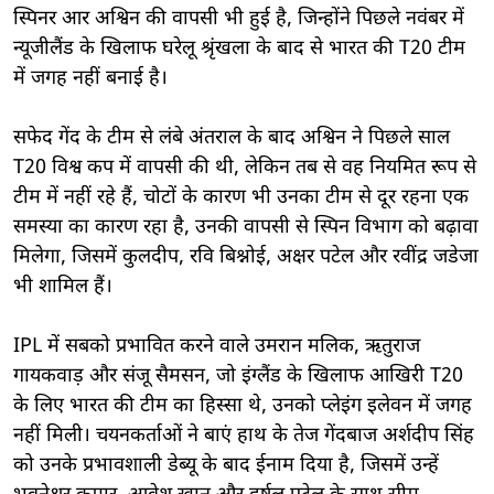
स्पिनर आर अश्विन की वापसी भी हुई है, जिन्होंने पिछले नवंबर में
न्यूजीलैंड के खिलाफ घरेलू श्रृंखला के बाद से भारत की T20 टीम
में जगह नहीं बनाई है।
सफेद गेंद के टीम से लंबे अंतराल के बाद अश्विन ने पिछले साल
T20 विश्व कप में वापसी की थी, लेकिन तब से वह नियमित रूप से
टीम में नहीं रहे हैं, चोटों के कारण भी उनका टीम से दूर रहना एक
समस्या का कारण रहा है, उनकी वापसी से स्पिन विभाग को बढ़ावा
मिलेगा, जिसमें कुलदीप, रवि बिश्नोई, अक्षर पटेल और रवींद्र जडेजा
भी शामिल हैं।
IPL में सबको प्रभावित करने वाले उमरान मलिक, ऋतुराज
गायकवाड़ और संजू सैमसन, जो इंग्लैंड के खिलाफ आखिरी T20
के लिए भारत की टीम का हिस्सा थे, उनको प्लेइंग इलेवन में जगह
नहीं मिली। चयनकर्ताओं ने बाएं हाथ के तेज गेंदबाज अर्शदीप सिंह
को उनके प्रभावशाली डेब्यू के बाद ईनाम दिया है, जिसमें उन्हें