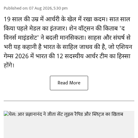
Published on
:
07 Aug 2026, 5:30 pm
19 साल की उम्र में आर्चरी के खेल में रखा कदम। सात साल
किया पहले मेडल का इंतजार। शेन वॉट्सन की किताब 'द
विनर्स माइंडसेट' ने बदली मानसिकता। साहस और संघर्ष से
भरी यह कहानी है भारत के साहिल जाधव की है, जो एशियन
गेम्स 2026 में भारत की 12 सदस्यीय आर्चर टीम का हिस्सा
होंगे।
Read More