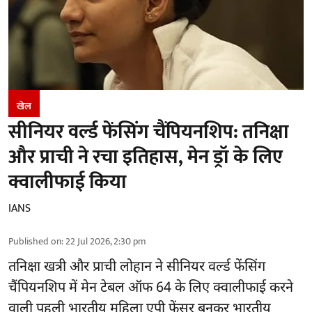
खेल
सीनियर वर्ल्ड फेंसिंग चैंपियनशिप: तनिक्षा
और प्राची ने रचा इतिहास, मेन ड्रॉ के लिए
क्वालीफाई किया
IANS
Published on
:
22 Jul 2026, 2:30 pm
तनिक्षा खत्री और प्राची लोहान ने सीनियर वर्ल्ड फेंसिंग
चैंपियनशिप में मेन टेबल ऑफ 64 के लिए क्वालीफाई करने
वाली पहली भारतीय महिला एपी फेंसर बनकर भारतीय