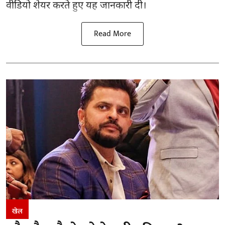
वीडियो शेयर करते हुए यह जानकारी दी।
Read More
खेल