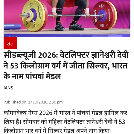
खेल
सीडब्ल्यूजी 2026: वेटलिफ्टर ज्ञानेश्वरी देवी
ने 53 किलोग्राम वर्ग में जीता सिल्वर, भारत
के नाम पांचवां मेडल
IANS
Published on
:
27 Jul 2026, 2:30 pm
कॉमनवेल्थ गेम्स 2026 में भारत ने पांचवां मेडल हासिल कर
लिया है। सोमवार को महिला वेटलिफ्टर ज्ञानेश्वरी देवी ने 53
किलोग्राम भार वर्ग में सिल्वर मेडल अपने नाम किया।