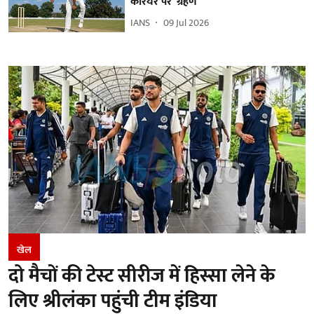
करियर पर 'ग्रहण'
IANS
09 Jul 2026
खेल
दो मैचों की टेस्ट सीरीज में हिस्सा लेने के
लिए श्रीलंका पहुंची टीम इंडिया