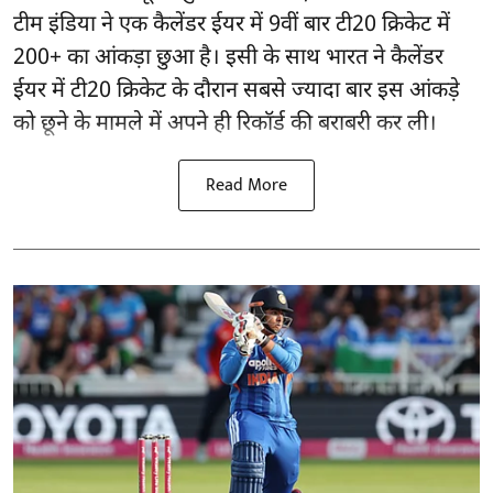
टीम इंडिया ने एक कैलेंडर ईयर में 9वीं बार टी20 क्रिकेट में
200+ का आंकड़ा छुआ है। इसी के साथ भारत ने कैलेंडर
ईयर में टी20 क्रिकेट के दौरान सबसे ज्यादा बार इस आंकड़े
को छूने के मामले में अपने ही रिकॉर्ड की बराबरी कर ली।
Read More