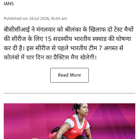
IANS
Published on
:
28 Jul 2026, 10:44 am
बीसीसीआई
ने मंगलवार को श्रीलंका के खिलाफ दो टेस्ट मैचों
की सीरीज के लिए 15 सदस्यीय भारतीय स्क्वाड की घोषणा
कर दी है। इस सीरीज से पहले भारतीय टीम 7 अगस्त से
कोलंबो में चार दिन का प्रैक्टिस मैच खेलेगी।
Read More