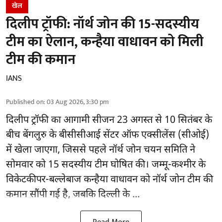
खेल
दिलीप ट्रॉफी: नॉर्थ जोन की 15-सदस्यीय
टीम का ऐलान, कन्हैया वाधावन को मिली
टीम की कमान
IANS
Published on
:
03 Aug 2026, 3:30 pm
दिलीप ट्रॉफी का आगामी सीजन 23 अगस्त से 10 सितंबर के
बीच बेंगलुरु के
बीसीसीआई
सेंटर ऑफ एक्सीलेंस (सीओई)
में खेला जाएगा, जिससे पहले नॉर्थ जोन चयन समिति ने
सोमवार को 15 सदस्यीय टीम घोषित की। जम्मू-कश्मीर के
विकेटकीपर-बल्लेबाज कन्हैया वाधावन को नॉर्थ जोन टीम की
कमान सौंपी गई है, जबकि दिल्ली के ...