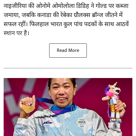
नाइजीरिया की ओनोमे ओमोलोला डिडिह ने गोल्ड पर कब्जा
जमाया, जबकि कनाडा की रेबेका ग्रौलक्स ब्रॉन्ज जीतने में
सफल रहीं। फिलहाल भारत कुल पांच पदकों के साथ आठवें
स्थान पर है।
Read More