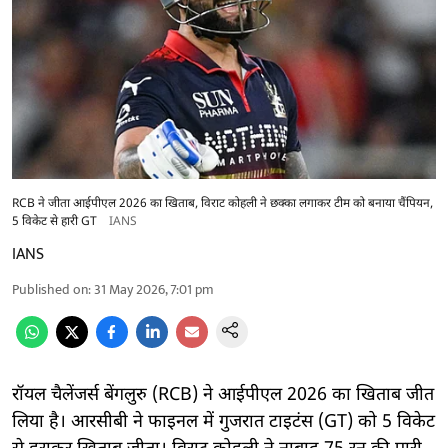
RCB ने जीता आईपीएल 2026 का खिताब, विराट कोहली ने छक्का लगाकर टीम को बनाया चैंपियन,
5 विकेट से हारी GT
IANS
IANS
Published on
:
31 May 2026, 7:01 pm
रॉयल चैलेंजर्स बेंगलुरु (RCB) ने आईपीएल 2026 का खिताब जीत
लिया है। आरसीबी ने फाइनल में गुजरात टाइटंस (GT) को 5 विकेट