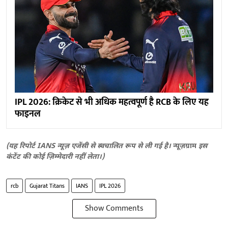
IPL 2026: क्रिकेट से भी अधिक महत्वपूर्ण है RCB के लिए यह
फाइनल
(यह रिपोर्ट IANS न्यूज़ एजेंसी से स्वचालित रूप से ली गई है।
न्यूज़ग्राम
इस
कंटेंट की कोई ज़िम्मेदारी नहीं लेता।)
rcb
Gujarat Titans
IANS
IPL 2026
Show Comments