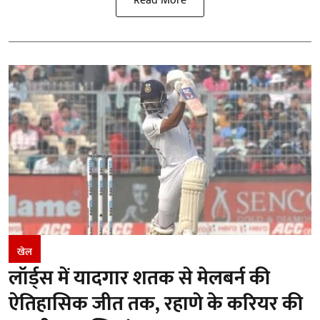
Read More
खेल
लॉर्ड्स में यादगार शतक से मेलबर्न की
ऐतिहासिक जीत तक, रहाणे के करियर की