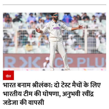
खेल
भारत बनाम श्रीलंका: दो टेस्ट मैचों के लिए
भारतीय टीम की घोषणा, अनुभवी रवींद्र
जडेजा की वापसी