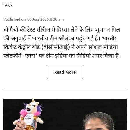
IANS
Published on
:
05 Aug 2026, 9:30 am
दो मैचों की टेस्ट सीरीज में हिस्सा लेने के लिए शुभमन गिल
की अगुवाई में भारतीय टीम श्रीलंका पहुंच गई है। भारतीय
क्रिकेट कंट्रोल बोर्ड (बीसीसीआई) ने अपने सोशल मीडिया
प्लेटफॉर्म 'एक्स' पर टीम इंडिया का वीडियो शेयर किया है।
Read More