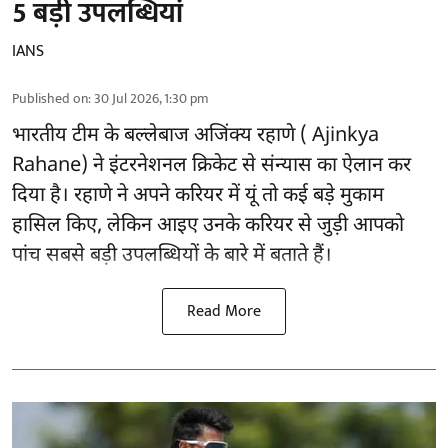
5 बड़ी उपलब्धियां
IANS
Published on
:
30 Jul 2026, 1:30 pm
भारतीय टीम के बल्लेबाज
अजिंक्य रहाणे ( Ajinkya
Rahane)
ने इंटरनेशनल क्रिकेट से संन्यास का ऐलान कर
दिया है। रहाणे ने अपने करियर में यूं तो कई बड़े मुकाम
हासिल किए, लेकिन आइए उनके करियर से जुड़ी आपको
पांच सबसे बड़ी उपलब्धियों के बारे में बताते हैं।
Read More