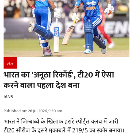
खेल
भारत का 'अनूठा रिकॉर्ड', टी20 में ऐसा
करने वाला पहला देश बना
IANS
Published on
:
26 Jul 2026, 9:30 am
भारत ने जिम्बाब्वे के खिलाफ हरारे स्पोर्ट्स क्लब में जारी
टी20 सीरीज के दूसरे मुकाबले में 219/5 का स्कोर बनाया।