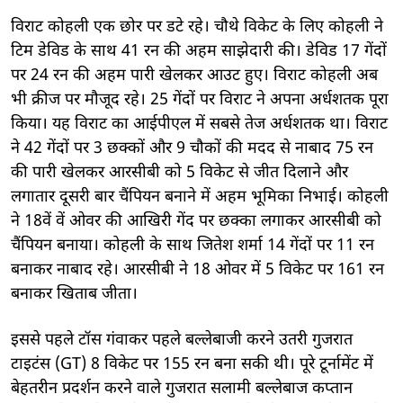
विराट कोहली एक छोर पर डटे रहे। चौथे विकेट के लिए कोहली ने
टिम डेविड के साथ 41 रन की अहम साझेदारी की। डेविड 17 गेंदों
पर 24 रन की अहम पारी खेलकर आउट हुए। विराट कोहली अब
भी क्रीज पर मौजूद रहे। 25 गेंदों पर विराट ने अपना अर्धशतक पूरा
किया। यह विराट का आईपीएल में सबसे तेज अर्धशतक था। विराट
ने 42 गेंदों पर 3 छक्कों और 9 चौकों की मदद से नाबाद 75 रन
की पारी खेलकर आरसीबी को 5 विकेट से जीत दिलाने और
लगातार दूसरी बार चैंपियन बनाने में अहम भूमिका निभाई। कोहली
ने 18वें वें ओवर की आखिरी गेंद पर छक्का लगाकर आरसीबी को
चैंपियन बनाया। कोहली के साथ जितेश शर्मा 14 गेंदों पर 11 रन
बनाकर नाबाद रहे। आरसीबी ने 18 ओवर में 5 विकेट पर 161 रन
बनाकर खिताब जीता।
इससे पहले टॉस गंवाकर पहले बल्लेबाजी करने उतरी गुजरात
टाइटंस (GT) 8 विकेट पर 155 रन बना सकी थी। पूरे टूर्नामेंट में
बेहतरीन प्रदर्शन करने वाले गुजरात सलामी बल्लेबाज कप्तान