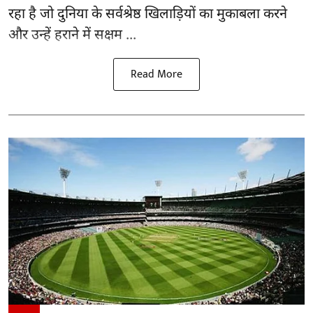
रहा है जो दुनिया के सर्वश्रेष्ठ खिलाड़ियों का मुकाबला करने
और उन्हें हराने में सक्षम ...
Read More