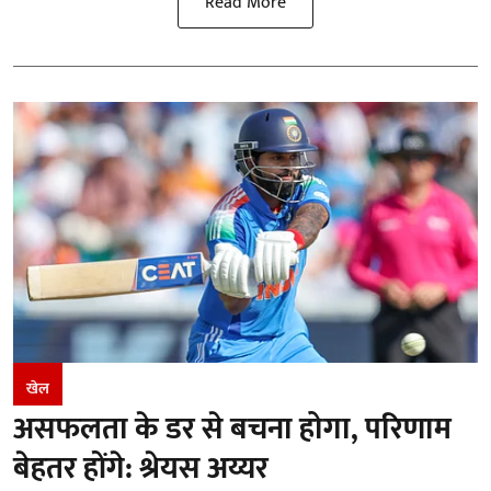
Read More
खेल
असफलता के डर से बचना होगा, परिणाम
बेहतर होंगे: श्रेयस अय्यर