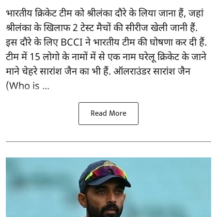
भारतीय क्रिकेट टीम को श्रीलंका दौरे के लिया जाना हैं, जहां
श्रीलंका के खिलाफ 2 टेस्ट मैचों की सीरीज खेली जानी हैं.
इस दौरे के लिए
BCCI ने भारतीय टीम की घोषणा
कर दी हैं.
टीम में 15 लोगो के नामों में से एक नाम घरेलू क्रिकेट के जाने
माने चेहरे सारांश जैन का भी हैं. ऑलराउंडर सारांश जैन
(Who is ...
Read More