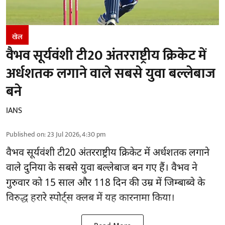
खेल
वैभव सूर्यवंशी टी20 अंतरराष्ट्रीय क्रिकेट में
अर्धशतक लगाने वाले सबसे युवा बल्लेबाज
बने
IANS
Published on
:
23 Jul 2026, 4:30 pm
वैभव सूर्यवंशी टी20 अंतरराष्ट्रीय क्रिकेट में अर्धशतक लगाने
वाले दुनिया के सबसे युवा बल्लेबाज बन गए हैं। वैभव ने
गुरुवार को 15 साल और 118 दिन की उम्र में जिम्बाब्वे के
विरुद्ध हरारे स्पोर्ट्स क्लब में यह कारनामा किया।