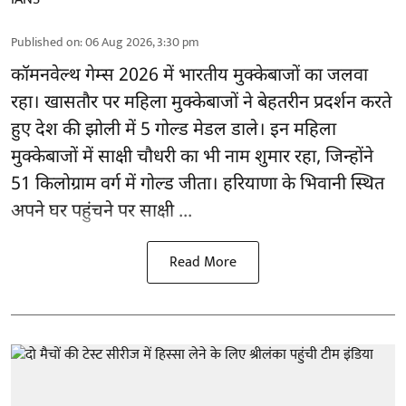
Published on
:
06 Aug 2026, 3:30 pm
कॉमनवेल्थ गेम्स 2026
में भारतीय मुक्केबाजों का जलवा
रहा। खासतौर पर महिला मुक्केबाजों ने बेहतरीन प्रदर्शन करते
हुए देश की झोली में 5 गोल्ड मेडल डाले। इन महिला
मुक्केबाजों में साक्षी चौधरी का भी नाम शुमार रहा, जिन्होंने
51 किलोग्राम वर्ग में गोल्ड जीता। हरियाणा के भिवानी स्थित
अपने घर पहुंचने पर साक्षी ...
Read More