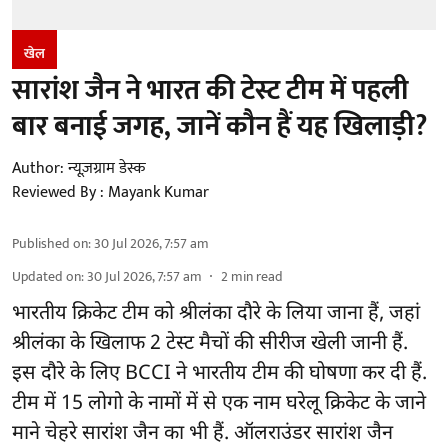
खेल
सारांश जैन ने भारत की टेस्ट टीम में पहली
बार बनाई जगह, जानें कौन हैं यह खिलाड़ी?
Author:
न्यूज़ग्राम डेस्क
Reviewed By :
Mayank Kumar
Published on
:
30 Jul 2026, 7:57 am
Updated on
:
30 Jul 2026, 7:57 am
2
min read
भारतीय क्रिकेट टीम को श्रीलंका दौरे के लिया जाना हैं, जहां
श्रीलंका के खिलाफ 2 टेस्ट मैचों की सीरीज खेली जानी हैं.
इस दौरे के लिए
BCCI ने भारतीय टीम की घोषणा
कर दी हैं.
टीम में 15 लोगो के नामों में से एक नाम घरेलू क्रिकेट के जाने
माने चेहरे सारांश जैन का भी हैं. ऑलराउंडर सारांश जैन