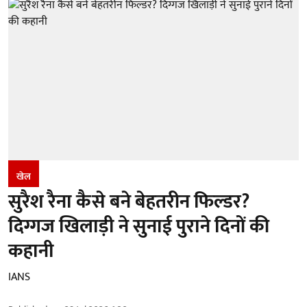
खेल
सुरैश रैना कैसे बने बेहतरीन फिल्डर?
दिग्गज खिलाड़ी ने सुनाई पुराने दिनों की
कहानी
IANS