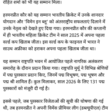
रोहित शर्मा को भी यह सम्मान मिला।
हरमनप्रीत कौर को यह सम्मान भारतीय क्रिकेट में उनके शानदार
योगदान और 'विमेन इन ब्लू' को अंतरराष्ट्रीय सफलताएं दिलाने में
उनके नेतृत्व को देखते हुए दिया गया। हरमनप्रीत कौर की कप्तानी
में ही भारतीय महिला क्रिकेट टीम ने साल 2025 में अपना पहला
वर्ल्ड कप खिताब जीता। इस वर्ल्ड कप के फाइनल में भारत ने
साउथ अफ्रीका को हराकर अपना पहला खिताब जीता था।
यह सम्मान राष्ट्रपति भवन में आयोजित पहले नागरिक अलंकरण
समारोह के दौरान प्रदान किया गया। राष्ट्रपति मुर्मू ने विभिन्न श्रेणियों
में पद्म पुरस्कार प्रदान किए, जिनमें पद्म विभूषण, पद्म भूषण और
पद्म श्री शामिल हैं। कुल मिलाकर, साल 2026 के लिए 131 पद्म
पुरस्कारों को मंजूरी दी गई है।
इससे पहले, जब पुरस्कार विजेताओं की सूची की घोषणा की गई
थी, तब हरमनप्रीत ने अपनी विमेंस प्रीमियर लीग (डब्ल्यूपीएल) टीम