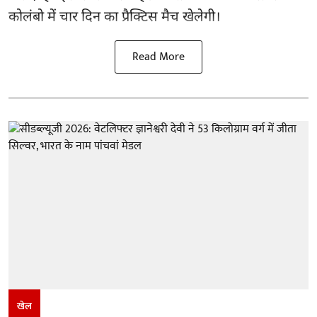
कोलंबो में चार दिन का प्रैक्टिस मैच खेलेगी।
Read More
खेल