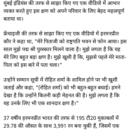
मुंबई इंडियंस की तरफ से साझा किए गए एक वीडियो में आभार
व्यक्त करते हुए इस क्षण को अपने परिवार के लिए बेहद महत्वपूर्ण
बताया था।
फ्रेंचाइजी की तरफ से साझा किए गए एक वीडियो में हरमनप्रीत
कौर ने कहा था, "मेरे पिताजी को राष्ट्रपति भवन से फोन आया। इस
साल मुझे पद्म श्री पुरस्कार मिलने वाला है। मुझे लगता है कि यह
मेरे लिए बहुत बड़ा क्षण है। मुझे खुशी है कि, मुझसे पहले मेरे माता-
पिता को इस बारे में पता चला।"
उन्होंने सम्मान सूची में रोहित शर्मा के शामिल होने पर भी खुशी
जताई और कहा, "(रोहित शर्मा) को भी बहुत-बहुत बधाई। हमने
देखा है कि उन्होंने कितनी कड़ी मेहनत की है। मुझे लगता है कि
यह उनके लिए भी एक शानदार क्षण है।"
37 वर्षीय हरमनप्रीत भारत की तरफ से 195 टी20 मुकाबलों में
29.78 की औसत के साथ 3,991 रन बना चुकी हैं, जिसमें एक