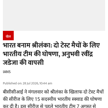
खेल
भारत बनाम श्रीलंका: दो टेस्ट मैचों के लिए
भारतीय टीम की घोषणा, अनुभवी रवींद्र
जडेजा की वापसी
IANS
Published on
:
28 Jul 2026, 10:44 am
बीसीसीआई
ने मंगलवार को श्रीलंका के खिलाफ दो टेस्ट मैचों
की सीरीज के लिए 15 सदस्यीय भारतीय स्क्वाड की घोषणा
कर दी है। इस सीरीज से पहले भारतीय टीम 7 अगस्त से