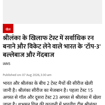
खेल
श्रीलंका के खिलाफ टेस्ट में सर्वाधिक रन
बनाने और विकेट लेने वाले भारत के 'टॉप-3'
बल्लेबाज और गेंदबाज
IANS
Published on
:
07 Aug 2026, 3:30 am
भारत और श्रीलंका के बीच 2
टेस्ट मैचों
की सीरीज खेली
जानी है। श्रीलंका सीरीज का मेजबान है। पहला टेस्ट 15
अगस्त से गॉल और दूसरा टेस्ट 23 अगस्त से श्रीलंका में खेला
जाना है। शुभमन गिल की कप्तानी में भारतीय टीम श्रीलंका