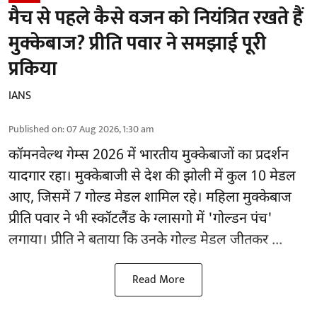
मैच से पहले कैसे वजन को नियंत्रित रखते हैं
मुक्केबाज? प्रीति पवार ने समझाई पूरी
प्रकिया
IANS
Published on
:
07 Aug 2026, 1:30 am
कॉमनवेल्थ गेम्स 2026
में भारतीय मुक्केबाजों का प्रदर्शन
यादगार रहा। मुक्केबाजी से देश की झोली में कुल 10 मेडल
आए, जिसमें 7 गोल्ड मेडल शामिल रहे। महिला मुक्केबाज
प्रीति पवार ने भी स्कॉटलैंड के ग्लासगो में 'गोल्डन पंच'
लगाया। प्रीति ने बताया कि उनके गोल्ड मेडल जीतकर ...
Read More