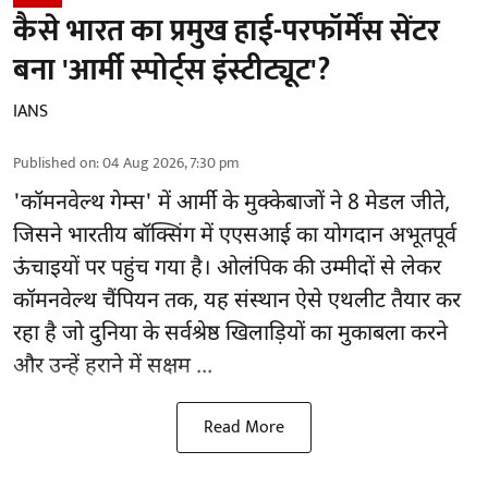
कैसे भारत का प्रमुख हाई-परफॉर्मेंस सेंटर
बना 'आर्मी स्पोर्ट्स इंस्टीट्यूट'?
IANS
Published on
:
04 Aug 2026, 7:30 pm
'
कॉमनवेल्थ गेम्स'
में आर्मी के मुक्केबाजों ने 8 मेडल जीते,
जिसने भारतीय बॉक्सिंग में एएसआई का योगदान अभूतपूर्व
ऊंचाइयों पर पहुंच गया है। ओलंपिक की उम्मीदों से लेकर
कॉमनवेल्थ चैंपियन तक, यह संस्थान ऐसे एथलीट तैयार कर
रहा है जो दुनिया के सर्वश्रेष्ठ खिलाड़ियों का मुकाबला करने
और उन्हें हराने में सक्षम ...
Read More