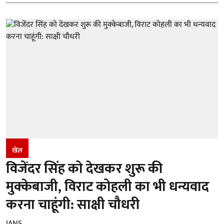
खेल
विजेंदर सिंह को देखकर शुरू की
मुक्केबाजी, विराट कोहली का भी धन्यवाद
करना चाहूंगी: साक्षी चौधरी
IANS