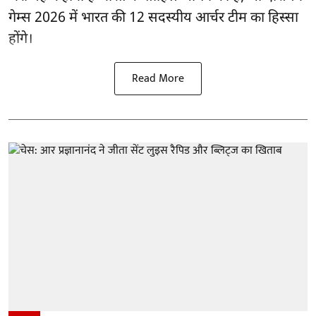
गेम्स 2026 में भारत की 12 सदस्यीय आर्चर टीम का हिस्सा
होंगे।
Read More