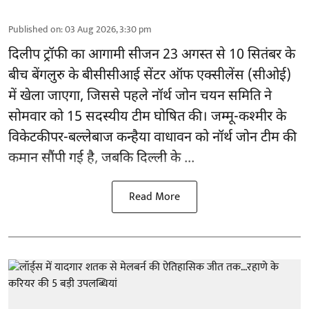
Published on
:
03 Aug 2026, 3:30 pm
दिलीप ट्रॉफी का आगामी सीजन 23 अगस्त से 10 सितंबर के
बीच बेंगलुरु के
बीसीसीआई
सेंटर ऑफ एक्सीलेंस (सीओई)
में खेला जाएगा, जिससे पहले नॉर्थ जोन चयन समिति ने
सोमवार को 15 सदस्यीय टीम घोषित की। जम्मू-कश्मीर के
विकेटकीपर-बल्लेबाज कन्हैया वाधावन को नॉर्थ जोन टीम की
कमान सौंपी गई है, जबकि दिल्ली के ...
Read More