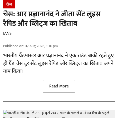
खेल
चेस: आर प्रज्ञानानंद ने जीता सेंट लुइस
रैपिड और ब्लिट्ज का खिताब
IANS
Published on
:
07 Aug 2026, 3:30 pm
भारतीय ग्रैंडमास्टर आर प्रज्ञानानंद ने एक राउंड बाकी रहते हुए
ही ग्रैंड चेस टूर सेंट लुइस रैपिड और ब्लिट्ज का खिताब अपने
नाम किया।
Read More