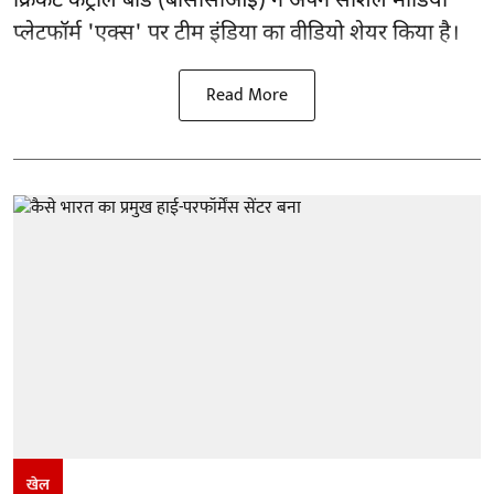
क्रिकेट कंट्रोल बोर्ड (बीसीसीआई) ने अपने सोशल मीडिया
प्लेटफॉर्म 'एक्स' पर टीम इंडिया का वीडियो शेयर किया है।
Read More
खेल