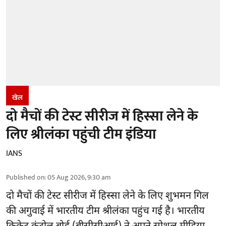
खेल
दो मैचों की टेस्ट सीरीज में हिस्सा लेने के
लिए श्रीलंका पहुंची टीम इंडिया
IANS
Published on
:
05 Aug 2026, 9:30 am
दो मैचों की टेस्ट सीरीज में हिस्सा लेने के लिए शुभमन गिल
की अगुवाई में भारतीय टीम श्रीलंका पहुंच गई है। भारतीय