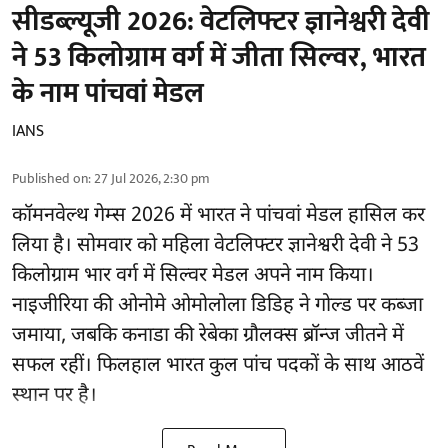
सीडब्ल्यूजी 2026: वेटलिफ्टर ज्ञानेश्वरी देवी
ने 53 किलोग्राम वर्ग में जीता सिल्वर, भारत
के नाम पांचवां मेडल
IANS
Published on
:
27 Jul 2026, 2:30 pm
कॉमनवेल्थ गेम्स 2026 में भारत ने पांचवां मेडल हासिल कर
लिया है। सोमवार को महिला वेटलिफ्टर ज्ञानेश्वरी देवी ने 53
किलोग्राम भार वर्ग में सिल्वर मेडल अपने नाम किया।
नाइजीरिया की ओनोमे ओमोलोला डिडिह ने गोल्ड पर कब्जा
जमाया, जबकि कनाडा की रेबेका ग्रौलक्स ब्रॉन्ज जीतने में
सफल रहीं। फिलहाल भारत कुल पांच पदकों के साथ आठवें
स्थान पर है।