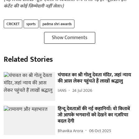
कंटेंट की कोई ज़िम्मेदारी नहीं लेता।)
CRICKET
sports
padma shri awards
Show Comments
Related Stories
चंपावत का श्री गोलू देवता मंदिर, जहां न्याय
की आस लेकर पहुंचते हैं लाखों श्रद्धालु
IANS
24 Jul 2026
हिन्दू देवताओं की नई कहानियाँ: वो किताबें
जो आपके भगवानों को देखने का नज़रिया
बदल देंगी
Bhavika Arora
06 Oct 2025