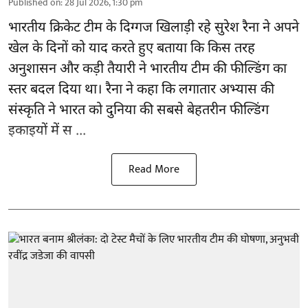
Published on
:
28 Jul 2026, 1:30 pm
भारतीय क्रिकेट टीम के दिग्गज खिलाड़ी रहे
सुरेश रैना
ने अपने
खेल के दिनों को याद करते हुए बताया कि किस तरह
अनुशासन और कड़ी तैयारी ने भारतीय टीम की फील्डिंग का
स्तर बदल दिया था। रैना ने कहा कि लगातार अभ्यास की
संस्कृति ने भारत को दुनिया की सबसे बेहतरीन फील्डिंग
इकाइयों में स ...
Read More