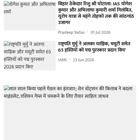
बिहार ठेकेदार रिशु श्री घोटाला: IAS योगेश
कुमार और अभिलाषा कुमारी शर्मा निलंबित,
यूरोप यात्रा से महंगे तोहफों तक की सांठगांठ
उजागर
Pradeep Yadav
01 Jul 2026
राष्ट्रपति मुर्मु ने अलका याग्निक, ममूटी समेत
65 हस्तियों को पद्म पुरस्कार प्रदान किए
IANS
23 Jun 2026