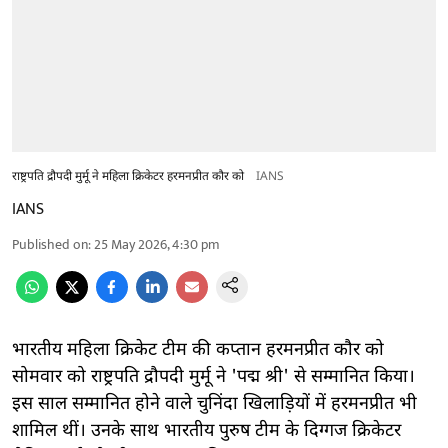
राष्ट्रपति द्रौपदी मुर्मू ने महिला क्रिकेटर हरमनप्रीत कौर को
IANS
IANS
Published on
:
25 May 2026, 4:30 pm
भारतीय महिला क्रिकेट टीम की कप्तान हरमनप्रीत कौर को
सोमवार को राष्ट्रपति द्रौपदी मुर्मू ने 'पद्म श्री' से सम्मानित किया।
इस साल सम्मानित होने वाले चुनिंदा खिलाड़ियों में हरमनप्रीत भी
शामिल थीं। उनके साथ भारतीय पुरुष टीम के दिग्गज क्रिकेटर