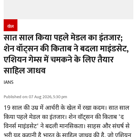
खेल
सात साल किया पहले मेडल का इंतजार;
शेन वॉट्सन की किताब ने बदला माइंडसेट,
एशियन गेम्स में चमकने के लिए तैयार
साहिल जाधव
IANS
Published on
:
07 Aug 2026, 5:30 pm
19 साल की उम्र में आर्चरी के खेल में रखा कदम। सात साल
किया पहले मेडल का इंतजार। शेन वॉट्सन की किताब 'द
विनर्स माइंडसेट' ने बदली मानसिकता। साहस और संघर्ष से
भरी यह कहानी है भारत के साहिल जाधव की है, जो एशियन