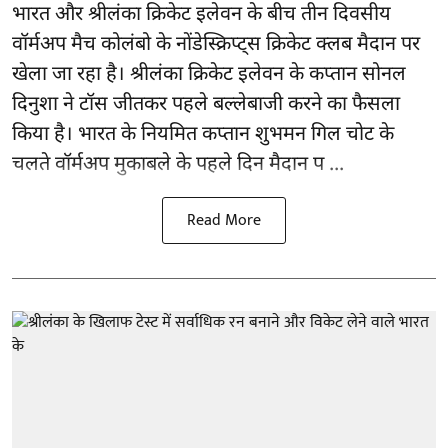
भारत और श्रीलंका क्रिकेट
इलेवन के बीच तीन दिवसीय
वॉर्मअप मैच कोलंबो के नोंडेस्क्रिप्ट्स क्रिकेट क्लब मैदान पर
खेला जा रहा है। श्रीलंका क्रिकेट इलेवन के कप्तान सोनल
दिनुशा ने टॉस जीतकर पहले बल्लेबाजी करने का फैसला
किया है। भारत के नियमित कप्तान शुभमन गिल चोट के
चलते वॉर्मअप मुकाबले के पहले दिन मैदान प ...
Read More