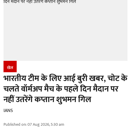
खेल
भारतीय टीम के लिए आई बुरी खबर, चोट के
चलते वॉर्मअप मैच के पहले दिन मैदान पर
नहीं उतरेंगे कप्तान शुभमन गिल
IANS
Published on
:
07 Aug 2026, 5:30 am