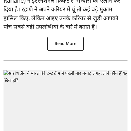
Rahane)
ने इंटरनेशनल क्रिकेट से संन्यास का ऐलान कर
दिया है। रहाणे ने अपने करियर में यूं तो कई बड़े मुकाम
हासिल किए, लेकिन आइए उनके करियर से जुड़ी आपको
पांच सबसे बड़ी उपलब्धियों के बारे में बताते हैं।
Read More