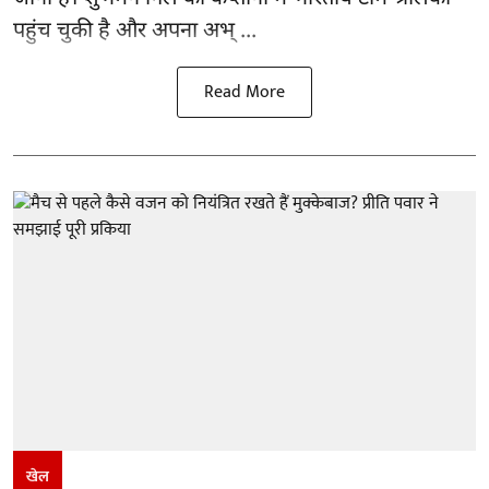
पहुंच चुकी है और अपना अभ् ...
Read More
खेल