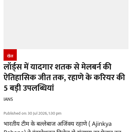
खेल
लॉर्ड्स में यादगार शतक से मेलबर्न की
ऐतिहासिक जीत तक, रहाणे के करियर की
5 बड़ी उपलब्धियां
IANS
Published on
:
30 Jul 2026, 1:30 pm
भारतीय टीम के बल्लेबाज
अजिंक्य रहाणे ( Ajinkya