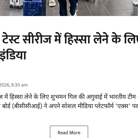
 टेस्ट सीरीज में हिस्सा लेने के लि
 इंडिया
2026, 9:30 am
ीज में हिस्सा लेने के लिए शुभमन गिल की अगुवाई में भारतीय टीम श
ोल बोर्ड (बीसीसीआई) ने अपने सोशल मीडिया प्लेटफॉर्म 'एक्स' पर
।
Read More