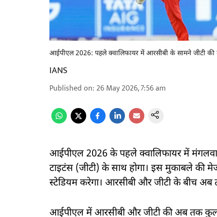
आईपीएल 2026: पहले क्वालिफायर में आरसीबी के सामने जीटी की मुश्क
IANS
Published on
:
26 May 2026, 7:56 am
आईपीएल 2026 के पहले क्वालिफायर में मंगलवार 
टाइटंस (जीटी) के साथ होगा। इस मुकाबले की मे
स्टेडियम करेगा। आरसीबी और जीटी के बीच अब तक
आईपीएल में आरसीबी और जीटी की अब तक कुल 8 बा