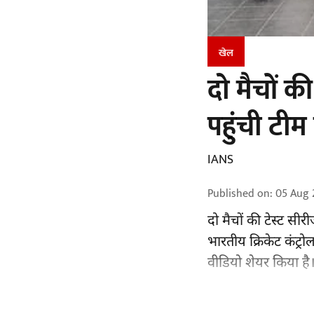
खेल
दो मैचों की
पहुंची टीम
IANS
Published on
:
05 Aug 
दो मैचों की टेस्ट सीर
भारतीय क्रिकेट कंट्र
वीडियो शेयर किया है