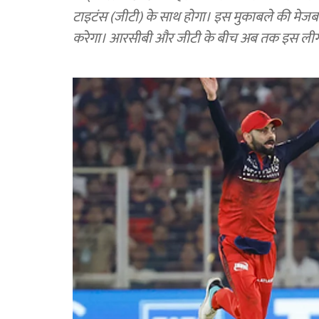
टाइटंस (जीटी) के साथ होगा। इस मुकाबले की मेजबा
करेगा। आरसीबी और जीटी के बीच अब तक इस लीग में