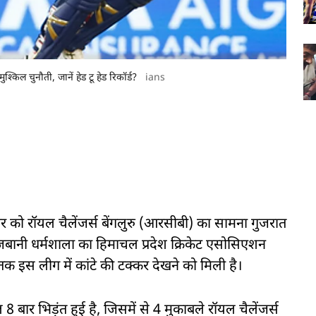
िल चुनौती, जानें हेड टू हेड रिकॉर्ड?
ians
को रॉयल चैलेंजर्स बेंगलुरु (आरसीबी) का सामना गुजरात
जबानी धर्मशाला का हिमाचल प्रदेश क्रिकेट एसोसिएशन
 इस लीग में कांटे की टक्कर देखने को मिली है।
र भिड़ंत हुई है, जिसमें से 4 मुकाबले रॉयल चैलेंजर्स