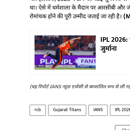
था। ऐसे में धर्मशाला के मैदान पर आरसीबी और 
रोमांचक होने की पूरी उम्मीद जताई जा रही है।
(
IPL 2026: 
जुर्माना
(यह रिपोर्ट IANS न्यूज़ एजेंसी से स्वचालित रूप से ली ग
rcb
Gujarat Titans
IANS
IPL 202