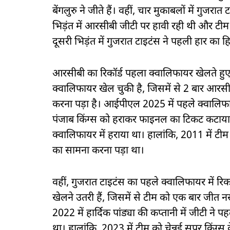
बेंगलुरु ने जीते हैं। वहीं, चार मुकाबलों में गुज
भिड़ंत में आरसीबी जीटी पर हावी रही थी और टी
दूसरी भिड़ंत में गुजरात टाइटंस ने पहली हार का
आरसीबी का रिकॉर्ड पहला क्वालिफायर खेलते हुए
क्वालिफायर खेल चुकी है, जिसमें से 2 बार आरस
करना पड़ा है। आईपीएल 2025 में पहले क्वालिफायर म
पंजाब किंग्स को हराकर फाइनल का टिकट कटाया 
क्वालिफायर में हराया था। हालांकि, 2011 में टीम
का सामना करना पड़ा था।
वहीं, गुजरात टाइटंस का पहले क्वालिफायर में रि
खेलने उतरी हैं, जिसमें से टीम को एक बार जीत न
2022 में हार्दिक पांड्या की कप्तानी में जीटी ने 
था। हालांकि, 2023 में टीम को चेन्नई सुपर किंग