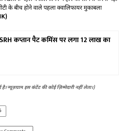
जीटी के बीच होने वाले पहला क्वालिफायर मुकाबला
MK)
SRH कप्तान पैट कमिंस पर लगा 12 लाख का
ई है।
न्यूज़ग्राम
इस कंटेंट की कोई ज़िम्मेदारी नहीं लेता।)
6