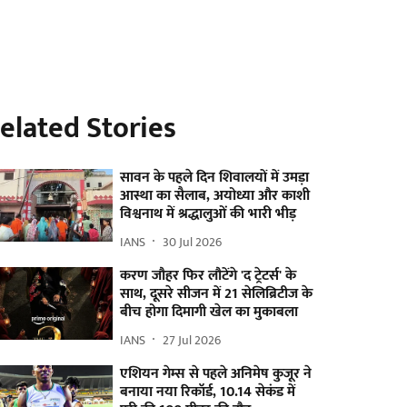
elated Stories
सावन के पहले दिन शिवालयों में उमड़ा
आस्था का सैलाब, अयोध्या और काशी
विश्वनाथ में श्रद्धालुओं की भारी भीड़
IANS
30 Jul 2026
करण जौहर फिर लौटेंगे 'द ट्रेटर्स' के
साथ, दूसरे सीजन में 21 सेलिब्रिटीज के
बीच होगा दिमागी खेल का मुकाबला
IANS
27 Jul 2026
एशियन गेम्स से पहले अनिमेष कुजूर ने
बनाया नया रिकॉर्ड, 10.14 सेकंड में