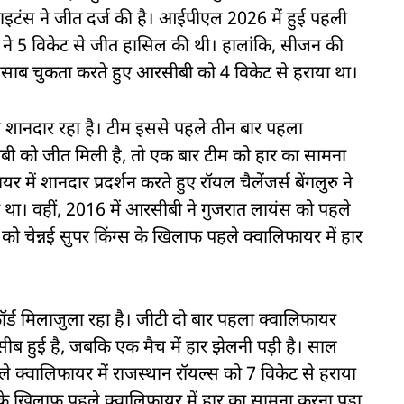
रात टाइटंस ने जीत दर्ज की है। आईपीएल 2026 में हुई पहली
म ने 5 विकेट से जीत हासिल की थी। हालांकि, सीजन की
 हिसाब चुकता करते हुए आरसीबी को 4 विकेट से हराया था।
 शानदार रहा है। टीम इससे पहले तीन बार पहला
ीबी को जीत मिली है, तो एक बार टीम को हार का सामना
ें शानदार प्रदर्शन करते हुए रॉयल चैलेंजर्स बेंगलुरु ने
था। वहीं, 2016 में आरसीबी ने गुजरात लायंस को पहले
 को चेन्नई सुपर किंग्स के खिलाफ पहले क्वालिफायर में हार
कॉर्ड मिलाजुला रहा है। जीटी दो बार पहला क्वालिफायर
सीब हुई है, जबकि एक मैच में हार झेलनी पड़ी है। साल
पहले क्वालिफायर में राजस्थान रॉयल्स को 7 विकेट से हराया
्स के खिलाफ पहले क्वालिफायर में हार का सामना करना पड़ा