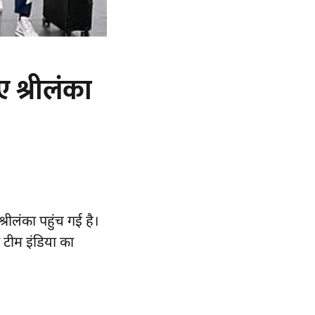
ए श्रीलंका
्रीलंका पहुंच गई है।
 टीम इंडिया का