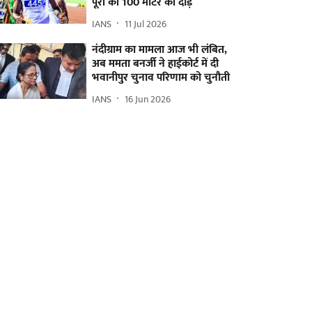
पूरी की 100 मीटर की दौड़
IANS
11 Jul 2026
नंदीग्राम का मामला आज भी लंबित,
अब ममता बनर्जी ने हाईकोर्ट में दी
भवानीपुर चुनाव परिणाम को चुनौती
IANS
16 Jun 2026