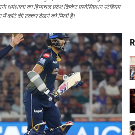
नी धर्मशाला का हिमाचल प्रदेश क्रिकेट एसोसिएशन स्टेडियम
 कांटे की टक्कर देखने को मिली है।
R