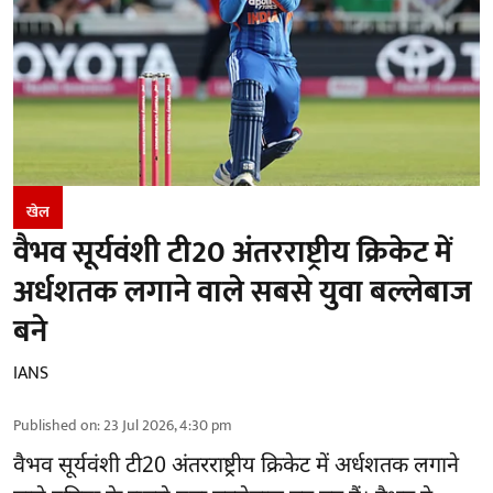
खेल
वैभव सूर्यवंशी टी20 अंतरराष्ट्रीय क्रिकेट में
अर्धशतक लगाने वाले सबसे युवा बल्लेबाज
बने
IANS
Published on
:
23 Jul 2026, 4:30 pm
वैभव सूर्यवंशी टी20 अंतरराष्ट्रीय क्रिकेट में अर्धशतक लगाने