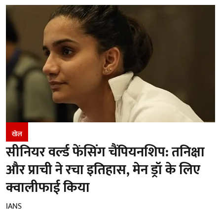
खेल
सीनियर वर्ल्ड फेंसिंग चैंपियनशिप: तनिक्षा
और प्राची ने रचा इतिहास, मेन ड्रॉ के लिए
क्वालीफाई किया
IANS