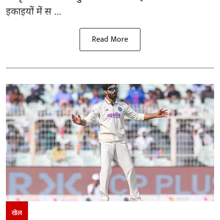
इकाइयों में स ...
Read More
खेल