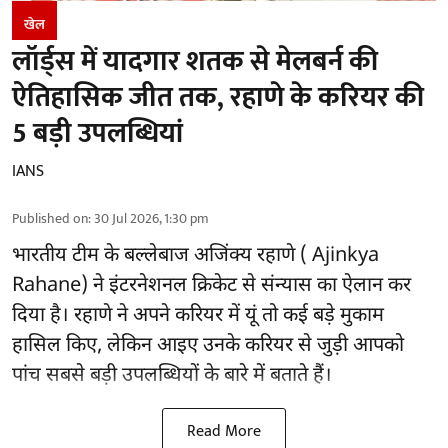
खेल
लॉर्ड्स में यादगार शतक से मेलबर्न की
ऐतिहासिक जीत तक, रहाणे के करियर की
5 बड़ी उपलब्धियां
IANS
Published on
:
30 Jul 2026, 1:30 pm
भारतीय टीम के बल्लेबाज
अजिंक्य रहाणे ( Ajinkya
Rahane)
ने इंटरनेशनल क्रिकेट से संन्यास का ऐलान कर
दिया है। रहाणे ने अपने करियर में यूं तो कई बड़े मुकाम
हासिल किए, लेकिन आइए उनके करियर से जुड़ी आपको
पांच सबसे बड़ी उपलब्धियों के बारे में बताते हैं।
Read More