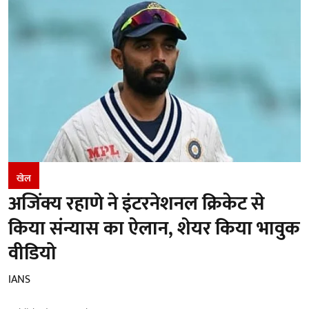
खेल
अजिंक्य रहाणे ने इंटरनेशनल क्रिकेट से
किया संन्यास का ऐलान, शेयर किया भावुक
वीडियो
IANS