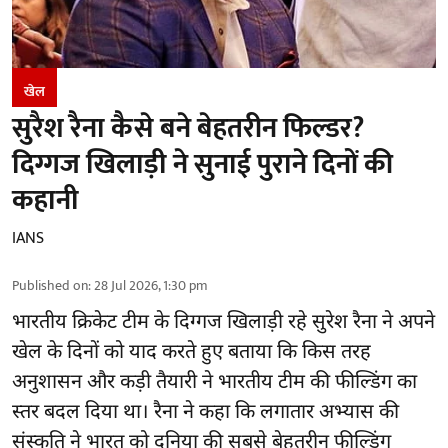
खेल
सुरैश रैना कैसे बने बेहतरीन फिल्डर?
दिग्गज खिलाड़ी ने सुनाई पुराने दिनों की
कहानी
IANS
Published on
:
28 Jul 2026, 1:30 pm
भारतीय क्रिकेट टीम के दिग्गज खिलाड़ी रहे
सुरेश रैना
ने अपने
खेल के दिनों को याद करते हुए बताया कि किस तरह
अनुशासन और कड़ी तैयारी ने भारतीय टीम की फील्डिंग का
स्तर बदल दिया था। रैना ने कहा कि लगातार अभ्यास की
संस्कृति ने भारत को दुनिया की सबसे बेहतरीन फील्डिंग