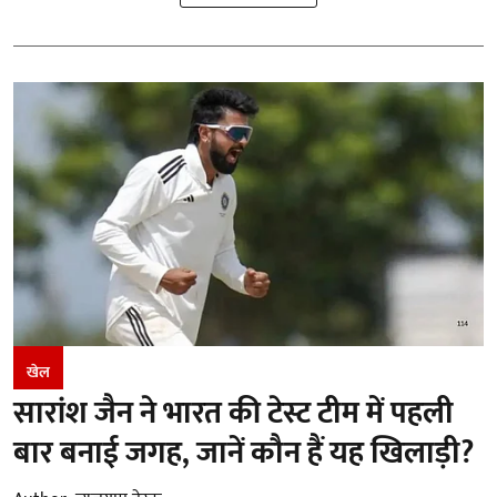
खेल
सारांश जैन ने भारत की टेस्ट टीम में पहली
बार बनाई जगह, जानें कौन हैं यह खिलाड़ी?