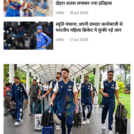
दोहरा शतक लगाकर रचा इतिहास
IANS
18 Jul 2026
स्मृति मंधाना: अपनी दमदार बल्लेबाजी से
भारतीय महिला क्रिकेट में फूंकी नई जान
IANS
17 Jul 2026