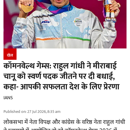
खेल
कॉमनवेल्थ गेम्स: राहुल गांधी ने मीराबाई
चानू को स्वर्ण पदक जीतने पर दी बधाई,
कहा- आपकी सफलता देश के लिए प्रेरणा
IANS
Published on
:
27 Jul 2026, 8:35 am
लोकसभा में नेता विपक्ष और
कांग्रेस के वरिष्ठ नेता राहुल गांधी