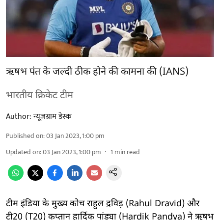
ऋषभ पंत के जल्दी ठीक होने की कामना की (IANS)
भारतीय क्रिकेट टीम
Author:
न्यूज़ग्राम डेस्क
Published on
:
03 Jan 2023, 1:00 pm
Updated on
:
03 Jan 2023, 1:00 pm
1
min read
टीम इंडिया के मुख्य कोच राहुल द्रविड़ (Rahul Dravid) और
टी20 (T20) कप्तान हार्दिक पांड्या (Hardik Pandya) ने ऋषभ