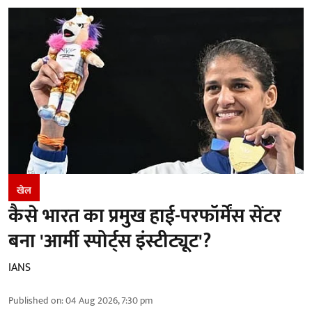
खेल
कैसे भारत का प्रमुख हाई-परफॉर्मेंस सेंटर
बना 'आर्मी स्पोर्ट्स इंस्टीट्यूट'?
IANS
Published on
:
04 Aug 2026, 7:30 pm