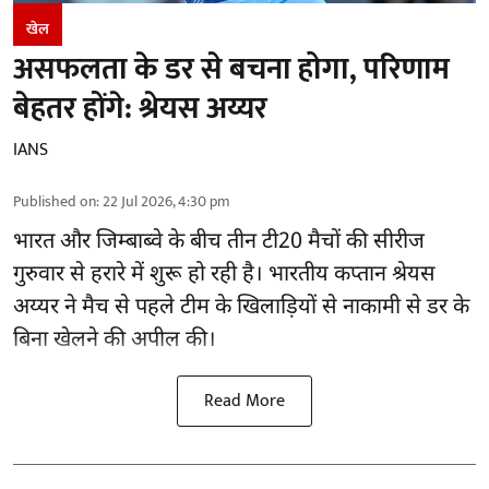
खेल
असफलता के डर से बचना होगा, परिणाम
बेहतर होंगे: श्रेयस अय्यर
IANS
Published on
:
22 Jul 2026, 4:30 pm
भारत और जिम्बाब्वे के बीच तीन टी20 मैचों की सीरीज
गुरुवार से हरारे में शुरू हो रही है। भारतीय कप्तान श्रेयस
अय्यर ने मैच से पहले टीम के खिलाड़ियों से नाकामी से डर के
बिना खेलने की अपील की।
Read More