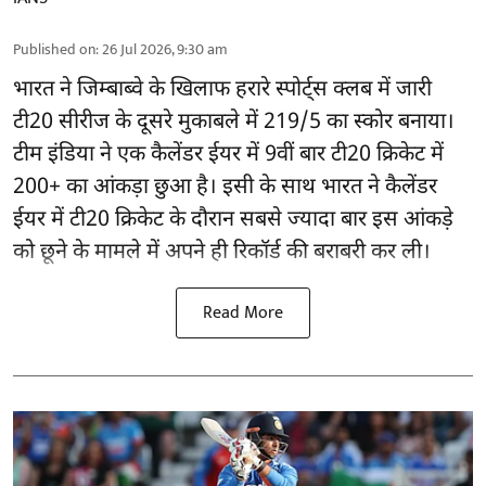
Published on
:
26 Jul 2026, 9:30 am
भारत ने जिम्बाब्वे के खिलाफ हरारे स्पोर्ट्स क्लब में जारी
टी20 सीरीज के दूसरे मुकाबले में 219/5 का स्कोर बनाया।
टीम इंडिया ने एक कैलेंडर ईयर में 9वीं बार टी20 क्रिकेट में
200+ का आंकड़ा छुआ है। इसी के साथ भारत ने कैलेंडर
ईयर में टी20 क्रिकेट के दौरान सबसे ज्यादा बार इस आंकड़े
को छूने के मामले में अपने ही रिकॉर्ड की बराबरी कर ली।
Read More