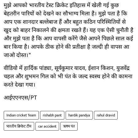
मुझे आपको भारतीय टेस्ट क्रिकेट इतिहास में खेली गई कुछ
बेहतरीन पारियों को देखने का सौभाग्य मिला है। मुझे पता है कि
आप एक शानदार बल्लेबाज हैं और बहुत कठिन परिस्थितियों से
खुद को बाहर निकालने की क्षमता रखते हैं। यह एक ऐसी चुनौती है
और मुझे पता है कि आप वापसी करेंगे जैसे आपने पिछले साल कई
बार किया है। आपके ठीक होने की प्रतीक्षा है जल्दी ही वापस आ
जाओ दोस्त।"
वीडियो में हार्दिक पांड्या, सूर्यकुमार यादव, ईशान किशन, युजवेंद्र
चहल और शुभमन गिल को भी पंत के जल्द स्वस्थ होने की कामना
करते देखा गया।
आईएएनएस/PT
Indian cricket Team
rishabh pant
hardik pandya
rahul dravid
भारतीय क्रिकेट टीम
car accident
ऋषभ पंत