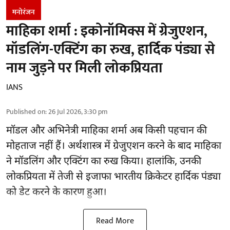
मनोरंजन
माहिका शर्मा : इकोनॉमिक्स में ग्रेजुएशन,
मॉडलिंग-एक्टिंग का रुख, हार्दिक पंड्या से
नाम जुड़ने पर मिली लोकप्रियता
IANS
Published on
:
26 Jul 2026, 3:30 pm
मॉडल और अभिनेत्री माहिका शर्मा अब किसी पहचान की
मोहताज नहीं हैं। अर्थशास्त्र में ग्रेजुएशन करने के बाद माहिका
ने मॉडलिंग और एक्टिंग का रुख किया। हालांकि, उनकी
लोकप्रियता में तेजी से इजाफा भारतीय क्रिकेटर हार्दिक पंड्या
को डेट करने के कारण हुआ।
Read More