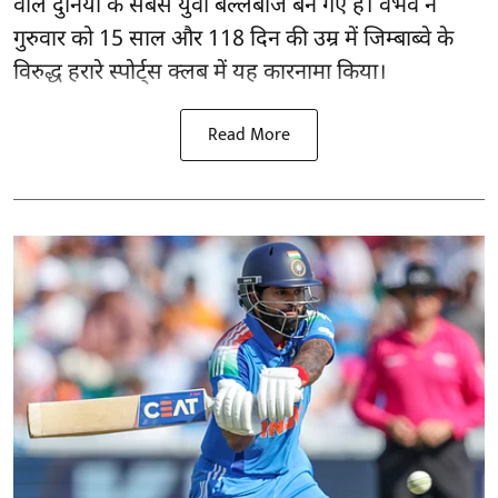
वाले दुनिया के सबसे युवा बल्लेबाज बन गए हैं। वैभव ने
गुरुवार को 15 साल और 118 दिन की उम्र में जिम्बाब्वे के
विरुद्ध हरारे स्पोर्ट्स क्लब में यह कारनामा किया।
Read More