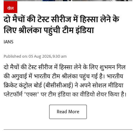
खेल
दो मैचों की टेस्ट सीरीज में हिस्सा लेने के
लिए श्रीलंका पहुंची टीम इंडिया
IANS
Published on
:
05 Aug 2026, 9:30 am
दो मैचों की टेस्ट सीरीज में हिस्सा लेने के लिए शुभमन गिल
की अगुवाई में भारतीय टीम श्रीलंका पहुंच गई है। भारतीय
क्रिकेट कंट्रोल बोर्ड (बीसीसीआई) ने अपने सोशल मीडिया
प्लेटफॉर्म 'एक्स' पर टीम इंडिया का वीडियो शेयर किया है।
Read More