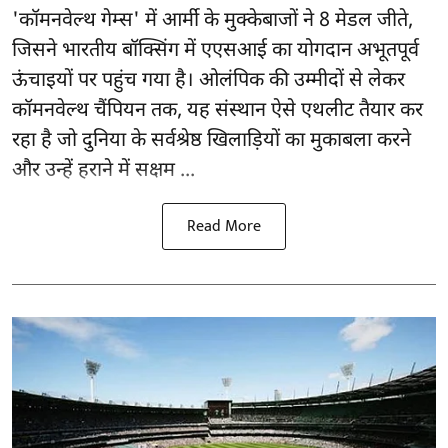
'
कॉमनवेल्थ गेम्स'
में आर्मी के मुक्केबाजों ने 8 मेडल जीते,
जिसने भारतीय बॉक्सिंग में एएसआई का योगदान अभूतपूर्व
ऊंचाइयों पर पहुंच गया है। ओलंपिक की उम्मीदों से लेकर
कॉमनवेल्थ चैंपियन तक, यह संस्थान ऐसे एथलीट तैयार कर
रहा है जो दुनिया के सर्वश्रेष्ठ खिलाड़ियों का मुकाबला करने
और उन्हें हराने में सक्षम ...
Read More