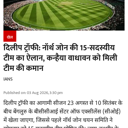
खेल
दिलीप ट्रॉफी: नॉर्थ जोन की 15-सदस्यीय
टीम का ऐलान, कन्हैया वाधावन को मिली
टीम की कमान
IANS
Published on
:
03 Aug 2026, 3:30 pm
दिलीप ट्रॉफी का आगामी सीजन 23 अगस्त से 10 सितंबर के
बीच बेंगलुरु के
बीसीसीआई
सेंटर ऑफ एक्सीलेंस (सीओई)
में खेला जाएगा, जिससे पहले नॉर्थ जोन चयन समिति ने