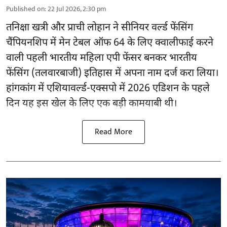
Published on
:
22 Jul 2026, 2:30 pm
तनिक्षा खत्री और प्राची लोहान ने सीनियर वर्ल्ड फेंसिंग
चैंपियनशिप में मेन टेबल ऑफ 64 के लिए क्वालीफाई करने
वाली पहली भारतीय महिला एपी फेंसर बनकर भारतीय
फेंसिंग (तलवारबाजी) इतिहास में अपना नाम दर्ज करा लिया।
हांगकांग में एशियावर्ल्ड-एक्सपो में 2026 एडिशन के पहले
दिन यह इस खेल के लिए एक बड़ी कामयाबी थी।
Read More