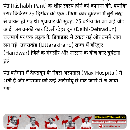
पंत (Rishabh Pant) के शीघ्र स्वस्थ होने की कामना की, क्योंकि
स्टार क्रिकेटर 29 दिसंबर को एक भीषण कार दुर्घटना में बुरी तरह
से घायल हो गए थे। शुक्रवार की सुबह, 25 वर्षीय पंत को कई चोटें
आई, जब उनकी कार दिल्ली-देहरादून (Delhi-Dehradun)
राजमार्ग पर एक सड़क के डिवाइडर से टकरा गई और उसमें आग
लग गई। उत्तराखंड (Uttarakhand) राज्य में हरिद्वार
(Haridwar) जिले के मंगलौर और नारसन के बीच कार दुर्घटना
हुई।
पंत वर्तमान में देहरादून के मैक्स अस्पताल (Max Hospital) में
भर्ती हैं और सोमवार को उन्हें आईसीयू से एक कमरे में ले जाया
गया।