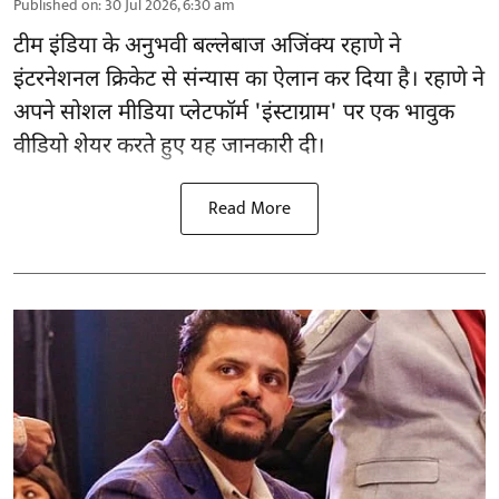
Published on
:
30 Jul 2026, 6:30 am
टीम इंडिया के अनुभवी बल्लेबाज अजिंक्य रहाणे ने
इंटरनेशनल क्रिकेट से संन्यास का ऐलान कर दिया है। रहाणे ने
अपने सोशल मीडिया प्लेटफॉर्म 'इंस्टाग्राम' पर एक भावुक
वीडियो शेयर करते हुए यह जानकारी दी।
Read More