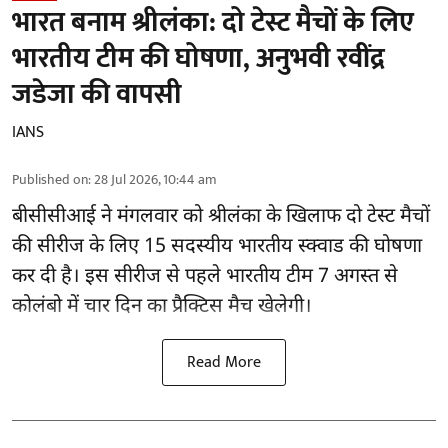
भारत बनाम श्रीलंका: दो टेस्ट मैचों के लिए
भारतीय टीम की घोषणा, अनुभवी रवींद्र
जडेजा की वापसी
IANS
Published on
:
28 Jul 2026, 10:44 am
बीसीसीआई
ने मंगलवार को श्रीलंका के खिलाफ दो टेस्ट मैचों
की सीरीज के लिए 15 सदस्यीय भारतीय स्क्वाड की घोषणा
कर दी है। इस सीरीज से पहले भारतीय टीम 7 अगस्त से
कोलंबो में चार दिन का प्रैक्टिस मैच खेलेगी।
Read More