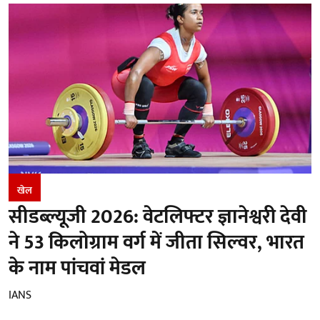
खेल
सीडब्ल्यूजी 2026: वेटलिफ्टर ज्ञानेश्वरी देवी
ने 53 किलोग्राम वर्ग में जीता सिल्वर, भारत
के नाम पांचवां मेडल
IANS