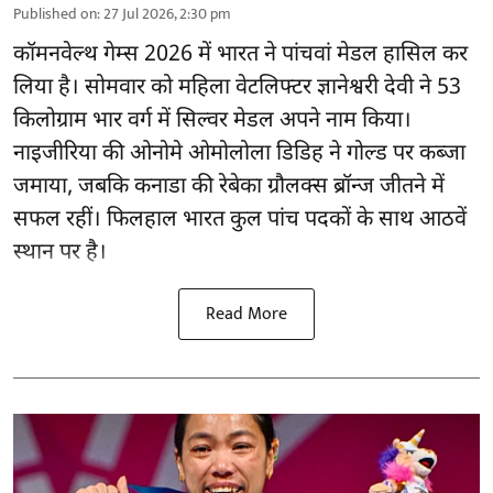
Published on
:
27 Jul 2026, 2:30 pm
कॉमनवेल्थ गेम्स 2026 में भारत ने पांचवां मेडल हासिल कर
लिया है। सोमवार को महिला वेटलिफ्टर ज्ञानेश्वरी देवी ने 53
किलोग्राम भार वर्ग में सिल्वर मेडल अपने नाम किया।
नाइजीरिया की ओनोमे ओमोलोला डिडिह ने गोल्ड पर कब्जा
जमाया, जबकि कनाडा की रेबेका ग्रौलक्स ब्रॉन्ज जीतने में
सफल रहीं। फिलहाल भारत कुल पांच पदकों के साथ आठवें
स्थान पर है।
Read More