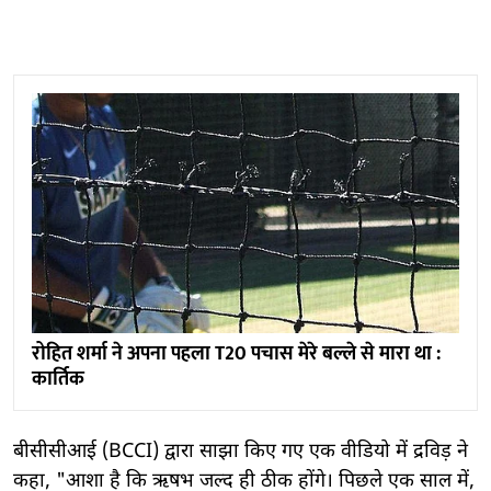
रोहित शर्मा ने अपना पहला T20 पचास मेरे बल्ले से मारा था :
कार्तिक
बीसीसीआई (BCCI) द्वारा साझा किए गए एक वीडियो में द्रविड़ ने
कहा, "आशा है कि ऋषभ जल्द ही ठीक होंगे। पिछले एक साल में,