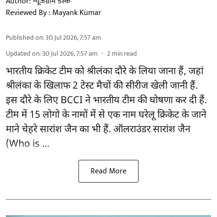
Author:
न्यूज़ग्राम डेस्क
Reviewed By :
Mayank Kumar
Published on
:
30 Jul 2026, 7:57 am
Updated on
:
30 Jul 2026, 7:57 am
2
min read
भारतीय क्रिकेट टीम को श्रीलंका दौरे के लिया जाना हैं, जहां
श्रीलंका के खिलाफ 2 टेस्ट मैचों की सीरीज खेली जानी हैं.
इस दौरे के लिए
BCCI ने भारतीय टीम की घोषणा
कर दी हैं.
टीम में 15 लोगो के नामों में से एक नाम घरेलू क्रिकेट के जाने
माने चेहरे सारांश जैन का भी हैं. ऑलराउंडर सारांश जैन
(Who is ...
Read More