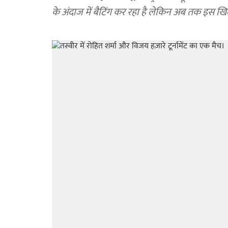
के अंदाज में बैटिंग कर रहा है लेकिन अब तक इस खिला