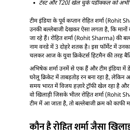
टेस्ट और T20I खेल चुके पडीक्कल को अभी त
टीम इंडिया के पूर्व कप्तान रोहित शर्मा (Rohit S
उनकी बल्लेबाजी देखकर ऐसा लगता है, कि मानों 
जा रहे हैं। रोहित शर्मा (Rohit Sharma) की बल्
नाम वनडे में 3 दोहरे शतक है। इस फॉर्मेट में उन
चलकर आज के युवा क्रिकेटर्स हिटमैन की तरह बैटिं
अभिषेक शर्मा उनमें से एक हैं और टीम इंडिया में 
घरेलू क्रिकेट में ताबड़तोड़ रन बना रहा है, लेकिन 
समय भारत में विजय हज़ारे ट्रॉफी खेल रहा है और 
वो खिलाड़ी जिसके भीतर रोहित शर्मा (Rohit
टीम में आ जाता है, तो बल्लेबाजी क्रम को काफी 
कौन है रोहित शर्मा जैसा खिला