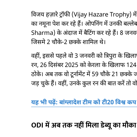
विजय हज़ारे ट्रॉफी (Vijay Hazare Trophy) में
का नमूना पेश कर रहे हैं। ओपनिंग में उनकी बल्ल
Sharma) के अंदाज में बैटिंग कर रहे हैं। 8 जन
जिसमे 2 चौके-2 छक्के शामिल थे।
वहीं, इससे पहले वो 3 जनवरी को त्रिपुरा के खि
रन, 26 दिसंबर 2025 को केरला के खिलाफ 124
ठोके। अब तक वो टूर्नामेंट में 59 चौके 21 छक्के जम
जड़ चुके हैं। वहीं, उनके कुल रन की बात करें तो व
यह भी पढ़ें: बांग्लादेश टीम को टी20 विश्व कप
ODI में अब तक नहीं मिला डेब्यू का मौका