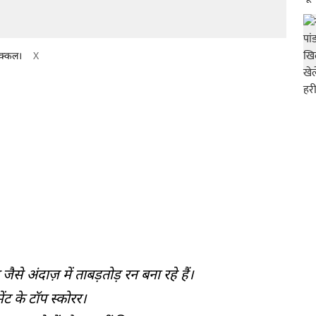
डीक्कल।
X
जैसे अंदाज़ में ताबड़तोड़ रन बना रहे हैं।
ंट के टॉप स्कोरर।