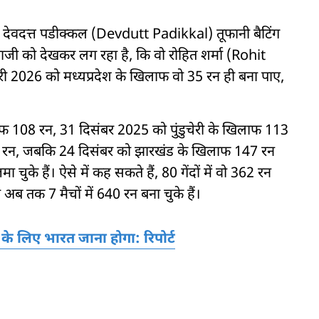
 देवदत्त पडीक्कल (Devdutt Padikkal) तूफानी बैटिंग
ेबाजी को देखकर लग रहा है, कि वो रोहित शर्मा (Rohit
वरी 2026 को मध्यप्रदेश के खिलाफ वो 35 रन ही बना पाए,
लाफ 108 रन, 31 दिसंबर 2025 को पुंडुचेरी के खिलाफ 113
 रन, जबकि 24 दिसंबर को झारखंड के खिलाफ 147 रन
ा चुके हैं। ऐसे में कह सकते हैं, 80 गेंदों में वो 362 रन
ो अब तक 7 मैचों में 640 रन बना चुके हैं।
 के लिए भारत जाना होगा: रिपोर्ट