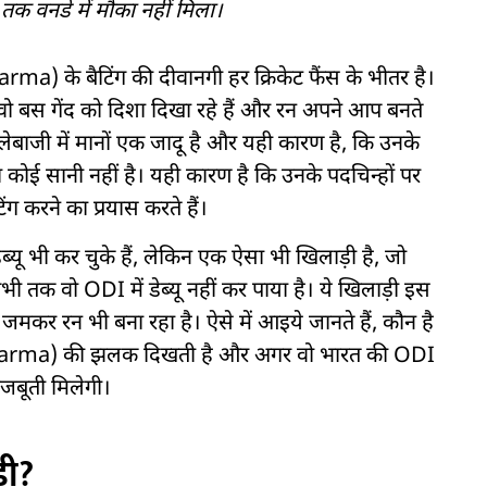
क वनडे में मौका नहीं मिला।
harma) के बैटिंग की दीवानगी हर क्रिकेट फैंस के भीतर है।
वो बस गेंद को दिशा दिखा रहे हैं और रन अपने आप बनते
लेबाजी में मानों एक जादू है और यही कारण है, कि उनके
का कोई सानी नहीं है। यही कारण है कि उनके पदचिन्हों पर
ग करने का प्रयास करते हैं।
डेब्यू भी कर चुके हैं, लेकिन एक ऐसा भी खिलाड़ी है, जो
अभी तक वो ODI में डेब्यू नहीं कर पाया है। ये खिलाड़ी इस
जमकर रन भी बना रहा है। ऐसे में आइये जानते हैं, कौन है
 Sharma) की झलक दिखती है और अगर वो भारत की ODI
मजबूती मिलेगी।
ड़ी?