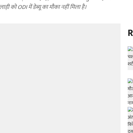
ड़ी को ODI में डेब्यू का मौका नहीं मिला है।
R