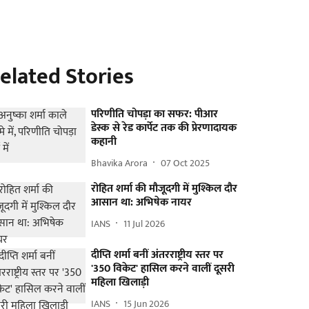
elated Stories
परिणीति चोपड़ा का सफर: पीआर
डेस्क से रेड कार्पेट तक की प्रेरणादायक
कहानी
Bhavika Arora
07 Oct 2025
रोहित शर्मा की मौजूदगी में मुश्किल दौर
आसान था: अभिषेक नायर
IANS
11 Jul 2026
दीप्ति शर्मा बनीं अंतरराष्ट्रीय स्तर पर
'350 विकेट' हासिल करने वालीं दूसरी
महिला खिलाड़ी
IANS
15 Jun 2026