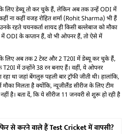
ए डेब्यू तो कर चुके हैं, लेकिन अब तक उन्हें ODI में
ी कहीं ना कहीं वजह रोहित शर्मा (Rohit Sharma) भी हैं
 उनके रहते चयनकर्ता शायद ही किसी बल्लेबाज को मौका
ं ODI के कप्तान हैं, वो भी ओपनर हैं, तो ऐसे में
िए अब तक 2 टेस्ट और 2 T20I में डेब्यू कर चुके हैं,
 T20I में उन्होंने 38 रन बनाए हैं। वहीं, ये ओपनर
हा था जहां बेंगलुरु पहली बार ट्रॉफी जीती थी। हालांकि,
मौका मिलता है क्योंकि, न्यूजीलैंड सीरीज के लिए टीम
ीं है। बता दें, कि ये सीरीज 11 जनवरी से शुरू हो रही है
फिर से करने वाले हैं Test Cricket में वापसी?