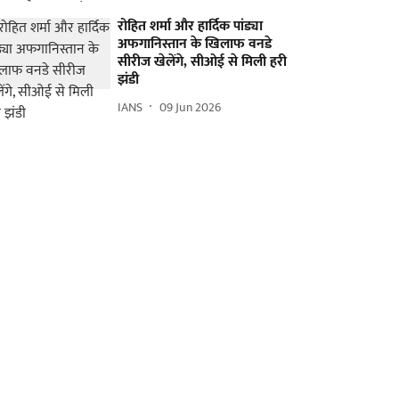
रोहित शर्मा और हार्दिक पांड्या
अफगानिस्तान के खिलाफ वनडे
सीरीज खेलेंगे, सीओई से मिली हरी
झंडी
IANS
09 Jun 2026