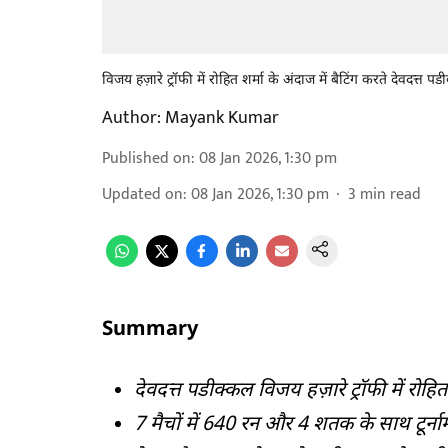
विजय हज़ारे ट्रॉफी में रोहित शर्मा के अंदाज में बैटिंग करते देवदत्त प
Author:
Mayank Kumar
Published on
:
08 Jan 2026, 1:30 pm
Updated on
:
08 Jan 2026, 1:30 pm
3
min read
Summary
देवदत्त पडीक्कल विजय हज़ारे ट्रॉफी में रोहित 
7 मैचों में 640 रन और 4 शतक के साथ टूर्नामे