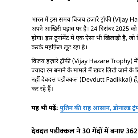
भारत में इस समय विजय हज़ारे ट्रॉफी (Vijay Haz
अपने आखिरी पड़ाव पर है। 24 दिसंबर 2025 को श
होगा। इस टूर्नामेंट में एक ऐसा भी खिलाड़ी है, जो
करके महफ़िल लूट रहा है।
विजय हज़ारे ट्रॉफी (Vijay Hazare Trophy) 
ज्यादा रन बनाने के मामले में खबर लिखे जाने क
नहीं देवदत्त पडीक्कल (Devdutt Padikkal) हैं,
कर रहे हैं।
यह भी पढ़ें:
पुतिन की राह आसान, डोनाल्ड ट
देवदत्त पडीक्कल ने 30 गेंदों में बनाए 36