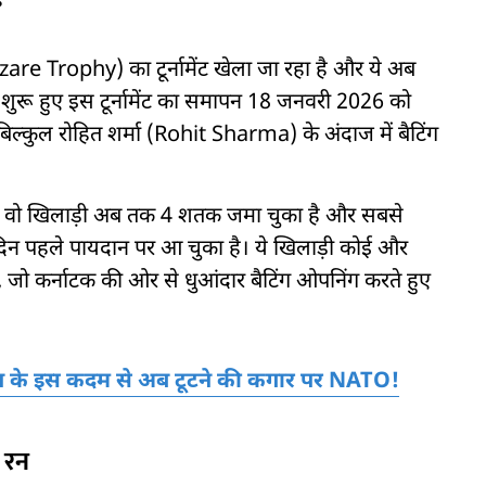
are Trophy) का टूर्नामेंट खेला जा रहा है और ये अब
ुरू हुए इस टूर्नामेंट का समापन 18 जनवरी 2026 को
 बिल्कुल रोहित शर्मा (Rohit Sharma) के अंदाज में बैटिंग
में वो खिलाड़ी अब तक 4 शतक जमा चुका है और सबसे
े दिन पहले पायदान पर आ चुका है। ये खिलाड़ी कोई और
 जो कर्नाटक की ओर से धुआंदार बैटिंग ओपनिंग करते हुए
्रंप के इस कदम से अब टूटने की कगार पर NATO!
2 रन