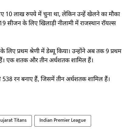
ए 10 लाख रुपये में चुना था, लेकिन उन्हें खेलने का मौका
9 सीजन के लिए खिलाड़ी नीलामी में राजस्थान रॉयल्स
के लिए प्रथम श्रेणी में डेब्यू किया। उन्होंने अब तक 9 प्रथम
ए हैं। एक शतक और तीन अर्धशतक शामिल हैं।
े 538 रन बनाए हैं, जिसमें तीन अर्धशतक शामिल हैं।
ujarat Titans
Indian Premier League