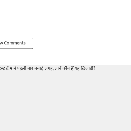
w Comments