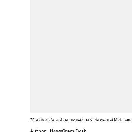
30 वर्षीय बल्लेबाज ने लगातार छक्के मारने की क्षमता से क्रिकेट
Author:
NewsGram Desk