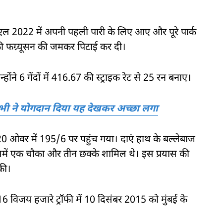
एल 2022 में अपनी पहली पारी के लिए आए और पूरे पार्क
क लॉकी फग्र्यूसन की जमकर पिटाई कर दी।
ंने 6 गेंदों में 416.67 की स्ट्राइक रेट से 25 रन बनाए।
सभी ने योगदान दिया यह देखकर अच्छा लगा
20 ओवर में 195/6 पर पहुंच गया। दाएं हाथ के बल्लेबाज
जिसमें एक चौका और तीन छक्के शामिल थे। इस प्रयास की
की।
 विजय हजारे ट्रॉफी में 10 दिसंबर 2015 को मुंबई के