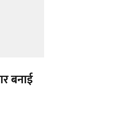
बार बनाई