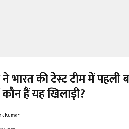
 ने भारत की टेस्ट टीम में पहली 
 कौन हैं यह खिलाड़ी?
nk Kumar