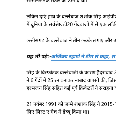
सम्मानजनक स्कोर की उम्मीद थी।
लेकिन दाएं हाथ के बल्लेबाज शशांक सिंह आईपी
में दुनिया के सर्वश्रेष्ठ टी20 गेंदबाजों में से ए
छत्तीसगढ़ के बल्लेबाज ने तीन छक्के लगाए और उन्हो
यह भी पढ़े:-
अजिंक्य रहाणे ने टीम से कहा, 
सिंह के विस्फोटक बल्लेबाजी के कारण हैदराबाद 
ने 6 गेंदों में 25 रन बनाकर नाबाद वापसी की, 
हरभजन सिंह सहित कई पूर्व क्रिकेटरों ने सराहना 
21 नवंबर 1991 को जन्मे शशांक सिंह ने 2015-16
लिए लिस्ट ए मैच में डेब्यू किया था।