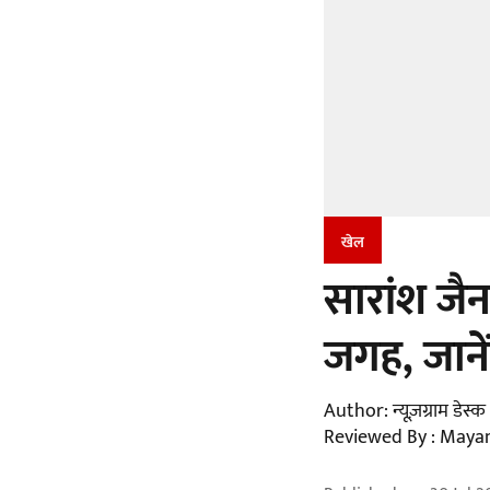
खेल
सारांश जैन
जगह, जानें
Author:
न्यूज़ग्राम डेस्क
Reviewed By :
Maya