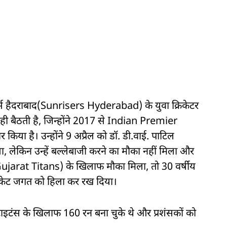
स हैदराबाद(Sunrisers Hyderabad) के युवा क्रिकेटर
 बैठती है, जिन्होंने 2017 से Indian Premier
 किया है। उन्होंने 9 अप्रैल को डॉ. डी.वाई. पाटिल
किया, लेकिन उन्हें बल्लेबाजी करने का मौका नहीं मिला और
Gujarat Titans) के खिलाफ मौका मिला, तो 30 वर्षीय
क्रिकेट जगत को हिला कर रख दिया।
टाइटंस के खिलाफ 160 रन बना चुके थे और प्रशंसकों को