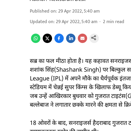
Published on
:
29 Apr 2022, 5:40 am
Updated on
:
29 Apr 2022, 5:40 am
2
min read
सब्र का फल मीठा होता है। यह कहावत सनराइजर्
शशांक सिंह(Shashank Singh) पर बिल्कुल सही
League (IPL) में अपने मौके का धैर्यपूर्वक इंतजार
स्टेडियम में चेन्नई सुपर किंग्स के खिलाफ डेब्यू 
जब उन्हें आखिरकार बुधवार को गुजरात टाइटंस(
बल्लेबाज ने लगातार छक्के मारने की क्षमता से 
18 ओवरों के बाद, सनराइजर्स हैदराबाद गुजरात 