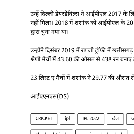
उन्हें दिल्ली डेयरडेविल्स ने आईपीएल 2017 के लि
नहीं मिला। 2018 में शशांक को आईपीएल के 201
द्वारा चुना गया था।
उन्होंने दिसंबर 2019 में रणजी ट्रॉफी में छत्तीसगढ़ 
श्रेणी मैचों में 43.60 की औसत से 438 रन बना
23 लिस्ट ए मैचों में शशांक ने 29.77 की औसत स
आईएएनएस(DS)
CRICKET
ipl
IPL 2022
खेल
G