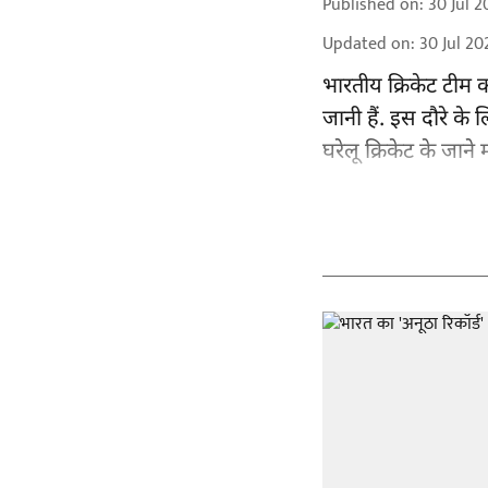
Published on
:
30 Jul 2
Updated on
:
30 Jul 20
भारतीय क्रिकेट टीम को
जानी हैं. इस दौरे के
घरेलू क्रिकेट के जाने