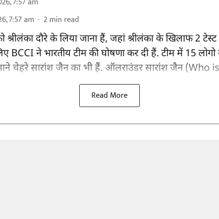
026, 7:57 am
26, 7:57 am
2
min read
 श्रीलंका दौरे के लिया जाना हैं, जहां श्रीलंका के खिलाफ 2 टेस्
 लिए
BCCI ने भारतीय टीम की घोषणा
कर दी हैं. टीम में 15 लोगो 
 माने चेहरे सारांश जैन का भी हैं. ऑलराउंडर सारांश जैन (Who is 
Read More