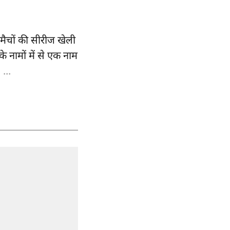
ट मैचों की सीरीज खेली
के नामों में से एक नाम
...