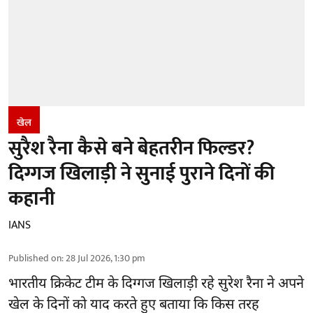
खेल
सुरैश रैना कैसे बने बेहतरीन फिल्डर?
दिग्गज खिलाड़ी ने सुनाई पुराने दिनों की
कहानी
IANS
Published on
:
28 Jul 2026, 1:30 pm
भारतीय क्रिकेट टीम के दिग्गज खिलाड़ी रहे
सुरेश रैना
ने अपने
खेल के दिनों को याद करते हुए बताया कि किस तरह