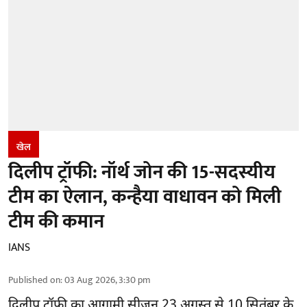
खेल
दिलीप ट्रॉफी: नॉर्थ जोन की 15-सदस्यीय
टीम का ऐलान, कन्हैया वाधावन को मिली
टीम की कमान
IANS
Published on
:
03 Aug 2026, 3:30 pm
दिलीप ट्रॉफी का आगामी सीजन 23 अगस्त से 10 सितंबर के