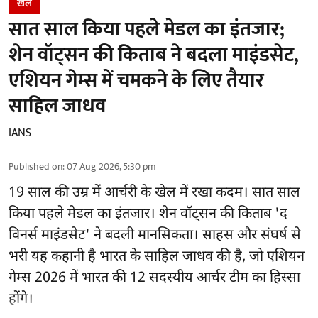
खेल
सात साल किया पहले मेडल का इंतजार;
शेन वॉट्सन की किताब ने बदला माइंडसेट,
एशियन गेम्स में चमकने के लिए तैयार
साहिल जाधव
IANS
Published on
:
07 Aug 2026, 5:30 pm
19 साल की उम्र में आर्चरी के खेल में रखा कदम। सात साल
किया पहले मेडल का इंतजार। शेन वॉट्सन की किताब 'द
विनर्स माइंडसेट' ने बदली मानसिकता। साहस और संघर्ष से
भरी यह कहानी है भारत के साहिल जाधव की है, जो एशियन
गेम्स 2026 में भारत की 12 सदस्यीय आर्चर टीम का हिस्सा
होंगे।