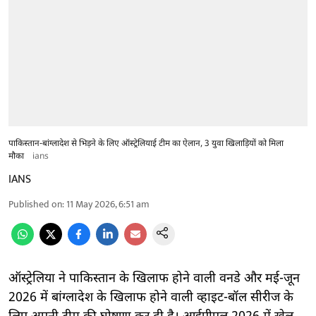
पाकिस्तान-बांग्लादेश से भिड़ने के लिए ऑस्ट्रेलियाई टीम का ऐलान, 3 युवा खिलाड़ियों को मिला
मौका
ians
IANS
Published on
:
11 May 2026, 6:51 am
ऑस्ट्रेलिया ने पाकिस्तान के खिलाफ होने वाली वनडे और मई-जून
2026 में बांग्लादेश के खिलाफ होने वाली व्हाइट-बॉल सीरीज के