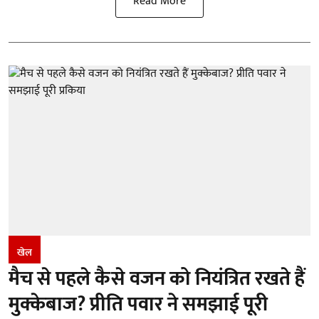
Read More
खेल
मैच से पहले कैसे वजन को नियंत्रित रखते हैं
मुक्केबाज? प्रीति पवार ने समझाई पूरी