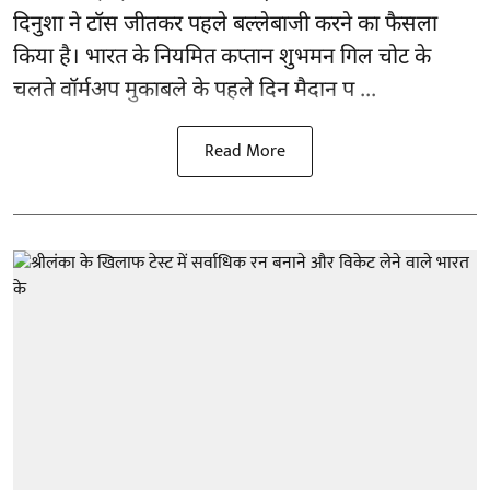
दिनुशा ने टॉस जीतकर पहले बल्लेबाजी करने का फैसला
किया है। भारत के नियमित कप्तान शुभमन गिल चोट के
चलते वॉर्मअप मुकाबले के पहले दिन मैदान प ...
Read More