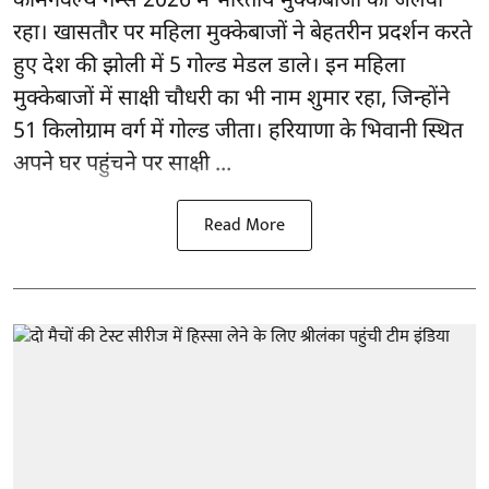
कॉमनवेल्थ गेम्स 2026
में भारतीय मुक्केबाजों का जलवा
रहा। खासतौर पर महिला मुक्केबाजों ने बेहतरीन प्रदर्शन करते
हुए देश की झोली में 5 गोल्ड मेडल डाले। इन महिला
मुक्केबाजों में साक्षी चौधरी का भी नाम शुमार रहा, जिन्होंने
51 किलोग्राम वर्ग में गोल्ड जीता। हरियाणा के भिवानी स्थित
अपने घर पहुंचने पर साक्षी ...
Read More