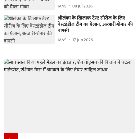
IANS
08 Jul 2026
श्रीलंका के खिलाफ टेस्ट सीरीज के लिए
वेस्टइंडीज टीम का ऐलान, अल्जारी-शेमार की
वापसी
IANS
17 Jun 2026