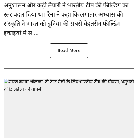
अनुशासन और कड़ी तैयारी ने भारतीय टीम की फील्डिंग का
स्तर बदल दिया था। रैना ने कहा कि लगातार अभ्यास की
संस्कृति ने भारत को दुनिया की सबसे बेहतरीन फील्डिंग
इकाइयों में स ...
Read More