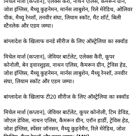
मिचेल मार्श (कप्तान), एलेक्स कैरी, नाथन एलिस, कैमरून ग्रीन,
जोश इंग्लिस, मैथ्यू कुहनेमन, मार्नस लाबुशेन, रिले मेरेडिथ, ओलिवर
पीक, मैथ्यू रेनशॉ, तनवीर संघा, लियाम स्कॉट, मैट शॉर्ट, बिली
स्टैनलेक और एडम जम्पा।
बांग्लादेश के खिलाफ वनडे सीरीज के लिए ऑस्ट्रेलिया का स्क्वॉड
मिचेल मार्श (कप्तान), जेवियर बार्टलेट, एलेक्स कैरी, कूपर
कोनोली, बेन ड्वारशुइस, नाथन एलिस, कैमरून ग्रीन, ट्रेविस हेड,
जोश इंग्लिस, मैथ्यू कुहनेमन, मार्नस लाबुशेन, मैथ्यू रेनशॉ, तनवीर
संघा, लियाम स्कॉट और एडम जम्पा।
बांग्लादेश के खिलाफ टी20 सीरीज के लिए ऑस्ट्रेलिया का स्क्वॉड
मिचेल मार्श (कप्तान), जेवियर बार्टलेट, कूपर कोनोली, टिम डेविड,
जोएल डेविस, नाथन एलिस, कैमरून ग्रीन, एरॉन हार्डी, ट्रेविस हेड,
जोश इंग्लिस, स्पेंसर जॉनसन, मैथ्यू कुहनेमैन, रिले मेरेडिथ, जोश