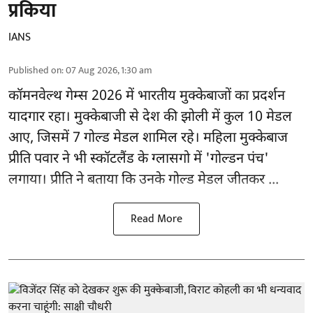
प्रकिया
IANS
Published on
:
07 Aug 2026, 1:30 am
कॉमनवेल्थ गेम्स 2026
में भारतीय मुक्केबाजों का प्रदर्शन
यादगार रहा। मुक्केबाजी से देश की झोली में कुल 10 मेडल
आए, जिसमें 7 गोल्ड मेडल शामिल रहे। महिला मुक्केबाज
प्रीति पवार ने भी स्कॉटलैंड के ग्लासगो में 'गोल्डन पंच'
लगाया। प्रीति ने बताया कि उनके गोल्ड मेडल जीतकर ...
Read More