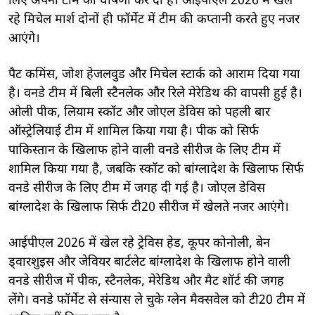
लिए अपनी टीम की घोषणा कर दी है। आईपीएल 2026 में खेल
रहे मिचेल मार्श दोनों ही फॉर्मेट में टीम की कप्तानी करते हुए नजर
आएंगे।
पैट कमिंस, जोश हेजलवुड और मिचेल स्टार्क को आराम दिया गया
है। वनडे टीम में बिली स्टैनलेक और रिले मेरेडिथ की वापसी हुई है।
ओली पीक, लियाम स्कॉट और जोएल डेविस को पहली बार
ऑस्ट्रेलियाई टीम में शामिल किया गया है। पीक को सिर्फ
पाकिस्तान के खिलाफ होने वाली वनडे सीरीज के लिए टीम में
शामिल किया गया है, जबकि स्कॉट को बांग्लादेश के खिलाफ सिर्फ
वनडे सीरीज के लिए टीम में जगह दी गई है। जोएल डेविस
बांग्लादेश के खिलाफ सिर्फ टी20 सीरीज में खेलते नजर आएंगे।
आईपीएल 2026 में खेल रहे ट्रेविस हेड, कूपर कोनोली, बेन
ड्वारशुइस और जेवियर बार्टलेट बांग्लादेश के खिलाफ होने वाली
वनडे सीरीज में पीक, स्टैनलेक, मेरेडिथ और मैट शॉर्ट की जगह
लेंगे। वनडे फॉर्मेट से संन्यास ले चुके ग्लेन मैक्सवेल को टी20 टीम में