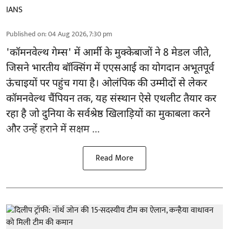
IANS
Published on
:
04 Aug 2026, 7:30 pm
'
कॉमनवेल्थ गेम्स'
में आर्मी के मुक्केबाजों ने 8 मेडल जीते,
जिसने भारतीय बॉक्सिंग में एएसआई का योगदान अभूतपूर्व
ऊंचाइयों पर पहुंच गया है। ओलंपिक की उम्मीदों से लेकर
कॉमनवेल्थ चैंपियन तक, यह संस्थान ऐसे एथलीट तैयार कर
रहा है जो दुनिया के सर्वश्रेष्ठ खिलाड़ियों का मुकाबला करने
और उन्हें हराने में सक्षम ...
Read More