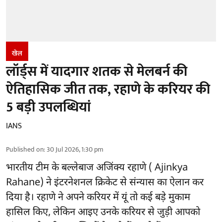
खेल
लॉर्ड्स में यादगार शतक से मेलबर्न की
ऐतिहासिक जीत तक, रहाणे के करियर की
5 बड़ी उपलब्धियां
IANS
Published on
:
30 Jul 2026, 1:30 pm
भारतीय टीम के बल्लेबाज
अजिंक्य रहाणे ( Ajinkya
Rahane)
ने इंटरनेशनल क्रिकेट से संन्यास का ऐलान कर
दिया है। रहाणे ने अपने करियर में यूं तो कई बड़े मुकाम
हासिल किए, लेकिन आइए उनके करियर से जुड़ी आपको