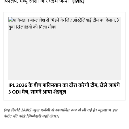
फिलिप, मैथ्यू रेनशॉ और एडम जम्पा।
(MK)
IPL 2026 के बीच पाकिस्तान का दौरा करेगी टीम, खेले जाएंगे
3 ODI मैच, सामने आया शेड्यूल
(यह रिपोर्ट IANS न्यूज़ एजेंसी से स्वचालित रूप से ली गई है।
न्यूज़ग्राम
इस
कंटेंट की कोई ज़िम्मेदारी नहीं लेता।)