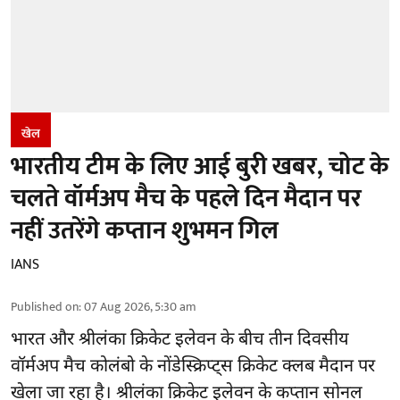
खेल
भारतीय टीम के लिए आई बुरी खबर, चोट के
चलते वॉर्मअप मैच के पहले दिन मैदान पर
नहीं उतरेंगे कप्तान शुभमन गिल
IANS
Published on
:
07 Aug 2026, 5:30 am
भारत और श्रीलंका क्रिकेट
इलेवन के बीच तीन दिवसीय
वॉर्मअप मैच कोलंबो के नोंडेस्क्रिप्ट्स क्रिकेट क्लब मैदान पर
खेला जा रहा है। श्रीलंका क्रिकेट इलेवन के कप्तान सोनल