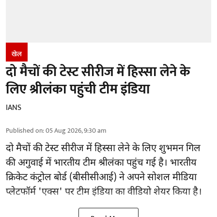
खेल
दो मैचों की टेस्ट सीरीज में हिस्सा लेने के
लिए श्रीलंका पहुंची टीम इंडिया
IANS
Published on
:
05 Aug 2026, 9:30 am
दो मैचों की टेस्ट सीरीज में हिस्सा लेने के लिए शुभमन गिल
की अगुवाई में भारतीय टीम श्रीलंका पहुंच गई है। भारतीय
क्रिकेट कंट्रोल बोर्ड (बीसीसीआई) ने अपने सोशल मीडिया
प्लेटफॉर्म 'एक्स' पर टीम इंडिया का वीडियो शेयर किया है।