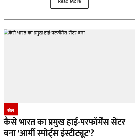
Read More
खेल
कैसे भारत का प्रमुख हाई-परफॉर्मेंस सेंटर
बना 'आर्मी स्पोर्ट्स इंस्टीट्यूट'?