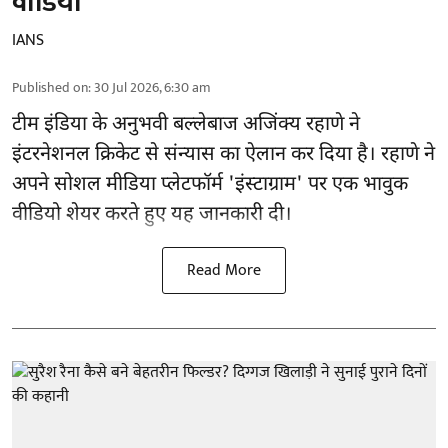
वीडियो
IANS
Published on
:
30 Jul 2026, 6:30 am
टीम इंडिया के अनुभवी बल्लेबाज अजिंक्य रहाणे ने
इंटरनेशनल क्रिकेट से संन्यास का ऐलान कर दिया है। रहाणे ने
अपने सोशल मीडिया प्लेटफॉर्म 'इंस्टाग्राम' पर एक भावुक
वीडियो शेयर करते हुए यह जानकारी दी।
Read More