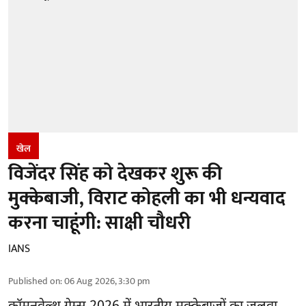
खेल
विजेंदर सिंह को देखकर शुरू की
मुक्केबाजी, विराट कोहली का भी धन्यवाद
करना चाहूंगी: साक्षी चौधरी
IANS
Published on
:
06 Aug 2026, 3:30 pm