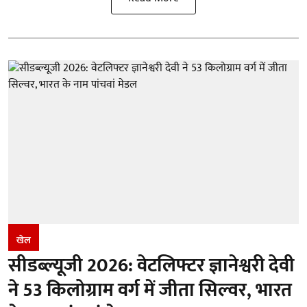
खेल
सीडब्ल्यूजी 2026: वेटलिफ्टर ज्ञानेश्वरी देवी
ने 53 किलोग्राम वर्ग में जीता सिल्वर, भारत