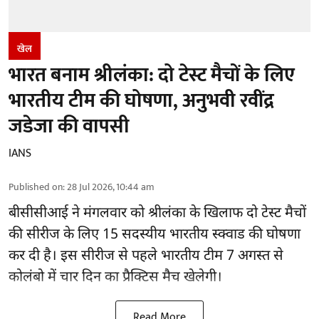
खेल
भारत बनाम श्रीलंका: दो टेस्ट मैचों के लिए
भारतीय टीम की घोषणा, अनुभवी रवींद्र
जडेजा की वापसी
IANS
Published on
:
28 Jul 2026, 10:44 am
बीसीसीआई
ने मंगलवार को श्रीलंका के खिलाफ दो टेस्ट मैचों
की सीरीज के लिए 15 सदस्यीय भारतीय स्क्वाड की घोषणा
कर दी है। इस सीरीज से पहले भारतीय टीम 7 अगस्त से
कोलंबो में चार दिन का प्रैक्टिस मैच खेलेगी।
Read More