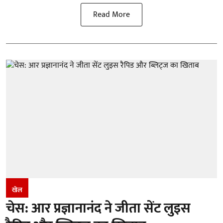
Read More
खेल
चेस: आर प्रज्ञानानंद ने जीता सेंट लुइस