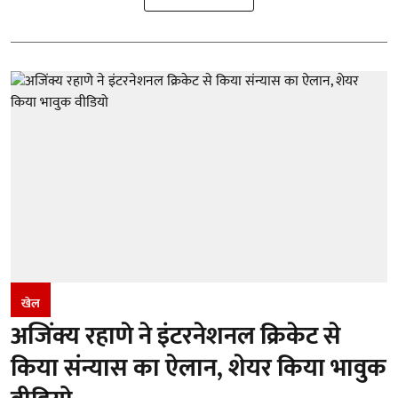
खेल
अजिंक्य रहाणे ने इंटरनेशनल क्रिकेट से
किया संन्यास का ऐलान, शेयर किया भावुक