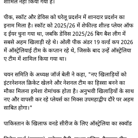
शामिल नहीं किया गया है।
पीक, स्कॉट और डेविस को घरेलू प्रदर्शन में शानदार प्रदर्शन का
इनाम मिला है। स्कॉट को 2025/26 में शेफील्ड शील्ड प्लेयर ऑफ
द ईयर चुना गया था, जबकि डेविस 2025/26 बिग बैश लीग में
सबसे अहम खिलाड़ी रहे थे। ओली पीक अंडर 19 वर्ल्ड कप 2026
में ऑस्ट्रेलियाई टीम के कप्तान रहे थे, जिसके बाद उन्हें ऑस्ट्रेलिया
ए टीम में शामिल किया गया था।
चयन समिति के अध्यक्ष जॉर्ज बेली ने कहा, "नए खिलाड़ियों को
इंटरनेशनल क्रिकेट खेलने और नेशनल टीम का हिस्सा बनने का
मौका मिलना हमेशा रोमांचक होता है। अनुभवी खिलाड़ियों के साथ
नए और वापसी कर रहे प्लेयर्स का मिक्स उपमहाद्वीप दौरे पर अहम
साबित होगा।"
पाकिस्तान के खिलाफ वनडे सीरीज के लिए ऑस्ट्रेलिया का स्क्वॉड