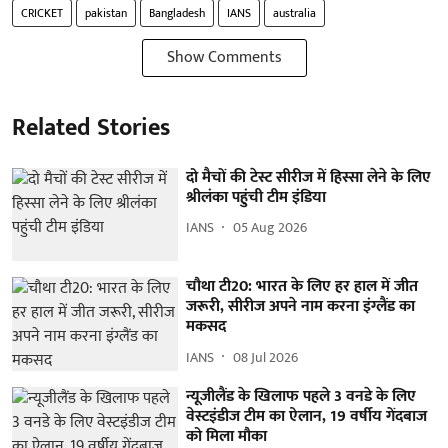
CRICKET
pakistan
Bangladesh
IANS
australia
Show Comments
Related Stories
दो मैचों की टेस्ट सीरीज में हिस्सा लेने के लिए
श्रीलंका पहुंची टीम इंडिया
IANS
05 Aug 2026
चौथा टी20: भारत के लिए हर हाल में जीत
जरूरी, सीरीज अपने नाम करना इंग्लैंड का
मकसद
IANS
08 Jul 2026
न्यूजीलैंड के खिलाफ पहले 3 वनडे के लिए
वेस्टइंडीज टीम का ऐलान, 19 वर्षीय गेंदबाज
को मिला मौका