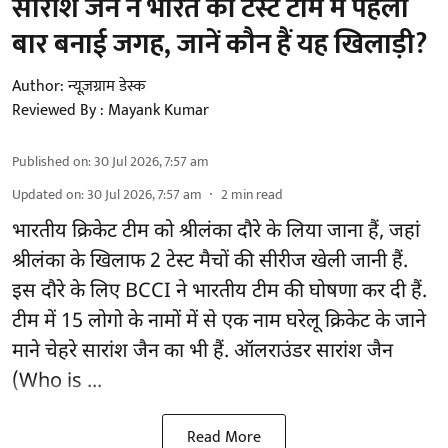
सारांश जैन ने भारत की टेस्ट टीम में पहली
बार बनाई जगह, जानें कौन हैं यह खिलाड़ी?
Author:
न्यूज़ग्राम डेस्क
Reviewed By :
Mayank Kumar
Published on
:
30 Jul 2026, 7:57 am
Updated on
:
30 Jul 2026, 7:57 am
2
min read
भारतीय क्रिकेट टीम को श्रीलंका दौरे के लिया जाना हैं, जहां
श्रीलंका के खिलाफ 2 टेस्ट मैचों की सीरीज खेली जानी हैं.
इस दौरे के लिए
BCCI ने भारतीय टीम की घोषणा
कर दी हैं.
टीम में 15 लोगो के नामों में से एक नाम घरेलू क्रिकेट के जाने
माने चेहरे सारांश जैन का भी हैं. ऑलराउंडर सारांश जैन
(Who is ...
Read More