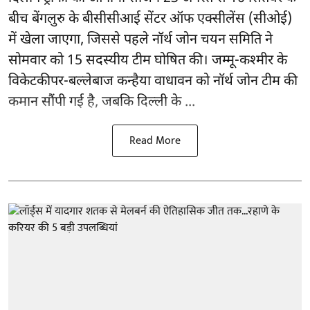
बीच बेंगलुरु के
बीसीसीआई
सेंटर ऑफ एक्सीलेंस (सीओई)
में खेला जाएगा, जिससे पहले नॉर्थ जोन चयन समिति ने
सोमवार को 15 सदस्यीय टीम घोषित की। जम्मू-कश्मीर के
विकेटकीपर-बल्लेबाज कन्हैया वाधावन को नॉर्थ जोन टीम की
कमान सौंपी गई है, जबकि दिल्ली के ...
Read More