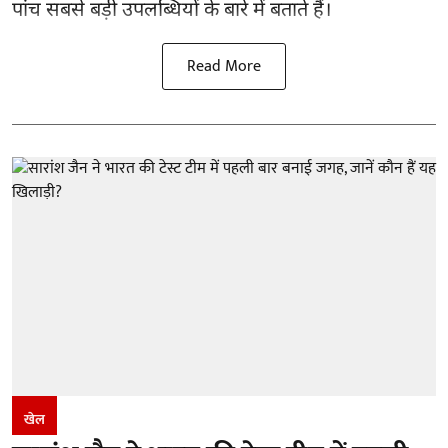
पांच सबसे बड़ी उपलब्धियों के बारे में बताते हैं।
Read More
खेल