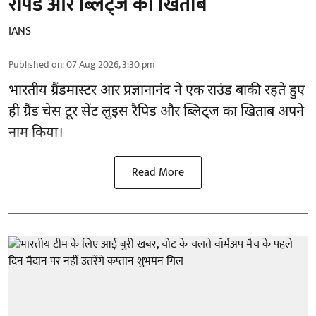
रैपिड और ब्लिट्ज का खिताब
IANS
Published on
:
07 Aug 2026, 3:30 pm
भारतीय ग्रैंडमास्टर आर प्रज्ञानानंद ने एक राउंड बाकी रहते हुए
ही ग्रैंड चेस टूर सेंट लुइस रैपिड और ब्लिट्ज का खिताब अपने
नाम किया।
Read More