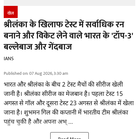
खेल
श्रीलंका के खिलाफ टेस्ट में सर्वाधिक रन
बनाने और विकेट लेने वाले भारत के 'टॉप-3'
बल्लेबाज और गेंदबाज
IANS
Published on
:
07 Aug 2026, 3:30 am
भारत और श्रीलंका के बीच 2
टेस्ट मैचों
की सीरीज खेली
जानी है। श्रीलंका सीरीज का मेजबान है। पहला टेस्ट 15
अगस्त से गॉल और दूसरा टेस्ट 23 अगस्त से श्रीलंका में खेला
जाना है। शुभमन गिल की कप्तानी में भारतीय टीम श्रीलंका
पहुंच चुकी है और अपना अभ् ...