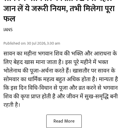
जान लें ये जरूरी नियम, तभी मिलेगा पूरा
फल
IANS
Published on
:
30 Jul 2026, 3:30 am
सावन का महीना भगवान शिव की भक्ति और आराधना के
लिए बेहद खास माना जाता है। इस पूरे महीने में भक्त
भोलेनाथ की पूजा-अर्चना करते हैं। खासतौर पर सावन के
सोमवार का धार्मिक महत्व बहुत अधिक होता है। मान्यता है
कि इस दिन विधि-विधान से पूजा और व्रत करने से भगवान
शिव की कृपा प्राप्त होती है और जीवन में सुख-समृद्धि बनी
रहती है।
Read More