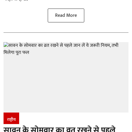
Read More
राष्ट्रीय
सावन के सोमवार का व्रत रखने से पहले