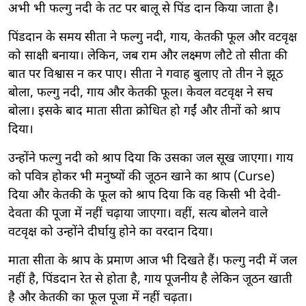
अभी भी फल्गु नदी के तट पर बालू से पिंड दान किया जाता है।
पिंडदान के समय सीता ने फल्गु नदी, गाय, केतकी फूल और वटवृक्ष
को साक्षी बनाया। लेकिन, जब राम और लक्ष्मण लौटे तो सीता की
बात पर विश्वास न कर पाए। सीता ने गवाह बुलाए तो तीन ने झूठ
बोला, फल्गु नदी, गाय और केतकी फूल। केवल वटवृक्ष ने सच
बोला। इसके बाद माता सीता क्रोधित हो गईं और तीनों को श्राप
दिया।
उन्होंने फल्गु नदी को श्राप दिया कि उसका जल सूख जाएगा। गाय
को पवित्र होकर भी मनुष्यों की जूठन खाने का श्राप (Curse)
दिया और केतकी के फूल को श्राप दिया कि वह किसी भी देवी-
देवता की पूजा में नहीं चढ़ाया जाएगा। वहीं, सत्य बोलने वाले
वटवृक्ष को उन्होंने दीर्घायु होने का वरदान दिया।
माता सीता के श्राप के प्रमाण आज भी दिखते हैं। फल्गु नदी में जल
नहीं है, पिंडदान रेत से होता है, गाय पूजनीय है लेकिन जूठन खाती
है और केतकी का फूल पूजा में नहीं चढ़ता।