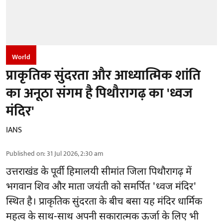
World
प्राकृतिक सुंदरता और आध्यात्मिक शांति
का अनूठा संगम है पिथौरागढ़ का 'ध्वज
मंदिर'
IANS
Published on
:
31 Jul 2026, 2:30 am
उत्तराखंड के पूर्वी हिमालयी सीमांत जिला पिथौरागढ़ में
भगवान शिव और माता जयंती को समर्पित 'ध्वज मंदिर'
स्थित है। प्राकृतिक सुंदरता के बीच बसा यह मंदिर धार्मिक
महत्व के साथ-साथ अपनी सकारात्मक ऊर्जा के लिए भी