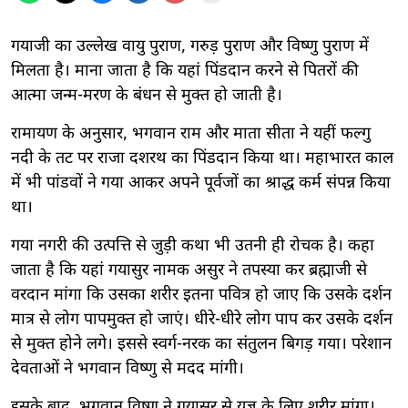
गयाजी का उल्लेख वायु पुराण, गरुड़ पुराण और विष्णु पुराण में
मिलता है। माना जाता है कि यहां पिंडदान करने से पितरों की
आत्मा जन्म-मरण के बंधन से मुक्त हो जाती है।
रामायण के अनुसार, भगवान राम और माता सीता ने यहीं फल्गु
नदी के तट पर राजा दशरथ का पिंडदान किया था। महाभारत काल
में भी पांडवों ने गया आकर अपने पूर्वजों का श्राद्ध कर्म संपन्न किया
था।
गया नगरी की उत्पत्ति से जुड़ी कथा भी उतनी ही रोचक है। कहा
जाता है कि यहां गयासुर नामक असुर ने तपस्या कर ब्रह्माजी से
वरदान मांगा कि उसका शरीर इतना पवित्र हो जाए कि उसके दर्शन
मात्र से लोग पापमुक्त हो जाएं। धीरे-धीरे लोग पाप कर उसके दर्शन
से मुक्त होने लगे। इससे स्वर्ग-नरक का संतुलन बिगड़ गया। परेशान
देवताओं ने भगवान विष्णु से मदद मांगी।
इसके बाद, भगवान विष्णु ने गयासुर से यज्ञ के लिए शरीर मांगा।