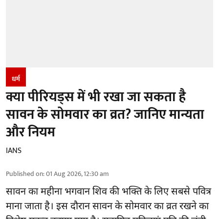
धर्म
क्या पीरियड्स में भी रखा जा सकता है
सावन के सोमवार का व्रत? जानिए मान्यता
और नियम
IANS
Published on
:
01 Aug 2026, 12:30 am
सावन का महीना भगवान शिव की भक्ति के लिए सबसे पवित्र
माना जाता है। इस दौरान सावन के सोमवार का व्रत रखने का