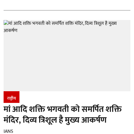
राष्ट्रीय
मां आदि शक्ति भगवती को समर्पित शक्ति
मंदिर, दिव्य त्रिशूल है मुख्य आकर्षण
IANS