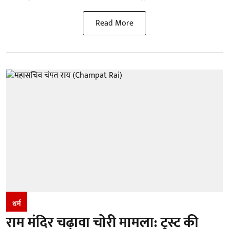
Read More
धर्म
राम मंदिर चढ़ावा चोरी मामला: ट्रस्ट की