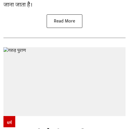
जाना जाता है।
Read More
धर्म