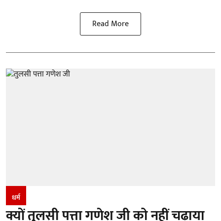
Read More
धर्म
क्यों तुलसी पत्ता गणेश जी को नहीं चढ़ाया