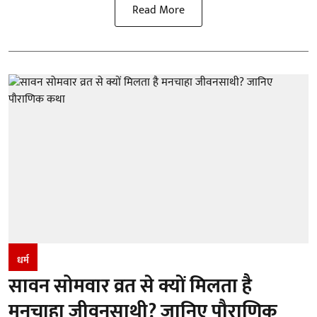
Read More
धर्म
सावन सोमवार व्रत से क्यों मिलता है
मनचाहा जीवनसाथी? जानिए पौराणिक