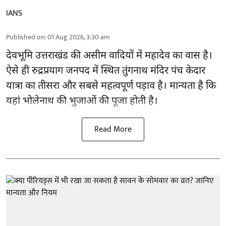
IANS
Published on
:
01 Aug 2026, 3:30 am
देवभूमि उत्तराखंड की असीम वादियों में महादेव का वास है।
ऐसे ही रुद्रप्रयाग जनपद में स्थित तुंगनाथ मंदिर पंच केदार
यात्रा का तीसरा और सबसे महत्वपूर्ण पड़ाव है। मान्यता है कि
यहां भोलेनाथ की भुजाओं की पूजा होती है।
Read More