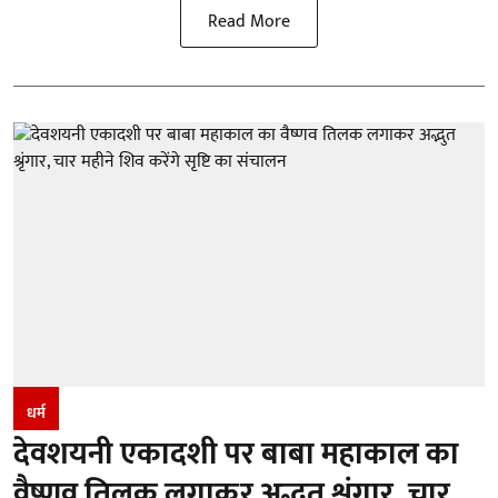
Read More
धर्म
देवशयनी एकादशी पर बाबा महाकाल का
वैष्णव तिलक लगाकर अद्भुत शृंगार, चार