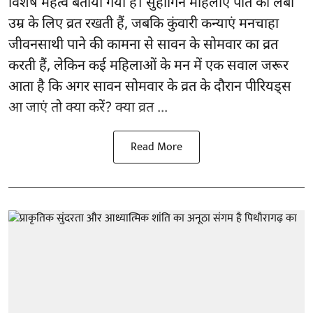
विशेष महत्व बताया गया है। सुहागिन महिलाएं पति की लंबी
उम्र के लिए व्रत रखती हैं, जबकि कुंवारी कन्याएं मनचाहा
जीवनसाथी पाने की कामना से सावन के सोमवार का व्रत
करती हैं, लेकिन कई महिलाओं के मन में एक सवाल जरूर
आता है कि अगर सावन सोमवार के व्रत के दौरान पीरियड्स
आ जाएं तो क्या करें? क्या व्रत ...
Read More