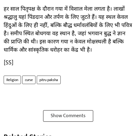
हर साल पितृपक्ष के दौरान गया में विशाल मेला लगता है। लाखों
श्रद्धालु यहां पिंडदान और तर्पण के लिए जुटते हैं। यह स्थल केवल
हिंदुओं के लिए ही नहीं, बल्कि बौद्ध धर्मावलंबियों के लिए भी पवित्र
है। समीप स्थित बोधगया वह स्थान है, जहां भगवान बुद्ध ने ज्ञान
की प्राप्ति की थी। इस कारण गया न केवल मोक्षस्थली है बल्कि
धार्मिक और सांस्कृतिक धरोहर का केंद्र भी है।
[SS]
Religion
curse
pitru paksha
Show Comments