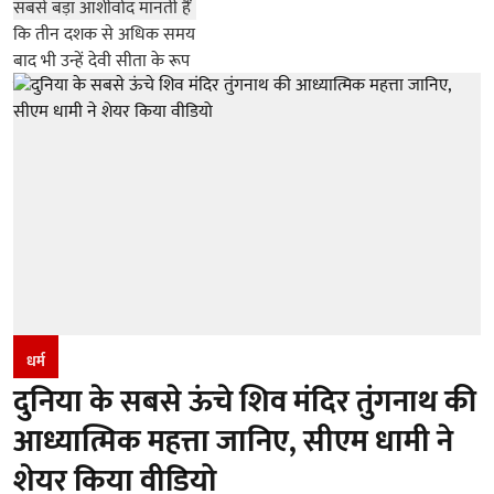
धर्म
दुनिया के सबसे ऊंचे शिव मंदिर तुंगनाथ की
आध्यात्मिक महत्ता जानिए, सीएम धामी ने
शेयर किया वीडियो