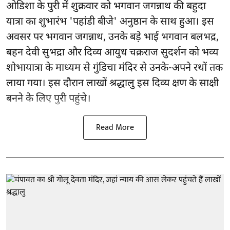
ओडिशा के पुरी में शुक्रवार को भगवान जगन्नाथ की बहुदा
यात्रा का शुभारंभ 'पहांडी बीजे' अनुष्ठान के साथ हुआ। इस
अवसर पर भगवान जगन्नाथ, उनके बड़े भाई भगवान बलभद्र,
बहन देवी सुभद्रा और दिव्य आयुध चक्रराज सुदर्शन को भव्य
शोभायात्रा के माध्यम से गुंडिचा मंदिर से उनके-अपने रथों तक
लाया गया। इस दौरान लाखों श्रद्धालु इस दिव्य क्षण के साक्षी
बनने के लिए पुरी पहुंचे।
Read More