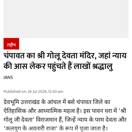
राष्ट्रीय
चंपावत का श्री गोलू देवता मंदिर, जहां न्याय
की आस लेकर पहुंचते हैं लाखों श्रद्धालु
IANS
Published on
:
24 Jul 2026, 12:30 am
देवभूमि उत्तराखंड के आंचल में बसे चंपावत जिले का
ऐतिहासिक और आध्यात्मिक महत्व है। इस पावन धरा में 'श्री
गोलू जी देवता' विराजमान हैं, जिन्हें न्याय के परम देवता और
'कलयुग के अवतारी राजा' के रूप में पूजा जाता है।