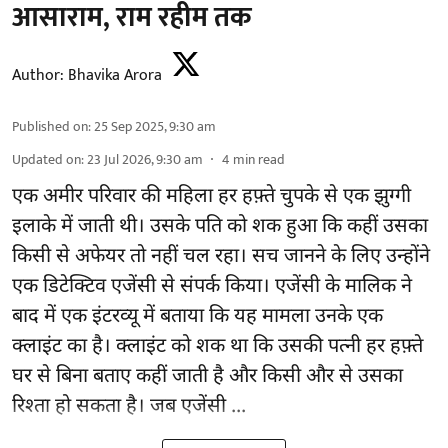
आसाराम, राम रहीम तक
Author:
Bhavika Arora
Published on
:
25 Sep 2025, 9:30 am
Updated on
:
23 Jul 2026, 9:30 am
4
min read
एक अमीर परिवार की महिला हर हफ़्ते चुपके से एक झुग्गी
इलाके में जाती थी। उसके पति को शक हुआ कि कहीं उसका
किसी से अफेयर तो नहीं चल रहा। सच जानने के लिए उन्होंने
एक डिटेक्टिव एजेंसी से संपर्क किया। एजेंसी के मालिक ने
बाद में एक इंटरव्यू में बताया कि यह मामला उनके एक
क्लाइंट का है। क्लाइंट को शक था कि उसकी पत्नी हर हफ़्ते
घर से बिना बताए कहीं जाती है और किसी और से उसका
रिश्ता हो सकता है। जब एजेंसी ...