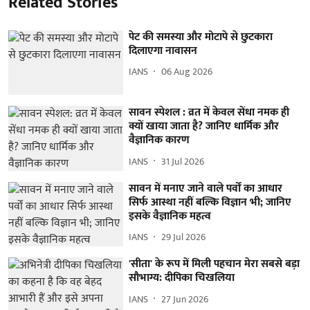
Related Stories
पेट की समस्या और मोटापे से छुटकारा
दिलाएगा नावासन
IANS
06 Aug 2026
सावन स्पेशल : व्रत में केवल सेंधा नमक ही
क्यों खाया जाता है? जानिए धार्मिक और
वैज्ञानिक कारण
IANS
31 Jul 2026
सावन में मनाए जाने वाले पर्वों का आधार
सिर्फ आस्था नहीं बल्कि विज्ञान भी; जानिए
इसके वैज्ञानिक महत्व
IANS
29 Jul 2026
'सीता' के रूप में मिली पहचान मेरा सबसे बड़ा
सौभाग्य: दीपिका चिखलिया
IANS
27 Jun 2026