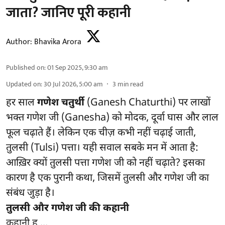
जाता? जानिए पूरी कहानी
Author:
Bhavika Arora
Published on
:
01 Sep 2025, 9:30 am
Updated on
:
30 Jul 2026, 5:00 am
3
min read
हर साल
गणेश चतुर्थी
(Ganesh Chaturthi) पर लाखों
भक्त गणेश जी (Ganesha) को मोदक, दूर्वा घास और लाल
फूल चढ़ाते हैं। लेकिन एक चीज़ कभी नहीं चढ़ाई जाती,
तुलसी (Tulsi) पत्ता। यही सवाल सबके मन में आता है:
आख़िर क्यों तुलसी पत्ता गणेश जी को नहीं चढ़ाते? इसका
कारण है एक पुरानी कथा, जिसमें तुलसी और गणेश जी का
संबंध जुड़ा है।
तुलसी और गणेश जी की कहानी
कहानी ह ...