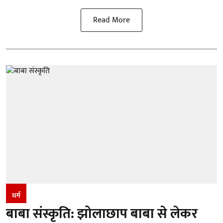
Read More
धर्म
बाबा संस्कृति: झोलाछाप बाबा से लेकर