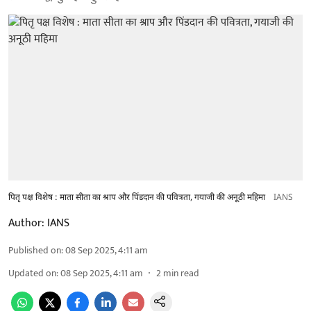
पितृ पक्ष विशेष : माता सीता का श्राप और पिंडदान की पवित्रता, गयाजी की अनूठी महिमा
IANS
Author:
IANS
Published on
:
08 Sep 2025, 4:11 am
Updated on
:
08 Sep 2025, 4:11 am
2
min read