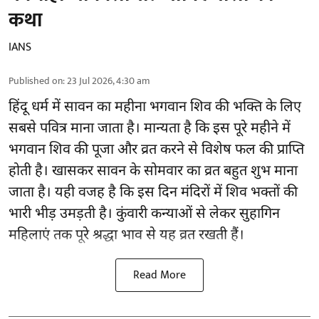
कथा
IANS
Published on
:
23 Jul 2026, 4:30 am
हिंदू धर्म में सावन का महीना भगवान शिव की भक्ति के लिए
सबसे पवित्र माना जाता है। मान्यता है कि इस पूरे महीने में
भगवान शिव की पूजा और व्रत करने से विशेष फल की प्राप्ति
होती है। खासकर सावन के सोमवार का व्रत बहुत शुभ माना
जाता है। यही वजह है कि इस दिन मंदिरों में शिव भक्तों की
भारी भीड़ उमड़ती है। कुंवारी कन्याओं से लेकर सुहागिन
महिलाएं तक पूरे श्रद्धा भाव से यह व्रत रखती हैं।
Read More