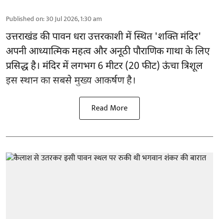
Published on
:
30 Jul 2026, 1:30 am
उत्तराखंड की पावन धरा उत्तरकाशी में स्थित 'शक्ति मंदिर'
अपनी आध्यात्मिक महत्व और अनूठी पौराणिक गाथा के लिए
प्रसिद्ध है। मंदिर में लगभग 6 मीटर (20 फीट) ऊंचा त्रिशूल
इस स्थान का सबसे मुख्य आकर्षण है।
Read More