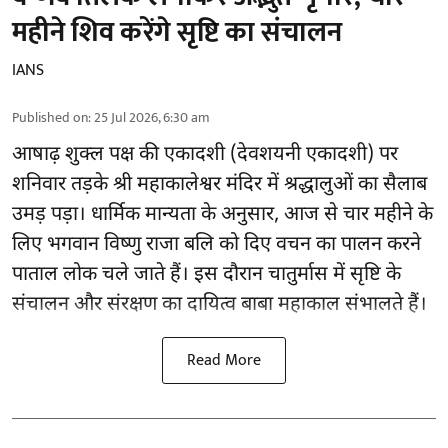
महीने शिव करेंगे सृष्टि का संचालन
IANS
Published on
:
25 Jul 2026, 6:30 am
आषाढ़ शुक्ल पक्ष की एकादशी (देवशयनी एकादशी) पर
शनिवार तड़के श्री महाकालेश्वर मंदिर में श्रद्धालुओं का सैलाब
उमड़ पड़ा। धार्मिक मान्यता के अनुसार, आज से चार महीने के
लिए भगवान विष्णु राजा बलि को दिए वचन का पालन करने
पाताल लोक चले जाते हैं। इस दौरान चातुर्मास में सृष्टि के
संचालन और संरक्षण का दायित्व बाबा महाकाल संभालते हैं।
Read More