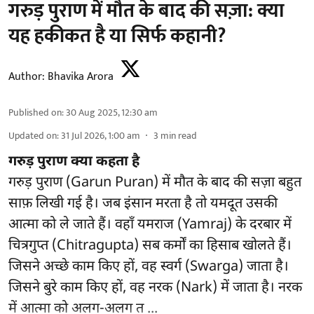
गरुड़ पुराण में मौत के बाद की सज़ा: क्या
यह हकीकत है या सिर्फ कहानी?
Author:
Bhavika Arora
Published on
:
30 Aug 2025, 12:30 am
Updated on
:
31 Jul 2026, 1:00 am
3
min read
गरुड़ पुराण क्या कहता है
गरुड़ पुराण (Garun Puran) में मौत के बाद की सज़ा बहुत
साफ़ लिखी गई है। जब इंसान मरता है तो यमदूत उसकी
आत्मा को ले जाते हैं। वहाँ यमराज (Yamraj) के दरबार में
चित्रगुप्त (Chitragupta) सब कर्मों का हिसाब खोलते हैं।
जिसने अच्छे काम किए हों, वह स्वर्ग (Swarga) जाता है।
जिसने बुरे काम किए हों, वह नरक (Nark) में जाता है। नरक
में आत्मा को अलग-अलग त ...