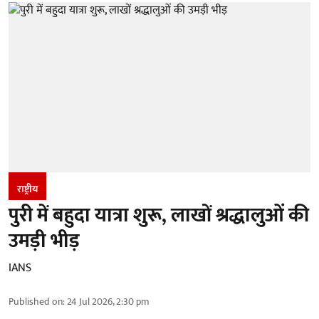
राष्ट्रीय
पुरी में बहुदा यात्रा शुरू, लाखों श्रद्धालुओं की
उमड़ी भीड़
IANS
Published on
:
24 Jul 2026, 2:30 pm