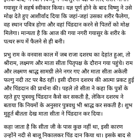
गयासुर ने सहर्ष स्वीकार किया। यज्ञ पूर्ण होने के बाद विष्णु ने उसे
मोक्ष देते हुए आशीर्वाद दिया कि जहां-जहां उसका शरीर फैलेगा,
वह स्थान पवित्र होगा और वहां पिंडदान करने से पितरों को मोक्ष
मिलेगा। मान्यता है कि आज की गया नगरी गयासुर के शरीर के
पत्थर रूप में फैलने से ही बनी।
प्रभु राम के वनवास काल में जब राजा दशरथ का देहांत हुआ, तो
श्रीराम, लक्ष्मण और माता सीता पितृपक्ष के दौरान गया पहुंचे। राम
और लक्ष्मण श्राद्ध सामग्री लेने नगर गए और माता सीता अकेली
फल्गु नदी तट पर बैठ रहीं। इसी दौरान दशरथ की आत्मा प्रकट हुई
और पिंडदान की प्रार्थना की। पहले तो सीता ने कहा कि पुत्रों के
रहते हुए पुत्रवधु पिंडदान कैसे कर सकती है, लेकिन दशरथ ने
बताया कि नियमों के अनुसार पुत्रवधु भी श्राद्ध कर सकती है। शुभ
मुहूर्त बीतता देख माता सीता ने पिंडदान कर दिया।
कहा जाता है कि सीता जी के पास कुछ नहीं था, इसी कारण
उन्होंने नदी से बालू निकालकर पिंड दान किया था। इसके बाद से