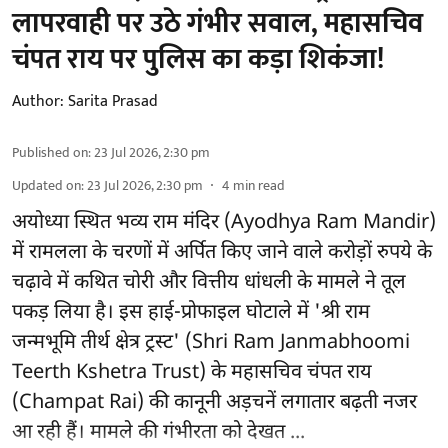
लापरवाही पर उठे गंभीर सवाल, महासचिव
चंपत राय पर पुलिस का कड़ा शिकंजा!
Author:
Sarita Prasad
Published on
:
23 Jul 2026, 2:30 pm
Updated on
:
23 Jul 2026, 2:30 pm
4
min read
अयोध्या स्थित भव्य राम मंदिर (Ayodhya Ram Mandir)
में रामलला के चरणों में अर्पित किए जाने वाले करोड़ों रुपये के
चढ़ावे में कथित चोरी और वित्तीय धांधली के मामले ने तूल
पकड़ लिया है। इस हाई-प्रोफाइल घोटाले में 'श्री राम
जन्मभूमि तीर्थ क्षेत्र ट्रस्ट' (Shri Ram Janmabhoomi
Teerth Kshetra Trust) के महासचिव चंपत राय
(Champat Rai) की कानूनी अड़चनें लगातार बढ़ती नजर
आ रही हैं। मामले की गंभीरता को देखत ...