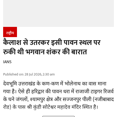
राष्ट्रीय
कैलाश से उतरकर इसी पावन स्थल पर
रुकी थी भगवान शंकर की बारात
IANS
Published on
:
28 Jul 2026, 2:30 am
देवभूमि उत्तराखंड के कण-कण में भोलेनाथ का वास माना
गया है। ऐसे ही हरिद्वार की पावन धरा में राजाजी टाइगर रिजर्व
के घने जंगलों, श्यामपुर क्षेत्र और सज्जनपुर पीली (नजीबाबाद
रोड) के पास श्री कुंडी सोटेश्वर महादेव मंदिर स्थित है।