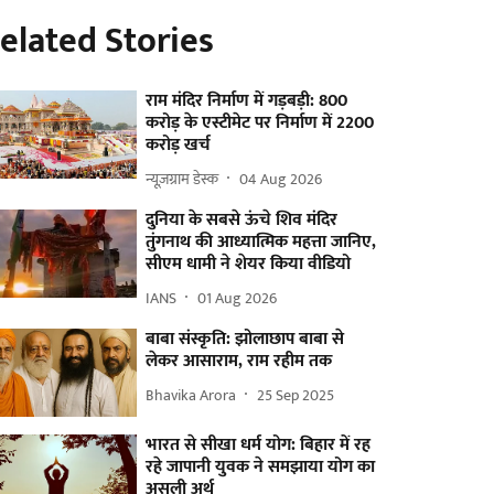
elated Stories
राम मंदिर निर्माण में गड़बड़ी: 800
करोड़ के एस्टीमेट पर निर्माण में 2200
करोड़ खर्च
न्यूज़ग्राम डेस्क
04 Aug 2026
दुनिया के सबसे ऊंचे शिव मंदिर
तुंगनाथ की आध्यात्मिक महत्ता जानिए,
सीएम धामी ने शेयर किया वीडियो
IANS
01 Aug 2026
बाबा संस्कृति: झोलाछाप बाबा से
लेकर आसाराम, राम रहीम तक
Bhavika Arora
25 Sep 2025
भारत से सीखा धर्म योग: बिहार में रह
रहे जापानी युवक ने समझाया योग का
असली अर्थ