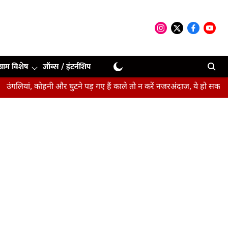
ग्राम विशेष
जॉब्स / इंटर्नशिप
ं, कोहनी और घुटने पड़ गए हैं काले तो न करें नजरअंदाज, ये हो सकते हैं संकेत