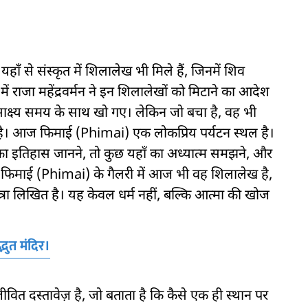
ँ से संस्कृत में शिलालेख भी मिले हैं, जिनमें शिव
में राजा महेंद्रवर्मन ने इन शिलालेखों को मिटाने का आदेश
साक्ष्य समय के साथ खो गए। लेकिन जो बचा है, वह भी
ता है। आज फिमाई (Phimai) एक लोकप्रिय पर्यटन स्थल है।
 का इतिहास जानने, तो कुछ यहाँ का अध्यात्म समझने, और
ं। फिमाई (Phimai) के गैलरी में आज भी वह शिलालेख है,
यात्रा लिखित है। यह केवल धर्म नहीं, बल्कि आत्मा की खोज
भुत मंदिर।
त दस्तावेज़ है, जो बताता है कि कैसे एक ही स्थान पर