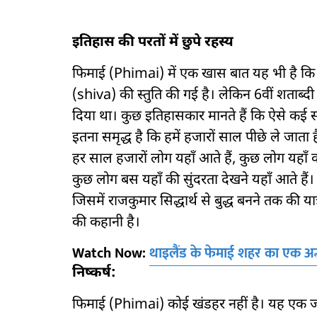
इतिहास की परतों में छुपे रहस्य
फिमाई (Phimai) में एक खास बात यह भी है कि यहा
(shiva) की स्तुति की गई है। लेकिन 6वीं शताब्दी 
दिया था। कुछ इतिहासकार मानते हैं कि ऐसे कई 
इतना समृद्ध है कि हमें हजारों साल पीछे ले जा
हर साल हजारों लोग यहाँ आते हैं, कुछ लोग यहाँ
कुछ लोग बस यहाँ की सुंदरता देखने यहाँ आते है
जिसमें राजकुमार सिद्धार्थ से बुद्ध बनने तक की 
की कहानी है।
Watch Now:
थाइलैंड के फेमाई शहर का एक अद्
निष्कर्ष:
फिमाई (Phimai) कोई खंडहर नहीं है। यह एक जीवि