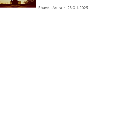
Bhavika Arora
28 Oct 2025