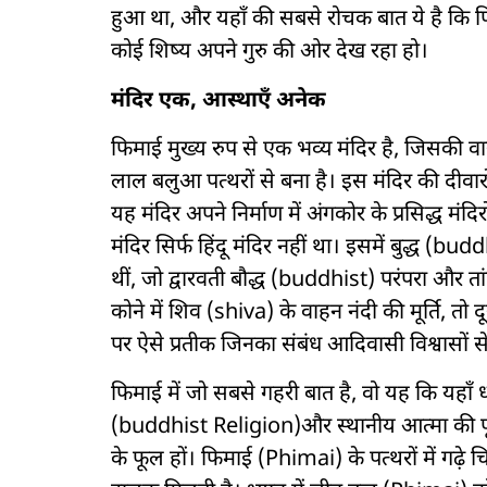
हुआ था, और यहाँ की सबसे रोचक बात ये है कि फिम
कोई शिष्य अपने गुरु की ओर देख रहा हो।
मंदिर एक, आस्थाएँ अनेक
फिमाई मुख्य रुप से एक भव्य मंदिर है, जिसकी 
लाल बलुआ पत्थरों से बना है। इस मंदिर की दीवारों
यह मंदिर अपने निर्माण में अंगकोर के प्रसिद्ध मं
मंदिर सिर्फ हिंदू मंदिर नहीं था। इसमें बुद्ध (bu
थीं, जो द्वारवती बौद्ध (buddhist) परंपरा और ता
कोने में शिव (shiva) के वाहन नंदी की मूर्ति, तो 
पर ऐसे प्रतीक जिनका संबंध आदिवासी विश्वासों से
फिमाई में जो सबसे गहरी बात है, वो यह कि यहाँ धर्मों
(buddhist Religion)और स्थानीय आत्मा की पूज
के फूल हों। फिमाई (Phimai) के पत्थरों में गढ़े 