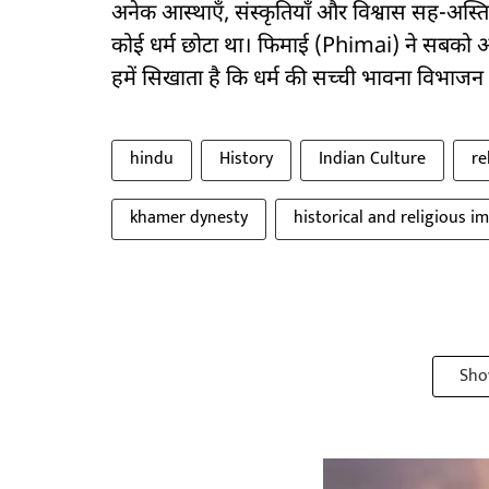
अनेक आस्थाएँ, संस्कृतियाँ और विश्वास सह-अस्तित्
कोई धर्म छोटा था। फिमाई (Phimai) ने सबको अ
हमें सिखाता है कि धर्म की सच्ची भावना विभाजन 
hindu
History
Indian Culture
re
khamer dynesty
historical and religious 
Sho