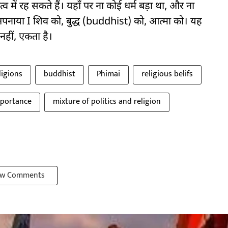
व में रह सकते हैं। यहाँ पर ना कोई धर्म बड़ा था, और ना
पनाया I शिव को, बुद्ध (buddhist) को, आत्मा को। यह
नहीं, एकता है।
ligions
buddhist
Phimai
religious belifs
importance
mixture of politics and religion
w Comments