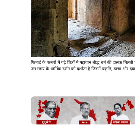
फिमाई के पत्थरों में गढ़े चित्रों में महायान बौद्ध धर्म की झलक मिलती
उस समय के धार्मिक दर्शन को दर्शाता है जिसमें प्रकृति, ढांचा और