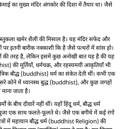
ाई का मुख्य मंदिर अंगकोर की दिशा में तैयार था। जैसे
वास्तुकला खमेर शैली की मिसाल है। यह मंदिर सफेद और
 पर इतनी बारीक नक्काशी कि है जैसे पत्थरों में सांस हो।
दिरों की तरह है, लेकिन इसमें कुछ अनोखी बात यह है की यह
ddhist) की मूर्तियाँ, धर्मचक्र, और रहस्यमयी आकृतियाँ भी
ंत्रिक बौद्ध (buddhist) धर्म का संकेत देती थीं। कभी एक
दूसरे कोने में ध्यानस्थ बुद्ध (buddhist), और कुछ जगहों
 माना जाता है।
 के बीच दीवारें नहीं थीं। यहाँ हिंदू धर्म, बौद्ध धर्म
ा एक साथ फलते-फूलते थे। जैसे एक बगीचे में कई रंगों
चित्रों में महायान बौद्ध धर्म (buddhist Religion) की