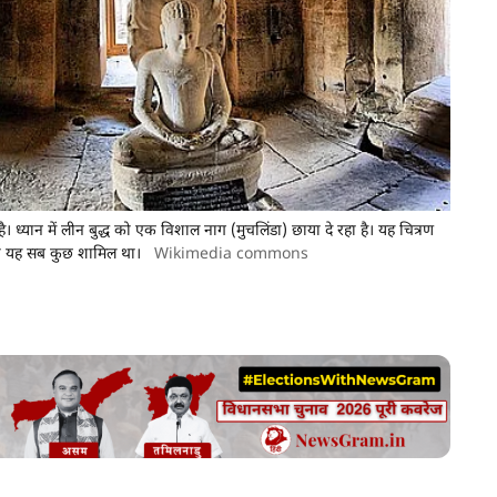
 है। ध्यान में लीन बुद्ध को एक विशाल नाग (मुचलिंडा) छाया दे रहा है। यह चित्रण
 दया यह सब कुछ शामिल था।
Wikimedia commons