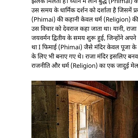
झलक मिलती है। ध्यान में लीन बुद्ध (Phimai) क
उस समय के धार्मिक दर्शन को दर्शाता है जिसमें
(Phimai) की कहानी केवल धर्म (Religion) की नही
उस विचार को देवराज कहा जाता था। यानी, राजा
जयवर्मन द्वितीय के समय शुरू हुई, जिन्होंने 
था I फिमाई (Phimai) जैसे मंदिर केवल पूजा के ल
के लिए भी बनाए गए थे। राजा मंदिर इसलिए बनवात
राजनीति और धर्म (Religion) का एक जादुई मे