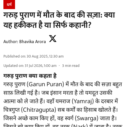
धर्म
गरुड़ पुराण में मौत के बाद की सज़ा: क्या
यह हकीकत है या सिर्फ कहानी?
Author:
Bhavika Arora
Published on
:
30 Aug 2025, 12:30 am
Updated on
:
31 Jul 2026, 1:00 am
3
min read
गरुड़ पुराण क्या कहता है
गरुड़ पुराण (Garun Puran) में मौत के बाद की सज़ा बहुत
साफ़ लिखी गई है। जब इंसान मरता है तो यमदूत उसकी
आत्मा को ले जाते हैं। वहाँ यमराज (Yamraj) के दरबार में
चित्रगुप्त (Chitragupta) सब कर्मों का हिसाब खोलते हैं।
जिसने अच्छे काम किए हों, वह स्वर्ग (Swarga) जाता है।