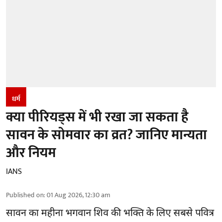
धर्म
क्या पीरियड्स में भी रखा जा सकता है
सावन के सोमवार का व्रत? जानिए मान्यता
और नियम
IANS
Published on
:
01 Aug 2026, 12:30 am
सावन का महीना भगवान शिव की भक्ति के लिए सबसे पवित्र