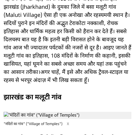
झारखंड (Jharkhand) के दुमका जिले में बसा मलूटी गांव
(Maluti Village) ऐसा ही एक अनोखा और रहस्यमयी स्थान है।
सदियों पुराने इन मंदिरों की अद्भुत टेराकोटा नक्काशी, रोचक
इतिहास और धार्मिक महत्व हर किसी को हैरान कर देते हैं। सबसे
दिलचस्प बात यह है कि इतनी बड़ी विरासत होने के बावजूद यह
गांव आज भी ज्यादातर पर्यटकों की नजरों से दूर है। आइए जानते हैं
मलूटी गांव का इतिहास, 108 मंदिरों के निर्माण की कहानी, इसकी
खासियत, यहां घूमने का सबसे अच्छा समय और यहां तक पहुंचने
का आसान तरीका।अगर चाहें, मैं इसे और अधिक ट्रैवल-स्टाइल या
रहस्य से भरपूर अंदाज़ में भी लिख सकता हूँ।
झारखंड का मलूटी गांव
"मंदिरों का गांव" ("Village of Temples")
X