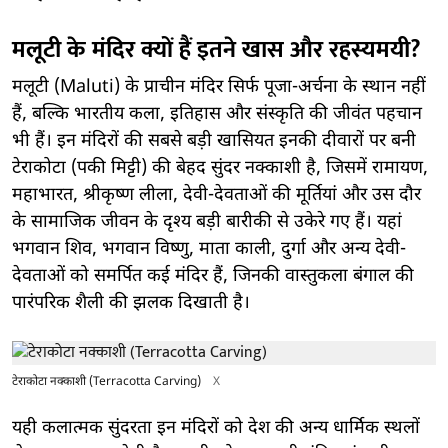
मलूटी के मंदिर क्यों हैं इतने खास और रहस्यमयी?
मलूटी (Maluti) के प्राचीन मंदिर सिर्फ पूजा-अर्चना के स्थान नहीं
हैं, बल्कि भारतीय कला, इतिहास और संस्कृति की जीवंत पहचान
भी हैं। इन मंदिरों की सबसे बड़ी खासियत इनकी दीवारों पर बनी
टेराकोटा (पकी मिट्टी) की बेहद सुंदर नक्काशी है, जिसमें रामायण,
महाभारत, श्रीकृष्ण लीला, देवी-देवताओं की मूर्तियां और उस दौर
के सामाजिक जीवन के दृश्य बड़ी बारीकी से उकेरे गए हैं। यहां
भगवान शिव, भगवान विष्णु, माता काली, दुर्गा और अन्य देवी-
देवताओं को समर्पित कई मंदिर हैं, जिनकी वास्तुकला बंगाल की
पारंपरिक शैली की झलक दिखाती है।
टेराकोटा नक्काशी (Terracotta Carving)
X
यही कलात्मक सुंदरता इन मंदिरों को देश की अन्य धार्मिक स्थलों