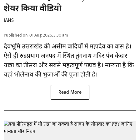
शेयर किया वीडियो
IANS
Published on
:
01 Aug 2026, 3:30 am
देवभूमि उत्तराखंड की असीम वादियों में महादेव का वास है।
ऐसे ही रुद्रप्रयाग जनपद में स्थित तुंगनाथ मंदिर पंच केदार
यात्रा का तीसरा और सबसे महत्वपूर्ण पड़ाव है। मान्यता है कि
यहां भोलेनाथ की भुजाओं की पूजा होती है।
Read More