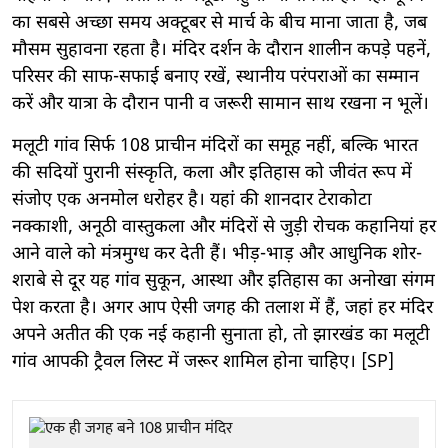
का सबसे अच्छा समय अक्टूबर से मार्च के बीच माना जाता है, जब
मौसम सुहावना रहता है। मंदिर दर्शन के दौरान शालीन कपड़े पहनें,
परिसर की साफ-सफाई बनाए रखें, स्थानीय परंपराओं का सम्मान
करें और यात्रा के दौरान पानी व जरूरी सामान साथ रखना न भूलें।
मलूटी गांव सिर्फ 108 प्राचीन मंदिरों का समूह नहीं, बल्कि भारत
की सदियों पुरानी संस्कृति, कला और इतिहास को जीवंत रूप में
संजोए एक अनमोल धरोहर है। यहां की शानदार टेराकोटा
नक्काशी, अनूठी वास्तुकला और मंदिरों से जुड़ी रोचक कहानियां हर
आने वाले को मंत्रमुग्ध कर देती हैं। भीड़-भाड़ और आधुनिक शोर-
शराबे से दूर यह गांव सुकून, आस्था और इतिहास का अनोखा संगम
पेश करता है। अगर आप ऐसी जगह की तलाश में हैं, जहां हर मंदिर
अपने अतीत की एक नई कहानी सुनाता हो, तो झारखंड का मलूटी
गांव आपकी ट्रैवल लिस्ट में जरूर शामिल होना चाहिए। [SP]