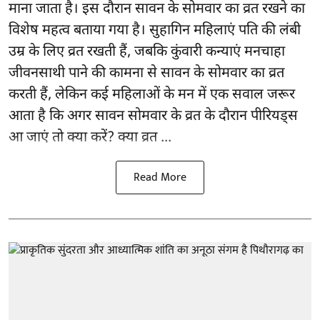
माना जाता है। इस दौरान सावन के सोमवार का व्रत रखने का
विशेष महत्व बताया गया है। सुहागिन महिलाएं पति की लंबी
उम्र के लिए व्रत रखती हैं, जबकि कुंवारी कन्याएं मनचाहा
जीवनसाथी पाने की कामना से सावन के सोमवार का व्रत
करती हैं, लेकिन कई महिलाओं के मन में एक सवाल जरूर
आता है कि अगर सावन सोमवार के व्रत के दौरान पीरियड्स
आ जाएं तो क्या करें? क्या व्रत ...
Read More