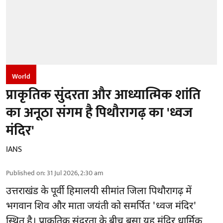
World
प्राकृतिक सुंदरता और आध्यात्मिक शांति
का अनूठा संगम है पिथौरागढ़ का 'ध्वज
मंदिर'
IANS
Published on
:
31 Jul 2026, 2:30 am
उत्तराखंड के पूर्वी हिमालयी सीमांत जिला पिथौरागढ़ में
भगवान शिव और माता जयंती को समर्पित 'ध्वज मंदिर'
स्थित है। प्राकृतिक सुंदरता के बीच बसा यह मंदिर धार्मिक