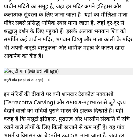
प्राचीन मंदिरों का समूह है, जहां हर मंदिर अपने इतिहास और
कलात्मक सुंदरता के लिए जाना जाता है। यहां का मौलिक्षा माता
मंदिर सबसे प्रसिद्ध धार्मिक स्थल माना जाता है, जहां दूर-दूर से
श्रद्धालु दर्शन के लिए पहुंचते हैं। इसके अलावा भगवान शिव को
समर्पित कई प्राचीन मंदिर, भगवान विष्णु और माता काली के मंदिर
भी अपनी अनूठी वास्तुकला और धार्मिक महत्व के कारण खास
आकर्षण का केंद्र हैं।
मलूटी गांव (Maluti village)
X
इन मंदिरों की दीवारों पर बनी शानदार टेराकोटा नक्काशी
(Terracotta Carving) और रामायण-महाभारत से जुड़े दृश्य
देखने वालों को सदियों पुराने भारत की झलक दिखाते हैं। यही
वजह है कि मलूटी इतिहास, पुरातत्व और भारतीय संस्कृति में रुचि
रखने वाले लोगों के लिए किसी खजाने से कम नहीं है। यह गांव
भारतीय विरासत का बेहतरीन उदाहरण माना जाता है, जहां हर