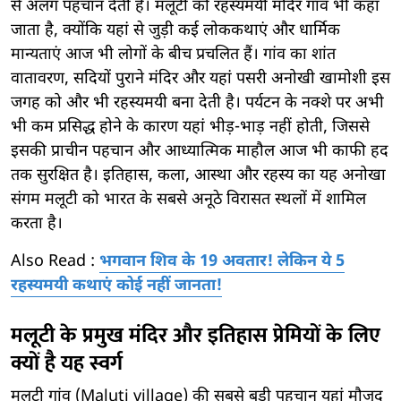
से अलग पहचान देती है। मलूटी को रहस्यमयी मंदिर गांव भी कहा
जाता है, क्योंकि यहां से जुड़ी कई लोककथाएं और धार्मिक
मान्यताएं आज भी लोगों के बीच प्रचलित हैं। गांव का शांत
वातावरण, सदियों पुराने मंदिर और यहां पसरी अनोखी खामोशी इस
जगह को और भी रहस्यमयी बना देती है। पर्यटन के नक्शे पर अभी
भी कम प्रसिद्ध होने के कारण यहां भीड़-भाड़ नहीं होती, जिससे
इसकी प्राचीन पहचान और आध्यात्मिक माहौल आज भी काफी हद
तक सुरक्षित है। इतिहास, कला, आस्था और रहस्य का यह अनोखा
संगम मलूटी को भारत के सबसे अनूठे विरासत स्थलों में शामिल
करता है।
Also Read :
भगवान शिव के 19 अवतार! लेकिन ये 5
रहस्यमयी कथाएं कोई नहीं जानता!
मलूटी के प्रमुख मंदिर और इतिहास प्रेमियों के लिए
क्यों है यह स्वर्ग
मलूटी गांव (Maluti village) की सबसे बड़ी पहचान यहां मौजूद