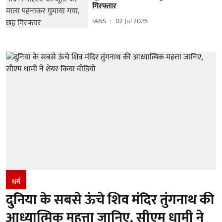
गिरफ्तार
IANS
02 Jul 2026
धर्म
दुनिया के सबसे ऊंचे शिव मंदिर तुंगनाथ की
आध्यात्मिक महत्ता जानिए, सीएम धामी ने