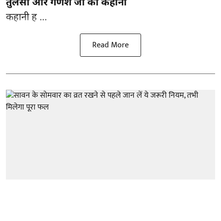
तुलसी और गणेश जी की कहानी
कहानी ह ...
Read More
राष्ट्रीय