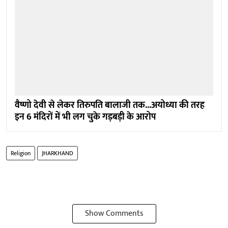
वैष्णो देवी से लेकर तिरुपति बालाजी तक...अयोध्या की तरह
इन 6 मंदिरों में भी लग चुके गड़बड़ी के आरोप
Religion
JHARKHAND
Show Comments