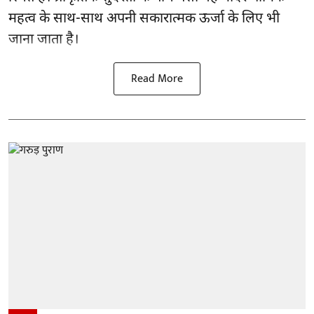
महत्व के साथ-साथ अपनी सकारात्मक ऊर्जा के लिए भी
जाना जाता है।
Read More