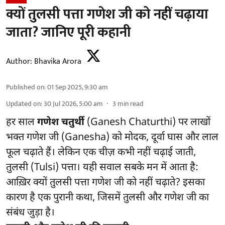
क्यों तुलसी पत्ता गणेश जी को नहीं चढ़ाया
जाता? जानिए पूरी कहानी
Author:
Bhavika Arora
Published on
:
01 Sep 2025, 9:30 am
Updated on
:
30 Jul 2026, 5:00 am
3
min read
हर साल
गणेश चतुर्थी
(Ganesh Chaturthi) पर लाखों
भक्त गणेश जी (Ganesha) को मोदक, दूर्वा घास और लाल
फूल चढ़ाते हैं। लेकिन एक चीज़ कभी नहीं चढ़ाई जाती,
तुलसी (Tulsi) पत्ता। यही सवाल सबके मन में आता है:
आख़िर क्यों तुलसी पत्ता गणेश जी को नहीं चढ़ाते? इसका
कारण है एक पुरानी कथा, जिसमें तुलसी और गणेश जी का
संबंध जुड़ा है।