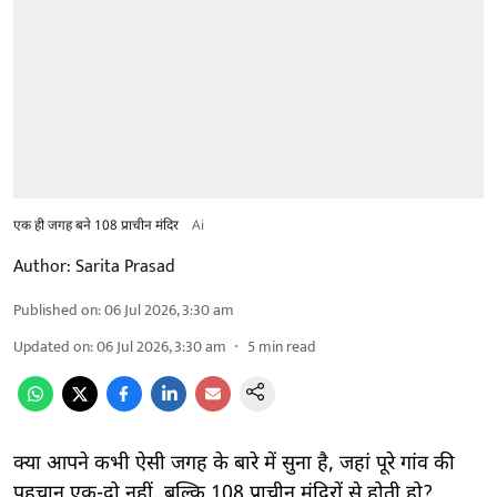
एक ही जगह बने 108 प्राचीन मंदिर
Ai
Author:
Sarita Prasad
Published on
:
06 Jul 2026, 3:30 am
Updated on
:
06 Jul 2026, 3:30 am
5
min read
क्या आपने कभी ऐसी जगह के बारे में सुना है, जहां पूरे गांव की
पहचान एक-दो नहीं, बल्कि 108 प्राचीन मंदिरों से होती हो?