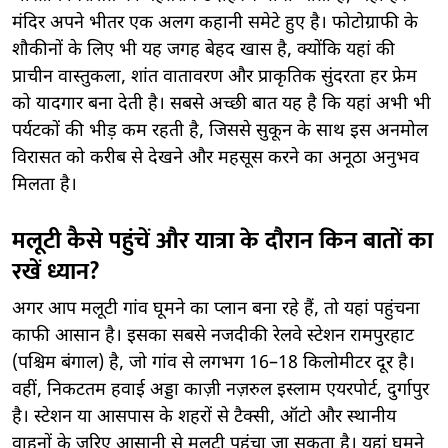
मंदिर अपने भीतर एक अलग कहानी समेटे हुए है। फोटोग्राफी के
शौकीनों के लिए भी यह जगह बेहद खास है, क्योंकि यहां की
प्राचीन वास्तुकला, शांत वातावरण और प्राकृतिक सुंदरता हर फ्रेम
को यादगार बना देती है। सबसे अच्छी बात यह है कि यहां अभी भी
पर्यटकों की भीड़ कम रहती है, जिससे सुकून के साथ इस अनमोल
विरासत को करीब से देखने और महसूस करने का अनूठा अनुभव
मिलता है।
मलूटी कैसे पहुंचें और यात्रा के दौरान किन बातों का
रखें ध्यान?
अगर आप मलूटी गांव घूमने का प्लान बना रहे हैं, तो यहां पहुंचना
काफी आसान है। इसका सबसे नजदीकी रेलवे स्टेशन रामपुरहाट
(पश्चिम बंगाल) है, जो गांव से लगभग 16–18 किलोमीटर दूर है।
वहीं, निकटतम हवाई अड्डा काज़ी नज़रुल इस्लाम एयरपोर्ट, दुर्गापुर
है। स्टेशन या आसपास के शहरों से टैक्सी, ऑटो और स्थानीय
वाहनों के जरिए आसानी से मलूटी पहुंचा जा सकता है। यहां घूमने