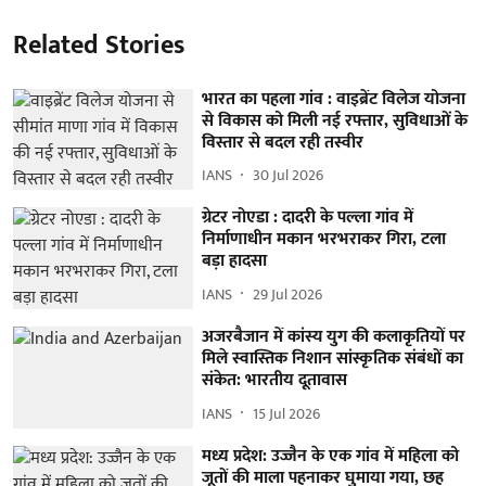
Related Stories
भारत का पहला गांव : वाइब्रेंट विलेज योजना
से विकास को मिली नई रफ्तार, सुविधाओं के
विस्तार से बदल रही तस्वीर
IANS
30 Jul 2026
ग्रेटर नोएडा : दादरी के पल्ला गांव में
निर्माणाधीन मकान भरभराकर गिरा, टला
बड़ा हादसा
IANS
29 Jul 2026
अजरबैजान में कांस्य युग की कलाकृतियों पर
मिले स्वास्तिक निशान सांस्कृतिक संबंधों का
संकेत: भारतीय दूतावास
IANS
15 Jul 2026
मध्य प्रदेश: उज्जैन के एक गांव में महिला को
जूतों की माला पहनाकर घुमाया गया, छह