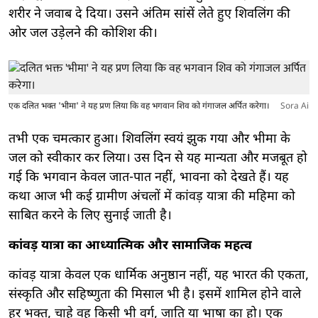
शरीर ने जवाब दे दिया। उसने अंतिम सांसें लेते हुए शिवलिंग की
ओर जल उड़ेलने की कोशिश की।
एक दलित भक्त 'भीमा' ने यह प्रण लिया कि वह भगवान शिव को गंगाजल अर्पित करेगा।
Sora Ai
तभी एक चमत्कार हुआ। शिवलिंग स्वयं झुक गया और भीमा के
जल को स्वीकार कर लिया। उस दिन से यह मान्यता और मजबूत हो
गई कि भगवान केवल जात-पात नहीं, भावना को देखते हैं। यह
कथा आज भी कई ग्रामीण अंचलों में कांवड़ यात्रा की महिमा को
साबित करने के लिए सुनाई जाती है।
कांवड़ यात्रा का आध्यात्मिक और सामाजिक महत्व
कांवड़ यात्रा केवल एक धार्मिक अनुष्ठान नहीं, यह भारत की एकता,
संस्कृति और सहिष्णुता की मिसाल भी है। इसमें शामिल होने वाले
हर भक्त, चाहे वह किसी भी वर्ग, जाति या भाषा का हो। एक