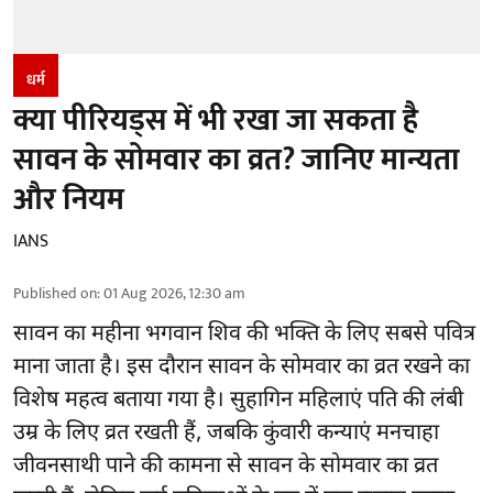
धर्म
क्या पीरियड्स में भी रखा जा सकता है
सावन के सोमवार का व्रत? जानिए मान्यता
और नियम
IANS
Published on
:
01 Aug 2026, 12:30 am
सावन का महीना भगवान शिव की भक्ति के लिए सबसे पवित्र
माना जाता है। इस दौरान सावन के सोमवार का व्रत रखने का
विशेष महत्व बताया गया है। सुहागिन महिलाएं पति की लंबी
उम्र के लिए व्रत रखती हैं, जबकि कुंवारी कन्याएं मनचाहा
जीवनसाथी पाने की कामना से सावन के सोमवार का व्रत