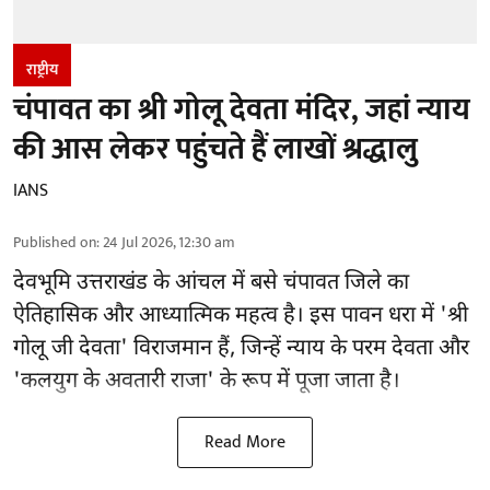
राष्ट्रीय
चंपावत का श्री गोलू देवता मंदिर, जहां न्याय
की आस लेकर पहुंचते हैं लाखों श्रद्धालु
IANS
Published on
:
24 Jul 2026, 12:30 am
देवभूमि उत्तराखंड के आंचल में बसे चंपावत जिले का
ऐतिहासिक और आध्यात्मिक महत्व है। इस पावन धरा में 'श्री
गोलू जी देवता' विराजमान हैं, जिन्हें न्याय के परम देवता और
'कलयुग के अवतारी राजा' के रूप में पूजा जाता है।
Read More