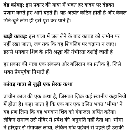
दंड कांवड़:
इस प्रकार की यात्रा में भक्त हर कदम पर दंडवत
प्रणाम करते हुए आगे बढ़ते हैं। यह अत्यंत कठिन होती है और केवल
गिने-चुने लोग ही इसे पूरा कर पाते हैं।
खड़ी कांवड़:
इस यात्रा में जल लेने के बाद कांवड़ को जमीन पर
नहीं रखा जाता, जब तक कि वह शिवलिंग पर चढ़ाया न जाए।
इससे भगवान शिव के प्रति श्रद्धा की गंभीरता दर्शाई जाती है।
हर प्रकार की यात्रा एक संकल्प और बलिदान का प्रतीक है, जिसे
भक्त प्रेमपूर्वक निभाते हैं।
कांवड़ यात्रा से जुड़ी एक प्रेरक कथा
प्राचीन काल की एक कथा है, जिसका ज़िक्र कई स्थानीय कहानियों
में होता है। कहा जाता है कि एक बार एक दलित भक्त 'भीमा' ने
यह प्रण लिया कि वह भगवान शिव को गंगाजल अर्पित करेगा।
लेकिन समाज उसे मंदिर में प्रवेश की अनुमति नहीं देता था। भीमा
ने हरिद्वार से गंगाजल लाया, लेकिन गांव पहुंचने से पहले ही उसकी