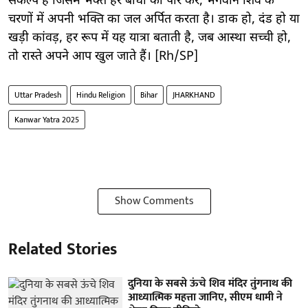
संकल्प है जिसमें भक्त हर बाधा को पार कर, भगवान शिव के
चरणों में अपनी भक्ति का जल अर्पित करता है। डाक हो, दंड हो या
खड़ी कांवड़, हर रूप में यह यात्रा बताती है, जब आस्था सच्ची हो,
तो रास्ते अपने आप खुल जाते हैं। [Rh/SP]
Uttar Pradesh
Hindu Religion
Bihar
JHARKHAND
Kanwar Yatra 2025
Show Comments
Related Stories
दुनिया के सबसे ऊंचे शिव मंदिर तुंगनाथ की
आध्यात्मिक महत्ता जानिए, सीएम धामी ने