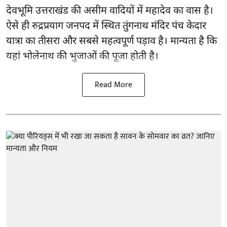
देवभूमि उत्तराखंड की असीम वादियों में महादेव का वास है।
ऐसे ही रुद्रप्रयाग जनपद में स्थित तुंगनाथ मंदिर पंच केदार
यात्रा का तीसरा और सबसे महत्वपूर्ण पड़ाव है। मान्यता है कि
यहां भोलेनाथ की भुजाओं की पूजा होती है।
Read More