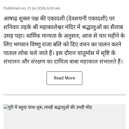
Published on
:
25 Jul 2026, 6:30 am
आषाढ़ शुक्ल पक्ष की एकादशी (देवशयनी एकादशी) पर
शनिवार तड़के श्री महाकालेश्वर मंदिर में श्रद्धालुओं का सैलाब
उमड़ पड़ा। धार्मिक मान्यता के अनुसार, आज से चार महीने के
लिए भगवान विष्णु राजा बलि को दिए वचन का पालन करने
पाताल लोक चले जाते हैं। इस दौरान चातुर्मास में सृष्टि के
संचालन और संरक्षण का दायित्व बाबा महाकाल संभालते हैं।
Read More