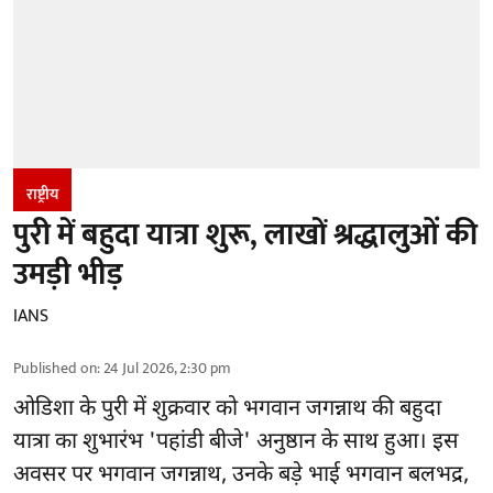
राष्ट्रीय
पुरी में बहुदा यात्रा शुरू, लाखों श्रद्धालुओं की
उमड़ी भीड़
IANS
Published on
:
24 Jul 2026, 2:30 pm
ओडिशा के पुरी में शुक्रवार को भगवान जगन्नाथ की बहुदा
यात्रा का शुभारंभ 'पहांडी बीजे' अनुष्ठान के साथ हुआ। इस
अवसर पर भगवान जगन्नाथ, उनके बड़े भाई भगवान बलभद्र,