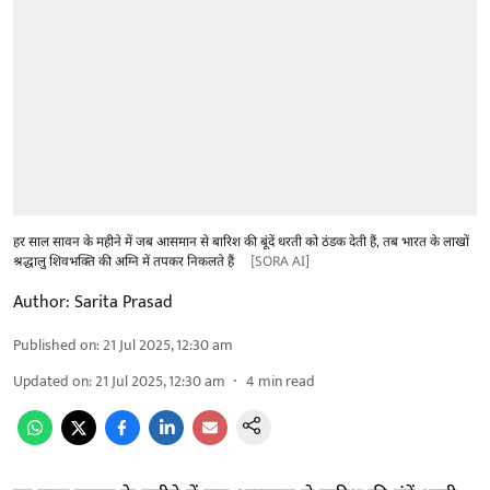
हर साल सावन के महीने में जब आसमान से बारिश की बूंदें धरती को ठंडक देती हैं, तब भारत के लाखों
श्रद्धालु शिवभक्ति की अग्नि में तपकर निकलते हैं
[SORA AI]
Author:
Sarita Prasad
Published on
:
21 Jul 2025, 12:30 am
Updated on
:
21 Jul 2025, 12:30 am
4
min read