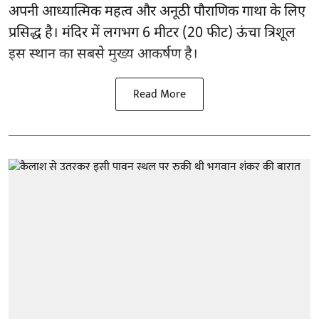
अपनी आध्यात्मिक महत्व और अनूठी पौराणिक गाथा के लिए
प्रसिद्ध है। मंदिर में लगभग 6 मीटर (20 फीट) ऊंचा त्रिशूल
इस स्थान का सबसे मुख्य आकर्षण है।
Read More