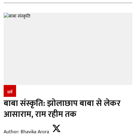
धर्म
बाबा संस्कृति: झोलाछाप बाबा से लेकर
आसाराम, राम रहीम तक
Author:
Bhavika Arora