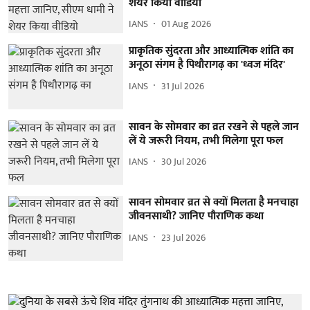
शेयर किया वीडियो
IANS
01 Aug 2026
प्राकृतिक सुंदरता और आध्यात्मिक शांति का
अनूठा संगम है पिथौरागढ़ का 'ध्वज मंदिर'
IANS
31 Jul 2026
सावन के सोमवार का व्रत रखने से पहले जान
लें ये जरूरी नियम, तभी मिलेगा पूरा फल
IANS
30 Jul 2026
सावन सोमवार व्रत से क्यों मिलता है मनचाहा
जीवनसाथी? जानिए पौराणिक कथा
IANS
23 Jul 2026