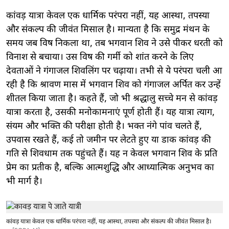
कांवड़ यात्रा केवल एक धार्मिक परंपरा नहीं, यह आस्था, तपस्या
और संकल्प की जीवंत मिसाल है। मान्यता है कि समुद्र मंथन के
समय जब विष निकला था, तब भगवान शिव ने उसे पीकर धरती को
विनाश से बचाया। उस विष की गर्मी को शांत करने के लिए
देवताओं ने गंगाजल शिवलिंग पर चढ़ाया। तभी से ये परंपरा चली आ
रही है कि श्रावण मास में भगवान शिव को गंगाजल अर्पित कर उन्हें
शीतल किया जाता है। कहते हैं, जो भी श्रद्धालु सच्चे मन से कांवड़
यात्रा करता है, उसकी मनोकामनाएं पूर्ण होती हैं। यह यात्रा त्याग,
संयम और भक्ति की परीक्षा होती है। भक्त नंगे पांव चलते हैं,
उपवास रखते हैं, कई तो जमीन पर लेटते हुए या डाक कांवड़ की
गति से शिवधाम तक पहुंचते हैं। यह न केवल भगवान शिव के प्रति
प्रेम का प्रतीक है, बल्कि आत्मशुद्धि और आध्यात्मिक अनुभव का
भी मार्ग है।
कांवड़ यात्रा केवल एक धार्मिक परंपरा नहीं, यह आस्था, तपस्या और संकल्प की जीवंत मिसाल है।