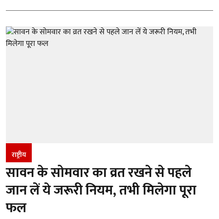
राष्ट्रीय
सावन के सोमवार का व्रत रखने से पहले
जान लें ये जरूरी नियम, तभी मिलेगा पूरा
फल