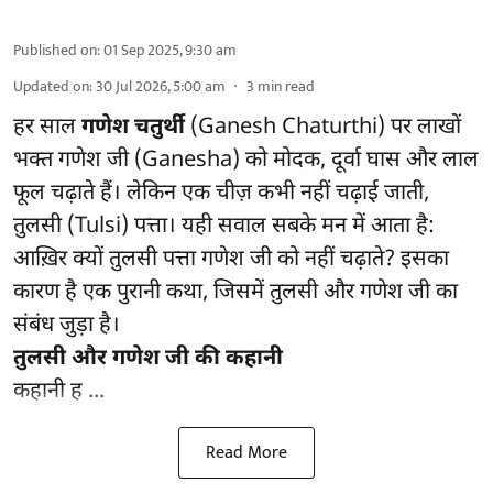
Published on
:
01 Sep 2025, 9:30 am
Updated on
:
30 Jul 2026, 5:00 am
3
min read
हर साल
गणेश चतुर्थी
(Ganesh Chaturthi) पर लाखों
भक्त गणेश जी (Ganesha) को मोदक, दूर्वा घास और लाल
फूल चढ़ाते हैं। लेकिन एक चीज़ कभी नहीं चढ़ाई जाती,
तुलसी (Tulsi) पत्ता। यही सवाल सबके मन में आता है:
आख़िर क्यों तुलसी पत्ता गणेश जी को नहीं चढ़ाते? इसका
कारण है एक पुरानी कथा, जिसमें तुलसी और गणेश जी का
संबंध जुड़ा है।
तुलसी और गणेश जी की कहानी
कहानी ह ...
Read More