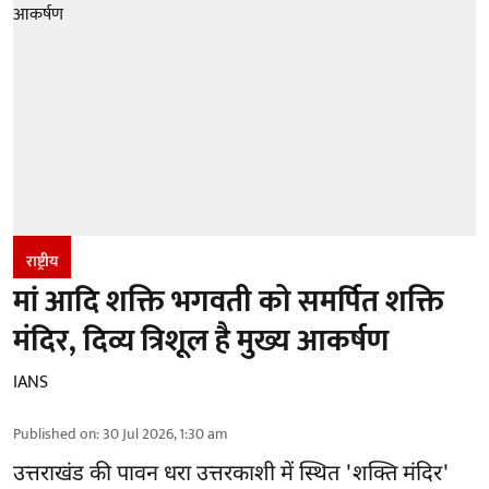
राष्ट्रीय
मां आदि शक्ति भगवती को समर्पित शक्ति
मंदिर, दिव्य त्रिशूल है मुख्य आकर्षण
IANS
Published on
:
30 Jul 2026, 1:30 am
उत्तराखंड की पावन धरा उत्तरकाशी में स्थित 'शक्ति मंदिर'