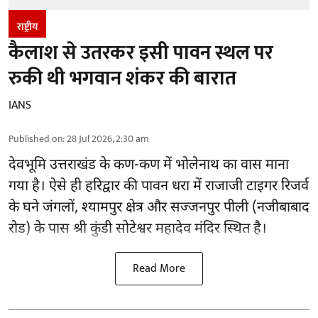
राष्ट्रीय
कैलाश से उतरकर इसी पावन स्थल पर
रुकी थी भगवान शंकर की बारात
IANS
Published on
:
28 Jul 2026, 2:30 am
देवभूमि उत्तराखंड के कण-कण में भोलेनाथ का वास माना
गया है। ऐसे ही हरिद्वार की पावन धरा में राजाजी टाइगर रिजर्व
के घने जंगलों, श्यामपुर क्षेत्र और सज्जनपुर पीली (नजीबाबाद
रोड) के पास श्री कुंडी सोटेश्वर महादेव मंदिर स्थित है।
Read More