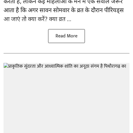
करती हैं, लेकिन कई महिलाओं के मन में एक सवाल जरूर
आता है कि अगर सावन सोमवार के व्रत के दौरान पीरियड्स
आ जाएं तो क्या करें? क्या व्रत ...
Read More