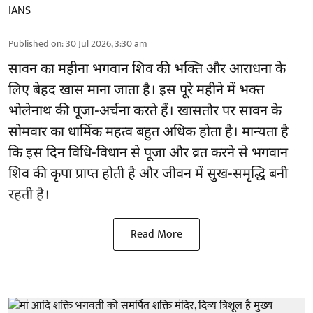
IANS
Published on
:
30 Jul 2026, 3:30 am
सावन का महीना भगवान शिव की भक्ति और आराधना के
लिए बेहद खास माना जाता है। इस पूरे महीने में भक्त
भोलेनाथ की पूजा-अर्चना करते हैं। खासतौर पर सावन के
सोमवार का धार्मिक महत्व बहुत अधिक होता है। मान्यता है
कि इस दिन विधि-विधान से पूजा और व्रत करने से भगवान
शिव की कृपा प्राप्त होती है और जीवन में सुख-समृद्धि बनी
रहती है।
Read More