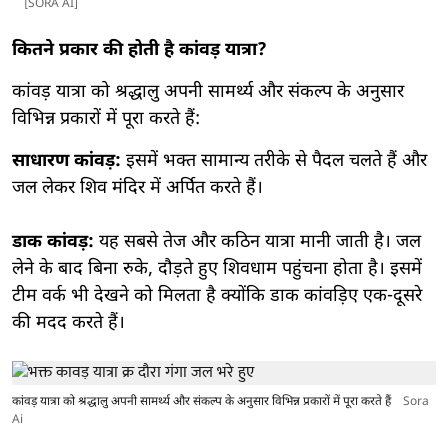
[SORA AI]
कितने प्रकार की होती है कांवड़ यात्रा?
कांवड़ यात्रा को श्रद्धालु अपनी सामर्थ्य और संकल्प के अनुसार
विभिन्न प्रकारों में पूरा करते हैं:
साधारण कांवड़:
इसमें भक्त सामान्य तरीके से पैदल चलते हैं और
जल लेकर शिव मंदिर में अर्पित करते हैं।
डाक कांवड़:
यह सबसे तेज और कठिन यात्रा मानी जाती है। जल
लेने के बाद बिना रुके, दौड़ते हुए शिवधाम पहुंचना होता है। इसमें
टीम वर्क भी देखने को मिलता है क्योंकि डाक कांवड़िए एक-दूसरे
की मदद करते हैं।
कांवड़ यात्रा को श्रद्धालु अपनी सामर्थ्य और संकल्प के अनुसार विभिन्न प्रकारों में पूरा करते हैं
Sora
Ai