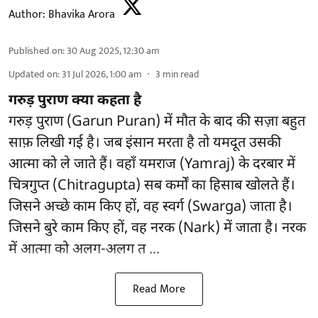
Author:
Bhavika Arora
Published on
:
30 Aug 2025, 12:30 am
Updated on
:
31 Jul 2026, 1:00 am
3
min read
गरुड़ पुराण क्या कहता है
गरुड़ पुराण (Garun Puran) में मौत के बाद की सज़ा बहुत
साफ़ लिखी गई है। जब इंसान मरता है तो यमदूत उसकी
आत्मा को ले जाते हैं। वहाँ यमराज (Yamraj) के दरबार में
चित्रगुप्त (Chitragupta) सब कर्मों का हिसाब खोलते हैं।
जिसने अच्छे काम किए हों, वह स्वर्ग (Swarga) जाता है।
जिसने बुरे काम किए हों, वह नरक (Nark) में जाता है। नरक
में आत्मा को अलग-अलग त ...
Read More