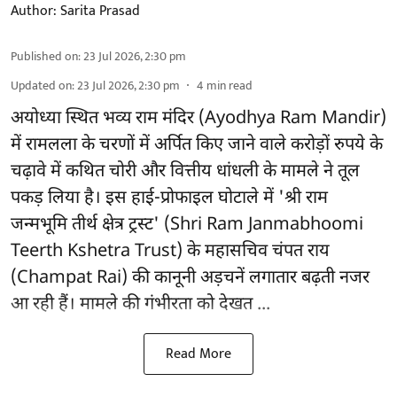
Author:
Sarita Prasad
Published on
:
23 Jul 2026, 2:30 pm
Updated on
:
23 Jul 2026, 2:30 pm
4
min read
अयोध्या स्थित भव्य राम मंदिर (Ayodhya Ram Mandir)
में रामलला के चरणों में अर्पित किए जाने वाले करोड़ों रुपये के
चढ़ावे में कथित चोरी और वित्तीय धांधली के मामले ने तूल
पकड़ लिया है। इस हाई-प्रोफाइल घोटाले में 'श्री राम
जन्मभूमि तीर्थ क्षेत्र ट्रस्ट' (Shri Ram Janmabhoomi
Teerth Kshetra Trust) के महासचिव चंपत राय
(Champat Rai) की कानूनी अड़चनें लगातार बढ़ती नजर
आ रही हैं। मामले की गंभीरता को देखत ...
Read More