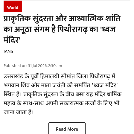
World
प्राकृतिक सुंदरता और आध्यात्मिक शांति
का अनूठा संगम है पिथौरागढ़ का 'ध्वज
मंदिर'
IANS
Published on
:
31 Jul 2026, 2:30 am
उत्तराखंड के पूर्वी हिमालयी सीमांत जिला पिथौरागढ़ में
भगवान शिव और माता जयंती को समर्पित 'ध्वज मंदिर'
स्थित है। प्राकृतिक सुंदरता के बीच बसा यह मंदिर धार्मिक
महत्व के साथ-साथ अपनी सकारात्मक ऊर्जा के लिए भी
जाना जाता है।
Read More