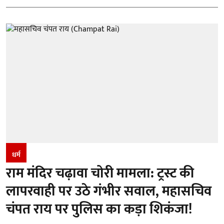
धर्म
राम मंदिर चढ़ावा चोरी मामला: ट्रस्ट की
लापरवाही पर उठे गंभीर सवाल, महासचिव
चंपत राय पर पुलिस का कड़ा शिकंजा!