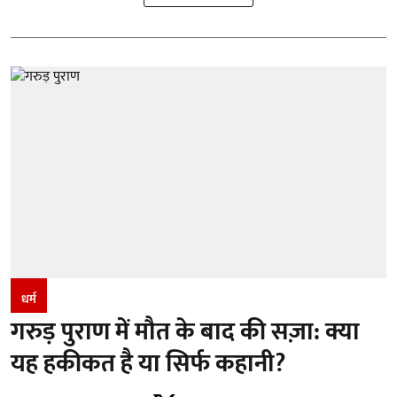
धर्म
गरुड़ पुराण में मौत के बाद की सज़ा: क्या
यह हकीकत है या सिर्फ कहानी?