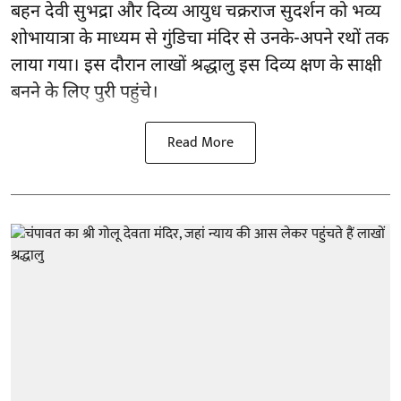
बहन देवी सुभद्रा और दिव्य आयुध चक्रराज सुदर्शन को भव्य
शोभायात्रा के माध्यम से गुंडिचा मंदिर से उनके-अपने रथों तक
लाया गया। इस दौरान लाखों श्रद्धालु इस दिव्य क्षण के साक्षी
बनने के लिए पुरी पहुंचे।
Read More