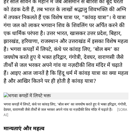
हर साल सावन के महीने में जब आसमान से बारिश की बूंदें धरती
को ठंडक देती हैं, तब भारत के लाखों श्रद्धालु शिवभक्ति की अग्नि
में तपकर निकलते हैं एक विशेष यात्रा पर, “कांवड़ यात्रा”। ये यात्रा
गंगा जल को लाकर भगवान शिव के शिवलिंग पर अर्पित करने की
एक धार्मिक परंपरा है। उत्तर भारत, खासकर उत्तर प्रदेश, बिहार,
झारखंड, हरियाणा, राजस्थान और उत्तराखंड में इसका विशेष महत्व
है। भगवा कपड़ों में लिपटे, कंधे पर कांवड़ लिए, ‘बोल बम’ का
जयघोष करते हुए ये भक्त हरिद्वार, गंगोत्री, देवघर, वाराणसी जैसे
तीर्थों से जल भरकर अपने गांव या नज़दीकी शिव मंदिर में चढ़ाते
हैं। आइए आज जानतें है कि हिंदू धर्म में कांवड़ यात्रा का क्या महत्व
है और आखिर कितने पर ही होती है कांवड़ यात्रा?
भगवा कपड़ों में लिपटे, कंधे पर कांवड़ लिए, ‘बोल बम’ का जयघोष करते हुए ये भक्त हरिद्वार, गंगोत्री,
देवघर, वाराणसी जैसे तीर्थों से जल भरकर अपने गांव या नज़दीकी शिव मंदिर में चढ़ाते हैं।
[SORA
AI]
मान्यताएं और महत्व