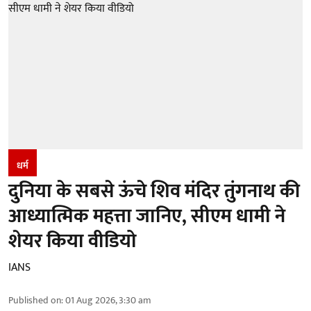
धर्म
दुनिया के सबसे ऊंचे शिव मंदिर तुंगनाथ की
आध्यात्मिक महत्ता जानिए, सीएम धामी ने
शेयर किया वीडियो
IANS
Published on
:
01 Aug 2026, 3:30 am