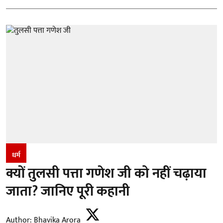
धर्म
क्यों तुलसी पत्ता गणेश जी को नहीं चढ़ाया
जाता? जानिए पूरी कहानी
Author:
Bhavika Arora