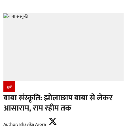
धर्म
बाबा संस्कृति: झोलाछाप बाबा से लेकर
आसाराम, राम रहीम तक
Author:
Bhavika Arora