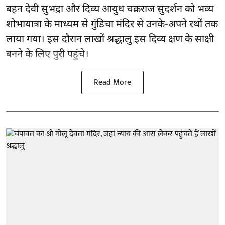
बहन देवी सुभद्रा और दिव्य आयुध चक्रराज सुदर्शन को भव्य
शोभायात्रा के माध्यम से गुंडिचा मंदिर से उनके-अपने रथों तक
लाया गया। इस दौरान लाखों श्रद्धालु इस दिव्य क्षण के साक्षी
बनने के लिए पुरी पहुंचे।
Read More