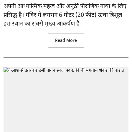
अपनी आध्यात्मिक महत्व और अनूठी पौराणिक गाथा के लिए
प्रसिद्ध है। मंदिर में लगभग 6 मीटर (20 फीट) ऊंचा त्रिशूल
इस स्थान का सबसे मुख्य आकर्षण है।
Read More