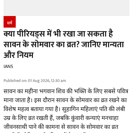
धर्म
क्या पीरियड्स में भी रखा जा सकता है
सावन के सोमवार का व्रत? जानिए मान्यता
और नियम
IANS
Published on
:
01 Aug 2026, 12:30 am
सावन का महीना भगवान शिव की भक्ति के लिए सबसे पवित्र
माना जाता है। इस दौरान सावन के सोमवार का व्रत रखने का
विशेष महत्व बताया गया है। सुहागिन महिलाएं पति की लंबी
उम्र के लिए व्रत रखती हैं, जबकि कुंवारी कन्याएं मनचाहा
जीवनसाथी पाने की कामना से सावन के सोमवार का व्रत