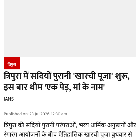
त्रिपुरा
त्रिपुरा में सदियों पुरानी 'खारची पूजा' शुरू,
इस बार थीम 'एक पेड़, मां के नाम'
IANS
Published on
:
23 Jul 2026, 12:30 am
त्रिपुरा की सदियों पुरानी परंपराओं, भव्य धार्मिक अनुष्ठानों और
रंगारंग आयोजनों के बीच ऐतिहासिक खारची पूजा बुधवार से