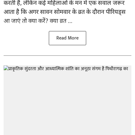
करती हैं, लेकिन कई महिलाओं के मन में एक सवाल जरूर
आता है कि अगर सावन सोमवार के व्रत के दौरान पीरियड्स
आ जाएं तो क्या करें? क्या व्रत ...
Read More