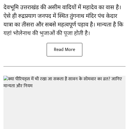
देवभूमि उत्तराखंड की असीम वादियों में महादेव का वास है।
ऐसे ही रुद्रप्रयाग जनपद में स्थित तुंगनाथ मंदिर पंच केदार
यात्रा का तीसरा और सबसे महत्वपूर्ण पड़ाव है। मान्यता है कि
यहां भोलेनाथ की भुजाओं की पूजा होती है।
Read More