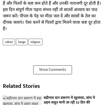
हैं और पितरों के कष्ट कम होते हैं और उनकी नाराजगी दूर होती है।
इस दिन संपूर्ण गीता पढ़ना संभव नहीं तो सातवें अध्याय का पाठ
जरूर करें। पीपल के पेड़ पर मीठा जल दें और सरसों के तेल का
दीपक जलाएं। ऐसा करने से पितरों द्वारा मिलने वाला कष्ट दूर होता
है।
culture
Ganga
religious
Show Comments
Related Stories
बद्रीनाथ दान प्रकरण में खुलासा, जांच में
अहम सबूत मानी जा रही 32 दिन की