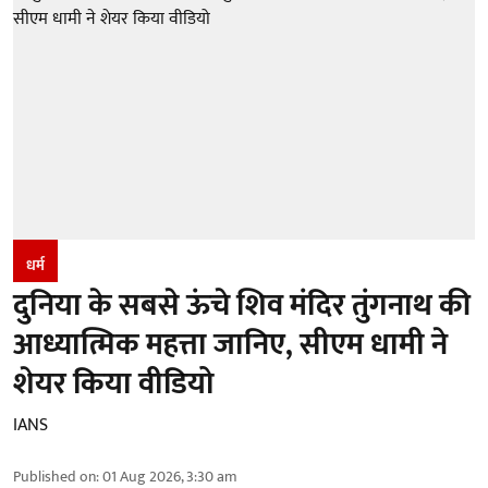
धर्म
दुनिया के सबसे ऊंचे शिव मंदिर तुंगनाथ की
आध्यात्मिक महत्ता जानिए, सीएम धामी ने
शेयर किया वीडियो
IANS
Published on
:
01 Aug 2026, 3:30 am