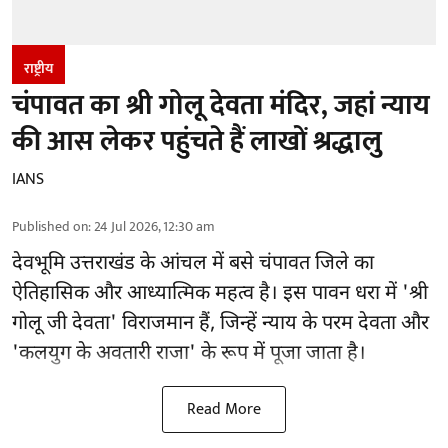
राष्ट्रीय
चंपावत का श्री गोलू देवता मंदिर, जहां न्याय
की आस लेकर पहुंचते हैं लाखों श्रद्धालु
IANS
Published on
:
24 Jul 2026, 12:30 am
देवभूमि उत्तराखंड के आंचल में बसे चंपावत जिले का
ऐतिहासिक और आध्यात्मिक महत्व है। इस पावन धरा में 'श्री
गोलू जी देवता' विराजमान हैं, जिन्हें न्याय के परम देवता और
'कलयुग के अवतारी राजा' के रूप में पूजा जाता है।
Read More