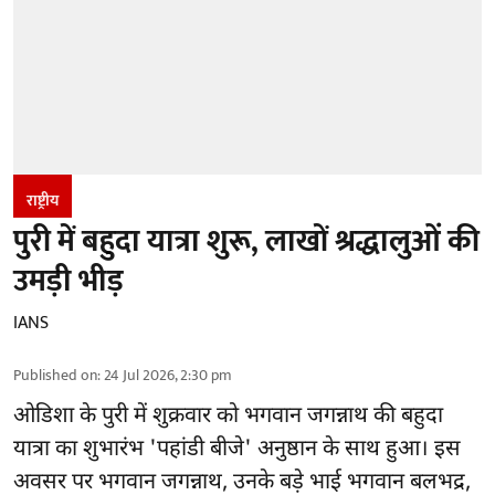
राष्ट्रीय
पुरी में बहुदा यात्रा शुरू, लाखों श्रद्धालुओं की
उमड़ी भीड़
IANS
Published on
:
24 Jul 2026, 2:30 pm
ओडिशा के पुरी में शुक्रवार को भगवान जगन्नाथ की बहुदा
यात्रा का शुभारंभ 'पहांडी बीजे' अनुष्ठान के साथ हुआ। इस
अवसर पर भगवान जगन्नाथ, उनके बड़े भाई भगवान बलभद्र,