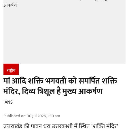
राष्ट्रीय
मां आदि शक्ति भगवती को समर्पित शक्ति
मंदिर, दिव्य त्रिशूल है मुख्य आकर्षण
IANS
Published on
:
30 Jul 2026, 1:30 am
उत्तराखंड की पावन धरा उत्तरकाशी में स्थित 'शक्ति मंदिर'