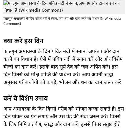
फाल्गुन अमावस्या के दिन पवित्र नदी में स्नान, जप-तप और दान करने का विधान है।(Wikimedia
Commons)
क्या करें इस दिन
फाल्गुन अमावस्या के दिन पवित्र नदी में स्नान, जप-तप और दान
करने का विधान है। ऐसे में पवित्र नदी में स्नान करें और और विशेष
चीजों का दान करें। इसके बाद सूर्य देव को जल अर्पित करें। इस
दिन पितरों की मोक्ष प्राप्ति की प्रार्थना करें। आप अपनी श्रद्धा
अनुसार गरीब लोगों को कपड़े, भोजन और धन का दान जरूर करें।
करें ये विशेष उपाय
आप अमावस्या के दिन किसी गरीब को भोजन करवा सकते है। इस
दिन पीपल का पेड़ लगाएं और उस पेड़ की सेवा जरूर करें। पितरों
के लिए निमित्त तर्पण, श्राद्ध और दान करें। इससे पितर संतुष्ट होते