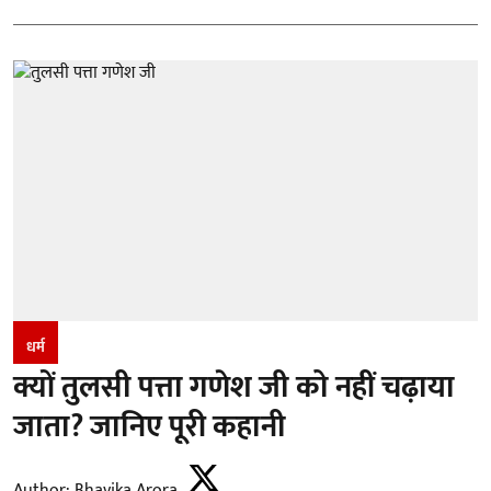
धर्म
क्यों तुलसी पत्ता गणेश जी को नहीं चढ़ाया
जाता? जानिए पूरी कहानी
Author:
Bhavika Arora