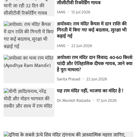
सीसीटीवी रिकॉर्डिंग गायब
IANS
13 Jul 2026
अयोध्या: राम मंदिर कैंपस में दान राशि की
गिनती में किए गए कई बदलाव, सुरक्षा भी
बढ़ाई गई
IANS
22 Jun 2026
अयोध्या राम मंदिर दान विवाद: 40-60 किलो
चांदी और ऐतिहासिक दीपक गायब, जाने क्या
है पूरा मामला?
Sarita Prasad
22 Jun 2026
यह राम मंदिर नहीं, भाजपा का मंदिर है !
Dr. Munish Raizada
17 Jun 2026