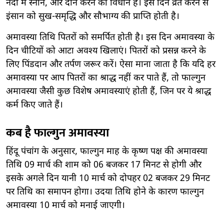
नदी में स्नान, और दान करने का विधान है। इस दिन व्रत करने से
इंसान को सुख-समृद्धि और सौभाग्य की प्राप्ति होती है।
अमावस्या तिथि पितरों को समर्पित होती है। इस दिन अमावस्या के
दिन चीटियों को आटा अवश्य खिलाएं। पितरों को प्रसन्न करने के
लिए पिंडदान और तर्पण जरूर करें। ऐसा माना जाता है कि यदि हर
अमावस्या पर आप पितरों का श्राद्ध नहीं कर पाते हैं, तो फाल्गुन
अमावस्या जैसी कुछ विशेष अमावस्याएं होती हैं, जिन पर ये श्राद्ध
कर्म किए जाते हैं।
कब है फाल्गुन अमावस्या
हिंदू पंचांग के अनुसार, फाल्गुन माह के कृष्ण पक्ष की अमावस्या
तिथि 09 मार्च की शाम को 06 बजकर 17 मिनट से होगी और
इसके अगले दिन यानी 10 मार्च को दोपहर 02 बजकर 29 मिनट
पर तिथि का समापन होगा। उदया तिथि होने के कारण फाल्गुन
अमावस्या 10 मार्च को मनाई जाएगी।