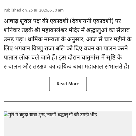
Published on
:
25 Jul 2026, 6:30 am
आषाढ़ शुक्ल पक्ष की एकादशी (देवशयनी एकादशी) पर
शनिवार तड़के श्री महाकालेश्वर मंदिर में श्रद्धालुओं का सैलाब
उमड़ पड़ा। धार्मिक मान्यता के अनुसार, आज से चार महीने के
लिए भगवान विष्णु राजा बलि को दिए वचन का पालन करने
पाताल लोक चले जाते हैं। इस दौरान चातुर्मास में सृष्टि के
संचालन और संरक्षण का दायित्व बाबा महाकाल संभालते हैं।
Read More