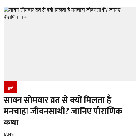
धर्म
सावन सोमवार व्रत से क्यों मिलता है
मनचाहा जीवनसाथी? जानिए पौराणिक
कथा
IANS