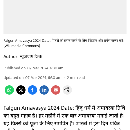
Falgun Amavasya 2024 Date: पितरों को प्रसन्न करने के लिए पिंडदान और तर्पण जरूर करें।
(Wikimedia Commons)
Author:
न्यूज़ग्राम डेस्क
Published on
:
07 Mar 2024, 6:30 am
Updated on
:
07 Mar 2024, 6:30 am
2
min read
Falgun Amavasya 2024 Date: हिंदू धर्म में अमावस्या तिथि
का बहुत महत्व है। हर महीने में एक बार अमावस्या मनाई जाती है।
यह पितरों की पूजा के लिए समर्पित है। शास्त्रों में इस दिन पवित्र