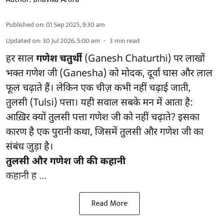
Published on
:
01 Sep 2025, 9:30 am
Updated on
:
30 Jul 2026, 5:00 am
3
min read
हर साल
गणेश चतुर्थी
(Ganesh Chaturthi) पर लाखों
भक्त गणेश जी (Ganesha) को मोदक, दूर्वा घास और लाल
फूल चढ़ाते हैं। लेकिन एक चीज़ कभी नहीं चढ़ाई जाती,
तुलसी (Tulsi) पत्ता। यही सवाल सबके मन में आता है:
आख़िर क्यों तुलसी पत्ता गणेश जी को नहीं चढ़ाते? इसका
कारण है एक पुरानी कथा, जिसमें तुलसी और गणेश जी का
संबंध जुड़ा है।
तुलसी और गणेश जी की कहानी
कहानी ह ...
Read More