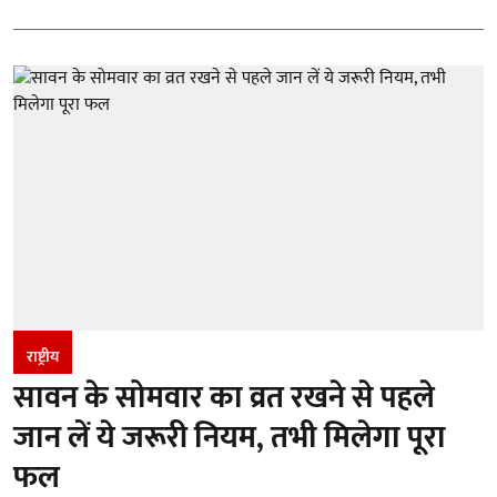
राष्ट्रीय
सावन के सोमवार का व्रत रखने से पहले
जान लें ये जरूरी नियम, तभी मिलेगा पूरा
फल