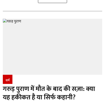
धर्म
गरुड़ पुराण में मौत के बाद की सज़ा: क्या
यह हकीकत है या सिर्फ कहानी?