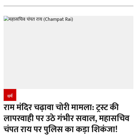
धर्म
राम मंदिर चढ़ावा चोरी मामला: ट्रस्ट की
लापरवाही पर उठे गंभीर सवाल, महासचिव
चंपत राय पर पुलिस का कड़ा शिकंजा!