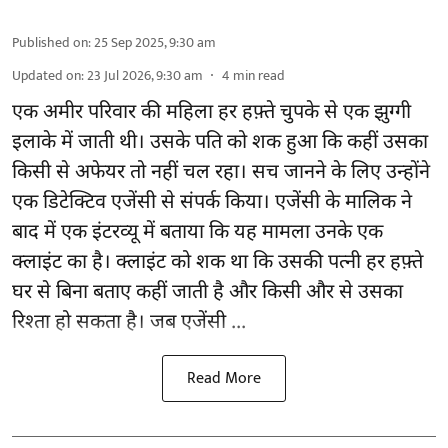
Published on
:
25 Sep 2025, 9:30 am
Updated on
:
23 Jul 2026, 9:30 am
4
min read
एक अमीर परिवार की महिला हर हफ़्ते चुपके से एक झुग्गी
इलाके में जाती थी। उसके पति को शक हुआ कि कहीं उसका
किसी से अफेयर तो नहीं चल रहा। सच जानने के लिए उन्होंने
एक डिटेक्टिव एजेंसी से संपर्क किया। एजेंसी के मालिक ने
बाद में एक इंटरव्यू में बताया कि यह मामला उनके एक
क्लाइंट का है। क्लाइंट को शक था कि उसकी पत्नी हर हफ़्ते
घर से बिना बताए कहीं जाती है और किसी और से उसका
रिश्ता हो सकता है। जब एजेंसी ...
Read More