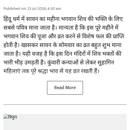
Published on
:
23 Jul 2026, 4:30 am
हिंदू धर्म में सावन का महीना भगवान शिव की भक्ति के लिए
सबसे पवित्र माना जाता है। मान्यता है कि इस पूरे महीने में
भगवान शिव की पूजा और व्रत करने से विशेष फल की प्राप्ति
होती है। खासकर सावन के सोमवार का व्रत बहुत शुभ माना
जाता है। यही वजह है कि इस दिन मंदिरों में शिव भक्तों की
भारी भीड़ उमड़ती है। कुंवारी कन्याओं से लेकर सुहागिन
महिलाएं तक पूरे श्रद्धा भाव से यह व्रत रखती हैं।
Read More