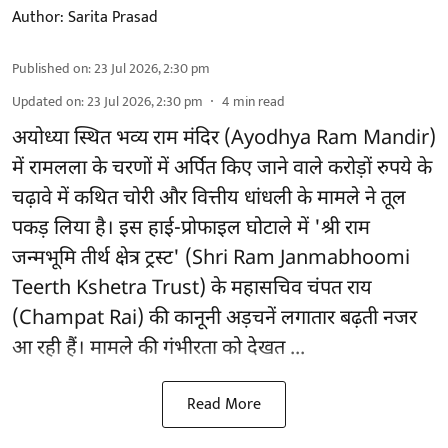
Author:
Sarita Prasad
Published on
:
23 Jul 2026, 2:30 pm
Updated on
:
23 Jul 2026, 2:30 pm
4
min read
अयोध्या स्थित भव्य राम मंदिर (Ayodhya Ram Mandir)
में रामलला के चरणों में अर्पित किए जाने वाले करोड़ों रुपये के
चढ़ावे में कथित चोरी और वित्तीय धांधली के मामले ने तूल
पकड़ लिया है। इस हाई-प्रोफाइल घोटाले में 'श्री राम
जन्मभूमि तीर्थ क्षेत्र ट्रस्ट' (Shri Ram Janmabhoomi
Teerth Kshetra Trust) के महासचिव चंपत राय
(Champat Rai) की कानूनी अड़चनें लगातार बढ़ती नजर
आ रही हैं। मामले की गंभीरता को देखत ...
Read More