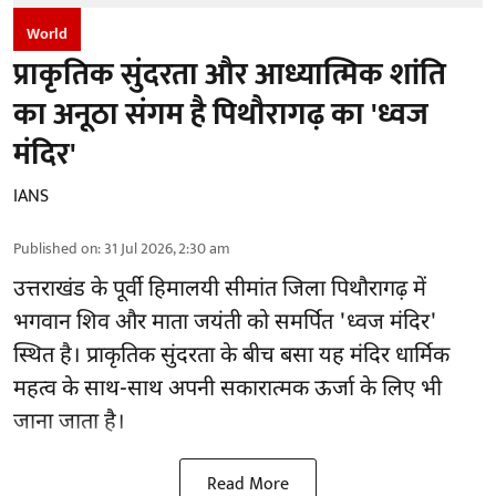
World
प्राकृतिक सुंदरता और आध्यात्मिक शांति
का अनूठा संगम है पिथौरागढ़ का 'ध्वज
मंदिर'
IANS
Published on
:
31 Jul 2026, 2:30 am
उत्तराखंड के पूर्वी हिमालयी सीमांत जिला पिथौरागढ़ में
भगवान शिव और माता जयंती को समर्पित 'ध्वज मंदिर'
स्थित है। प्राकृतिक सुंदरता के बीच बसा यह मंदिर धार्मिक
महत्व के साथ-साथ अपनी सकारात्मक ऊर्जा के लिए भी
जाना जाता है।
Read More