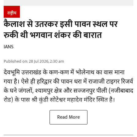
राष्ट्रीय
कैलाश से उतरकर इसी पावन स्थल पर
रुकी थी भगवान शंकर की बारात
IANS
Published on
:
28 Jul 2026, 2:30 am
देवभूमि उत्तराखंड के कण-कण में भोलेनाथ का वास माना
गया है। ऐसे ही हरिद्वार की पावन धरा में राजाजी टाइगर रिजर्व
के घने जंगलों, श्यामपुर क्षेत्र और सज्जनपुर पीली (नजीबाबाद
रोड) के पास श्री कुंडी सोटेश्वर महादेव मंदिर स्थित है।
Read More