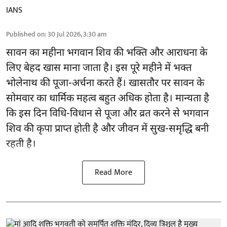
IANS
Published on
:
30 Jul 2026, 3:30 am
सावन का महीना भगवान शिव की भक्ति और आराधना के
लिए बेहद खास माना जाता है। इस पूरे महीने में भक्त
भोलेनाथ की पूजा-अर्चना करते हैं। खासतौर पर सावन के
सोमवार का धार्मिक महत्व बहुत अधिक होता है। मान्यता है
कि इस दिन विधि-विधान से पूजा और व्रत करने से भगवान
शिव की कृपा प्राप्त होती है और जीवन में सुख-समृद्धि बनी
रहती है।
Read More