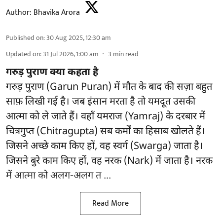
Author:
Bhavika Arora
Published on
:
30 Aug 2025, 12:30 am
Updated on
:
31 Jul 2026, 1:00 am
3
min read
गरुड़ पुराण क्या कहता है
गरुड़ पुराण (Garun Puran) में मौत के बाद की सज़ा बहुत
साफ़ लिखी गई है। जब इंसान मरता है तो यमदूत उसकी
आत्मा को ले जाते हैं। वहाँ यमराज (Yamraj) के दरबार में
चित्रगुप्त (Chitragupta) सब कर्मों का हिसाब खोलते हैं।
जिसने अच्छे काम किए हों, वह स्वर्ग (Swarga) जाता है।
जिसने बुरे काम किए हों, वह नरक (Nark) में जाता है। नरक
में आत्मा को अलग-अलग त ...
Read More