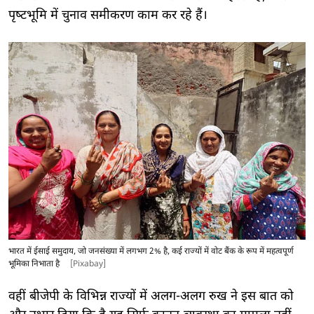
पृष्‍टभूमि में चुनाव समीकरण काम कर रहे हैं।
भारत में ईसाई समुदाय, जो जनसंख्या में लगभग 2% है, कई राज्यों में वोट बैंक के रूप में महत्वपूर्ण
भूमिका निभाता है
[Pixabay]
वहीं बीजेपी के विभिन्न राज्यों में अलग-अलग रुख ने इस बात को