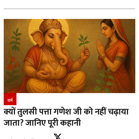
धर्म
क्यों तुलसी पत्ता गणेश जी को नहीं चढ़ाया
जाता? जानिए पूरी कहानी