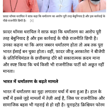
फ़ादर थॉमस थरायिल ने साफ़ कहा कि धर्मांतरण का आरोप पूरी तरह बेबुनियाद है और इस कार्रवाई के
पीछे राजनीति छिपी है।
[X]
फ़ादर थॉमस थरायिल ने साफ़ कहा कि धर्मांतरण का आरोप पूरी
तरह बेबुनियाद है और इस कार्रवाई के पीछे राजनीति छिपी है।
उनका कहना था कि अगर जबरन धर्मांतरण होता तो अब तक पूरा
भारत ईसाई बन चुका होता। वहीं, फ़ादर जीजू अरकातेरा ने बीजेपी
के प्रतिनिधिमंडल के छत्तीसगढ़ दौरे को सकारात्मक क़दम माना
और स्पष्ट किया कि चर्च किसी भी राजनीतिक पार्टी को अछूत नहीं
मानता।
भारत में धर्मांतरण के बढ़ते मामले
भारत में धर्मांतरण का मुद्दा लगातार चर्चा में बना हुआ है। हाल के
वर्षों में इससे जुड़े मामलों में तेज़ी आई है, जिस पर राजनीतिक और
सामाजिक बहस भी गहराई से हो रही है। यूनाइटेड क्रिश्चियन फोरम