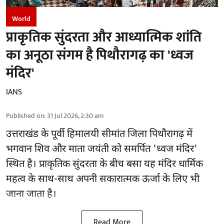
World
प्राकृतिक सुंदरता और आध्यात्मिक शांति
का अनूठा संगम है पिथौरागढ़ का 'ध्वज
मंदिर'
IANS
Published on
:
31 Jul 2026, 2:30 am
उत्तराखंड के पूर्वी हिमालयी सीमांत जिला पिथौरागढ़ में
भगवान शिव और माता जयंती को समर्पित 'ध्वज मंदिर'
स्थित है। प्राकृतिक सुंदरता के बीच बसा यह मंदिर धार्मिक
महत्व के साथ-साथ अपनी सकारात्मक ऊर्जा के लिए भी
जाना जाता है।
Read More