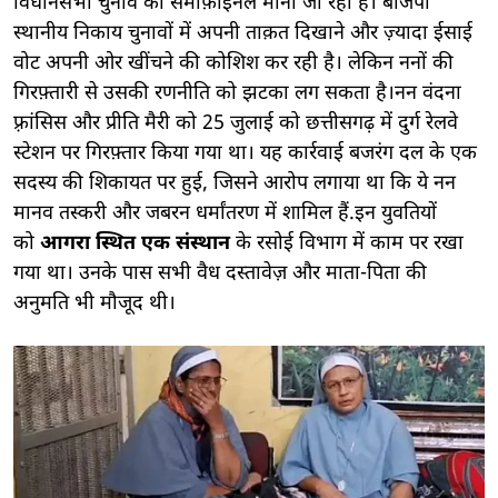
विधानसभा चुनाव का सेमीफ़ाइनल माना जा रहा है। बीजेपी
स्थानीय निकाय चुनावों में अपनी ताक़त दिखाने और ज़्यादा ईसाई
वोट अपनी ओर खींचने की कोशिश कर रही है। लेकिन ननों की
गिरफ़्तारी से उसकी रणनीति को झटका लग सकता है।नन वंदना
फ़्रांसिस और प्रीति मैरी को 25 जुलाई को छत्तीसगढ़ में दुर्ग रेलवे
स्टेशन पर गिरफ़्तार किया गया था। यह कार्रवाई बजरंग दल के एक
सदस्य की शिकायत पर हुई, जिसने आरोप लगाया था कि ये नन
मानव तस्करी और जबरन धर्मांतरण में शामिल हैं.इन युवतियों
को
आगरा स्थित एक संस्थान
के रसोई विभाग में काम पर रखा
गया था। उनके पास सभी वैध दस्तावेज़ और माता-पिता की
अनुमति भी मौजूद थी।