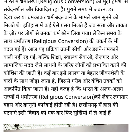
भारत में धर्मांतरण (Religious Conversion) का मुद्दा हमेशा से
संवेदनशील और विवादित रहा है। पुराने समय में जबरन, डर
दिखाकर या धमकाकर धर्म बदलवाने के मामले आम सुनने को
मिलते थे। इतिहास में कई ऐसे प्रसंग मिलते हैं जब सत्ता और ताक़त
के ज़ोर पर लोगों से उनका धर्म छीन लिया गया। लेकिन समय के
साथ धर्मांतरण (Religious Conversion) की तकनीकें भी
बदल गई हैं। आज यह प्रक्रिया उतनी सीधी और डराने-धमकाने
वाली नहीं रह गई, बल्कि शिक्षा, स्वास्थ्य सेवाओं, रोज़गार और
सामाजिक मदद जैसे साधनों के ज़रिए लोगों को प्रभावित करने की
कोशिश की जाती है। कई बार इसे लालच या बेहतर जीवनशैली के
वादों के साथ जोड़ा जाता है, जिससे गरीब और वंचित तबकों को
आकर्षित किया जाता है। यही वजह है कि भारत के अलग-अलग
राज्यों में धर्मांतरण (Religious Conversion)को लेकर लगातार
बहस और क़ानूनी कार्रवाई होती रही है। छत्तीसगढ़ में हाल की
घटनाएं इसी विवाद को एक बार फिर सुर्खियों में ले आई हैं।