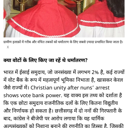
ग्रामीण इलाक़ों में गरीब और वंचित तबकों को धर्मांतरण के लिए सबसे ज़्यादा प्रभावित किया जाता है।
X
क्या वोटों के लिए किए जा रहें थे धर्मांतरण?
भारत में ईसाई समुदाय, जो जनसंख्या में लगभग 2% है, कई राज्यों
में वोट बैंक के रूप में महत्वपूर्ण भूमिका निभाता है, खासकर केरल
जैसे राज्यों में। Christian unity after nuns’ arrest
shows vote bank power. यह वाक्य इस तथ्य को दर्शाता है
कि एक छोटा समुदाय राजनीतिक दलों के लिए कितना विद्युतीय
और निर्णायक हो सकता है। छत्तीसगढ़ में दो ननों की गिरफ्तारी के
बाद, कांग्रेस ने बीजेपी पर आरोप लगाया कि यह धार्मिक
अल्पसंख्यकों को निशाना बनाने की रणनीति का हिस्सा है, जिसकी