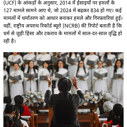
(UCF) के आंकड़ों के अनुसार, 2014 में ईसाइयों पर हमलों के
127 मामले सामने आए थे, जो 2024 में बढ़कर 834 हो गए। कई
मामलों में धर्मांतरण को आधार बनाकर हमले और गिरफ़्तारियां हुईं।
वहीं, राष्ट्रीय अपराध रिकॉर्ड ब्यूरो (NCRB) की रिपोर्ट बताती है कि
धर्म से जुड़ी हिंसा और टकराव के मामलों में साल-दर-साल वृद्धि हो
रही है।