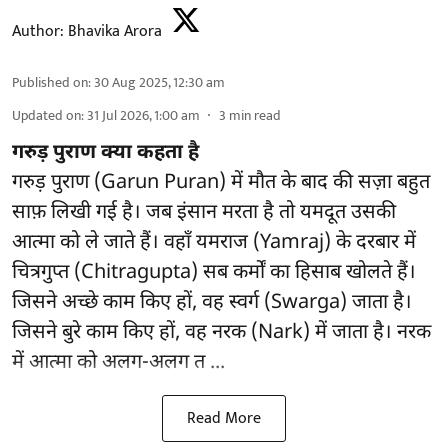
Author:
Bhavika Arora
Published on
:
30 Aug 2025, 12:30 am
Updated on
:
31 Jul 2026, 1:00 am
3
min read
गरुड़ पुराण क्या कहता है
गरुड़ पुराण (Garun Puran) में मौत के बाद की सज़ा बहुत
साफ़ लिखी गई है। जब इंसान मरता है तो यमदूत उसकी
आत्मा को ले जाते हैं। वहाँ यमराज (Yamraj) के दरबार में
चित्रगुप्त (Chitragupta) सब कर्मों का हिसाब खोलते हैं।
जिसने अच्छे काम किए हों, वह स्वर्ग (Swarga) जाता है।
जिसने बुरे काम किए हों, वह नरक (Nark) में जाता है। नरक
में आत्मा को अलग-अलग त ...
Read More