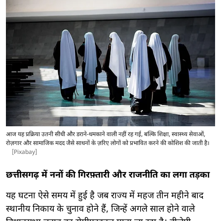
आज यह प्रक्रिया उतनी सीधी और डराने-धमकाने वाली नहीं रह गई, बल्कि शिक्षा, स्वास्थ्य सेवाओं,
रोज़गार और सामाजिक मदद जैसे साधनों के ज़रिए लोगों को प्रभावित करने की कोशिश की जाती है।
[Pixabay]
छत्तीसगढ़ में ननों की गिरफ़्तारी और राजनीति का लगा तड़का
यह घटना ऐसे समय में हुई है जब राज्य में महज तीन महीने बाद
स्थानीय निकाय के चुनाव होने हैं, जिन्हें अगले साल होने वाले