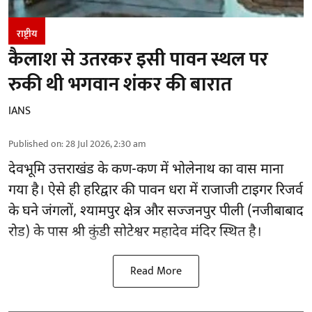
राष्ट्रीय
कैलाश से उतरकर इसी पावन स्थल पर
रुकी थी भगवान शंकर की बारात
IANS
Published on
:
28 Jul 2026, 2:30 am
देवभूमि उत्तराखंड के कण-कण में भोलेनाथ का वास माना
गया है। ऐसे ही हरिद्वार की पावन धरा में राजाजी टाइगर रिजर्व
के घने जंगलों, श्यामपुर क्षेत्र और सज्जनपुर पीली (नजीबाबाद
रोड) के पास श्री कुंडी सोटेश्वर महादेव मंदिर स्थित है।
Read More