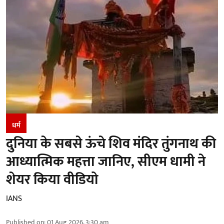
धर्म
दुनिया के सबसे ऊंचे शिव मंदिर तुंगनाथ की
आध्यात्मिक महत्ता जानिए, सीएम धामी ने
शेयर किया वीडियो
IANS
Published on
:
01 Aug 2026, 3:30 am