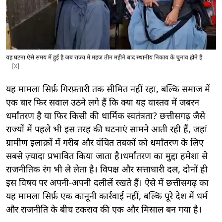
यह घटना ऐसे समय में हुई है जब राज्य में महज तीन महीने बाद स्थानीय निकाय के चुनाव होने हैं
[X]
यह मामला सिर्फ़ गिरफ़्तारी तक सीमित नहीं रहा, बल्कि समाज में
एक बार फिर सवाल उठने लगे हैं कि क्या यह वास्तव में जबरन
धर्मांतरण है या फिर किसी की धार्मिक स्वतंत्रता? छत्तीसगढ़ जैसे
राज्यों में पहले भी इस तरह की घटनाएं सामने आती रही हैं, जहां
ग्रामीण इलाक़ों में गरीब और वंचित तबकों को धर्मांतरण के लिए
सबसे ज़्यादा प्रभावित किया जाता है।धर्मांतरण का मुद्दा हमेशा से
राजनीतिक रंग भी ले लेता है। विपक्ष और सत्ताधारी दल, दोनों ही
इस विषय पर अपनी-अपनी दलीलें रखते हैं। ऐसे में छत्तीसगढ़ का
यह मामला सिर्फ़ एक कानूनी कार्रवाई नहीं, बल्कि पूरे देश में धर्म
और राजनीति के बीच टकराव की एक और मिसाल बन गया है।