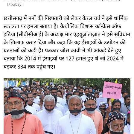
[Pixabay]
छत्तीसगढ़ में ननों की गिरफ़्तारी को लेकर केरल चर्च ने इसे धार्मिक
स्वतंत्रता पर हमला बताया है। कैथोलिक बिशप्स कॉन्फ्रेंस ऑफ़
इंडिया (सीबीसीआई) के अध्यक्ष मार एंड्रयूज़ ताज़ात ने इसे संविधान
के ख़िलाफ़ करार दिया और कहा कि यह ईसाइयों के उत्पीड़न की
घटनाओं की कड़ी है। पत्रकार जोस कावी ने भी आंकड़े देते हुए
बताया कि 2014 में ईसाइयों पर 127 हमले हुए थे जो 2024 में
बढ़कर 834 तक पहुंच गए।