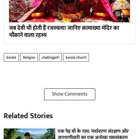
जब देवी भी होती हैं रजस्वला! जानिए कामाख्या मंदिर का
चौंकाने वाला रहस्य
kerala
Religion
chattisgarh
kerala church
Show Comments
Related Stories
एक पेड़ माँ के नाम: पर्यावरण संरक्षण और
जनभागीदारी का एक अनोखा महासंकल्प