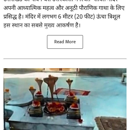
अपनी आध्यात्मिक महत्व और अनूठी पौराणिक गाथा के लिए
प्रसिद्ध है। मंदिर में लगभग 6 मीटर (20 फीट) ऊंचा त्रिशूल
इस स्थान का सबसे मुख्य आकर्षण है।
Read More