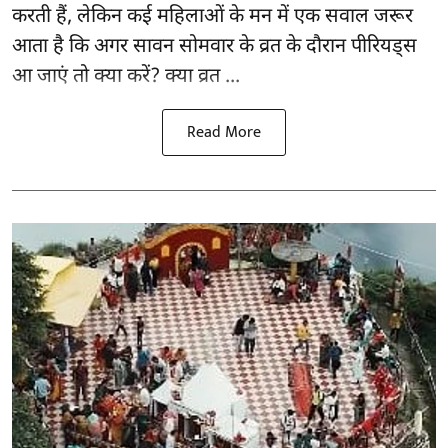
करती हैं, लेकिन कई महिलाओं के मन में एक सवाल जरूर
आता है कि अगर सावन सोमवार के व्रत के दौरान पीरियड्स
आ जाएं तो क्या करें? क्या व्रत ...
Read More