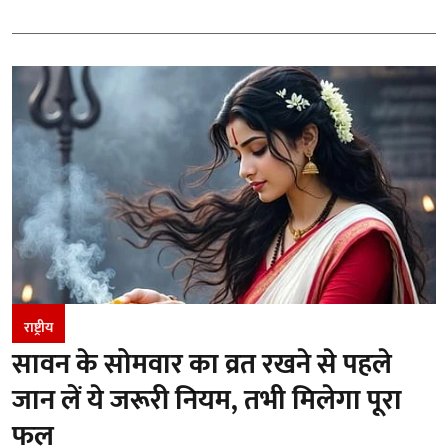
राष्ट्रीय
सावन के सोमवार का व्रत रखने से पहले
जान लें ये जरूरी नियम, तभी मिलेगा पूरा
फल