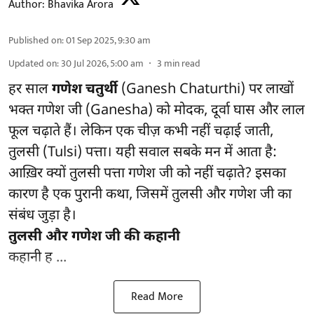
Author:
Bhavika Arora
Published on
:
01 Sep 2025, 9:30 am
Updated on
:
30 Jul 2026, 5:00 am
3
min read
हर साल
गणेश चतुर्थी
(Ganesh Chaturthi) पर लाखों
भक्त गणेश जी (Ganesha) को मोदक, दूर्वा घास और लाल
फूल चढ़ाते हैं। लेकिन एक चीज़ कभी नहीं चढ़ाई जाती,
तुलसी (Tulsi) पत्ता। यही सवाल सबके मन में आता है:
आख़िर क्यों तुलसी पत्ता गणेश जी को नहीं चढ़ाते? इसका
कारण है एक पुरानी कथा, जिसमें तुलसी और गणेश जी का
संबंध जुड़ा है।
तुलसी और गणेश जी की कहानी
कहानी ह ...
Read More