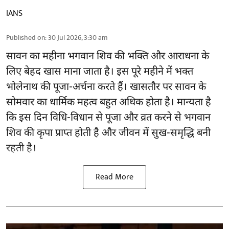
IANS
Published on
:
30 Jul 2026, 3:30 am
सावन का महीना भगवान शिव की भक्ति और आराधना के
लिए बेहद खास माना जाता है। इस पूरे महीने में भक्त
भोलेनाथ की पूजा-अर्चना करते हैं। खासतौर पर सावन के
सोमवार का धार्मिक महत्व बहुत अधिक होता है। मान्यता है
कि इस दिन विधि-विधान से पूजा और व्रत करने से भगवान
शिव की कृपा प्राप्त होती है और जीवन में सुख-समृद्धि बनी
रहती है।
Read More