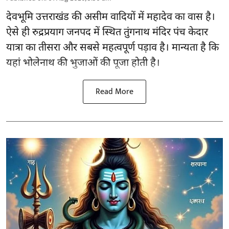
देवभूमि उत्तराखंड की असीम वादियों में महादेव का वास है।
ऐसे ही रुद्रप्रयाग जनपद में स्थित तुंगनाथ मंदिर पंच केदार
यात्रा का तीसरा और सबसे महत्वपूर्ण पड़ाव है। मान्यता है कि
यहां भोलेनाथ की भुजाओं की पूजा होती है।
Read More