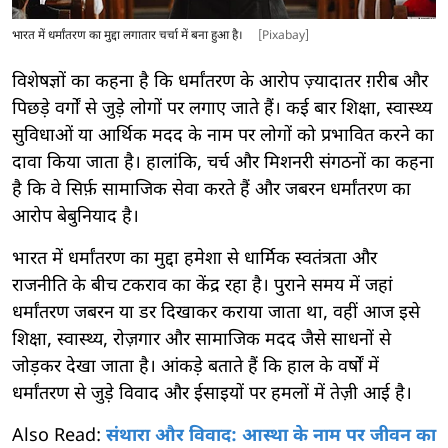
भारत में धर्मांतरण का मुद्दा लगातार चर्चा में बना हुआ है।
[Pixabay]
विशेषज्ञों का कहना है कि धर्मांतरण के आरोप ज़्यादातर ग़रीब और
पिछड़े वर्गों से जुड़े लोगों पर लगाए जाते हैं। कई बार शिक्षा, स्वास्थ्य
सुविधाओं या आर्थिक मदद के नाम पर लोगों को प्रभावित करने का
दावा किया जाता है। हालांकि, चर्च और मिशनरी संगठनों का कहना
है कि वे सिर्फ़ सामाजिक सेवा करते हैं और जबरन धर्मांतरण का
आरोप बेबुनियाद है।
भारत में धर्मांतरण का मुद्दा हमेशा से धार्मिक स्वतंत्रता और
राजनीति के बीच टकराव का केंद्र रहा है। पुराने समय में जहां
धर्मांतरण जबरन या डर दिखाकर कराया जाता था, वहीं आज इसे
शिक्षा, स्वास्थ्य, रोज़गार और सामाजिक मदद जैसे साधनों से
जोड़कर देखा जाता है। आंकड़े बताते हैं कि हाल के वर्षों में
धर्मांतरण से जुड़े विवाद और ईसाइयों पर हमलों में तेज़ी आई है।
Also Read:
संथारा और विवाद: आस्था के नाम पर जीवन का