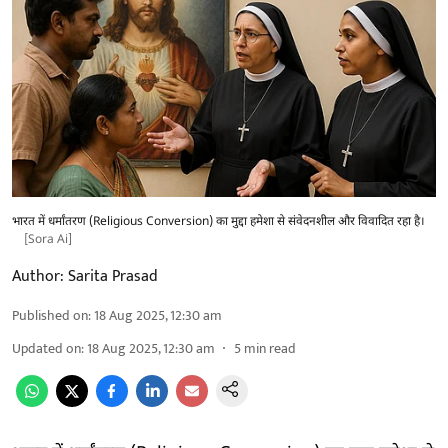
भारत में धर्मांतरण (Religious Conversion) का मुद्दा हमेशा से संवेदनशील और विवादित रहा है।
[Sora Ai]
Author:
Sarita Prasad
Published on
:
18 Aug 2025, 12:30 am
Updated on
:
18 Aug 2025, 12:30 am
5
min read