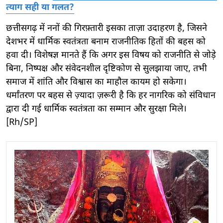
त्याग सही या गलत?
छत्तीसगढ़ में ननों की गिरफ़्तारी इसका ताज़ा उदाहरण है, जिसने
देशभर में धार्मिक स्वतंत्रता बनाम राजनीतिक हितों की बहस को
हवा दी। विशेषज्ञ मानते हैं कि अगर इस विषय को राजनीति से जोड़े
बिना, निष्पक्ष और संवेदनशील दृष्टिकोण से सुलझाया जाए, तभी
समाज में शांति और विश्वास का माहौल कायम हो सकेगा।
धर्मांतरण पर बहस से ज़्यादा ज़रूरी है कि हर नागरिक को संविधान
द्वारा दी गई धार्मिक स्वतंत्रता का सम्मान और सुरक्षा मिले।
[Rh/SP]