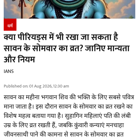
धर्म
क्या पीरियड्स में भी रखा जा सकता है
सावन के सोमवार का व्रत? जानिए मान्यता
और नियम
IANS
Published on
:
01 Aug 2026, 12:30 am
सावन का महीना भगवान शिव की भक्ति के लिए सबसे पवित्र
माना जाता है। इस दौरान सावन के सोमवार का व्रत रखने का
विशेष महत्व बताया गया है। सुहागिन महिलाएं पति की लंबी
उम्र के लिए व्रत रखती हैं, जबकि कुंवारी कन्याएं मनचाहा
जीवनसाथी पाने की कामना से सावन के सोमवार का व्रत