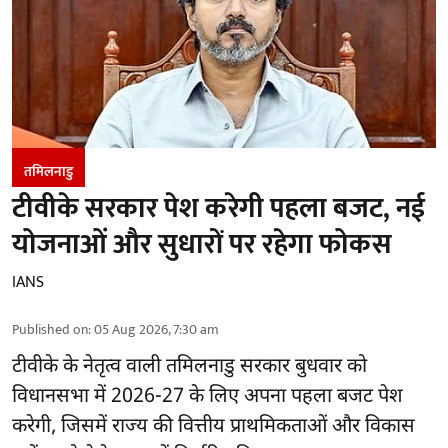
तमिलनाडु
टीवीके सरकार पेश करेगी पहला बजट, नई
योजनाओं और सुधारों पर रहेगा फोकस
IANS
Published on
:
05 Aug 2026, 7:30 am
टीवीके के नेतृत्व वाली
तमिलनाडु सरकार
बुधवार को
विधानसभा में 2026-27 के लिए अपना पहला बजट पेश
करेगी, जिसमें राज्य की वित्तीय प्राथमिकताओं और विकास