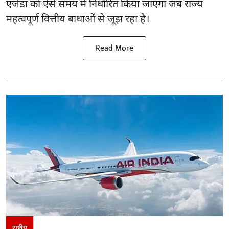
एजेंडा को ऐसे समय में निर्धारित किया जाएगा जब राज्य
महत्वपूर्ण वित्तीय बाधाओं से जूझ रहा है।
Read More
राष्ट्रीय