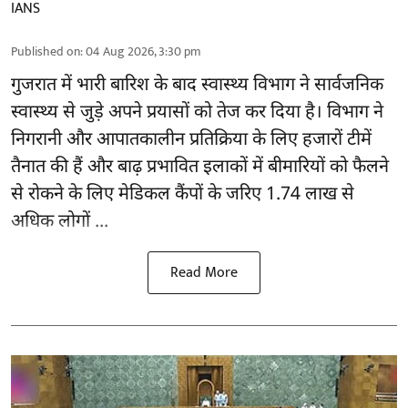
IANS
Published on
:
04 Aug 2026, 3:30 pm
गुजरात
में भारी बारिश के बाद स्वास्थ्य विभाग ने सार्वजनिक
स्वास्थ्य से जुड़े अपने प्रयासों को तेज कर दिया है। विभाग ने
निगरानी और आपातकालीन प्रतिक्रिया के लिए हजारों टीमें
तैनात की हैं और बाढ़ प्रभावित इलाकों में बीमारियों को फैलने
से रोकने के लिए मेडिकल कैंपों के जरिए 1.74 लाख से
अधिक लोगों ...
Read More