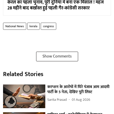
केरल का पहला चुनाव, पूरी दुनिया में बना एक मिसाल ! महज
28 महीने बाद बर्खास्त हुई पहली गैर-कांग्रेसी सरकार
National News
kerala
congress
Show Comments
Related Stories
करप्शन के आरोपों में घिरे पंजाब आम आदमी
पार्टी के 5 नेता, देखिए पूरी लिस्ट
Sarita Prasad
01 Aug 2026