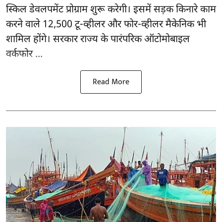
स्किल डेवलपमेंट प्रोग्राम शुरू करेगी। इसमें सड़क किनारे काम
करने वाले 12,500 टू-व्हीलर और फोर-व्हीलर मैकेनिक भी
शामिल होंगे। सरकार राज्य के पारंपरिक ऑटोमोबाइल
वर्कफोर ...
Read More