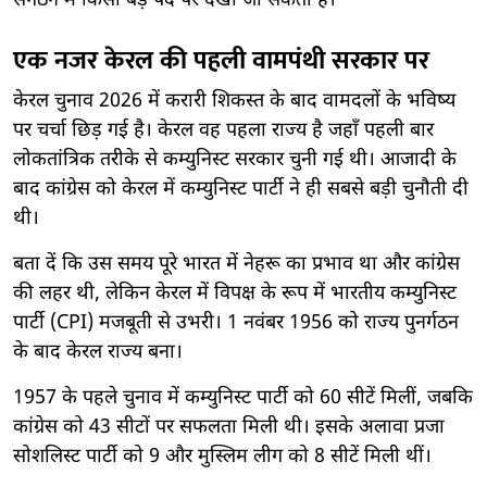
संगठन में किसी बड़े पद पर देखा जा सकता है।
एक नजर केरल की पहली वामपंथी सरकार पर
केरल चुनाव 2026 में करारी शिकस्त के बाद वामदलों के भविष्य
पर चर्चा छिड़ गई है। केरल वह पहला राज्य है जहाँ पहली बार
लोकतांत्रिक तरीके से कम्युनिस्ट सरकार चुनी गई थी। आजादी के
बाद कांग्रेस को केरल में कम्युनिस्ट पार्टी ने ही सबसे बड़ी चुनौती दी
थी।
बता दें कि उस समय पूरे भारत में नेहरू का प्रभाव था और कांग्रेस
की लहर थी, लेकिन केरल में विपक्ष के रूप में भारतीय कम्युनिस्ट
पार्टी (CPI) मजबूती से उभरी। 1 नवंबर 1956 को राज्य पुनर्गठन
के बाद केरल राज्य बना।
1957 के पहले चुनाव में कम्युनिस्ट पार्टी को 60 सीटें मिलीं, जबकि
कांग्रेस को 43 सीटों पर सफलता मिली थी। इसके अलावा प्रजा
सोशलिस्ट पार्टी को 9 और मुस्लिम लीग को 8 सीटें मिली थीं।