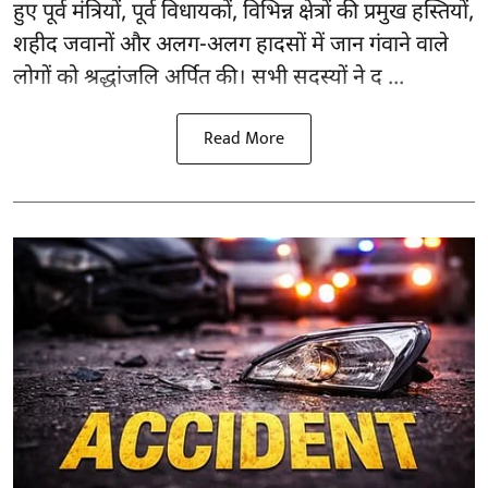
हुए पूर्व मंत्रियों, पूर्व विधायकों, विभिन्न क्षेत्रों की प्रमुख हस्तियों,
शहीद जवानों और अलग-अलग हादसों में जान गंवाने वाले
लोगों को श्रद्धांजलि अर्पित की। सभी सदस्यों ने द ...
Read More