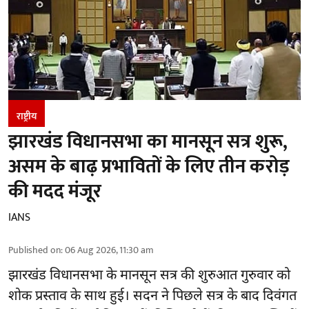
राष्ट्रीय
झारखंड विधानसभा का मानसून सत्र शुरू,
असम के बाढ़ प्रभावितों के लिए तीन करोड़
की मदद मंजूर
IANS
Published on
:
06 Aug 2026, 11:30 am
झारखंड
विधानसभा के मानसून सत्र की शुरुआत गुरुवार को
शोक प्रस्ताव के साथ हुई। सदन ने पिछले सत्र के बाद दिवंगत