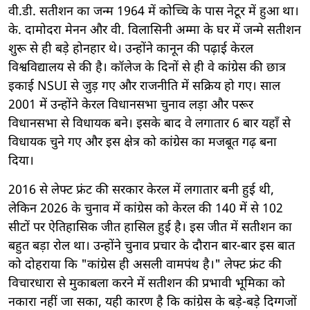
वी.डी. सतीशन का जन्म 1964 में कोच्चि के पास नेटूर में हुआ था।
के. दामोदरा मेनन और वी. विलासिनी अम्मा के घर में जन्मे सतीशन
शुरू से ही बड़े होनहार थे। उन्होंने कानून की पढ़ाई केरल
विश्वविद्यालय से की है। कॉलेज के दिनों से ही वे कांग्रेस की छात्र
इकाई NSUI से जुड़ गए और राजनीति में सक्रिय हो गए। साल
2001 में उन्होंने केरल विधानसभा चुनाव लड़ा और परूर
विधानसभा से विधायक बने। इसके बाद वे लगातार 6 बार यहाँ से
विधायक चुने गए और इस क्षेत्र को कांग्रेस का मजबूत गढ़ बना
दिया।
2016 से लेफ्ट फ्रंट की सरकार केरल में लगातार बनी हुई थी,
लेकिन 2026 के चुनाव में कांग्रेस को केरल की 140 में से 102
सीटों पर ऐतिहासिक जीत हासिल हुई है। इस जीत में सतीशन का
बहुत बड़ा रोल था। उन्होंने चुनाव प्रचार के दौरान बार-बार इस बात
को दोहराया कि "कांग्रेस ही असली वामपंथ है।" लेफ्ट फ्रंट की
विचारधारा से मुकाबला करने में सतीशन की प्रभावी भूमिका को
नकारा नहीं जा सका, यही कारण है कि कांग्रेस के बड़े-बड़े दिग्गजों