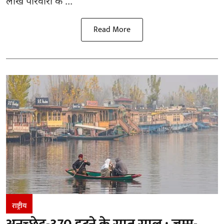
लाख परिवारों क ...
Read More
राष्ट्रीय