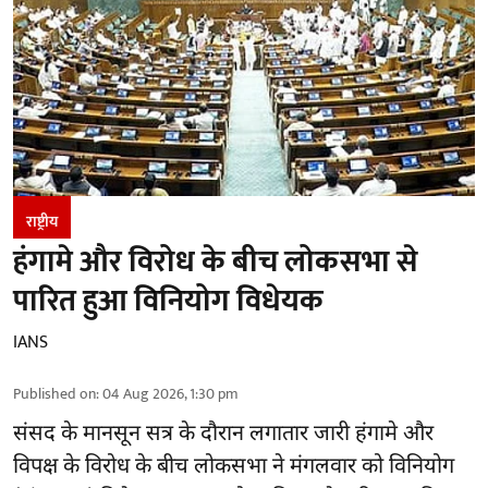
राष्ट्रीय
हंगामे और विरोध के बीच लोकसभा से
पारित हुआ विनियोग विधेयक
IANS
Published on
:
04 Aug 2026, 1:30 pm
संसद के मानसून सत्र के दौरान लगातार जारी हंगामे और
विपक्ष के विरोध के बीच लोकसभा ने मंगलवार को विनियोग