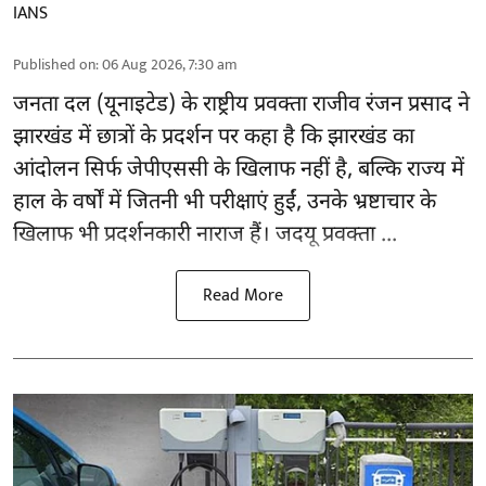
IANS
Published on
:
06 Aug 2026, 7:30 am
जनता दल (यूनाइटेड) के राष्ट्रीय प्रवक्ता राजीव रंजन प्रसाद ने
झारखंड में छात्रों के प्रदर्शन पर कहा है कि झारखंड का
आंदोलन सिर्फ
जेपीएससी
के खिलाफ नहीं है, बल्कि राज्य में
हाल के वर्षों में जितनी भी परीक्षाएं हुईं, उनके भ्रष्टाचार के
खिलाफ भी प्रदर्शनकारी नाराज हैं। जदयू प्रवक्ता ...
Read More