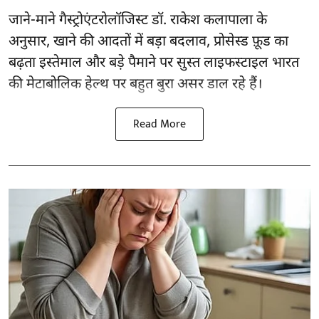
जाने-माने गैस्ट्रोएंटरोलॉजिस्ट डॉ. राकेश कलापाला के
अनुसार,
खाने की आदतों
में बड़ा बदलाव, प्रोसेस्ड फ़ूड का
बढ़ता इस्तेमाल और बड़े पैमाने पर सुस्त लाइफस्टाइल भारत
की मेटाबोलिक हेल्थ पर बहुत बुरा असर डाल रहे हैं।
Read More