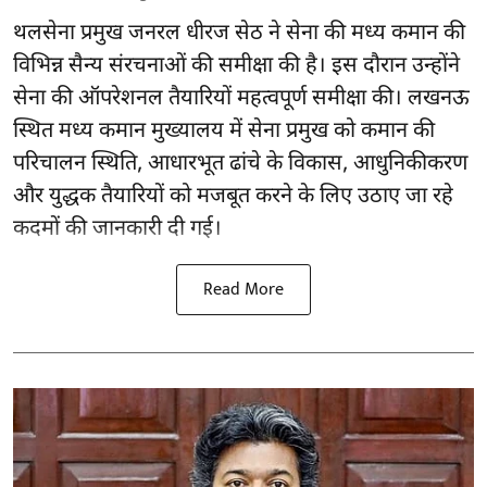
थलसेना प्रमुख जनरल धीरज सेठ ने सेना की मध्य कमान की
विभिन्न सैन्य संरचनाओं की समीक्षा की है। इस दौरान उन्होंने
सेना की ऑपरेशनल तैयारियों महत्वपूर्ण समीक्षा की। लखनऊ
स्थित मध्य कमान मुख्यालय में सेना प्रमुख को कमान की
परिचालन स्थिति, आधारभूत ढांचे के विकास, आधुनिकीकरण
और युद्धक तैयारियों को मजबूत करने के लिए उठाए जा रहे
कदमों की जानकारी दी गई।
Read More