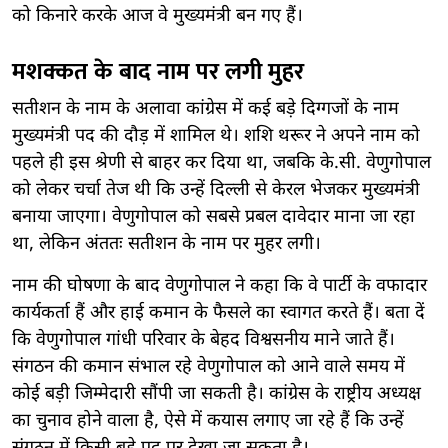
को किनारे करके आज वे मुख्यमंत्री बन गए हैं।
मशक्कत के बाद नाम पर लगी मुहर
सतीशन के नाम के अलावा कांग्रेस में कई बड़े दिग्गजों के नाम
मुख्यमंत्री पद की दौड़ में शामिल थे। शशि थरूर ने अपने नाम को
पहले ही इस श्रेणी से बाहर कर दिया था, जबकि के.सी. वेणुगोपाल
को लेकर चर्चा तेज थी कि उन्हें दिल्ली से केरल भेजकर मुख्यमंत्री
बनाया जाएगा। वेणुगोपाल को सबसे प्रबल दावेदार माना जा रहा
था, लेकिन अंततः सतीशन के नाम पर मुहर लगी।
नाम की घोषणा के बाद वेणुगोपाल ने कहा कि वे पार्टी के वफादार
कार्यकर्ता हैं और हाई कमान के फैसले का स्वागत करते हैं। बता दें
कि वेणुगोपाल गांधी परिवार के बेहद विश्वसनीय माने जाते हैं।
संगठन की कमान संभाल रहे वेणुगोपाल को आने वाले समय में
कोई बड़ी जिम्मेदारी सौंपी जा सकती है। कांग्रेस के राष्ट्रीय अध्यक्ष
का चुनाव होने वाला है, ऐसे में कयास लगाए जा रहे हैं कि उन्हें