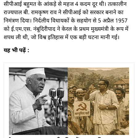
सीपीआई बहुमत के आंकड़े से महज 4 कदम दूर थी। तत्कालीन
राज्यपाल बी. रामकृष्ण राव ने सीपीआई को सरकार बनाने का
निमंत्रण दिया। निर्दलीय विधायकों के सहयोग से 5 अप्रैल 1957
को ई.एम.एस. नंबूदिरीपाद ने केरल के प्रथम मुख्यमंत्री के रूप में
शपथ ली थी, जो विश्व इतिहास में एक बड़ी घटना मानी गई।
यह भी पढ़ें :