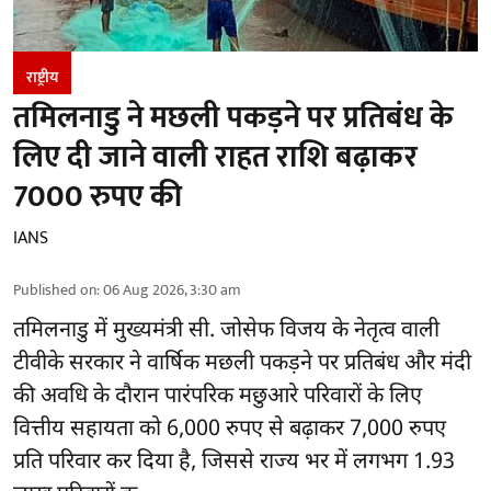
राष्ट्रीय
तमिलनाडु ने मछली पकड़ने पर प्रतिबंध के
लिए दी जाने वाली राहत राशि बढ़ाकर
7000 रुपए की
IANS
Published on
:
06 Aug 2026, 3:30 am
तमिलनाडु
में मुख्यमंत्री सी. जोसेफ विजय के नेतृत्व वाली
टीवीके सरकार ने वार्षिक मछली पकड़ने पर प्रतिबंध और मंदी
की अवधि के दौरान पारंपरिक मछुआरे परिवारों के लिए
वित्तीय सहायता को 6,000 रुपए से बढ़ाकर 7,000 रुपए
प्रति परिवार कर दिया है, जिससे राज्य भर में लगभग 1.93