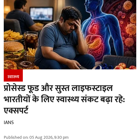
स्वास्थ्य
प्रोसेस्ड फूड और सुस्त लाइफस्टाइल
भारतीयों के लिए स्वास्थ्य संकट बढ़ा रहे:
एक्सपर्ट
IANS
Published on
:
05 Aug 2026, 9:30 pm