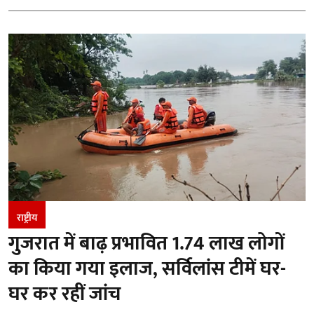
राष्ट्रीय
गुजरात में बाढ़ प्रभावित 1.74 लाख लोगों
का किया गया इलाज, सर्विलांस टीमें घर-
घर कर रहीं जांच