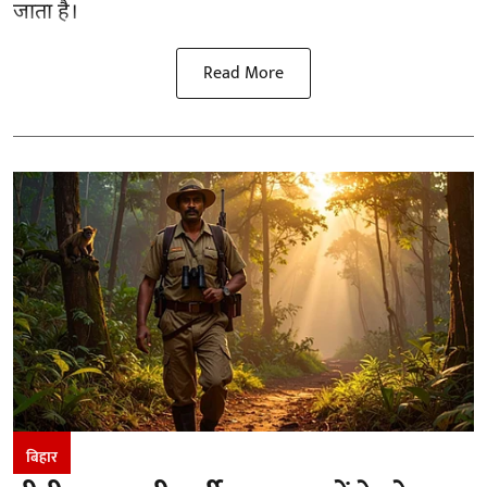
जाता है।
Read More
बिहार