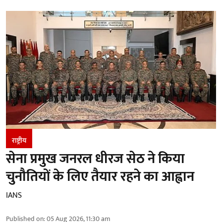
राष्ट्रीय
सेना प्रमुख जनरल धीरज सेठ ने किया
चुनौतियों के लिए तैयार रहने का आह्वान
IANS
Published on
:
05 Aug 2026, 11:30 am