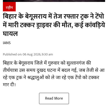
राष्ट्रीय
बिहार के बेगूसराय में तेज रफ्तार ट्रक ने टेंपो
में मारी टक्कर ड्राइवर की मौत, कई कांवड़िये
घायल
IANS
Published on
:
06 Aug 2026, 9:30 am
बिहार
के बेगूसराय जिले में गुरुवार को सुल्तानगंज की
तीर्थयात्रा उस समय दुखद घटना में बदल गई, जब तेजी से आ
रहे एक ट्रक ने श्रद्धालुओं को ले जा रहे एक टेंपो को टक्कर
मार दी।
Read More