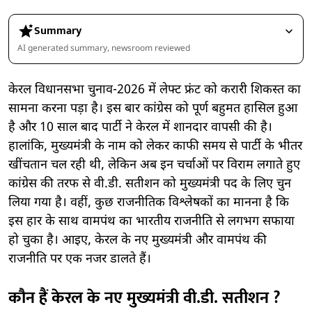
Summary
AI generated summary, newsroom reviewed
केरल विधानसभा चुनाव-2026 में लेफ्ट फ्रंट को करारी शिकस्त का
सामना करना पड़ा है। इस बार कांग्रेस को पूर्ण बहुमत हासिल हुआ
है और 10 साल बाद पार्टी ने केरल में शानदार वापसी की है।
हालांकि, मुख्यमंत्री के नाम को लेकर काफी समय से पार्टी के भीतर
खींचतान चल रही थी, लेकिन अब इन चर्चाओं पर विराम लगाते हुए
कांग्रेस की तरफ से वी.डी. सतीशन को मुख्यमंत्री पद के लिए चुन
लिया गया है। वहीं, कुछ राजनीतिक विश्लेषकों का मानना है कि
इस हार के साथ वामपंथ का भारतीय राजनीति से लगभग सफाया
हो चुका है। आइए, केरल के नए मुख्यमंत्री और वामपंथ की
राजनीति पर एक नजर डालते हैं।
कौन हैं केरल के नए मुख्यमंत्री वी.डी. सतीशन ?