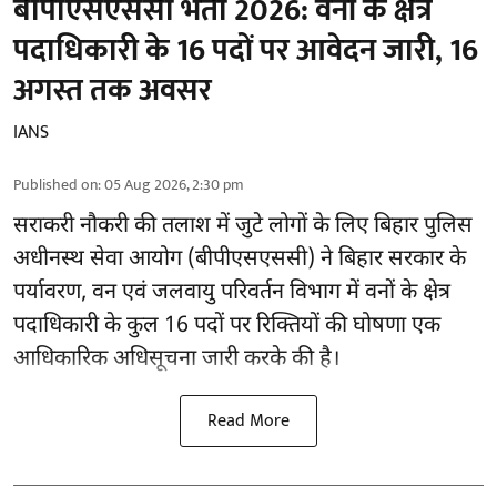
बीपीएसएससी भर्ती 2026: वनों के क्षेत्र
पदाधिकारी के 16 पदों पर आवेदन जारी, 16
अगस्त तक अवसर
IANS
Published on
:
05 Aug 2026, 2:30 pm
सराकरी नौकरी की तलाश में जुटे लोगों के लिए बिहार पुलिस
अधीनस्थ सेवा आयोग (बीपीएसएससी) ने बिहार सरकार के
पर्यावरण, वन एवं जलवायु परिवर्तन विभाग में वनों के क्षेत्र
पदाधिकारी के कुल 16
पदों पर रिक्तियों की घोषणा
एक
आधिकारिक अधिसूचना जारी करके की है।
Read More