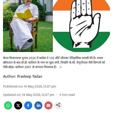
केरल विधानसभा चुनाव 2026 में कांग्रेस ने 102 सीटें जीतकर ऐतिहासिक वापसी की है। तमाम
खींचतान के बाद वी.डी. सतीशन के नाम पर मुहर लगी, जिन्होंने के.सी. वेणुगोपाल जैसे दिग्गजों को
पीछे छोड़ा। सतीशन 2001 से लगातार विधायक हैं।
X
Author:
Pradeep Yadav
Published on
:
14 May 2026, 12:07 pm
Updated on
:
14 May 2026, 12:07 pm
3
min read