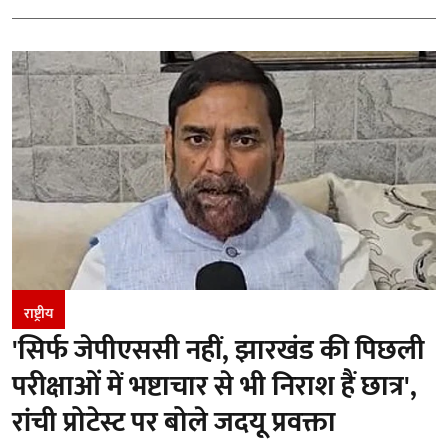
राष्ट्रीय
'सिर्फ जेपीएससी नहीं, झारखंड की पिछली
परीक्षाओं में भष्टाचार से भी निराश हैं छात्र',
रांची प्रोटेस्ट पर बोले जदयू प्रवक्ता