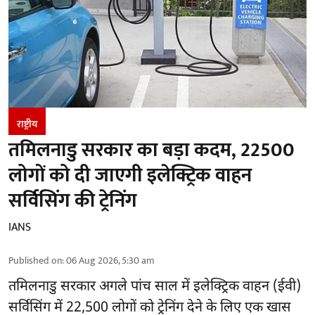
राष्ट्रीय
तमिलनाडु सरकार का बड़ा कदम, 22500
लोगों को दी जाएगी इलेक्ट्रिक वाहन
सर्विसिंग की ट्रेनिंग
IANS
Published on
:
06 Aug 2026, 5:30 am
तमिलनाडु सरकार
अगले पांच साल में इलेक्ट्रिक वाहन (ईवी)
सर्विसिंग में 22,500 लोगों को ट्रेनिंग देने के लिए एक खास