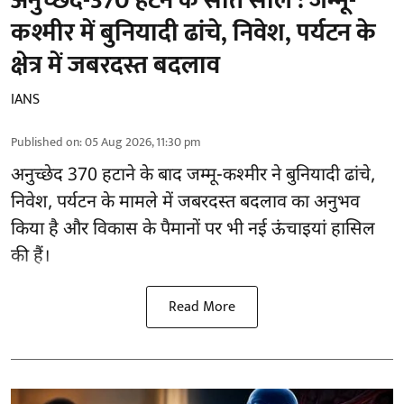
अनुच्छेद-370 हटने के सात साल : जम्मू-
कश्मीर में बुनियादी ढांचे, निवेश, पर्यटन के
क्षेत्र में जबरदस्त बदलाव
IANS
Published on
:
05 Aug 2026, 11:30 pm
अनुच्छेद 370 हटाने के बाद
जम्मू-कश्मीर ने बुनियादी ढांचे,
निवेश, पर्यटन के मामले में जबरदस्त बदलाव का अनुभव
किया है और विकास के पैमानों पर भी नई ऊंचाइयां हासिल
की हैं।
Read More