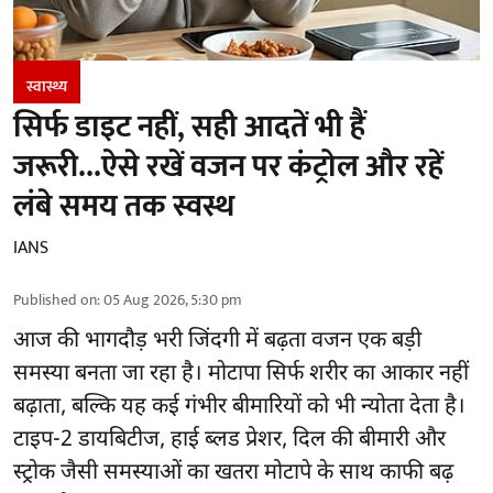
स्वास्थ्य
सिर्फ डाइट नहीं, सही आदतें भी हैं
जरूरी...ऐसे रखें वजन पर कंट्रोल और रहें
लंबे समय तक स्वस्थ
IANS
Published on
:
05 Aug 2026, 5:30 pm
आज की भागदौड़ भरी जिंदगी में बढ़ता वजन एक बड़ी
समस्या बनता जा रहा है। मोटापा सिर्फ शरीर का आकार नहीं
बढ़ाता, बल्कि यह कई गंभीर बीमारियों को भी न्योता देता है।
टाइप-2 डायबिटीज, हाई ब्लड प्रेशर, दिल की बीमारी और
स्ट्रोक जैसी समस्याओं का खतरा मोटापे के साथ काफी बढ़