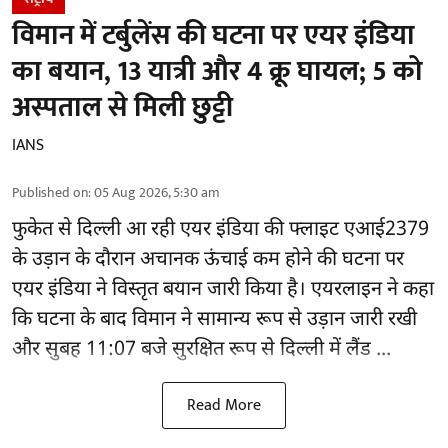
विमान में टर्बुलेंस की घटना पर एयर इंडिया
का बयान, 13 यात्री और 4 क्रू घायल; 5 को
अस्पताल से मिली छुट्टी
IANS
Published on
:
05 Aug 2026, 5:30 am
फुकेत से
दिल्ली
आ रही एयर इंडिया की फ्लाइट एआई2379
के उड़ान के दौरान अचानक ऊंचाई कम होने की घटना पर
एयर इंडिया ने विस्तृत बयान जारी किया है। एयरलाइन ने कहा
कि घटना के बाद विमान ने सामान्य रूप से उड़ान जारी रखी
और सुबह 11:07 बजे सुरक्षित रूप से दिल्ली में लैंड ...
Read More