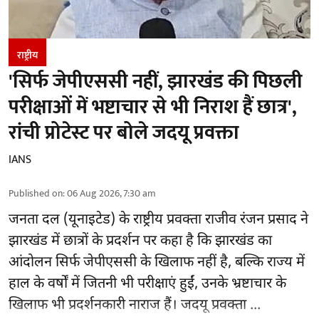
राष्ट्रीय
'सिर्फ जेपीएससी नहीं, झारखंड की पिछली
परीक्षाओं में भष्टाचार से भी निराश हैं छात्र',
रांची प्रोटेस्ट पर बोले जदयू प्रवक्ता
IANS
Published on
:
06 Aug 2026, 7:30 am
जनता दल (यूनाइटेड) के राष्ट्रीय प्रवक्ता राजीव रंजन प्रसाद ने
झारखंड में छात्रों के प्रदर्शन पर कहा है कि झारखंड का
आंदोलन सिर्फ
जेपीएससी
के खिलाफ नहीं है, बल्कि राज्य में
हाल के वर्षों में जितनी भी परीक्षाएं हुईं, उनके भ्रष्टाचार के
खिलाफ भी प्रदर्शनकारी नाराज हैं। जदयू प्रवक्ता ...