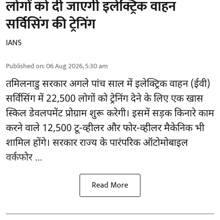
लोगों को दी जाएगी इलेक्ट्रिक वाहन
सर्विसिंग की ट्रेनिंग
IANS
Published on
:
06 Aug 2026, 5:30 am
तमिलनाडु सरकार
अगले पांच साल में इलेक्ट्रिक वाहन (ईवी)
सर्विसिंग में 22,500 लोगों को ट्रेनिंग देने के लिए एक खास
स्किल डेवलपमेंट प्रोग्राम शुरू करेगी। इसमें सड़क किनारे काम
करने वाले 12,500 टू-व्हीलर और फोर-व्हीलर मैकेनिक भी
शामिल होंगे। सरकार राज्य के पारंपरिक ऑटोमोबाइल
वर्कफोर ...
Read More