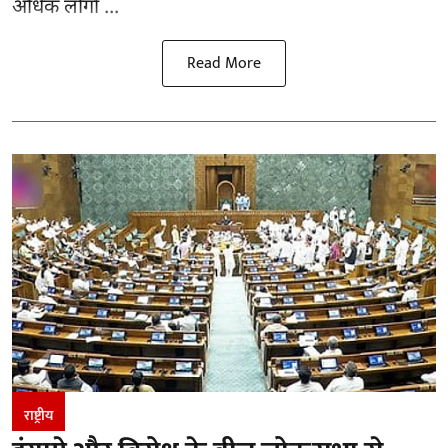
अधिक लोगों ...
Read More
राष्ट्रीय