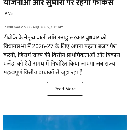
योजनाओं और सुधारों पर रहेगा फोकस
IANS
Published on
:
05 Aug 2026, 7:30 am
टीवीके के नेतृत्व वाली
तमिलनाडु सरकार
बुधवार को
विधानसभा में 2026-27 के लिए अपना पहला बजट पेश
करेगी, जिसमें राज्य की वित्तीय प्राथमिकताओं और विकास
एजेंडा को ऐसे समय में निर्धारित किया जाएगा जब राज्य
महत्वपूर्ण वित्तीय बाधाओं से जूझ रहा है।
Read More