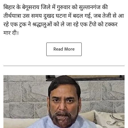
बिहार
के बेगूसराय जिले में गुरुवार को सुल्तानगंज की
तीर्थयात्रा उस समय दुखद घटना में बदल गई, जब तेजी से आ
रहे एक ट्रक ने श्रद्धालुओं को ले जा रहे एक टेंपो को टक्कर
मार दी।
Read More