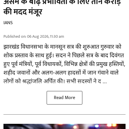
असम के बाढ़ प्रभावितों के लिए तीन करोड़
की मदद मंजूर
IANS
Published on
:
06 Aug 2026, 11:30 am
झारखंड
विधानसभा के मानसून सत्र की शुरुआत गुरुवार को
शोक प्रस्ताव के साथ हुई। सदन ने पिछले सत्र के बाद दिवंगत
हुए पूर्व मंत्रियों, पूर्व विधायकों, विभिन्न क्षेत्रों की प्रमुख हस्तियों,
शहीद जवानों और अलग-अलग हादसों में जान गंवाने वाले
लोगों को श्रद्धांजलि अर्पित की। सभी सदस्यों ने द ...
Read More