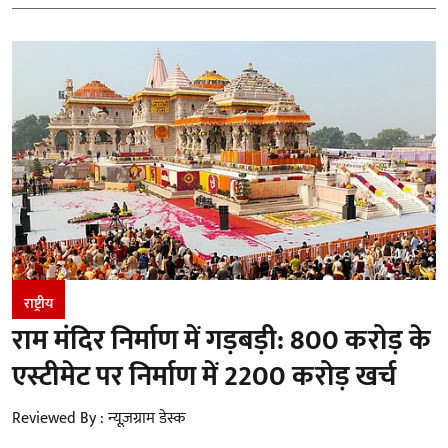
राष्ट्रीय
राम मंदिर निर्माण में गड़बड़ी: 800 करोड़ के
एस्टीमेट पर निर्माण में 2200 करोड़ खर्च
Reviewed By :
न्यूज़ग्राम डेस्क