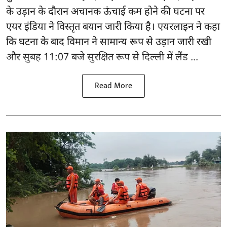
के उड़ान के दौरान अचानक ऊंचाई कम होने की घटना पर
एयर इंडिया ने विस्तृत बयान जारी किया है। एयरलाइन ने कहा
कि घटना के बाद विमान ने सामान्य रूप से उड़ान जारी रखी
और सुबह 11:07 बजे सुरक्षित रूप से दिल्ली में लैंड ...
Read More