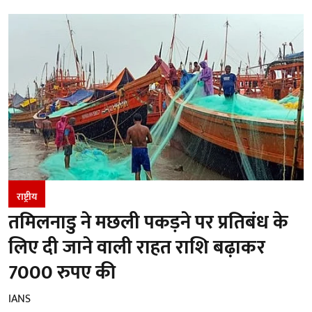
राष्ट्रीय
तमिलनाडु ने मछली पकड़ने पर प्रतिबंध के
लिए दी जाने वाली राहत राशि बढ़ाकर
7000 रुपए की
IANS