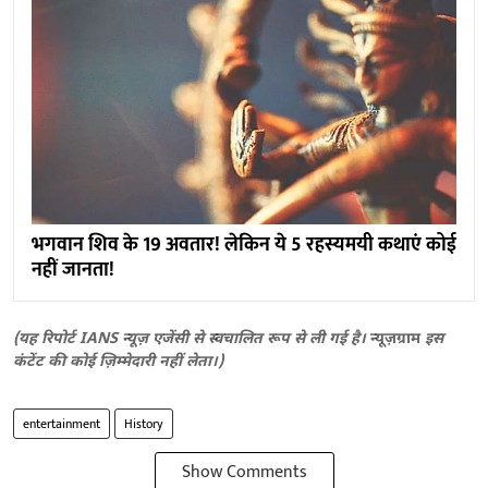
भगवान शिव के 19 अवतार! लेकिन ये 5 रहस्यमयी कथाएं कोई
नहीं जानता!
(यह रिपोर्ट IANS न्यूज़ एजेंसी से स्वचालित रूप से ली गई है।
न्यूज़ग्राम
इस
कंटेंट की कोई ज़िम्मेदारी नहीं लेता।)
entertainment
History
Show Comments