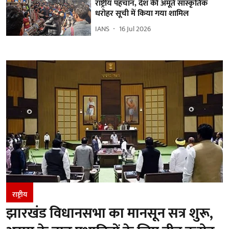
राष्ट्रीय पहचान, देश की अमूर्त सांस्कृतिक
धरोहर सूची में किया गया शामिल
IANS
16 Jul 2026
राष्ट्रीय
झारखंड विधानसभा का मानसून सत्र शुरू,