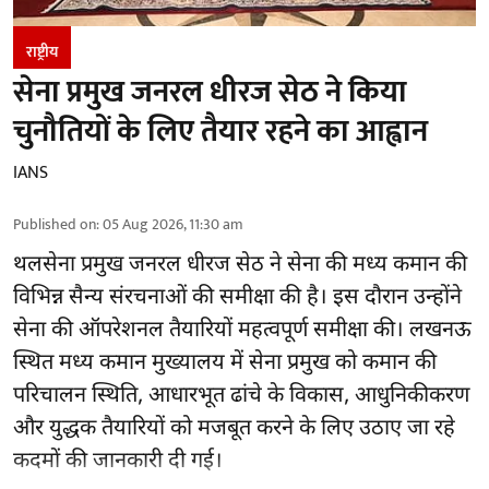
राष्ट्रीय
सेना प्रमुख जनरल धीरज सेठ ने किया
चुनौतियों के लिए तैयार रहने का आह्वान
IANS
Published on
:
05 Aug 2026, 11:30 am
थलसेना प्रमुख जनरल धीरज सेठ ने सेना की मध्य कमान की
विभिन्न सैन्य संरचनाओं की समीक्षा की है। इस दौरान उन्होंने
सेना की ऑपरेशनल तैयारियों महत्वपूर्ण समीक्षा की। लखनऊ
स्थित मध्य कमान मुख्यालय में सेना प्रमुख को कमान की
परिचालन स्थिति, आधारभूत ढांचे के विकास, आधुनिकीकरण
और युद्धक तैयारियों को मजबूत करने के लिए उठाए जा रहे
कदमों की जानकारी दी गई।