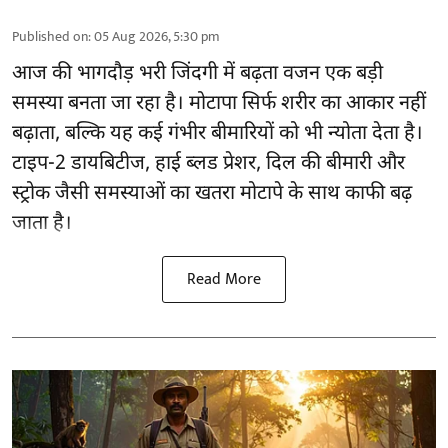
Published on
:
05 Aug 2026, 5:30 pm
आज की भागदौड़ भरी जिंदगी में बढ़ता वजन एक बड़ी
समस्या बनता जा रहा है। मोटापा सिर्फ शरीर का आकार नहीं
बढ़ाता, बल्कि यह कई गंभीर बीमारियों को भी न्योता देता है।
टाइप-2 डायबिटीज, हाई ब्लड प्रेशर, दिल की बीमारी और
स्ट्रोक जैसी समस्याओं का खतरा मोटापे के साथ काफी बढ़
जाता है।
Read More