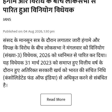
हंगामे और विरोध के बीच लोकसभा से
पारित हुआ विनियोग विधेयक
IANS
Published on
:
04 Aug 2026, 1:30 pm
संसद के मानसून सत्र के दौरान लगातार जारी हंगामे और
विपक्ष के विरोध के बीच लोकसभा ने मंगलवार को विनियोग
(संख्या-3) विधेयक, 2026 को ध्वनिमत से पारित कर दिया।
यह विधेयक 31 मार्च 2023 को समाप्त हुए वित्तीय वर्ष के
दौरान हुए अतिरिक्त सरकारी खर्च को भारत की संचित निधि
(कंसोलिडेटेड फंड ऑफ इंडिया) से अधिकृत करने से संबंधित
है।
Read More