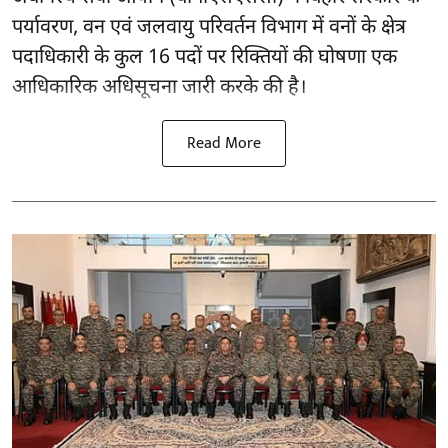
पर्यावरण, वन एवं जलवायु परिवर्तन विभाग में वनों के क्षेत्र
पदाधिकारी के कुल 16
पदों पर रिक्तियों की घोषणा
एक
आधिकारिक अधिसूचना जारी करके की है।
Read More