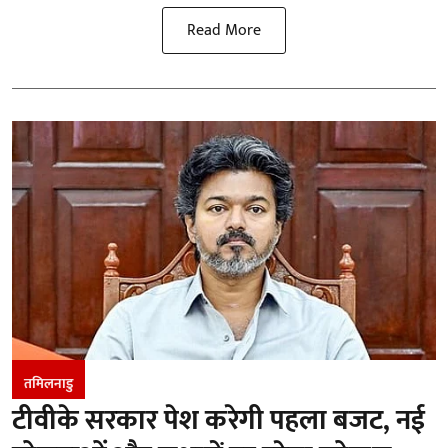
Read More
तमिलनाडु
टीवीके सरकार पेश करेगी पहला बजट, नई