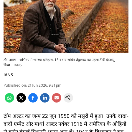
टॉम अल्टर : अभिनय में भी रचा इतिहास, 15 वर्षीय सचिन तेंदुलकर का पहला टीवी इंटरव्यू
किया
IANS
IANS
Published on
:
21 Jun 2026, 9:31 pm
टॉम अल्टर का जन्म 22 जून 1950 को मसूरी में हुआ। उनके दादा-
दादी एम्मेट और मार्था अल्टर नवंबर 1916 में अमेरिका के ओहियो