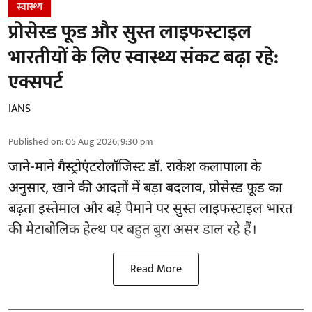
स्वास्थ्य
प्रोसेस्ड फूड और सुस्त लाइफस्टाइल
भारतीयों के लिए स्वास्थ्य संकट बढ़ा रहे:
एक्सपर्ट
IANS
Published on
:
05 Aug 2026, 9:30 pm
जाने-माने गैस्ट्रोएंटरोलॉजिस्ट डॉ. राकेश कलापाला के
अनुसार,
खाने की आदतों
में बड़ा बदलाव, प्रोसेस्ड फ़ूड का
बढ़ता इस्तेमाल और बड़े पैमाने पर सुस्त लाइफस्टाइल भारत
की मेटाबोलिक हेल्थ पर बहुत बुरा असर डाल रहे हैं।
Read More