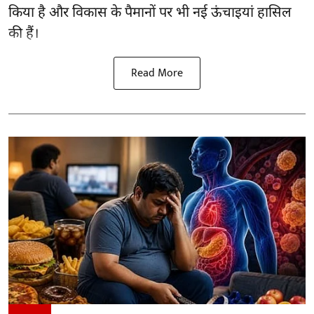
किया है और विकास के पैमानों पर भी नई ऊंचाइयां हासिल
की हैं।
Read More