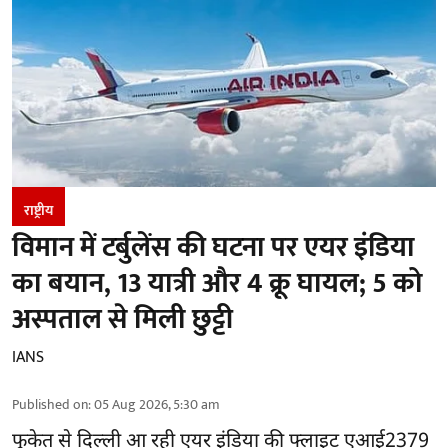
राष्ट्रीय
विमान में टर्बुलेंस की घटना पर एयर इंडिया
का बयान, 13 यात्री और 4 क्रू घायल; 5 को
अस्पताल से मिली छुट्टी
IANS
Published on
:
05 Aug 2026, 5:30 am
फुकेत से
दिल्ली
आ रही एयर इंडिया की फ्लाइट एआई2379