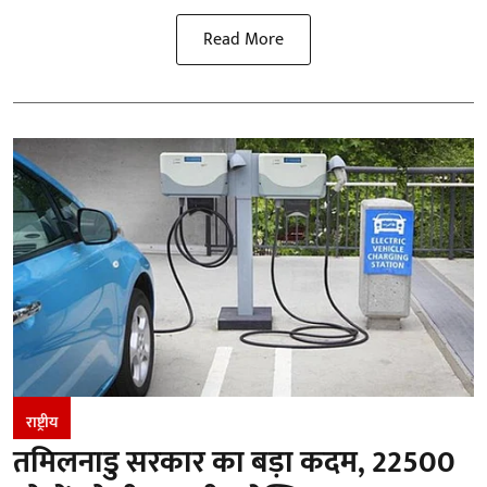
Read More
राष्ट्रीय
तमिलनाडु सरकार का बड़ा कदम, 22500