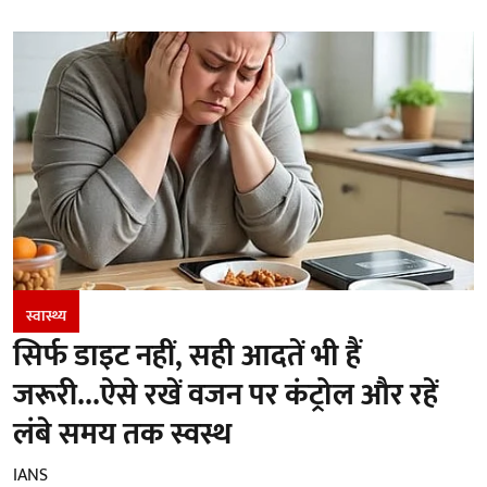
स्वास्थ्य
सिर्फ डाइट नहीं, सही आदतें भी हैं
जरूरी...ऐसे रखें वजन पर कंट्रोल और रहें
लंबे समय तक स्वस्थ
IANS