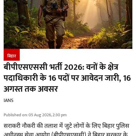
बिहार
बीपीएसएससी भर्ती 2026: वनों के क्षेत्र
पदाधिकारी के 16 पदों पर आवेदन जारी, 16
अगस्त तक अवसर
IANS
Published on
:
05 Aug 2026, 2:30 pm
सराकरी नौकरी की तलाश में जुटे लोगों के लिए बिहार पुलिस
अधीनस्थ सेवा आयोग (बीपीएसएससी) ने बिहार सरकार के