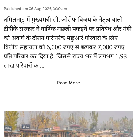
Published on
:
06 Aug 2026, 3:30 am
तमिलनाडु
में मुख्यमंत्री सी. जोसेफ विजय के नेतृत्व वाली
टीवीके सरकार ने वार्षिक मछली पकड़ने पर प्रतिबंध और मंदी
की अवधि के दौरान पारंपरिक मछुआरे परिवारों के लिए
वित्तीय सहायता को 6,000 रुपए से बढ़ाकर 7,000 रुपए
प्रति परिवार कर दिया है, जिससे राज्य भर में लगभग 1.93
लाख परिवारों क ...
Read More