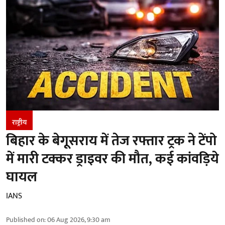
राष्ट्रीय
बिहार के बेगूसराय में तेज रफ्तार ट्रक ने टेंपो
में मारी टक्कर ड्राइवर की मौत, कई कांवड़िये
घायल
IANS
Published on
:
06 Aug 2026, 9:30 am