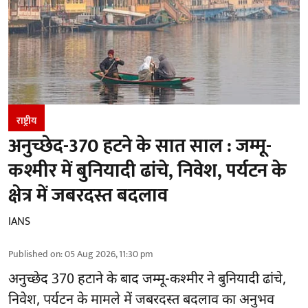
राष्ट्रीय
अनुच्छेद-370 हटने के सात साल : जम्मू-
कश्मीर में बुनियादी ढांचे, निवेश, पर्यटन के
क्षेत्र में जबरदस्त बदलाव
IANS
Published on
:
05 Aug 2026, 11:30 pm
अनुच्छेद 370 हटाने के बाद
जम्मू-कश्मीर ने बुनियादी ढांचे,
निवेश, पर्यटन के मामले में जबरदस्त बदलाव का अनुभव