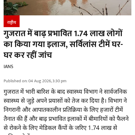
राष्ट्रीय
गुजरात में बाढ़ प्रभावित 1.74 लाख लोगों
का किया गया इलाज, सर्विलांस टीमें घर-
घर कर रहीं जांच
IANS
Published on
:
04 Aug 2026, 3:30 pm
गुजरात
में भारी बारिश के बाद स्वास्थ्य विभाग ने सार्वजनिक
स्वास्थ्य से जुड़े अपने प्रयासों को तेज कर दिया है। विभाग ने
निगरानी और आपातकालीन प्रतिक्रिया के लिए हजारों टीमें
तैनात की हैं और बाढ़ प्रभावित इलाकों में बीमारियों को फैलने
से रोकने के लिए मेडिकल कैंपों के जरिए 1.74 लाख से