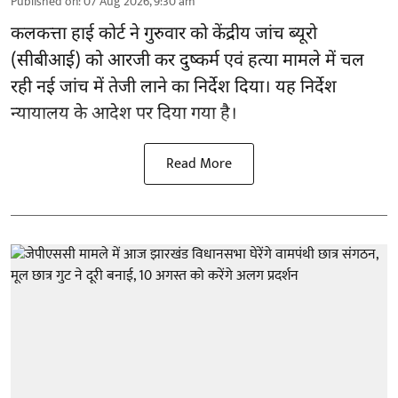
Published on
:
07 Aug 2026, 9:30 am
कलकत्ता हाई कोर्ट ने गुरुवार को केंद्रीय जांच ब्यूरो
(सीबीआई) को
आरजी कर दुष्कर्म एवं हत्या मामले
में चल
रही नई जांच में तेजी लाने का निर्देश दिया। यह निर्देश
न्यायालय के आदेश पर दिया गया है।
Read More