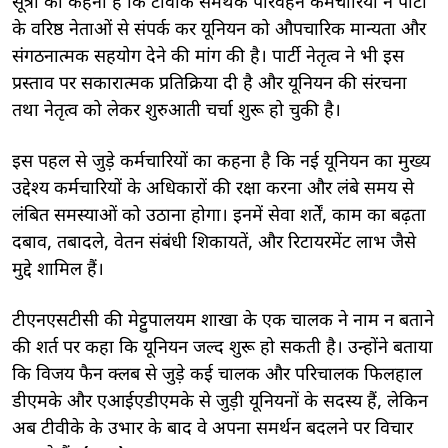
सूत्रों का कहना है कि टीवीके समर्थक परिवहन कर्मचारियों ने पार्टी
के वरिष्ठ नेताओं से संपर्क कर यूनियन को औपचारिक मान्यता और
संगठनात्मक सहयोग देने की मांग की है। पार्टी नेतृत्व ने भी इस
प्रस्ताव पर सकारात्मक प्रतिक्रिया दी है और यूनियन की संरचना
तथा नेतृत्व को लेकर शुरुआती चर्चा शुरू हो चुकी है।
इस पहल से जुड़े कर्मचारियों का कहना है कि नई यूनियन का मुख्य
उद्देश्य कर्मचारियों के अधिकारों की रक्षा करना और लंबे समय से
लंबित समस्याओं को उठाना होगा। इनमें सेवा शर्तें, काम का बढ़ता
दबाव, तबादले, वेतन संबंधी शिकायतें, और रिटायरमेंट लाभ जैसे
मुद्दे शामिल हैं।
टीएनएसटीसी की मेट्टुपालयम शाखा के एक चालक ने नाम न बताने
की शर्त पर कहा कि यूनियन जल्द शुरू हो सकती है। उन्होंने बताया
कि विजय फैन क्लब से जुड़े कई चालक और परिचालक फिलहाल
डीएमके और एआईएडीएमके से जुड़ी यूनियनों के सदस्य हैं, लेकिन
अब टीवीके के उभार के बाद वे अपना समर्थन बदलने पर विचार