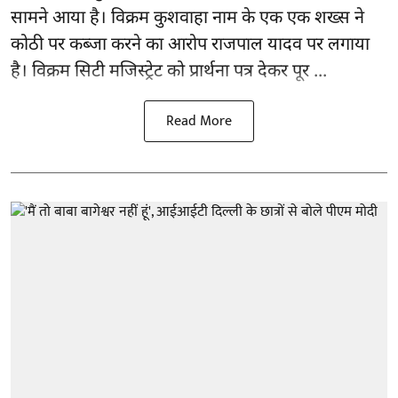
सामने आया है। विक्रम कुशवाहा नाम के एक एक शख्स ने
कोठी पर कब्जा करने का आरोप राजपाल यादव पर लगाया
है। विक्रम सिटी मजिस्ट्रेट को प्रार्थना पत्र देकर पूर ...
Read More