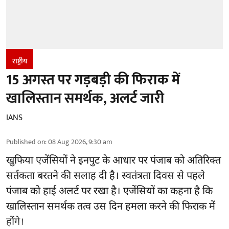
राष्ट्रीय
15 अगस्त पर गड़बड़ी की फिराक में
खालिस्तान समर्थक, अलर्ट जारी
IANS
Published on
:
08 Aug 2026, 9:30 am
खुफिया एजेंसियों ने इनपुट के आधार पर पंजाब को अतिरिक्त
सर्तकता बरतने की सलाह दी है। स्वतंत्रता दिवस से पहले
पंजाब
को हाई अलर्ट पर रखा है। एजेंसियों का कहना है कि
खालिस्तान समर्थक तत्व उस दिन हमला करने की फिराक में
होंगे।