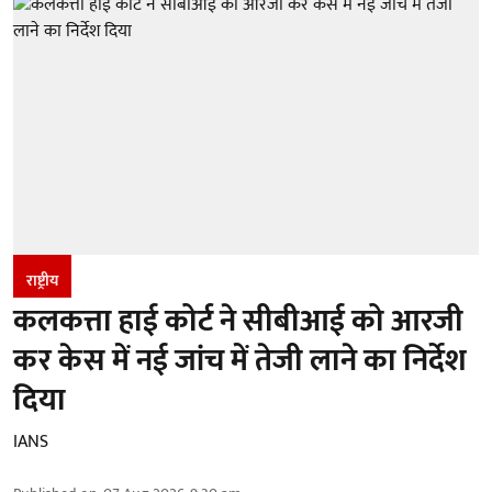
राष्ट्रीय
कलकत्ता हाई कोर्ट ने सीबीआई को आरजी
कर केस में नई जांच में तेजी लाने का निर्देश
दिया
IANS