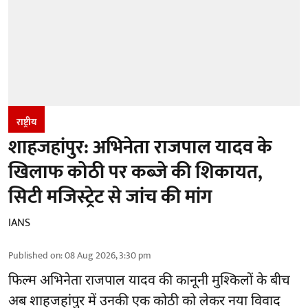
राष्ट्रीय
शाहजहांपुर: अभिनेता राजपाल यादव के
खिलाफ कोठी पर कब्जे की शिकायत,
सिटी मजिस्ट्रेट से जांच की मांग
IANS
Published on
:
08 Aug 2026, 3:30 pm
फिल्म अभिनेता
राजपाल यादव
की कानूनी मुश्किलों के बीच
अब शाहजहांपुर में उनकी एक कोठी को लेकर नया विवाद