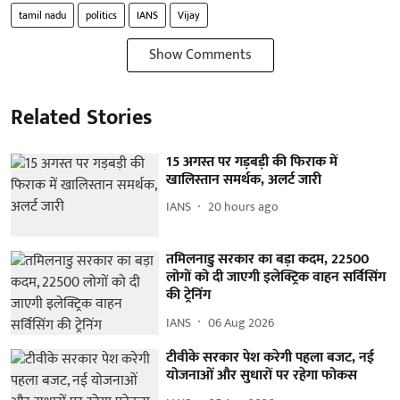
tamil nadu
politics
IANS
Vijay
Show Comments
Related Stories
15 अगस्त पर गड़बड़ी की फिराक में
खालिस्तान समर्थक, अलर्ट जारी
IANS
20 hours ago
तमिलनाडु सरकार का बड़ा कदम, 22500
लोगों को दी जाएगी इलेक्ट्रिक वाहन सर्विसिंग
की ट्रेनिंग
IANS
06 Aug 2026
टीवीके सरकार पेश करेगी पहला बजट, नई
योजनाओं और सुधारों पर रहेगा फोकस