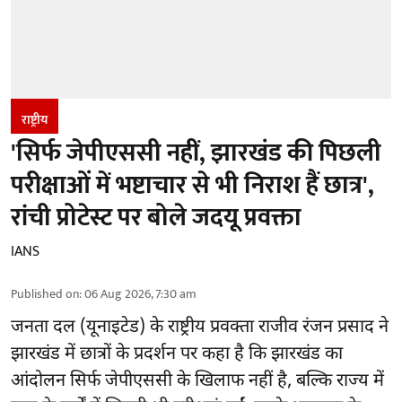
राष्ट्रीय
'सिर्फ जेपीएससी नहीं, झारखंड की पिछली
परीक्षाओं में भष्टाचार से भी निराश हैं छात्र',
रांची प्रोटेस्ट पर बोले जदयू प्रवक्ता
IANS
Published on
:
06 Aug 2026, 7:30 am
जनता दल (यूनाइटेड) के राष्ट्रीय प्रवक्ता राजीव रंजन प्रसाद ने
झारखंड में छात्रों के प्रदर्शन पर कहा है कि झारखंड का
आंदोलन सिर्फ
जेपीएससी
के खिलाफ नहीं है, बल्कि राज्य में