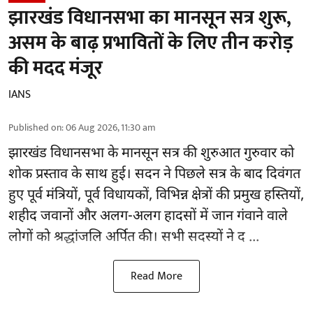
झारखंड विधानसभा का मानसून सत्र शुरू,
असम के बाढ़ प्रभावितों के लिए तीन करोड़
की मदद मंजूर
IANS
Published on
:
06 Aug 2026, 11:30 am
झारखंड
विधानसभा के मानसून सत्र की शुरुआत गुरुवार को
शोक प्रस्ताव के साथ हुई। सदन ने पिछले सत्र के बाद दिवंगत
हुए पूर्व मंत्रियों, पूर्व विधायकों, विभिन्न क्षेत्रों की प्रमुख हस्तियों,
शहीद जवानों और अलग-अलग हादसों में जान गंवाने वाले
लोगों को श्रद्धांजलि अर्पित की। सभी सदस्यों ने द ...
Read More