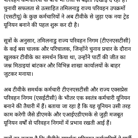
परिवहन कर्मचारियों के बीच भी तेजी से बढ़ता दिखाई दे रहा है।
चुनावी सफलता से उत्साहित तमिलनाडु राज्य परिवहन उपक्रमों
(एसटीयू) के कुछ कर्मचारियों ने अब टीवीके से जुड़ा एक नया ट्रेड
यूनियन बनाने की पहल शुरू कर दी है।
सूत्रों के अनुसार, तमिलनाडु राज्य परिवहन निगम (टीएनएसटीसी)
के कई बस चालक और परिचालक, जिन्होंने चुनाव प्रचार के दौरान
खुलकर टीवीके का समर्थन किया था, उन्होंने पार्टी की जीत का
जश्न मिठाइयां बांटकर और विभिन्न शाखा कार्यालयों के बाहर
जुटकर मनाया।
अब टीवीके समर्थक कर्मचारी टीएनएसटीसी और राज्य एक्सप्रेस
परिवहन निगम (एसईटीसी) के भीतर एक स्वतंत्र कर्मचारी यूनियन
बनाने की तैयारी में हैं। बताया जा रहा है कि यह यूनियन उसी तरह
काम करेगी जैसे डीएमके और एआईएडीएमके से जुड़ी मजबूत
यूनियन वर्षों से परिवहन निगमों में प्रभाव रखती आई हैं।