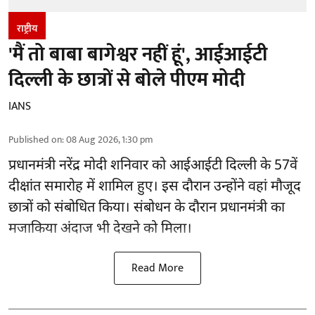
राष्ट्रीय
'मैं तो बाबा बागेश्वर नहीं हूं', आईआईटी
दिल्ली के छात्रों से बोले पीएम मोदी
IANS
Published on
:
08 Aug 2026, 1:30 pm
प्रधानमंत्री नरेंद्र मोदी शनिवार को आईआईटी
दिल्ली
के 57वें
दीक्षांत समारोह में शामिल हुए। इस दौरान उन्होंने वहां मौजूद
छात्रों को संबोधित किया। संबोधन के दौरान प्रधानमंत्री का
मजाकिया अंदाज भी देखने को मिला।
Read More