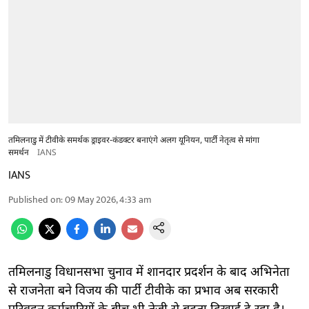
तमिलनाडु में टीवीके समर्थक ड्राइवर-कंडक्टर बनाएंगे अलग यूनियन, पार्टी नेतृत्व से मांगा
समर्थन
IANS
IANS
Published on
:
09 May 2026, 4:33 am
तमिलनाडु विधानसभा चुनाव में शानदार प्रदर्शन के बाद अभिनेता
से राजनेता बने विजय की पार्टी टीवीके का प्रभाव अब सरकारी