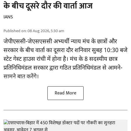
के बीच दूसरे दौर की वार्ता आज
IANS
Published on
:
08 Aug 2026, 5:30 am
जेपीएससी-जेएसएससी अभ्यर्थी
न्याय मंच के छात्रों और
सरकार के बीच वार्ता का दूसरा दौर शनिवार सुबह 10:30 बजे
स्टेट गेस्ट हाउस रांची में होना है। मंच के 8 सदस्यीय छात्र
प्रतिनिधिमंडल सरकार द्वारा गठित प्रतिनिधिमंडल से आमने-
सामने बात करेंगे।
Read More