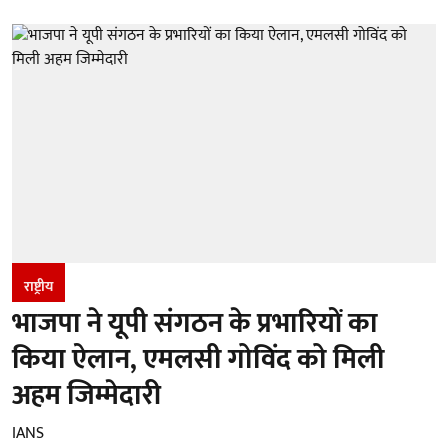
राष्ट्रीय
भाजपा ने यूपी संगठन के प्रभारियों का
किया ऐलान, एमलसी गोविंद को मिली
अहम जिम्मेदारी
IANS