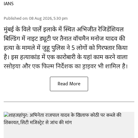
IANS
Published on
:
08 Aug 2026, 5:30 pm
मुंबई के विले पार्ले इलाके में स्थित अभिजीत रेजिडेंशियल
बिल्डिंग में नाइट ड्यूटी पर तैनात वॉचमैन मनोज यादव की
हत्या के मामले में जुहू पुलिस ने 5 लोगों को गिरफ्तार किया
है। इस हत्याकांड में एक कारोबारी के यहां काम करने वाला
रसोइया और एक फिल्म निर्देशक का ड्राइवर भी शामिल है।
Read More