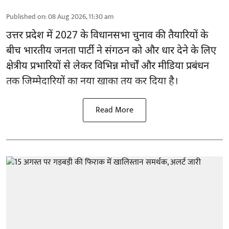
Published on
:
08 Aug 2026, 11:30 am
उत्तर प्रदेश में 2027 के विधानसभा चुनाव की तैयारियों के
बीच भारतीय जनता पार्टी ने संगठन को और धार देने के लिए
क्षेत्रीय प्रभारियों से लेकर विभिन्न मोर्चों और मीडिया प्रबंधन
तक जिम्मेदारियों का नया खाका तय कर दिया है।
Read More