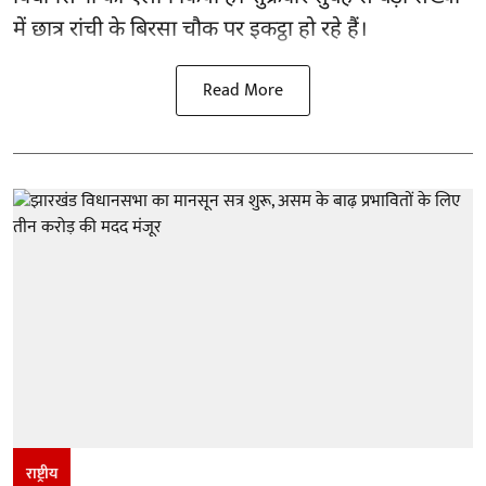
में छात्र रांची के बिरसा चौक पर इकट्ठा हो रहे हैं।
Read More
राष्ट्रीय