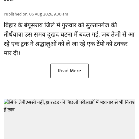
Published on
:
06 Aug 2026, 9:30 am
बिहार
के बेगूसराय जिले में गुरुवार को सुल्तानगंज की
तीर्थयात्रा उस समय दुखद घटना में बदल गई, जब तेजी से आ
रहे एक ट्रक ने श्रद्धालुओं को ले जा रहे एक टेंपो को टक्कर
मार दी।
Read More