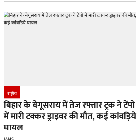
राष्ट्रीय
बिहार के बेगूसराय में तेज रफ्तार ट्रक ने टेंपो
में मारी टक्कर ड्राइवर की मौत, कई कांवड़िये
घायल
IANS