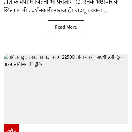
हाल के वर्षों में जितनी भी परीक्षाएं हुईं, उनके भ्रष्टाचार के
खिलाफ भी प्रदर्शनकारी नाराज हैं। जदयू प्रवक्ता ...
Read More
राष्ट्रीय