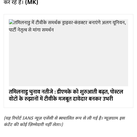
कर रहे हैं।
(MK)
तमिलनाडु चुनाव नतीजे : डीएमके को शुरुआती बढ़त, पोस्टल
वोटों के रुझानों में टीवीके मजबूत दावेदार बनकर उभरी
(यह रिपोर्ट IANS न्यूज़ एजेंसी से स्वचालित रूप से ली गई है।
न्यूज़ग्राम
इस
कंटेंट की कोई ज़िम्मेदारी नहीं लेता।)