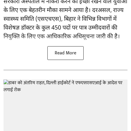
सरकारी अस्पताल में नौकरी करने की इच्छा रखने वाले युवाओं
के लिए एक बेहतरीन मौका सामने आया है। दरअसल, राज्य
स्वास्थ्य समिति (एसएचएस), बिहार ने विभिन्न विभागों में
विशेषज्ञ डॉक्टर के कुल 450 पदों पर पात्र उम्मीदवारों की
नियुक्ति के लिए एक आधिकारिक अधिसूचना जारी की है।
Read More