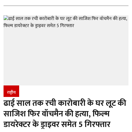
राष्ट्रीय
ढाई साल तक रची कारोबारी के घर लूट की
साजिश फिर वॉचमैन की हत्या, फिल्म
डायरेक्टर के ड्राइवर समेत 5 गिरफ्तार