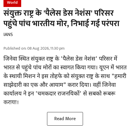
World
संयुक्त राष्ट्र के 'पैलेस डेस नेशंस' परिसर
पहुंचे पांच भारतीय मोर, निभाई गई परंपरा
IANS
Published on
:
08 Aug 2026, 11:30 pm
जिनेवा स्थित
संयुक्त राष्ट्र
के 'पैलेस डेस नेशंस' परिसर में
भारत से पहुंचे पांच मोरों का स्वागत किया गया। यूएन में भारत
के स्थायी मिशन ने इस तोहफे को संयुक्त राष्ट्र के साथ "हमारी
साझेदारी का एक और आयाम" करार दिया। वहीं जिनेवा
कार्यालय ने इन 'चमकदार राजनयिकों' से सबको रूबरू
कराया।
Read More