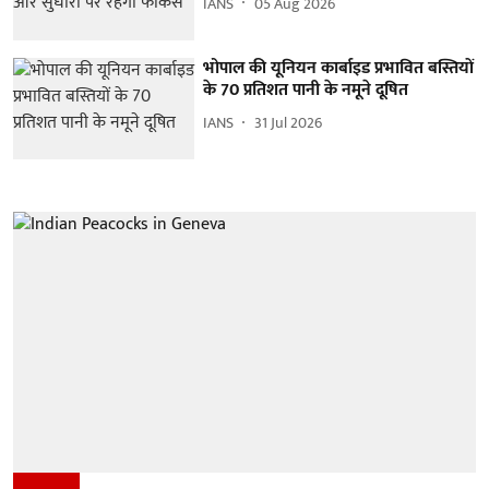
IANS
05 Aug 2026
भोपाल की यूनियन कार्बाइड प्रभावित बस्तियों
के 70 प्रतिशत पानी के नमूने दूषित
IANS
31 Jul 2026