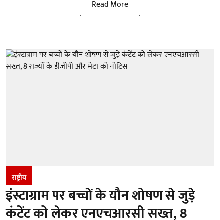
Read More
राष्ट्रीय
इंस्टाग्राम पर बच्चों के यौन शोषण से जुड़े
कंटेंट को लेकर एनएचआरसी सख्त, 8