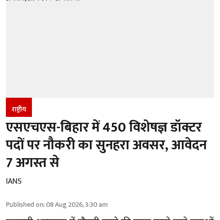
राष्ट्रीय
एसएचएस-बिहार में 450 विशेषज्ञ डॉक्टर
पदों पर नौकरी का सुनहरा अवसर, आवेदन
7 अगस्त से
IANS
Published on
:
08 Aug 2026, 3:30 am