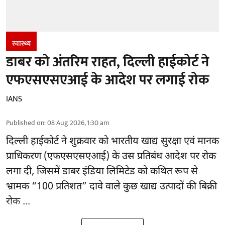
स्वास्थ्य
डाबर को अंतरिम राहत, दिल्ली हाईकोर्ट ने
एफएसएसएआई के आदेश पर लगाई रोक
IANS
Published on
:
08 Aug 2026, 1:30 am
दिल्ली हाईकोर्ट ने शुक्रवार को भारतीय खाद्य सुरक्षा एवं मानक
प्राधिकरण
(एफएसएसएआई)
के उस प्रतिबंध आदेश पर रोक
लगा दी, जिसमें डाबर इंडिया लिमिटेड को कथित रूप से
भ्रामक “100 प्रतिशत” दावे वाले कुछ खाद्य उत्पादों की बिक्री
रोक ...