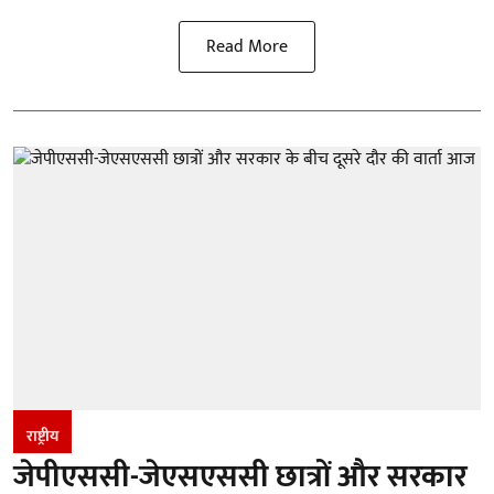
Read More
राष्ट्रीय
जेपीएससी-जेएसएससी छात्रों और सरकार