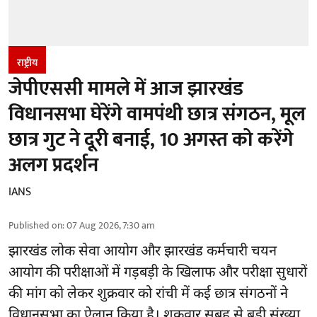
राष्ट्रीय
जेपीएससी मामले में आज झारखंड
विधानसभा घेरेंगे वामपंथी छात्र संगठन, मूल
छात्र गुट ने दूरी बनाई, 10 अगस्त को करेंगे
अलग प्रदर्शन
IANS
Published on
:
07 Aug 2026, 7:30 am
झारखंड
लोक सेवा आयोग और झारखंड कर्मचारी चयन
आयोग की परीक्षाओं में गड़बड़ी के खिलाफ और परीक्षा सुधारों
की मांग को लेकर शुक्रवार को रांची में कई छात्र संगठनों ने
विधानसभा का ऐलान किया है। शुक्रवार सुबह से बड़ी संख्या