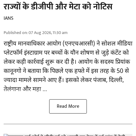
राज्यों के डीजीपी और मेटा को नोटिस
IANS
Published on
:
07 Aug 2026, 11:30 am
राष्ट्रीय मानवाधिकार आयोग
(एनएचआरसी)
ने सोशल मीडिया
प्लेटफॉर्म इंस्टाग्राम पर बच्चों के यौन शोषण से जुड़े कंटेंट को
लेकर कड़ी कार्रवाई शुरू कर दी है। आयोग के सदस्य प्रियांक
कानूनगो ने बताया कि पिछले एक हफ्ते में इस तरह के 50 से
ज्यादा मामले सामने आए हैं। इसको लेकर पंजाब, दिल्ली,
तेलंगाना और महा ...
Read More