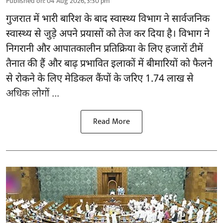
Published on
:
04 Aug 2026, 3:30 pm
गुजरात
में भारी बारिश के बाद स्वास्थ्य विभाग ने सार्वजनिक
स्वास्थ्य से जुड़े अपने प्रयासों को तेज कर दिया है। विभाग ने
निगरानी और आपातकालीन प्रतिक्रिया के लिए हजारों टीमें
तैनात की हैं और बाढ़ प्रभावित इलाकों में बीमारियों को फैलने
से रोकने के लिए मेडिकल कैंपों के जरिए 1.74 लाख से
अधिक लोगों ...
Read More