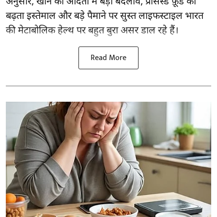
अनुसार,
खाने की आदतों
में बड़ा बदलाव, प्रोसेस्ड फ़ूड का
बढ़ता इस्तेमाल और बड़े पैमाने पर सुस्त लाइफस्टाइल भारत
की मेटाबोलिक हेल्थ पर बहुत बुरा असर डाल रहे हैं।
Read More