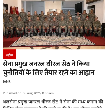
राष्ट्रीय
सेना प्रमुख जनरल धीरज सेठ ने किया
चुनौतियों के लिए तैयार रहने का आह्वान
IANS
Published on
:
05 Aug 2026, 11:30 am
थलसेना प्रमुख जनरल धीरज सेठ ने सेना की मध्य कमान की