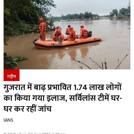
राष्ट्रीय
गुजरात में बाढ़ प्रभावित 1.74 लाख लोगों
का किया गया इलाज, सर्विलांस टीमें घर-
घर कर रहीं जांच
IANS