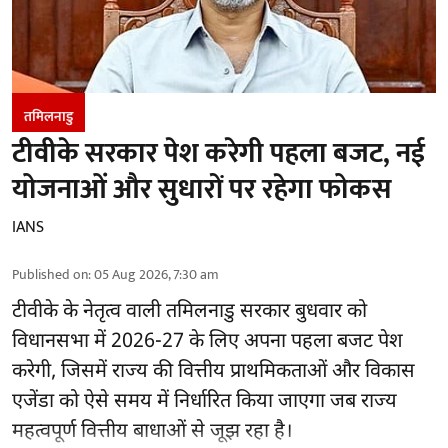
तमिलनाडु
टीवीके सरकार पेश करेगी पहला बजट, नई
योजनाओं और सुधारों पर रहेगा फोकस
IANS
Published on
:
05 Aug 2026, 7:30 am
टीवीके के नेतृत्व वाली
तमिलनाडु सरकार
बुधवार को
विधानसभा में 2026-27 के लिए अपना पहला बजट पेश
करेगी, जिसमें राज्य की वित्तीय प्राथमिकताओं और विकास
एजेंडा को ऐसे समय में निर्धारित किया जाएगा जब राज्य
महत्वपूर्ण वित्तीय बाधाओं से जूझ रहा है।