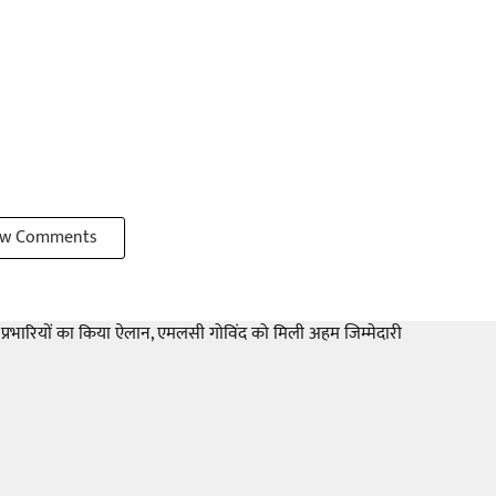
w Comments