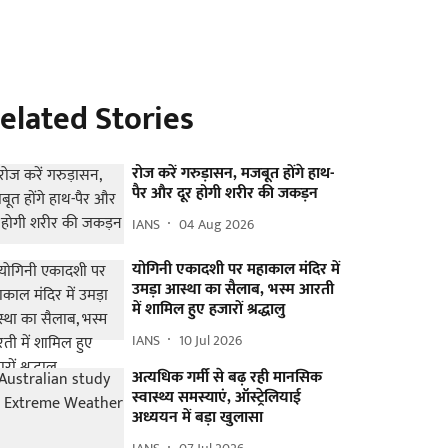
elated Stories
रोज करें गरुड़ासन, मजबूत होंगे हाथ-
पैर और दूर होगी शरीर की जकड़न
IANS
04 Aug 2026
योगिनी एकादशी पर महाकाल मंदिर में
उमड़ा आस्था का सैलाब, भस्म आरती
में शामिल हुए हजारों श्रद्धालु
IANS
10 Jul 2026
अत्यधिक गर्मी से बढ़ रही मानसिक
स्वास्थ्य समस्याएं, ऑस्ट्रेलियाई
अध्ययन में बड़ा खुलासा