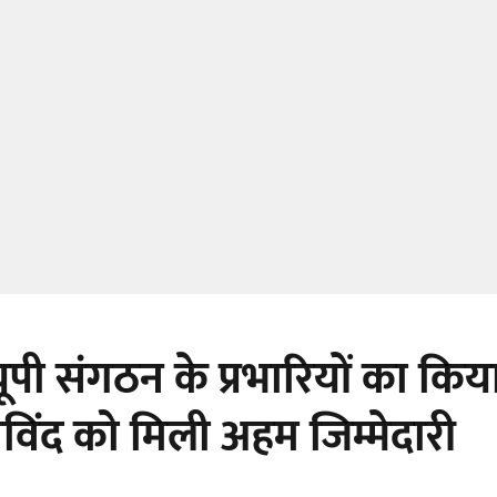
ूपी संगठन के प्रभारियों का कि
िंद को मिली अहम जिम्मेदारी