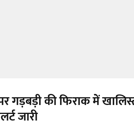
पर गड़बड़ी की फिराक में खालिस
लर्ट जारी