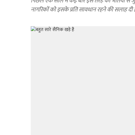
पिछले एक साल में कई बार इस तरह की भर्तियों से ज
नागरिकों को इसके प्रति सावधान रहने की सलाह दी ह