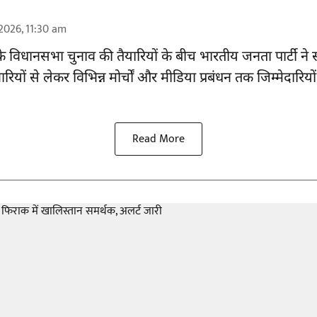
2026, 11:30 am
7 के विधानसभा चुनाव की तैयारियों के बीच भारतीय जनता पार्टी 
प्रभारियों से लेकर विभिन्न मोर्चों और मीडिया प्रबंधन तक जिम्मेदार
Read More