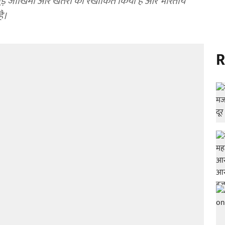
ुड़े जोखिमों और खतरों को रेखांकित किया है और भारतीय
ै।
R