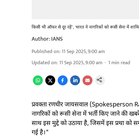
किसी भी ऑफर से दूर रहें', भारत ने नागरिकों को रूसी सेना में शाम
Author:
IANS
Published on
:
11 Sep 2025, 9:00 am
Updated on
:
11 Sep 2025, 9:00 am
1
min read
प्रवक्ता रणधीर जायसवाल (Spokesperson Rand
नागरिकों को रूसी सेना में भर्ती किए जाने की खबरे
साथ इस मुद्दे को उठाया है, जिसमें इस प्रथा को 
गई है।"