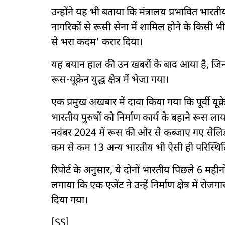
उन्होंने यह भी बताया कि मंत्रालय प्रभावित भारतीय न
नागरिकों से रूसी सेना में शामिल होने के किसी भ
से भरा कदम' करार दिया।
यह बयान हाल की उन खबरों के बाद आया है, जिनम
रूस-यूक्रेन युद्ध क्षेत्र में भेजा गया।
एक प्रमुख अखबार में दावा किया गया कि पूर्वी यूक्
भारतीय पुरुषों को निर्माण कार्य के बहाने रूस लाया
नवंबर 2024 में रूस की ओर से कब्जाए गए सेलिडो
कम से कम 13 अन्य भारतीय भी ऐसी ही परिस्थितियों
रिपोर्ट के अनुसार, ये दोनों भारतीय पिछले 6 महीनो
लगाया कि एक एजेंट ने उन्हें निर्माण क्षेत्र में रोजगा
दिया गया।
[SS]