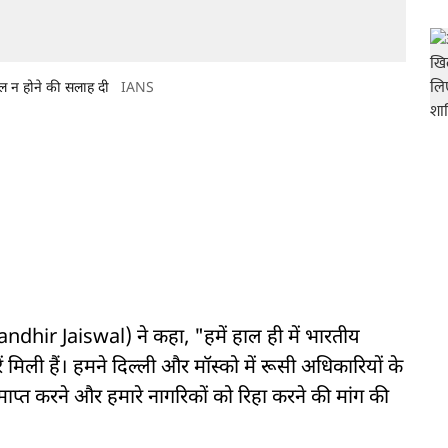
िल न होने की सलाह दी
IANS
hir Jaiswal) ने कहा, "हमें हाल ही में भारतीय
ं मिली हैं। हमने दिल्ली और मॉस्को में रूसी अधिकारियों के
समाप्त करने और हमारे नागरिकों को रिहा करने की मांग की