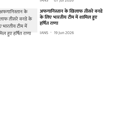
IANS
07 Jul 2026
अफगानिस्तान के खिलाफ तीसरे वनडे
के लिए भारतीय टीम में शामिल हुए
हर्षित राणा
IANS
19 Jun 2026