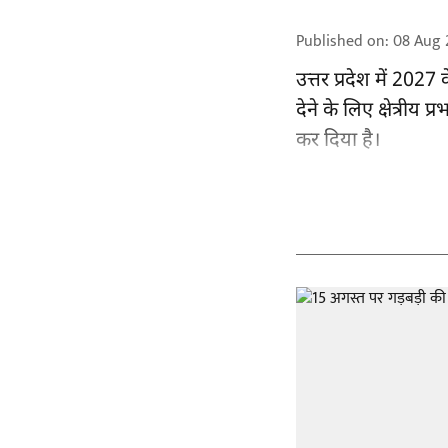
Published on
:
08 Aug 
उत्तर प्रदेश में 202
देने के लिए क्षेत्रीय 
कर दिया है।