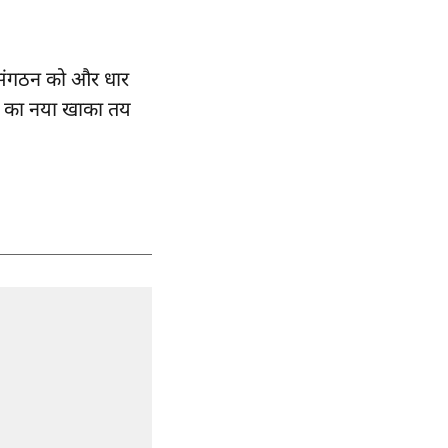
ने संगठन को और धार
ियों का नया खाका तय