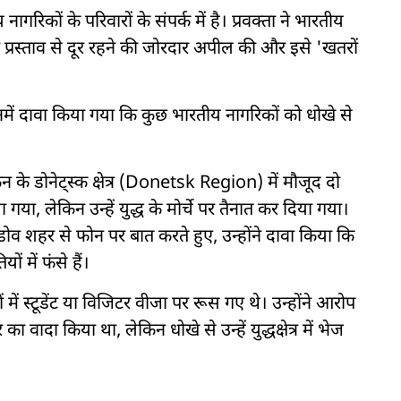
ागरिकों के परिवारों के संपर्क में है। प्रवक्ता ने भारतीय
ी प्रस्ताव से दूर रहने की जोरदार अपील की और इसे 'खतरों
ें दावा किया गया कि कुछ भारतीय नागरिकों को धोखे से
रेन के डोनेट्स्क क्षेत्र (Donetsk Region) में मौजूद दो
 गया, लेकिन उन्हें युद्ध के मोर्चे पर तैनात कर दिया गया।
व शहर से फोन पर बात करते हुए, उन्होंने दावा किया कि
 में फंसे हैं।
ं में स्टूडेंट या विजिटर वीजा पर रूस गए थे। उन्होंने आरोप
र का वादा किया था, लेकिन धोखे से उन्हें युद्धक्षेत्र में भेज