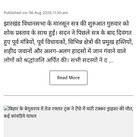
Published on
:
06 Aug 2026, 11:30 am
झारखंड
विधानसभा के मानसून सत्र की शुरुआत गुरुवार को
शोक प्रस्ताव के साथ हुई। सदन ने पिछले सत्र के बाद दिवंगत
हुए पूर्व मंत्रियों, पूर्व विधायकों, विभिन्न क्षेत्रों की प्रमुख हस्तियों,
शहीद जवानों और अलग-अलग हादसों में जान गंवाने वाले
लोगों को श्रद्धांजलि अर्पित की। सभी सदस्यों ने द ...
Read More