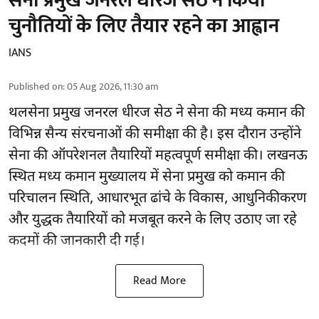
सेना प्रमुख जनरल धीरज सेठ ने किया
चुनौतियों के लिए तैयार रहने का आह्वान
IANS
Published on
:
05 Aug 2026, 11:30 am
थलसेना प्रमुख जनरल धीरज सेठ ने सेना की मध्य कमान की
विभिन्न सैन्य संरचनाओं की समीक्षा की है। इस दौरान उन्होंने
सेना की ऑपरेशनल तैयारियों महत्वपूर्ण समीक्षा की। लखनऊ
स्थित मध्य कमान मुख्यालय में सेना प्रमुख को कमान की
परिचालन स्थिति, आधारभूत ढांचे के विकास, आधुनिकीकरण
और युद्धक तैयारियों को मजबूत करने के लिए उठाए जा रहे
कदमों की जानकारी दी गई।
Read More