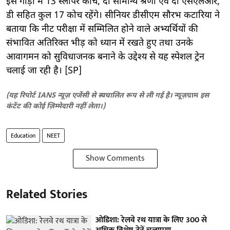
इस गाड़ी में 13 स्लीपर कोच, दो सामान्य श्रेणी एवं दो एसएलआर,
डी सहित कुल 17 कोच रहेंगे। सीनियर डीसीएम सौरभ कटारिया ने
बताया कि नीट परीक्षा में सम्मिलित होने वाले अभ्यर्थियों की
संभावित अतिरिक्त भीड़ को ध्यान में रखते हुए तथा उनके
आवागमन को सुविधाजनक बनाने के उद्देश्य से यह स्पेशल ट्रेन
चलाई जा रही है। [SP]
(यह रिपोर्ट IANS न्यूज़ एजेंसी से स्वचालित रूप से ली गई है।
न्यूज़ग्राम
इस
कंटेंट की कोई ज़िम्मेदारी नहीं लेता।)
Education
NEET
Show Comments
Related Stories
ओडिशा: रेलवे रथ यात्रा के लिए 300 से