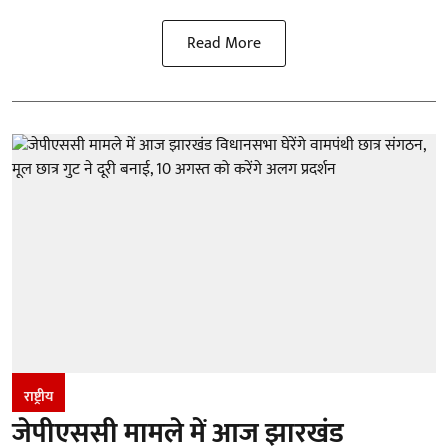
Read More
राष्ट्रीय
जेपीएससी मामले में आज झारखंड