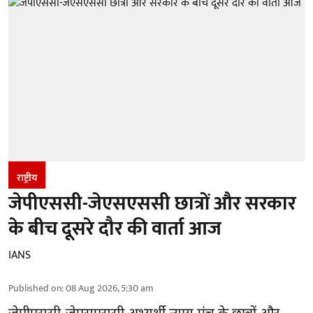
राष्ट्रीय
जेपीएससी-जेएसएससी छात्रों और सरकार
के बीच दूसरे दौर की वार्ता आज
IANS
Published on
:
08 Aug 2026, 5:30 am