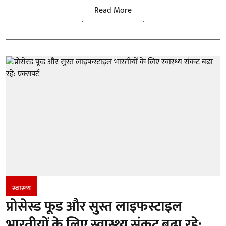
Read More
स्वास्थ्य
प्रोसेस्ड फूड और सुस्त लाइफस्टाइल
भारतीयों के लिए स्वास्थ्य संकट बढ़ा रहे: