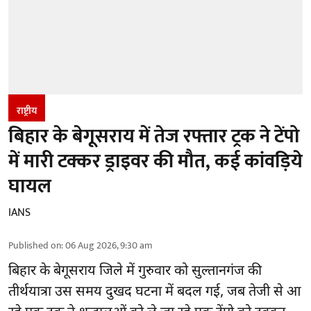
राष्ट्रीय
बिहार के बेगूसराय में तेज रफ्तार ट्रक ने टेंपो
में मारी टक्कर ड्राइवर की मौत, कई कांवड़िये
घायल
IANS
Published on
:
06 Aug 2026, 9:30 am
बिहार
के बेगूसराय जिले में गुरुवार को सुल्तानगंज की
तीर्थयात्रा उस समय दुखद घटना में बदल गई, जब तेजी से आ