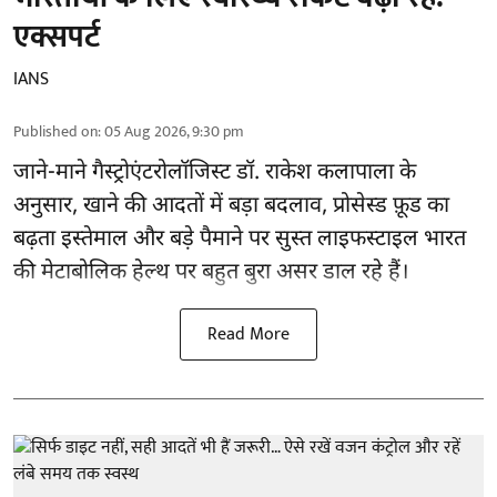
एक्सपर्ट
IANS
Published on
:
05 Aug 2026, 9:30 pm
जाने-माने गैस्ट्रोएंटरोलॉजिस्ट डॉ. राकेश कलापाला के
अनुसार,
खाने की आदतों
में बड़ा बदलाव, प्रोसेस्ड फ़ूड का
बढ़ता इस्तेमाल और बड़े पैमाने पर सुस्त लाइफस्टाइल भारत
की मेटाबोलिक हेल्थ पर बहुत बुरा असर डाल रहे हैं।
Read More