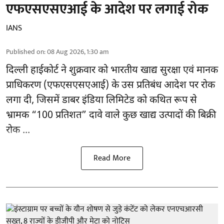
एफएसएसएआई के आदेश पर लगाई रोक
IANS
Published on
:
08 Aug 2026, 1:30 am
दिल्ली हाईकोर्ट ने शुक्रवार को भारतीय खाद्य सुरक्षा एवं मानक
प्राधिकरण
(एफएसएसएआई)
के उस प्रतिबंध आदेश पर रोक
लगा दी, जिसमें डाबर इंडिया लिमिटेड को कथित रूप से
भ्रामक “100 प्रतिशत” दावे वाले कुछ खाद्य उत्पादों की बिक्री
रोक ...
Read More