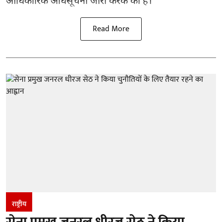
आधिकारिक अधिसूचना जारी करके की है।
Read More
राष्ट्रीय