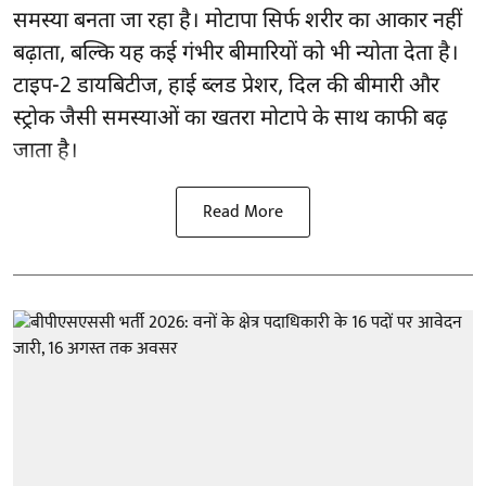
समस्या बनता जा रहा है। मोटापा सिर्फ शरीर का आकार नहीं
बढ़ाता, बल्कि यह कई गंभीर बीमारियों को भी न्योता देता है।
टाइप-2 डायबिटीज, हाई ब्लड प्रेशर, दिल की बीमारी और
स्ट्रोक जैसी समस्याओं का खतरा मोटापे के साथ काफी बढ़
जाता है।
Read More