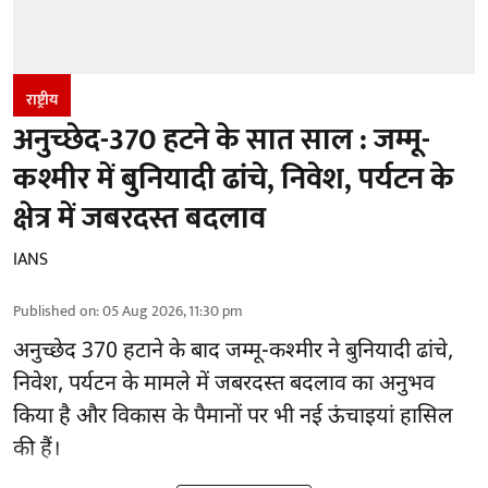
राष्ट्रीय
अनुच्छेद-370 हटने के सात साल : जम्मू-
कश्मीर में बुनियादी ढांचे, निवेश, पर्यटन के
क्षेत्र में जबरदस्त बदलाव
IANS
Published on
:
05 Aug 2026, 11:30 pm
अनुच्छेद 370 हटाने के बाद
जम्मू-कश्मीर ने बुनियादी ढांचे,
निवेश, पर्यटन के मामले में जबरदस्त बदलाव का अनुभव
किया है और विकास के पैमानों पर भी नई ऊंचाइयां हासिल
की हैं।