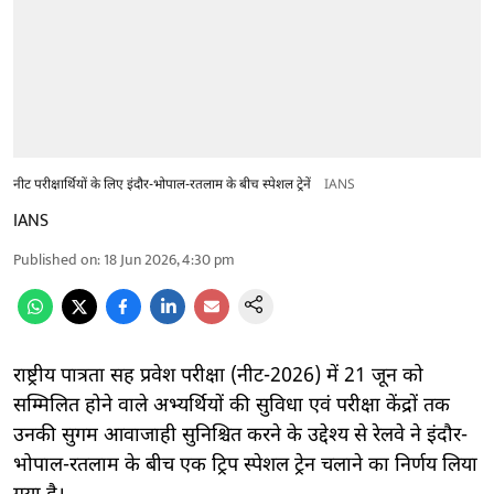
नीट परीक्षार्थियों के लिए इंदौर-भोपाल-रतलाम के बीच स्पेशल ट्रेनें
IANS
IANS
Published on
:
18 Jun 2026, 4:30 pm
राष्ट्रीय पात्रता सह प्रवेश परीक्षा (नीट-2026) में 21 जून को
सम्मिलित होने वाले अभ्यर्थियों की सुविधा एवं परीक्षा केंद्रों तक
उनकी सुगम आवाजाही सुनिश्चित करने के उद्देश्य से रेलवे ने इंदौर-
भोपाल-रतलाम के बीच एक ट्रिप स्पेशल ट्रेन चलाने का निर्णय लिया