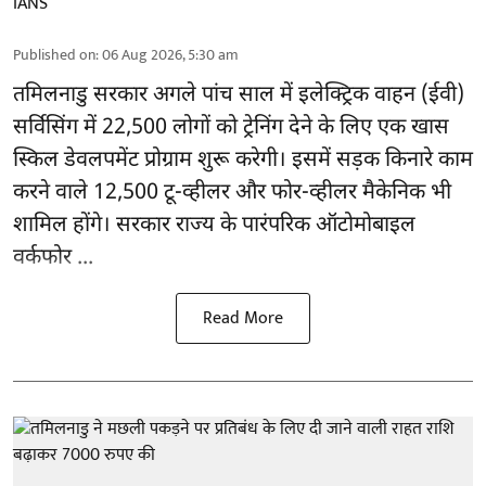
IANS
Published on
:
06 Aug 2026, 5:30 am
तमिलनाडु सरकार
अगले पांच साल में इलेक्ट्रिक वाहन (ईवी)
सर्विसिंग में 22,500 लोगों को ट्रेनिंग देने के लिए एक खास
स्किल डेवलपमेंट प्रोग्राम शुरू करेगी। इसमें सड़क किनारे काम
करने वाले 12,500 टू-व्हीलर और फोर-व्हीलर मैकेनिक भी
शामिल होंगे। सरकार राज्य के पारंपरिक ऑटोमोबाइल
वर्कफोर ...
Read More