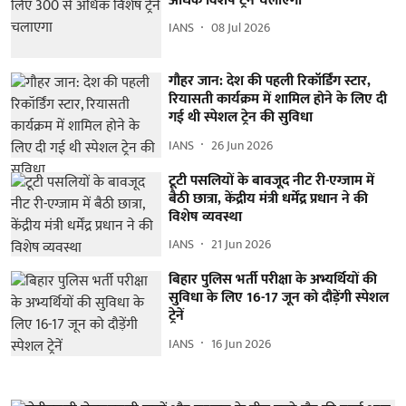
अधिक विशेष ट्रेनें चलाएगा
IANS
08 Jul 2026
गौहर जान: देश की पहली रिकॉर्डिंग स्टार,
रियासती कार्यक्रम में शामिल होने के लिए दी
गई थी स्पेशल ट्रेन की सुविधा
IANS
26 Jun 2026
टूटी पसलियों के बावजूद नीट री-एग्जाम में
बैठी छात्रा, केंद्रीय मंत्री धर्मेंद्र प्रधान ने की
विशेष व्यवस्था
IANS
21 Jun 2026
बिहार पुलिस भर्ती परीक्षा के अभ्यर्थियों की
सुविधा के लिए 16-17 जून को दौड़ेंगी स्पेशल
ट्रेनें
IANS
16 Jun 2026