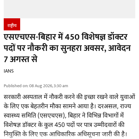
राष्ट्रीय
एसएचएस-बिहार में 450 विशेषज्ञ डॉक्टर
पदों पर नौकरी का सुनहरा अवसर, आवेदन
7 अगस्त से
IANS
Published on
:
08 Aug 2026, 3:30 am
सरकारी अस्पताल में नौकरी करने की इच्छा रखने वाले युवाओं
के लिए एक बेहतरीन मौका सामने आया है। दरअसल, राज्य
स्वास्थ्य समिति (एसएचएस), बिहार ने विभिन्न विभागों में
विशेषज्ञ डॉक्टर के कुल 450 पदों पर पात्र उम्मीदवारों की
नियुक्ति के लिए एक आधिकारिक अधिसूचना जारी की है।