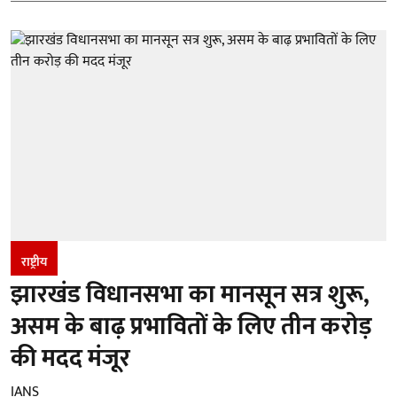
राष्ट्रीय
झारखंड विधानसभा का मानसून सत्र शुरू,
असम के बाढ़ प्रभावितों के लिए तीन करोड़
की मदद मंजूर
IANS