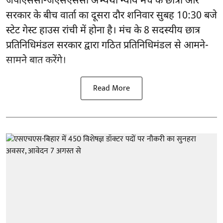
जेपीएससी-जेएसएससी अभ्यर्थी
न्याय मंच के छात्रों और
सरकार के बीच वार्ता का दूसरा दौर शनिवार सुबह 10:30 बजे
स्टेट गेस्ट हाउस रांची में होना है। मंच के 8 सदस्यीय छात्र
प्रतिनिधिमंडल सरकार द्वारा गठित प्रतिनिधिमंडल से आमने-
सामने बात करेंगे।
Read More