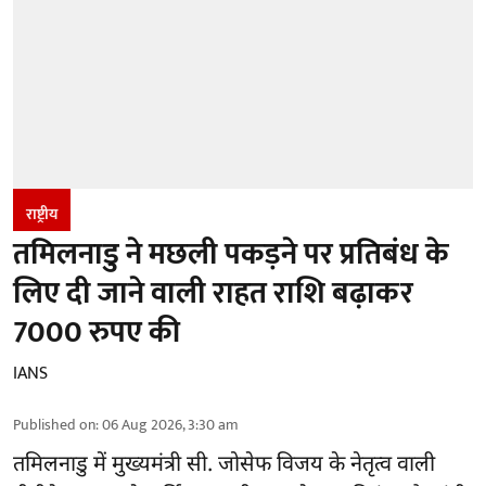
राष्ट्रीय
तमिलनाडु ने मछली पकड़ने पर प्रतिबंध के
लिए दी जाने वाली राहत राशि बढ़ाकर
7000 रुपए की
IANS
Published on
:
06 Aug 2026, 3:30 am
तमिलनाडु
में मुख्यमंत्री सी. जोसेफ विजय के नेतृत्व वाली