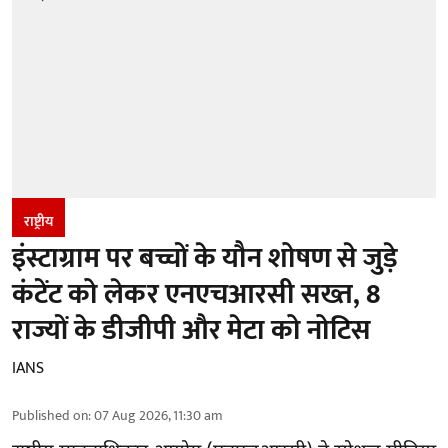
राष्ट्रीय
इंस्टाग्राम पर बच्चों के यौन शोषण से जुड़े
कंटेंट को लेकर एनएचआरसी सख्त, 8
राज्यों के डीजीपी और मेटा को नोटिस
IANS
Published on
:
07 Aug 2026, 11:30 am