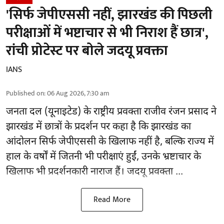
'सिर्फ जेपीएससी नहीं, झारखंड की पिछली
परीक्षाओं में भष्टाचार से भी निराश हैं छात्र',
रांची प्रोटेस्ट पर बोले जदयू प्रवक्ता
IANS
Published on
:
06 Aug 2026, 7:30 am
जनता दल (यूनाइटेड) के राष्ट्रीय प्रवक्ता राजीव रंजन प्रसाद ने
झारखंड में छात्रों के प्रदर्शन पर कहा है कि झारखंड का
आंदोलन सिर्फ
जेपीएससी
के खिलाफ नहीं है, बल्कि राज्य में
हाल के वर्षों में जितनी भी परीक्षाएं हुईं, उनके भ्रष्टाचार के
खिलाफ भी प्रदर्शनकारी नाराज हैं। जदयू प्रवक्ता ...
Read More