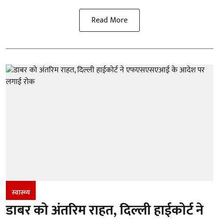
Read More
स्वास्थ्य
डाबर को अंतरिम राहत, दिल्ली हाईकोर्ट ने