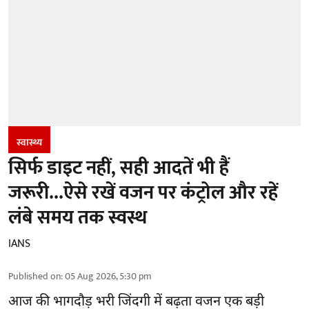
स्वास्थ्य
सिर्फ डाइट नहीं, सही आदतें भी हैं
जरूरी...ऐसे रखें वजन पर कंट्रोल और रहें
लंबे समय तक स्वस्थ
IANS
Published on
:
05 Aug 2026, 5:30 pm
आज की भागदौड़ भरी जिंदगी में बढ़ता वजन एक बड़ी