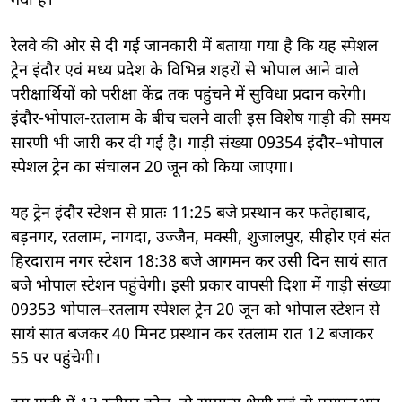
गया है।
रेलवे की ओर से दी गई जानकारी में बताया गया है कि यह स्पेशल
ट्रेन इंदौर एवं मध्य प्रदेश के विभिन्न शहरों से भोपाल आने वाले
परीक्षार्थियों को परीक्षा केंद्र तक पहुंचने में सुविधा प्रदान करेगी।
इंदौर-भोपाल-रतलाम के बीच चलने वाली इस विशेष गाड़ी की समय
सारणी भी जारी कर दी गई है। गाड़ी संख्या 09354 इंदौर–भोपाल
स्पेशल ट्रेन का संचालन 20 जून को किया जाएगा।
यह ट्रेन इंदौर स्टेशन से प्रातः 11:25 बजे प्रस्थान कर फतेहाबाद,
बड़नगर, रतलाम, नागदा, उज्जैन, मक्सी, शुजालपुर, सीहोर एवं संत
हिरदाराम नगर स्टेशन 18:38 बजे आगमन कर उसी दिन सायं सात
बजे भोपाल स्टेशन पहुंचेगी। इसी प्रकार वापसी दिशा में गाड़ी संख्या
09353 भोपाल–रतलाम स्पेशल ट्रेन 20 जून को भोपाल स्टेशन से
सायं सात बजकर 40 मिनट प्रस्थान कर रतलाम रात 12 बजाकर
55 पर पहुंचेगी।