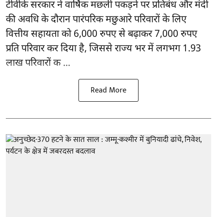
टीवीके सरकार ने वार्षिक मछली पकड़ने पर प्रतिबंध और मंदी
की अवधि के दौरान पारंपरिक मछुआरे परिवारों के लिए
वित्तीय सहायता को 6,000 रुपए से बढ़ाकर 7,000 रुपए
प्रति परिवार कर दिया है, जिससे राज्य भर में लगभग 1.93
लाख परिवारों क ...
Read More