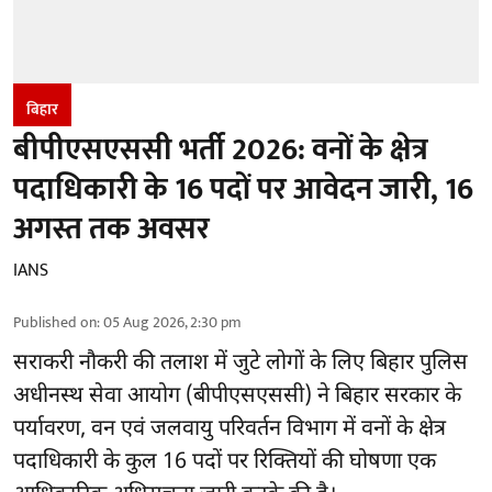
बिहार
बीपीएसएससी भर्ती 2026: वनों के क्षेत्र
पदाधिकारी के 16 पदों पर आवेदन जारी, 16
अगस्त तक अवसर
IANS
Published on
:
05 Aug 2026, 2:30 pm
सराकरी नौकरी की तलाश में जुटे लोगों के लिए बिहार पुलिस
अधीनस्थ सेवा आयोग (बीपीएसएससी) ने बिहार सरकार के
पर्यावरण, वन एवं जलवायु परिवर्तन विभाग में वनों के क्षेत्र
पदाधिकारी के कुल 16
पदों पर रिक्तियों की घोषणा
एक