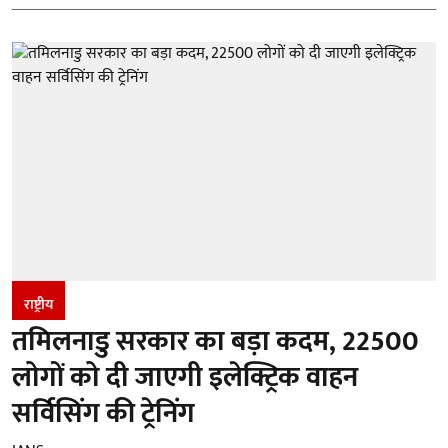
राष्ट्रीय
तमिलनाडु सरकार का बड़ा कदम, 22500
लोगों को दी जाएगी इलेक्ट्रिक वाहन
सर्विसिंग की ट्रेनिंग