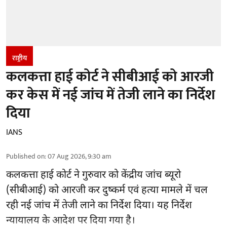
राष्ट्रीय
कलकत्ता हाई कोर्ट ने सीबीआई को आरजी
कर केस में नई जांच में तेजी लाने का निर्देश
दिया
IANS
Published on
:
07 Aug 2026, 9:30 am
कलकत्ता हाई कोर्ट ने गुरुवार को केंद्रीय जांच ब्यूरो
(सीबीआई) को
आरजी कर दुष्कर्म एवं हत्या मामले
में चल
रही नई जांच में तेजी लाने का निर्देश दिया। यह निर्देश
न्यायालय के आदेश पर दिया गया है।