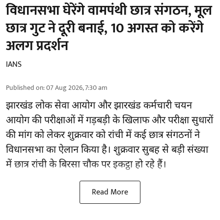
विधानसभा घेरेंगे वामपंथी छात्र संगठन, मूल
छात्र गुट ने दूरी बनाई, 10 अगस्त को करेंगे
अलग प्रदर्शन
IANS
Published on
:
07 Aug 2026, 7:30 am
झारखंड
लोक सेवा आयोग और झारखंड कर्मचारी चयन
आयोग की परीक्षाओं में गड़बड़ी के खिलाफ और परीक्षा सुधारों
की मांग को लेकर शुक्रवार को रांची में कई छात्र संगठनों ने
विधानसभा का ऐलान किया है। शुक्रवार सुबह से बड़ी संख्या
में छात्र रांची के बिरसा चौक पर इकट्ठा हो रहे हैं।
Read More