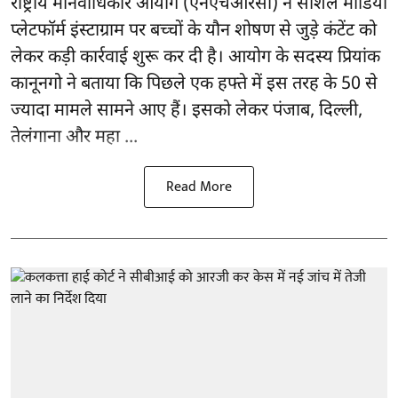
राष्ट्रीय मानवाधिकार आयोग
(एनएचआरसी)
ने सोशल मीडिया
प्लेटफॉर्म इंस्टाग्राम पर बच्चों के यौन शोषण से जुड़े कंटेंट को
लेकर कड़ी कार्रवाई शुरू कर दी है। आयोग के सदस्य प्रियांक
कानूनगो ने बताया कि पिछले एक हफ्ते में इस तरह के 50 से
ज्यादा मामले सामने आए हैं। इसको लेकर पंजाब, दिल्ली,
तेलंगाना और महा ...
Read More