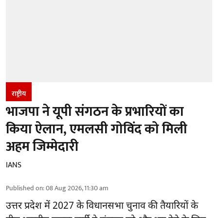
राष्ट्रीय
भाजपा ने यूपी संगठन के प्रभारियों का
किया ऐलान, एमलसी गोविंद को मिली
अहम जिम्मेदारी
IANS
Published on
:
08 Aug 2026, 11:30 am
उत्तर प्रदेश में 2027 के विधानसभा चुनाव की तैयारियों के