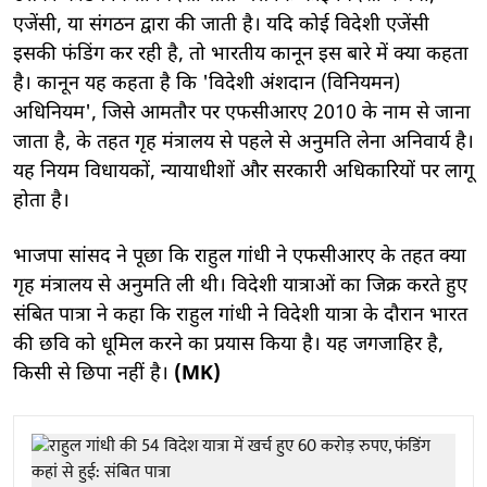
एजेंसी, या संगठन द्वारा की जाती है। यदि कोई विदेशी एजेंसी
इसकी फंडिंग कर रही है, तो भारतीय कानून इस बारे में क्या कहता
है। कानून यह कहता है कि 'विदेशी अंशदान (विनियमन)
अधिनियम', जिसे आमतौर पर एफसीआरए 2010 के नाम से जाना
जाता है, के तहत गृह मंत्रालय से पहले से अनुमति लेना अनिवार्य है।
यह नियम विधायकों, न्यायाधीशों और सरकारी अधिकारियों पर लागू
होता है।
भाजपा सांसद ने पूछा कि राहुल गांधी ने एफसीआरए के तहत क्या
गृह मंत्रालय से अनुमति ली थी। विदेशी यात्राओं का जिक्र करते हुए
संबित पात्रा ने कहा कि राहुल गांधी ने विदेशी यात्रा के दौरान भारत
की छवि को धूमिल करने का प्रयास किया है। यह जगजाहिर है,
किसी से छिपा नहीं है।
(MK)