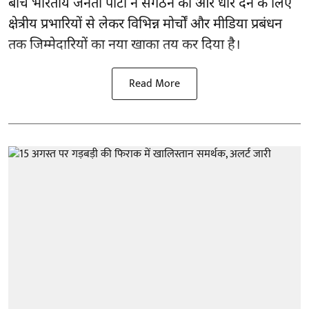
बीच भारतीय जनता पार्टी ने संगठन को और धार देने के लिए
क्षेत्रीय प्रभारियों से लेकर विभिन्न मोर्चों और मीडिया प्रबंधन
तक जिम्मेदारियों का नया खाका तय कर दिया है।
Read More