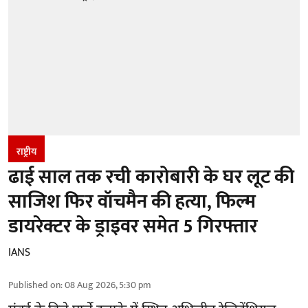
राष्ट्रीय
ढाई साल तक रची कारोबारी के घर लूट की
साजिश फिर वॉचमैन की हत्या, फिल्म
डायरेक्टर के ड्राइवर समेत 5 गिरफ्तार
IANS
Published on
:
08 Aug 2026, 5:30 pm