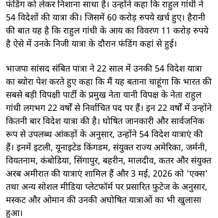
फंडिंग को लेकर निशाना साधा है। उन्होंने कहा कि राहुल गांधी ने
54 विदेशों की यात्रा की। जिसमें 60 करोड़ रुपये खर्च हुए। हैरानी
की बात यह है कि राहुल गांधी के आय का विवरण 11 करोड़ रुपये
है ऐसे में उनके निजी यात्रा के दौरान फंडिंग कहां से हुई।
भाजपा सांसद संबित पात्रा ने 22 साल में उनकी 54 विदेश यात्रा
का ब्योरा पेश करते हुए कहा कि मैं यह बताना चाहूंगा कि भारत की
सबसे बड़ी विपक्षी पार्टी के प्रमुख नेता यानी विपक्ष के नेता राहुल
गांधी लगभग 22 वर्षों से निर्वाचित पद पर हैं। इन 22 वर्षों में उन्होंने
कितनी बार विदेश यात्रा की है। घोषित जानकारी और सार्वजनिक
रूप से उपलब्ध आंकड़ों के अनुसार, उन्होंने 54 विदेश यात्राएं की
हैं। इनमें इटली, यूनाइटेड किंगडम, संयुक्त राज्य अमेरिका, जर्मनी,
वियतनाम, कंबोडिया, सिंगापुर, बहरीन, मालदीव, कतर और संयुक्त
अरब अमीरात की यात्राएं शामिल हैं और 3 मई, 2026 को 'एक्स'
तथा अन्य सोशल मीडिया प्लेटफॉर्म पर प्रसारित फुटेज के अनुसार,
मस्कट और ओमान की उनकी अघोषित यात्राओं का भी खुलासा
हुआ।