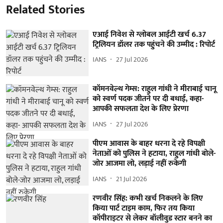
Related Stories
एआई निवेश से ग्लोबल आईटी खर्च 6.37
ट्रिलियन डॉलर तक पहुंचने की उम्मीद : रिपोर्ट
IANS
27 Jul 2026
कॉमनवेल्थ गेम्स: राहुल गांधी ने मीराबाई चानू
को स्वर्ण पदक जीतने पर दी बधाई, कहा-
आपकी सफलता देश के लिए प्रेरणा
IANS
27 Jul 2026
पीएम आवास के बाहर धरना दे रहे विपक्षी
नेताओं को पुलिस ने हटाया, राहुल गांधी बोले-
जोर आजमा लो, लड़ाई नहीं रुकेगी
IANS
21 Jul 2026
रणवीर सिंह: कभी खर्च निकलने के लिए
किया पार्ट टाइम काम, फिर तय किया
कॉपीराइटर से लेकर बॉलीवुड स्टार बनने का