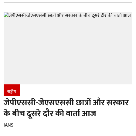
राष्ट्रीय
जेपीएससी-जेएसएससी छात्रों और सरकार
के बीच दूसरे दौर की वार्ता आज
IANS