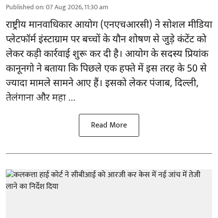
Published on
:
07 Aug 2026, 11:30 am
राष्ट्रीय मानवाधिकार आयोग
(एनएचआरसी)
ने सोशल मीडिया
प्लेटफॉर्म इंस्टाग्राम पर बच्चों के यौन शोषण से जुड़े कंटेंट को
लेकर कड़ी कार्रवाई शुरू कर दी है। आयोग के सदस्य प्रियांक
कानूनगो ने बताया कि पिछले एक हफ्ते में इस तरह के 50 से
ज्यादा मामले सामने आए हैं। इसको लेकर पंजाब, दिल्ली,
तेलंगाना और महा ...
Read More