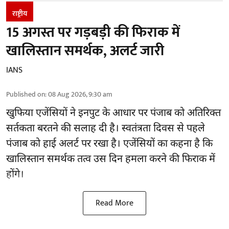
राष्ट्रीय
15 अगस्त पर गड़बड़ी की फिराक में
खालिस्तान समर्थक, अलर्ट जारी
IANS
Published on
:
08 Aug 2026, 9:30 am
खुफिया एजेंसियों ने इनपुट के आधार पर पंजाब को अतिरिक्त
सर्तकता बरतने की सलाह दी है। स्वतंत्रता दिवस से पहले
पंजाब
को हाई अलर्ट पर रखा है। एजेंसियों का कहना है कि
खालिस्तान समर्थक तत्व उस दिन हमला करने की फिराक में
होंगे।
Read More