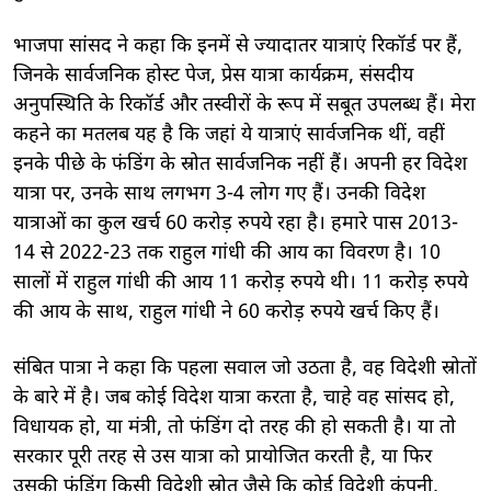
भाजपा सांसद ने कहा कि इनमें से ज्यादातर यात्राएं रिकॉर्ड पर हैं,
जिनके सार्वजनिक होस्ट पेज, प्रेस यात्रा कार्यक्रम, संसदीय
अनुपस्थिति के रिकॉर्ड और तस्वीरों के रूप में सबूत उपलब्ध हैं। मेरा
कहने का मतलब यह है कि जहां ये यात्राएं सार्वजनिक थीं, वहीं
इनके पीछे के फंडिंग के स्रोत सार्वजनिक नहीं हैं। अपनी हर विदेश
यात्रा पर, उनके साथ लगभग 3-4 लोग गए हैं। उनकी विदेश
यात्राओं का कुल खर्च 60 करोड़ रुपये रहा है। हमारे पास 2013-
14 से 2022-23 तक राहुल गांधी की आय का विवरण है। 10
सालों में राहुल गांधी की आय 11 करोड़ रुपये थी। 11 करोड़ रुपये
की आय के साथ, राहुल गांधी ने 60 करोड़ रुपये खर्च किए हैं।
संबित पात्रा ने कहा कि पहला सवाल जो उठता है, वह विदेशी स्रोतों
के बारे में है। जब कोई विदेश यात्रा करता है, चाहे वह सांसद हो,
विधायक हो, या मंत्री, तो फंडिंग दो तरह की हो सकती है। या तो
सरकार पूरी तरह से उस यात्रा को प्रायोजित करती है, या फिर
उसकी फंडिंग किसी विदेशी स्रोत जैसे कि कोई विदेशी कंपनी,