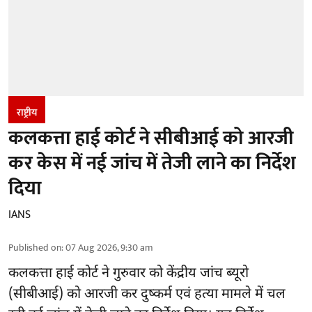
राष्ट्रीय
कलकत्ता हाई कोर्ट ने सीबीआई को आरजी
कर केस में नई जांच में तेजी लाने का निर्देश
दिया
IANS
Published on
:
07 Aug 2026, 9:30 am
कलकत्ता हाई कोर्ट ने गुरुवार को केंद्रीय जांच ब्यूरो
(सीबीआई) को
आरजी कर दुष्कर्म एवं हत्या मामले
में चल