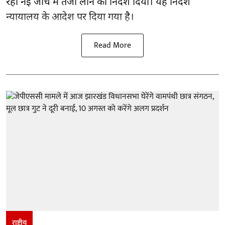
रही नई जांच में तेजी लाने का निर्देश दिया। यह निर्देश
न्यायालय के आदेश पर दिया गया है।
Read More
राष्ट्रीय