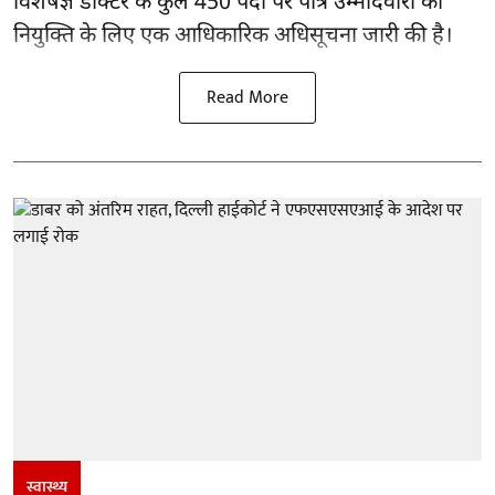
विशेषज्ञ डॉक्टर के कुल 450 पदों पर पात्र उम्मीदवारों की
नियुक्ति के लिए एक आधिकारिक अधिसूचना जारी की है।
Read More
स्वास्थ्य