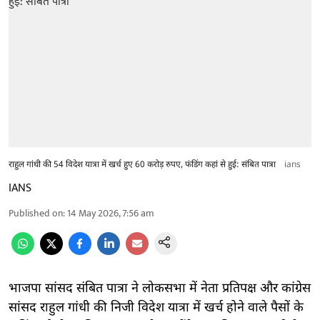
राहुल गांधी की 54 विदेश यात्रा में खर्च हुए 60 करोड़ रुपए, फंडिंग कहां से हुई: संबित पात्रा
ians
IANS
Published on
:
14 May 2026, 7:56 am
भाजपा सांसद संबित पात्रा ने लोकसभा में नेता प्रतिपक्ष और कांग्रेस
सांसद राहुल गांधी की निजी विदेश यात्रा में खर्च होने वाले पैसों के