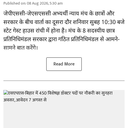
Published on
:
08 Aug 2026, 5:30 am
जेपीएससी-जेएसएससी अभ्यर्थी
न्याय मंच के छात्रों और
सरकार के बीच वार्ता का दूसरा दौर शनिवार सुबह 10:30 बजे
स्टेट गेस्ट हाउस रांची में होना है। मंच के 8 सदस्यीय छात्र
प्रतिनिधिमंडल सरकार द्वारा गठित प्रतिनिधिमंडल से आमने-
सामने बात करेंगे।
Read More