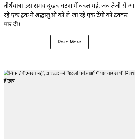
तीर्थयात्रा उस समय दुखद घटना में बदल गई, जब तेजी से आ
रहे एक ट्रक ने श्रद्धालुओं को ले जा रहे एक टेंपो को टक्कर
मार दी।
Read More