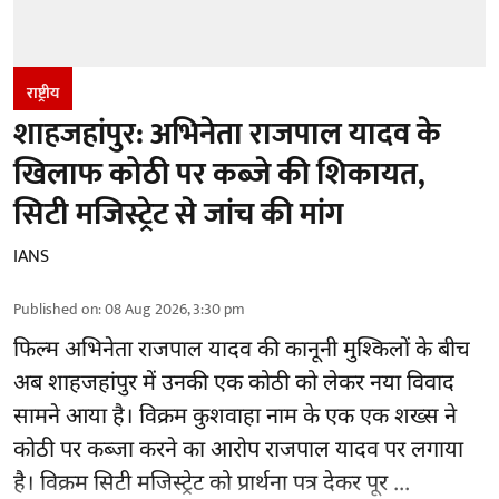
राष्ट्रीय
शाहजहांपुर: अभिनेता राजपाल यादव के
खिलाफ कोठी पर कब्जे की शिकायत,
सिटी मजिस्ट्रेट से जांच की मांग
IANS
Published on
:
08 Aug 2026, 3:30 pm
फिल्म अभिनेता
राजपाल यादव
की कानूनी मुश्किलों के बीच
अब शाहजहांपुर में उनकी एक कोठी को लेकर नया विवाद
सामने आया है। विक्रम कुशवाहा नाम के एक एक शख्स ने
कोठी पर कब्जा करने का आरोप राजपाल यादव पर लगाया
है। विक्रम सिटी मजिस्ट्रेट को प्रार्थना पत्र देकर पूर ...