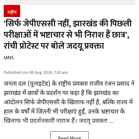
राष्ट्रीय
'सिर्फ जेपीएससी नहीं, झारखंड की पिछली
परीक्षाओं में भष्टाचार से भी निराश हैं छात्र',
रांची प्रोटेस्ट पर बोले जदयू प्रवक्ता
IANS
Published on
:
06 Aug 2026, 7:30 am
जनता दल (यूनाइटेड) के राष्ट्रीय प्रवक्ता राजीव रंजन प्रसाद ने
झारखंड में छात्रों के प्रदर्शन पर कहा है कि झारखंड का
आंदोलन सिर्फ
जेपीएससी
के खिलाफ नहीं है, बल्कि राज्य में
हाल के वर्षों में जितनी भी परीक्षाएं हुईं, उनके भ्रष्टाचार के
खिलाफ भी प्रदर्शनकारी नाराज हैं। जदयू प्रवक्ता ...
Read More