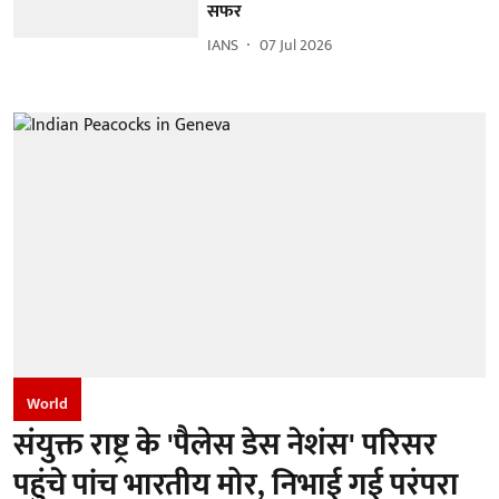
सफर
IANS
07 Jul 2026
World
संयुक्त राष्ट्र के 'पैलेस डेस नेशंस' परिसर
पहुंचे पांच भारतीय मोर, निभाई गई परंपरा