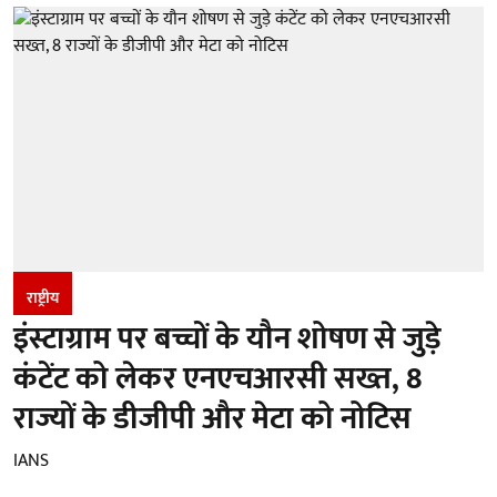
राष्ट्रीय
इंस्टाग्राम पर बच्चों के यौन शोषण से जुड़े
कंटेंट को लेकर एनएचआरसी सख्त, 8
राज्यों के डीजीपी और मेटा को नोटिस
IANS