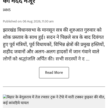
की मदद मंजूर
IANS
Published on
:
06 Aug 2026, 11:30 am
झारखंड
विधानसभा के मानसून सत्र की शुरुआत गुरुवार को
शोक प्रस्ताव के साथ हुई। सदन ने पिछले सत्र के बाद दिवंगत
हुए पूर्व मंत्रियों, पूर्व विधायकों, विभिन्न क्षेत्रों की प्रमुख हस्तियों,
शहीद जवानों और अलग-अलग हादसों में जान गंवाने वाले
लोगों को श्रद्धांजलि अर्पित की। सभी सदस्यों ने द ...
Read More