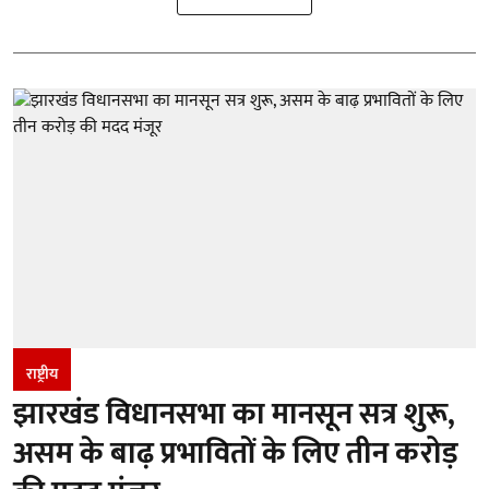
राष्ट्रीय
झारखंड विधानसभा का मानसून सत्र शुरू,
असम के बाढ़ प्रभावितों के लिए तीन करोड़