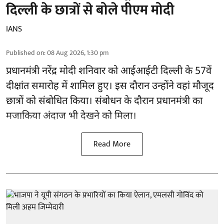
दिल्ली के छात्रों से बोले पीएम मोदी
IANS
Published on
:
08 Aug 2026, 1:30 pm
प्रधानमंत्री नरेंद्र मोदी शनिवार को आईआईटी
दिल्ली
के 57वें
दीक्षांत समारोह में शामिल हुए। इस दौरान उन्होंने वहां मौजूद
छात्रों को संबोधित किया। संबोधन के दौरान प्रधानमंत्री का
मजाकिया अंदाज भी देखने को मिला।
Read More