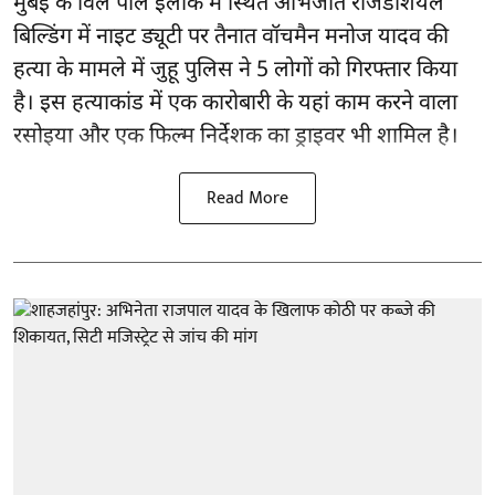
मुंबई के विले पार्ले इलाके में स्थित अभिजीत रेजिडेंशियल
बिल्डिंग में नाइट ड्यूटी पर तैनात वॉचमैन मनोज यादव की
हत्या के मामले में जुहू पुलिस ने 5 लोगों को गिरफ्तार किया
है। इस हत्याकांड में एक कारोबारी के यहां काम करने वाला
रसोइया और एक फिल्म निर्देशक का ड्राइवर भी शामिल है।
Read More