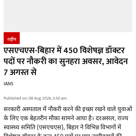
राष्ट्रीय
एसएचएस-बिहार में 450 विशेषज्ञ डॉक्टर
पदों पर नौकरी का सुनहरा अवसर, आवेदन
7 अगस्त से
IANS
Published on
:
08 Aug 2026, 3:30 am
सरकारी अस्पताल में नौकरी करने की इच्छा रखने वाले युवाओं
के लिए एक बेहतरीन मौका सामने आया है। दरअसल, राज्य
स्वास्थ्य समिति (एसएचएस), बिहार ने विभिन्न विभागों में