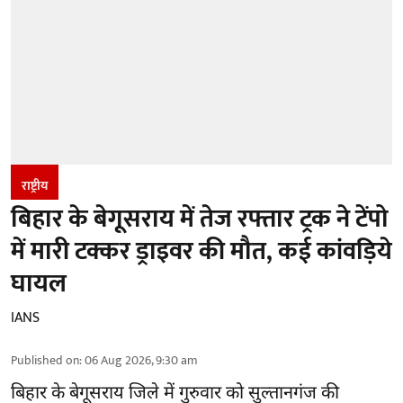
राष्ट्रीय
बिहार के बेगूसराय में तेज रफ्तार ट्रक ने टेंपो
में मारी टक्कर ड्राइवर की मौत, कई कांवड़िये
घायल
IANS
Published on
:
06 Aug 2026, 9:30 am
बिहार
के बेगूसराय जिले में गुरुवार को सुल्तानगंज की