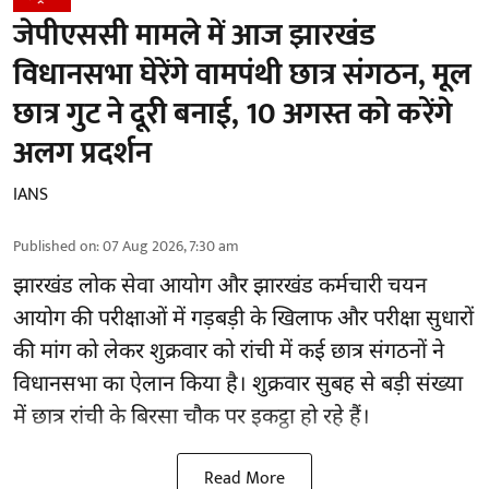
जेपीएससी मामले में आज झारखंड
विधानसभा घेरेंगे वामपंथी छात्र संगठन, मूल
छात्र गुट ने दूरी बनाई, 10 अगस्त को करेंगे
अलग प्रदर्शन
IANS
Published on
:
07 Aug 2026, 7:30 am
झारखंड
लोक सेवा आयोग और झारखंड कर्मचारी चयन
आयोग की परीक्षाओं में गड़बड़ी के खिलाफ और परीक्षा सुधारों
की मांग को लेकर शुक्रवार को रांची में कई छात्र संगठनों ने
विधानसभा का ऐलान किया है। शुक्रवार सुबह से बड़ी संख्या
में छात्र रांची के बिरसा चौक पर इकट्ठा हो रहे हैं।
Read More