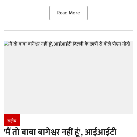
Read More
राष्ट्रीय
'मैं तो बाबा बागेश्वर नहीं हूं', आईआईटी