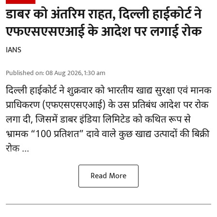
डाबर को अंतरिम राहत, दिल्ली हाईकोर्ट ने
एफएसएसएआई के आदेश पर लगाई रोक
IANS
Published on
:
08 Aug 2026, 1:30 am
दिल्ली हाईकोर्ट ने शुक्रवार को भारतीय खाद्य सुरक्षा एवं मानक
प्राधिकरण
(एफएसएसएआई)
के उस प्रतिबंध आदेश पर रोक
लगा दी, जिसमें डाबर इंडिया लिमिटेड को कथित रूप से
भ्रामक “100 प्रतिशत” दावे वाले कुछ खाद्य उत्पादों की बिक्री
रोक ...
Read More