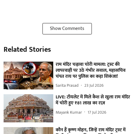
Show Comments
Related Stories
राम मंदिर चढ़ावा चोरी मामला: ट्रस्ट की
लापरवाही पर उठे गंभीर सवाल, महासचिव
चंपत राय पर पुलिस का कड़ा शिकंजा!
Sarita Prasad
23 Jul 2026
LIVE: टॉयलेट में मिले कैश से खुला राम मंदिर
में चोरी हुए ₹81 लाख का राज़
Mayank Kumar
17 Jul 2026
कौन हैं कृष्ण मोहन, जिन्हें राम मंदिर ट्रस्ट में