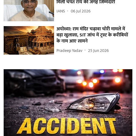
मिली चंपत राय की जगह जिम्मेदारी
IANS
06 Jul 2026
अयोध्या: राम मंदिर चढ़ावा चोरी मामले में
बड़ा खुलासा, SIT जांच में ट्रस्ट के करीबियों
के नाम आए सामने
Pradeep Yadav
25 Jun 2026