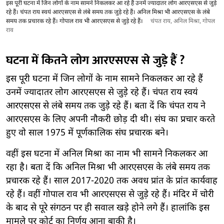
इस पूरी घटना में जिन लोगों के नाम सामने निकलकर आ रहे हैं उनमें ज्यादातर लोग आरएसएस से जुड़े
रहे हैं। चंपत राय स्वयं आरएसएस से लंबे समय तक जुड़े रहे हैं। अनिल मिश्रा भी आरएसएस के लंबे
समय तक प्रचारक रहे हैं। गोपाल राव भी आरएसएस से जुड़े रहे हैं।
चंपत राय, अनिल मिश्रा, गोपल
राव
घटना में कितने लोग आरएसएस से जुड़े हैं ?
इस पूरी घटना में जिन लोगों के नाम सामने निकलकर आ रहे हैं
उनमें ज्यादातर लोग आरएसएस से जुड़े रहे हैं। चंपत राय स्वयं
आरएसएस से लंबे समय तक जुड़े रहे हैं। बता दें कि चंपत राय ने
आरएसएस के लिए अपनी नौकरी छोड़ दी थी। संघ का प्रचार करते
हुए वो साल 1975 में पूर्णकालिक संघ प्रचारक बने।
वहीं इस घटना में अनिल मिश्रा का नाम भी सामने निकलकर आ
रहा है। बता दें कि अनिल मिश्रा भी आरएसएस के लंबे समय तक
प्रचारक रहे हैं। साल 2017-2020 तक अवध प्रांत के प्रांत कार्यवाह
रहे हैं। वहीं गोपाल राव भी आरएसएस से जुड़े रहे हैं। मंदिर में चोरी
के बाद से पूरे संगठन पर ही सवाल खड़े होने लगे हैं। हालांकि इस
मामले पर कोर्ट का निर्णय आना बाकी है।