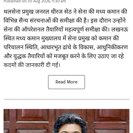
Published on
:
05 Aug 2026, 11:30 am
थलसेना प्रमुख जनरल धीरज सेठ ने सेना की मध्य कमान की
विभिन्न सैन्य संरचनाओं की समीक्षा की है। इस दौरान उन्होंने
सेना की ऑपरेशनल तैयारियों महत्वपूर्ण समीक्षा की। लखनऊ
स्थित मध्य कमान मुख्यालय में सेना प्रमुख को कमान की
परिचालन स्थिति, आधारभूत ढांचे के विकास, आधुनिकीकरण
और युद्धक तैयारियों को मजबूत करने के लिए उठाए जा रहे
कदमों की जानकारी दी गई।
Read More