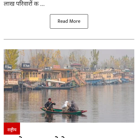
लाख परिवारों क ...
Read More
राष्ट्रीय