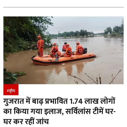
राष्ट्रीय
गुजरात में बाढ़ प्रभावित 1.74 लाख लोगों
का किया गया इलाज, सर्विलांस टीमें घर-
घर कर रहीं जांच