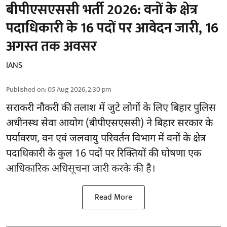
बीपीएसएससी भर्ती 2026: वनों के क्षेत्र
पदाधिकारी के 16 पदों पर आवेदन जारी, 16
अगस्त तक अवसर
IANS
Published on
:
05 Aug 2026, 2:30 pm
सराकरी नौकरी की तलाश में जुटे लोगों के लिए बिहार पुलिस
अधीनस्थ सेवा आयोग (बीपीएसएससी) ने बिहार सरकार के
पर्यावरण, वन एवं जलवायु परिवर्तन विभाग में वनों के क्षेत्र
पदाधिकारी के कुल 16
पदों पर रिक्तियों की घोषणा
एक
आधिकारिक अधिसूचना जारी करके की है।
Read More