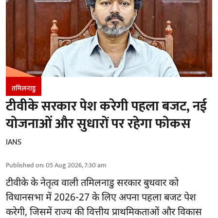
तमिलनाडु
टीवीके सरकार पेश करेगी पहला बजट, नई
योजनाओं और सुधारों पर रहेगा फोकस
IANS
Published on
:
05 Aug 2026, 7:30 am
टीवीके के नेतृत्व वाली
तमिलनाडु सरकार
बुधवार को
विधानसभा में 2026-27 के लिए अपना पहला बजट पेश
करेगी, जिसमें राज्य की वित्तीय प्राथमिकताओं और विकास