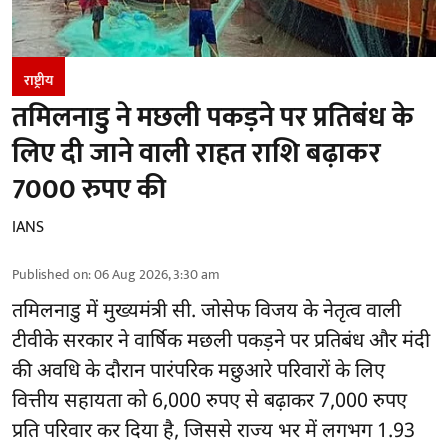
राष्ट्रीय
तमिलनाडु ने मछली पकड़ने पर प्रतिबंध के
लिए दी जाने वाली राहत राशि बढ़ाकर
7000 रुपए की
IANS
Published on
:
06 Aug 2026, 3:30 am
तमिलनाडु
में मुख्यमंत्री सी. जोसेफ विजय के नेतृत्व वाली
टीवीके सरकार ने वार्षिक मछली पकड़ने पर प्रतिबंध और मंदी
की अवधि के दौरान पारंपरिक मछुआरे परिवारों के लिए
वित्तीय सहायता को 6,000 रुपए से बढ़ाकर 7,000 रुपए
प्रति परिवार कर दिया है, जिससे राज्य भर में लगभग 1.93