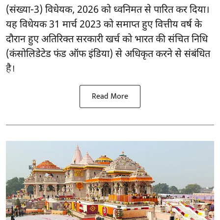
(संख्या-3) विधेयक, 2026 को ध्वनिमत से पारित कर दिया।
यह विधेयक 31 मार्च 2023 को समाप्त हुए वित्तीय वर्ष के
दौरान हुए अतिरिक्त सरकारी खर्च को भारत की संचित निधि
(कंसोलिडेटेड फंड ऑफ इंडिया) से अधिकृत करने से संबंधित
है।
Read More