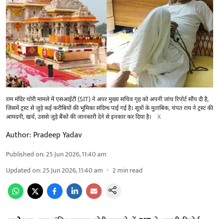
राम मंदिर चोरी मामले में एसआईटी (SIT) ने अपर मुख्य सचिव गृह को अपनी जांच रिपोर्ट सौंप दी है,
जिसमें ट्रस्ट से जुड़े कई करीबियों की भूमिका संदिग्ध पाई गई है। सूत्रों के मुताबिक, चंपत राय ने ट्रस्ट की
आमदनी, खर्च, उससे जुड़े बैंकों की जानकारी देने से इनकार कर दिया है।
X
Author:
Pradeep Yadav
Published on
:
25 Jun 2026, 11:40 am
Updated on
:
25 Jun 2026, 11:40 am
2
min read