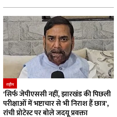
राष्ट्रीय
'सिर्फ जेपीएससी नहीं, झारखंड की पिछली
परीक्षाओं में भष्टाचार से भी निराश हैं छात्र',
रांची प्रोटेस्ट पर बोले जदयू प्रवक्ता