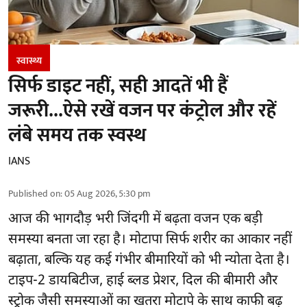
स्वास्थ्य
सिर्फ डाइट नहीं, सही आदतें भी हैं
जरूरी...ऐसे रखें वजन पर कंट्रोल और रहें
लंबे समय तक स्वस्थ
IANS
Published on
:
05 Aug 2026, 5:30 pm
आज की भागदौड़ भरी जिंदगी में बढ़ता वजन एक बड़ी
समस्या बनता जा रहा है। मोटापा सिर्फ शरीर का आकार नहीं
बढ़ाता, बल्कि यह कई गंभीर बीमारियों को भी न्योता देता है।
टाइप-2 डायबिटीज, हाई ब्लड प्रेशर, दिल की बीमारी और
स्ट्रोक जैसी समस्याओं का खतरा मोटापे के साथ काफी बढ़