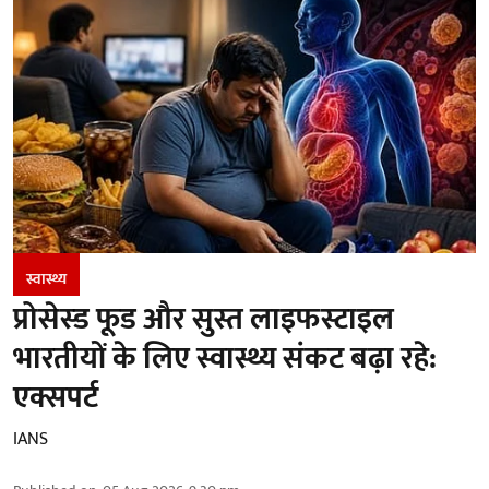
स्वास्थ्य
प्रोसेस्ड फूड और सुस्त लाइफस्टाइल
भारतीयों के लिए स्वास्थ्य संकट बढ़ा रहे:
एक्सपर्ट
IANS