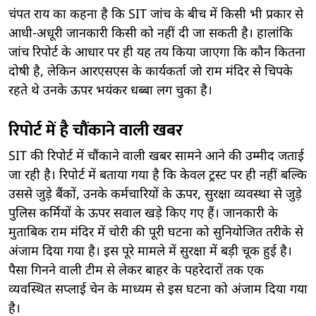
चंपत राय का कहना है कि SIT जांच के बीच में किसी भी प्रकार से
आधी-अधूरी जानकारी किसी को नहीं दी जा सकती है। हालांकि
जांच रिपोर्ट के आधार पर ही यह तय किया जाएगा कि कौन कितना
दोषी है, लेकिन आरएसएस के कार्यकर्ता जो राम मंदिर से चिपके
रहते थे उनके ऊपर भयंकर धब्बा लग चुका है।
रिपोर्ट में है चौंकाने वाली खबर
SIT की रिपोर्ट में चौंकाने वाली खबर सामने आने की उम्मीद जताई
जा रही है। रिपोर्ट में बताया गया है कि केवल ट्रस्ट पर ही नहीं बल्कि
उससे जुड़े बैंकों, उनके कर्मचारियों के ऊपर, सुरक्षा व्यवस्था से जुड़े
पुलिस कर्मियों के ऊपर सवाल खड़े किए गए हैं। जानकारी के
मुताबिक राम मंदिर में चोरी की पूरी घटना को सुनियोजित तरीके से
अंजाम दिया गया है। इस पूरे मामले में सुरक्षा में बड़ी चूक हुई है।
पैसा गिनने वाली टीम से लेकर बाहर के पहरेदारों तक एक
व्यवस्थित सप्लाई चेन के माध्यम से इस घटना को अंजाम दिया गया
है।