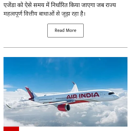
एजेंडा को ऐसे समय में निर्धारित किया जाएगा जब राज्य
महत्वपूर्ण वित्तीय बाधाओं से जूझ रहा है।
Read More