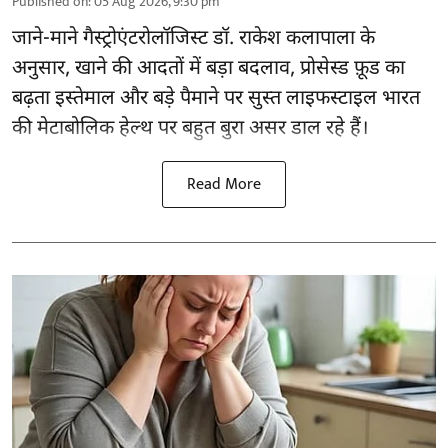
Published on
:
05 Aug 2026, 9:30 pm
जाने-माने गैस्ट्रोएंटरोलॉजिस्ट डॉ. राकेश कलापाला के
अनुसार,
खाने की आदतों
में बड़ा बदलाव, प्रोसेस्ड फ़ूड का
बढ़ता इस्तेमाल और बड़े पैमाने पर सुस्त लाइफस्टाइल भारत
की मेटाबोलिक हेल्थ पर बहुत बुरा असर डाल रहे हैं।
Read More