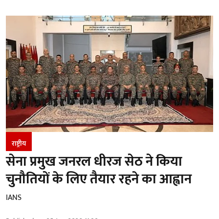
राष्ट्रीय
सेना प्रमुख जनरल धीरज सेठ ने किया
चुनौतियों के लिए तैयार रहने का आह्वान
IANS