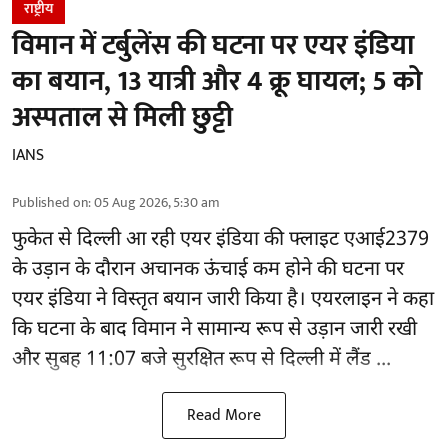
राष्ट्रीय
विमान में टर्बुलेंस की घटना पर एयर इंडिया
का बयान, 13 यात्री और 4 क्रू घायल; 5 को
अस्पताल से मिली छुट्टी
IANS
Published on
:
05 Aug 2026, 5:30 am
फुकेत से
दिल्ली
आ रही एयर इंडिया की फ्लाइट एआई2379
के उड़ान के दौरान अचानक ऊंचाई कम होने की घटना पर
एयर इंडिया ने विस्तृत बयान जारी किया है। एयरलाइन ने कहा
कि घटना के बाद विमान ने सामान्य रूप से उड़ान जारी रखी
और सुबह 11:07 बजे सुरक्षित रूप से दिल्ली में लैंड ...
Read More