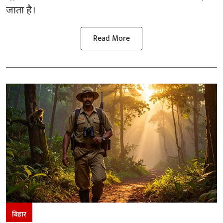
जाता है।
Read More
बिहार