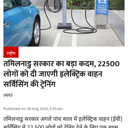
राष्ट्रीय
तमिलनाडु सरकार का बड़ा कदम, 22500
लोगों को दी जाएगी इलेक्ट्रिक वाहन
सर्विसिंग की ट्रेनिंग
IANS
Published on
:
06 Aug 2026, 5:30 am
तमिलनाडु सरकार
अगले पांच साल में इलेक्ट्रिक वाहन (ईवी)