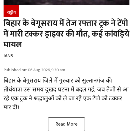
राष्ट्रीय
बिहार के बेगूसराय में तेज रफ्तार ट्रक ने टेंपो
में मारी टक्कर ड्राइवर की मौत, कई कांवड़िये
घायल
IANS
Published on
:
06 Aug 2026, 9:30 am
बिहार
के बेगूसराय जिले में गुरुवार को सुल्तानगंज की
तीर्थयात्रा उस समय दुखद घटना में बदल गई, जब तेजी से आ
रहे एक ट्रक ने श्रद्धालुओं को ले जा रहे एक टेंपो को टक्कर
मार दी।
Read More