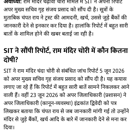
अयोध्या:
राम मंदिर चढ़ावा चोरी मामले में SIT ने अपनी रिपोर्ट
अपर मुख्य सचिव गृह संजय प्रसाद को सौंप दी है। सूत्रों के
मुताबिक चंपत राय ने ट्रस्ट की आमदनी, खर्च, उससे जुड़े बैंकों की
जानकारी देने से इनकार कर दिया है। हालांकि रिपोर्ट में बहुत सारी
बातों के शामिल होने की खबर बताई जा रही है।
SIT ने सौंपी रिपोर्ट, राम मंदिर चोरी में कौन कितना
दोषी?
SIT ने राम मंदिर चंदा चोरी से संबंधित जांच रिपोर्ट 5 जून 2026
को अपर मुख्य सचिव गृह संजय प्रसाद को सौंप दी है। यह कयास
लगाए जा रहे हैं कि रिपोर्ट में बहुत सारी बातें सामने निकलकर आने
वाली हैं। वहीं 23 जून 2026 को अपर जिलाधिकारी (प्रशासन) ने
अपर जिलाधिकारी (कानून-व्यवस्था) इंद्रकांत द्विवेदी को पत्र
लिखकर बताया कि चंपत राय से जब जानकारी मांगी गई तो उन्होंने
मंदिर से जुड़े बैंकों, खर्च आदि के बारे में जानकारी देने से मना कर
दिया।