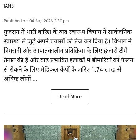
IANS
Published on
:
04 Aug 2026, 3:30 pm
गुजरात
में भारी बारिश के बाद स्वास्थ्य विभाग ने सार्वजनिक
स्वास्थ्य से जुड़े अपने प्रयासों को तेज कर दिया है। विभाग ने
निगरानी और आपातकालीन प्रतिक्रिया के लिए हजारों टीमें
तैनात की हैं और बाढ़ प्रभावित इलाकों में बीमारियों को फैलने
से रोकने के लिए मेडिकल कैंपों के जरिए 1.74 लाख से
अधिक लोगों ...
Read More