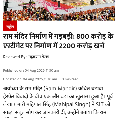
राष्ट्रीय
राम मंदिर निर्माण में गड़बड़ी: 800 करोड़ के
एस्टीमेट पर निर्माण में 2200 करोड़ खर्च
Reviewed By :
न्यूज़ग्राम डेस्क
Published on
:
04 Aug 2026, 11:30 am
Updated on
:
04 Aug 2026, 11:30 am
3
min read
अयोध्या के राम मंदिर
(Ram Mandir)
कथित चढ़ावा
हेरफेर विवादों के बीच एक और बड़ा का खुलासा हुआ है। पूर्व
लेखा प्रभारी महिपाल सिंह (Mahipal Singh) ने SIT को
साक्ष्य सबूत सौप कर जानकारी दी, उन्होंने बताया कि राम