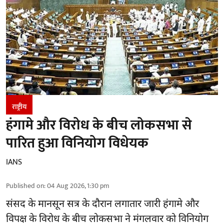
राष्ट्रीय
हंगामे और विरोध के बीच लोकसभा से
पारित हुआ विनियोग विधेयक
IANS
Published on
:
04 Aug 2026, 1:30 pm
संसद के मानसून सत्र के दौरान लगातार जारी हंगामे और
विपक्ष के विरोध के बीच लोकसभा ने मंगलवार को विनियोग