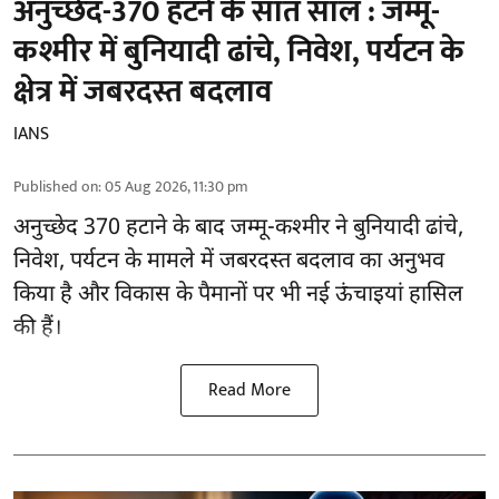
अनुच्छेद-370 हटने के सात साल : जम्मू-
कश्मीर में बुनियादी ढांचे, निवेश, पर्यटन के
क्षेत्र में जबरदस्त बदलाव
IANS
Published on
:
05 Aug 2026, 11:30 pm
अनुच्छेद 370 हटाने के बाद
जम्मू-कश्मीर ने बुनियादी ढांचे,
निवेश, पर्यटन के मामले में जबरदस्त बदलाव का अनुभव
किया है और विकास के पैमानों पर भी नई ऊंचाइयां हासिल
की हैं।
Read More