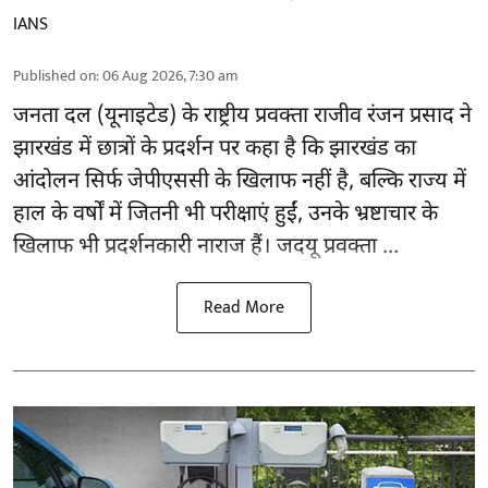
IANS
Published on
:
06 Aug 2026, 7:30 am
जनता दल (यूनाइटेड) के राष्ट्रीय प्रवक्ता राजीव रंजन प्रसाद ने
झारखंड में छात्रों के प्रदर्शन पर कहा है कि झारखंड का
आंदोलन सिर्फ
जेपीएससी
के खिलाफ नहीं है, बल्कि राज्य में
हाल के वर्षों में जितनी भी परीक्षाएं हुईं, उनके भ्रष्टाचार के
खिलाफ भी प्रदर्शनकारी नाराज हैं। जदयू प्रवक्ता ...
Read More